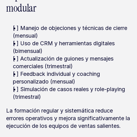
modular
[ ] Manejo de objeciones y técnicas de cierre 
(mensual)
[ ] Uso de CRM y herramientas digitales 
(bimensual)
[ ] Actualización de guiones y mensajes 
comerciales (trimestral)
[ ] Feedback individual y coaching 
personalizado (mensual)
[ ] Simulación de casos reales y role-playing 
(trimestral)
La formación regular y sistemática reduce 
errores operativos y mejora significativamente la 
ejecución de los equipos de ventas salientes.