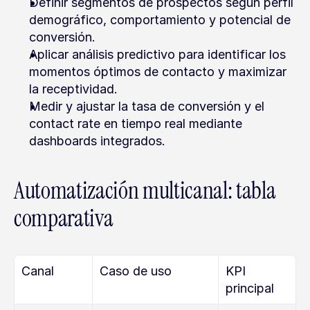
Definir segmentos de prospectos según perfil 
demográfico, comportamiento y potencial de 
conversión.
Aplicar análisis predictivo para identificar los 
momentos óptimos de contacto y maximizar 
la receptividad.
Medir y ajustar la tasa de conversión y el 
contact rate en tiempo real mediante 
dashboards integrados.
Automatización multicanal: tabla 
comparativa
Canal
Caso de uso
KPI 
principal