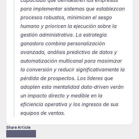
capacidad que demuestren las empresas 
para implementar sistemas que establezcan 
procesos robustos, minimicen el sesgo 
humano y prioricen la ejecución sobre la 
gestión administrativa. La estrategia 
ganadora combina personalización 
avanzada, análisis predictivo de datos y 
automatización multicanal para maximizar 
la conversión y reducir significativamente la 
pérdida de prospectos. Los líderes que 
adopten esta mentalidad data-driven verán 
un impacto directo y medible en la 
eficiencia operativa y los ingresos de sus 
equipos de ventas.
Share Article