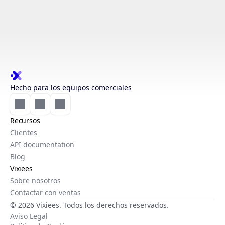
Hecho para los equipos comerciales
Recursos
Clientes
API documentation
Blog
Vixiees
Sobre nosotros
Contactar con ventas
© 2026 Vixiees. Todos los derechos reservados.
Aviso Legal