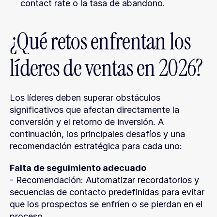
contact rate o la tasa de abandono.
¿Qué retos enfrentan los 
líderes de ventas en 2026?
Los líderes deben superar obstáculos 
significativos que afectan directamente la 
conversión y el retorno de inversión. A 
continuación, los principales desafíos y una 
recomendación estratégica para cada uno:
Falta de seguimiento adecuado
- Recomendación: Automatizar recordatorios y 
secuencias de contacto predefinidas para evitar 
que los prospectos se enfríen o se pierdan en el 
proceso.