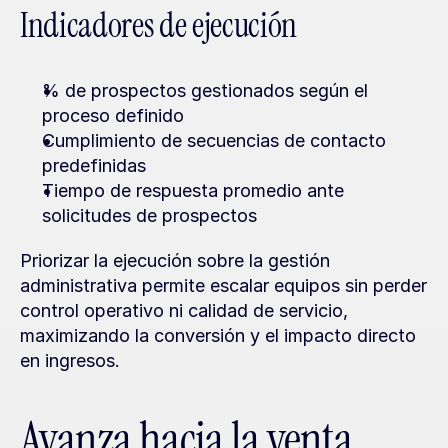
Indicadores de ejecución
% de prospectos gestionados según el 
proceso definido
Cumplimiento de secuencias de contacto 
predefinidas
Tiempo de respuesta promedio ante 
solicitudes de prospectos
Priorizar la ejecución sobre la gestión 
administrativa permite escalar equipos sin perder 
control operativo ni calidad de servicio, 
maximizando la conversión y el impacto directo 
en ingresos.
Avanza hacia la venta 