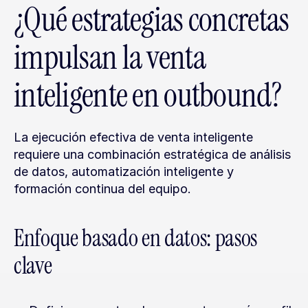
¿Qué estrategias concretas 
impulsan la venta 
inteligente en outbound?
La ejecución efectiva de venta inteligente 
requiere una combinación estratégica de análisis 
de datos, automatización inteligente y 
formación continua del equipo.
Enfoque basado en datos: pasos 
clave