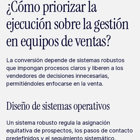
¿Cómo priorizar la 
ejecución sobre la gestión 
en equipos de ventas?
La conversión depende de sistemas robustos 
que impongan procesos claros y liberen a los 
vendedores de decisiones innecesarias, 
permitiéndoles enfocarse en la venta.
Diseño de sistemas operativos
Un sistema robusto regula la asignación 
equitativa de prospectos, los pasos de contacto 
predefinidos y el seguimiento sistemático, 