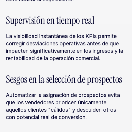
Supervisión en tiempo real
La visibilidad instantánea de los KPIs permite 
corregir desviaciones operativas antes de que 
impacten significativamente en los ingresos y la 
rentabilidad de la operación comercial.
Sesgos en la selección de prospectos
Automatizar la asignación de prospectos evita 
que los vendedores prioricen únicamente 
aquellos clientes "cálidos" y descuiden otros 
con potencial real de conversión.