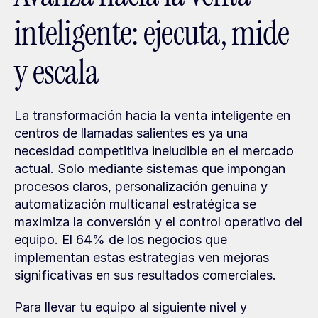
inteligente: ejecuta, mide 
y escala
La transformación hacia la venta inteligente en 
centros de llamadas salientes es ya una 
necesidad competitiva ineludible en el mercado 
actual. Solo mediante sistemas que impongan 
procesos claros, personalización genuina y 
automatización multicanal estratégica se 
maximiza la conversión y el control operativo del 
equipo. El 64% de los negocios que 
implementan estas estrategias ven mejoras 
significativas en sus resultados comerciales.
Para llevar tu equipo al siguiente nivel y 