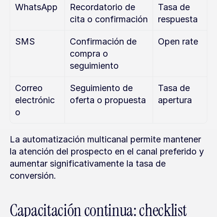
WhatsApp
Recordatorio de 
Tasa de 
cita o confirmación
respuesta
SMS
Confirmación de 
Open rate
compra o 
seguimiento
Correo 
Seguimiento de 
Tasa de 
electrónic
oferta o propuesta
apertura
o
La automatización multicanal permite mantener 
la atención del prospecto en el canal preferido y 
aumentar significativamente la tasa de 
conversión.
Capacitación continua: checklist 