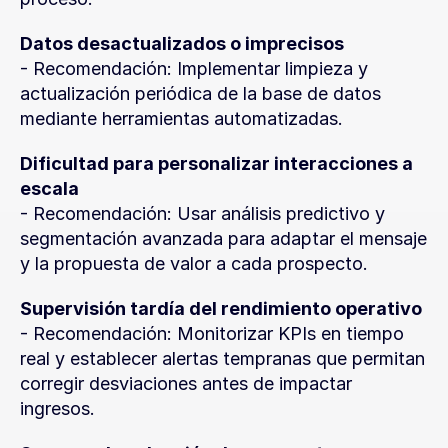
Datos desactualizados o imprecisos
- Recomendación: Implementar limpieza y 
actualización periódica de la base de datos 
mediante herramientas automatizadas.
Dificultad para personalizar interacciones a 
escala
- Recomendación: Usar análisis predictivo y 
segmentación avanzada para adaptar el mensaje 
y la propuesta de valor a cada prospecto.
Supervisión tardía del rendimiento operativo
- Recomendación: Monitorizar KPIs en tiempo 
real y establecer alertas tempranas que permitan 
corregir desviaciones antes de impactar 
ingresos.