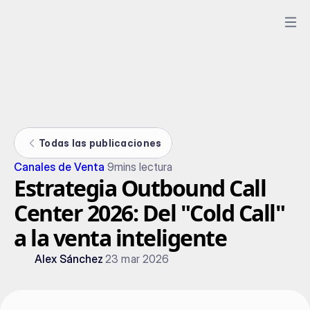
Todas las publicaciones
Canales de Venta
9
mins lectura
Estrategia Outbound Call
Center 2026: Del "Cold Call"
a la venta inteligente
Alex Sánchez
23 mar 2026