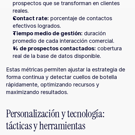
prospectos que se transforman en clientes 
reales.
Contact rate:
 porcentaje de contactos 
efectivos logrados.
Tiempo medio de gestión:
 duración 
promedio de cada interacción comercial.
% de prospectos contactados:
 cobertura 
real de la base de datos disponible.
Estas métricas permiten ajustar la estrategia de 
forma continua y detectar cuellos de botella 
rápidamente, optimizando recursos y 
maximizando resultados.
Personalización y tecnología: 
tácticas y herramientas