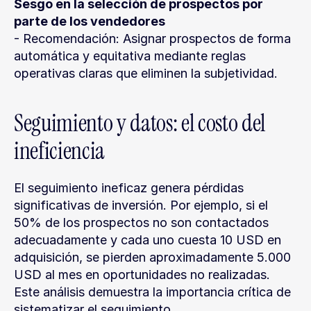
Sesgo en la selección de prospectos por 
parte de los vendedores
- Recomendación: Asignar prospectos de forma 
automática y equitativa mediante reglas 
operativas claras que eliminen la subjetividad.
Seguimiento y datos: el costo del 
ineficiencia
El seguimiento ineficaz genera pérdidas 
significativas de inversión. Por ejemplo, si el 
50% de los prospectos no son contactados 
adecuadamente y cada uno cuesta 10 USD en 
adquisición, se pierden aproximadamente 5.000 
USD al mes en oportunidades no realizadas. 
Este análisis demuestra la importancia crítica de 
sistematizar el seguimiento.