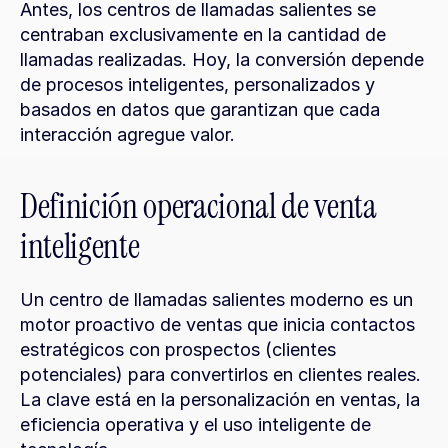
Antes, los centros de llamadas salientes se 
centraban exclusivamente en la cantidad de 
llamadas realizadas. Hoy, la conversión depende 
de procesos inteligentes, personalizados y 
basados en datos que garantizan que cada 
interacción agregue valor.
Definición operacional de venta 
inteligente
Un centro de llamadas salientes moderno es un 
motor proactivo de ventas que inicia contactos 
estratégicos con prospectos (clientes 
potenciales) para convertirlos en clientes reales. 
La clave está en la personalización en ventas, la 
eficiencia operativa y el uso inteligente de 