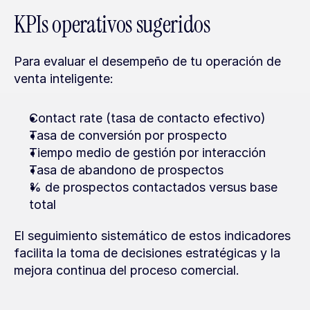
KPIs operativos sugeridos
Para evaluar el desempeño de tu operación de 
venta inteligente:
Contact rate (tasa de contacto efectivo)
Tasa de conversión por prospecto
Tiempo medio de gestión por interacción
Tasa de abandono de prospectos
% de prospectos contactados versus base 
total
El seguimiento sistemático de estos indicadores 
facilita la toma de decisiones estratégicas y la 
mejora continua del proceso comercial.