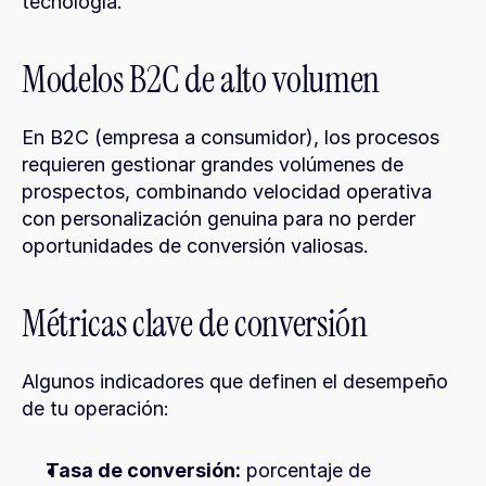
tecnología.
Modelos B2C de alto volumen
En B2C (empresa a consumidor), los procesos 
requieren gestionar grandes volúmenes de 
prospectos, combinando velocidad operativa 
con personalización genuina para no perder 
oportunidades de conversión valiosas.
Métricas clave de conversión
Algunos indicadores que definen el desempeño 
de tu operación:
Tasa de conversión:
 porcentaje de 