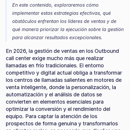
En este contenido, exploraremos cómo 
implementar estas estrategias efectivas, qué 
obstáculos enfrentan los líderes de ventas y de 
qué manera priorizar la ejecución sobre la gestión 
para alcanzar resultados excepcionales.
En 2026, la gestión de ventas en los Outbound 
call center exige mucho más que realizar 
llamadas en frío tradicionales. El entorno 
competitivo y digital actual obliga a transformar 
los centros de llamadas salientes en motores de 
venta inteligente, donde la personalización, la 
automatización y el análisis de datos se 
convierten en elementos esenciales para 
optimizar la conversión y el rendimiento del 
equipo. Para captar la atención de los 
prospectos de forma genuina y transformarlos 