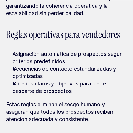
garantizando la coherencia operativa y la 
escalabilidad sin perder calidad.
Reglas operativas para vendedores
Asignación automática de prospectos según 
criterios predefinidos
Secuencias de contacto estandarizadas y 
optimizadas
Criterios claros y objetivos para cierre o 
descarte de prospectos
Estas reglas eliminan el sesgo humano y 
aseguran que todos los prospectos reciban 
atención adecuada y consistente.