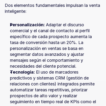
Dos elementos fundamentales impulsan la venta 
inteligente:
Personalización:
 Adaptar el discurso 
comercial y el canal de contacto al perfil 
específico de cada prospecto aumenta la 
tasa de conversión hasta un 20%. La 
personalización en ventas se basa en 
segmentar datos avanzados y ajustar 
mensajes según el comportamiento y 
necesidades del cliente potencial.
Tecnología:
 El uso de marcadores 
predictivos y sistemas CRM (gestión de 
relaciones con clientes) integrados permite 
automatizar tareas repetitivas, priorizar 
prospectos de alto valor y realizar 
seguimiento en tiempo real de KPIs como el 