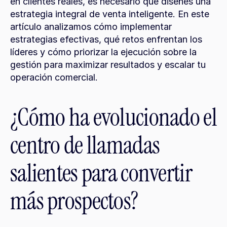
en clientes reales, es necesario que diseñes una 
estrategia integral de venta inteligente. En este 
artículo analizamos cómo implementar 
estrategias efectivas, qué retos enfrentan los 
líderes y cómo priorizar la ejecución sobre la 
gestión para maximizar resultados y escalar tu 
operación comercial.
¿Cómo ha evolucionado el 
centro de llamadas 
salientes para convertir 
más prospectos?