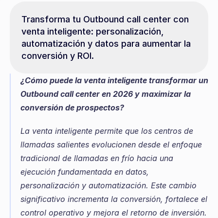
Transforma tu Outbound call center con 
venta inteligente: personalización, 
automatización y datos para aumentar la 
conversión y ROI.
¿Cómo puede la venta inteligente transformar un 
Outbound call center en 2026 y maximizar la 
conversión de prospectos?
La venta inteligente permite que los centros de 
llamadas salientes evolucionen desde el enfoque 
tradicional de llamadas en frío hacia una 
ejecución fundamentada en datos, 
personalización y automatización. Este cambio 
significativo incrementa la conversión, fortalece el 
control operativo y mejora el retorno de inversión. 