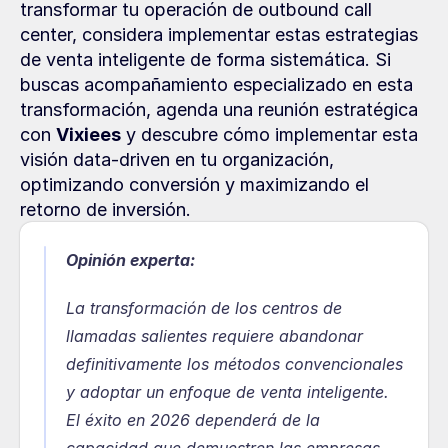
transformar tu operación de outbound call 
center, considera implementar estas estrategias 
de venta inteligente de forma sistemática. Si 
buscas acompañamiento especializado en esta 
transformación, agenda una reunión estratégica 
con 
Vixiees
 y descubre cómo implementar esta 
visión data-driven en tu organización, 
optimizando conversión y maximizando el 
retorno de inversión.
Opinión experta:
La transformación de los centros de 
llamadas salientes requiere abandonar 
definitivamente los métodos convencionales 
y adoptar un enfoque de venta inteligente. 
El éxito en 2026 dependerá de la 