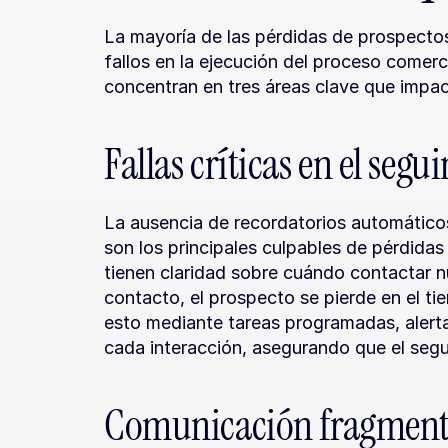
La mayoría de las pérdidas de prospectos 
fallos en la ejecución del proceso comerc
concentran en tres áreas clave que impac
Fallas críticas en el seg
La ausencia de recordatorios automáticos 
son los principales culpables de pérdida
tienen claridad sobre cuándo contactar n
contacto, el prospecto se pierde en el 
esto mediante tareas programadas, alerta
cada interacción, asegurando que el segu
Comunicación fragmenta