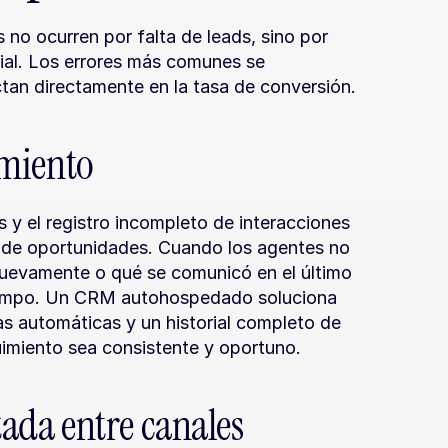
no ocurren por falta de leads, sino por 
ial. Los errores más comunes se 
tan directamente en la tasa de conversión.
uimiento
y el registro incompleto de interacciones 
s de oportunidades. Cuando los agentes no 
uevamente o qué se comunicó en el último 
tiempo. Un CRM autohospedado soluciona 
s automáticas y un historial completo de 
imiento sea consistente y oportuno.
da entre canales