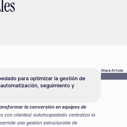
les
Share Article
edado para optimizar la gestión de 
 automatización, seguimiento y 
sformar la conversión en equipos de 
s con clientes) autohospedado centraliza la 
permite una gestión estructurada de 