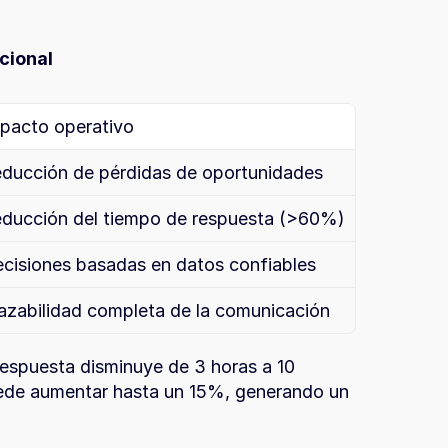
cional
pacto operativo
ducción de pérdidas de oportunidades
ducción del tiempo de respuesta (>60%)
cisiones basadas en datos confiables
azabilidad completa de la comunicación
respuesta disminuye de 3 horas a 10 
uede aumentar hasta un 15%, generando un 