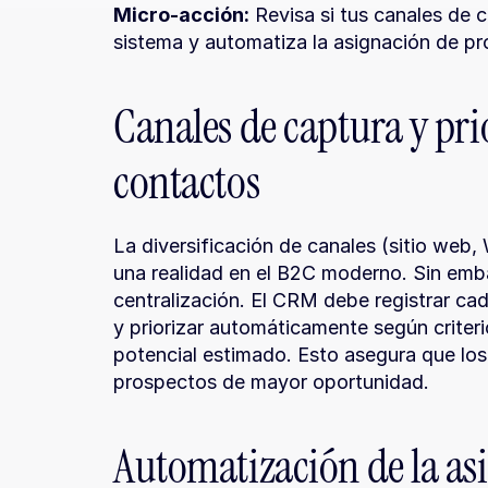
Micro-acción:
 Revisa si tus canales de 
sistema y automatiza la asignación de pro
Canales de captura y prio
contactos
La diversificación de canales (sitio web,
una realidad en el B2C moderno. Sin embar
centralización. El CRM debe registrar ca
y priorizar automáticamente según criteri
potencial estimado. Esto asegura que los
prospectos de mayor oportunidad.
Automatización de la asi