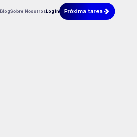
Próxima tarea
Blog
Sobre Nosotros
Log In