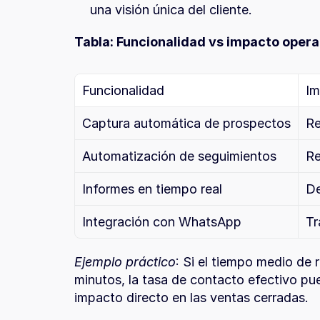
una visión única del cliente.
Tabla: Funcionalidad vs impacto opera
Funcionalidad
Im
Captura automática de prospectos
Re
Automatización de seguimientos
Re
Informes en tiempo real
De
Integración con WhatsApp
Tr
Ejemplo práctico
: Si el tiempo medio de 
minutos, la tasa de contacto efectivo p
impacto directo en las ventas cerradas.