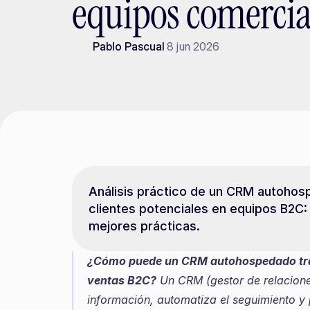
equipos comercia
Pablo Pascual
8 jun 2026
Análisis práctico de un CRM autohosp
clientes potenciales en equipos B2C:
mejores prácticas.
¿Cómo puede un CRM autohospedado tran
ventas B2C?
 Un CRM (gestor de relacione
información, automatiza el seguimiento y 