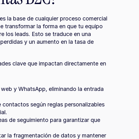
s la base de cualquier proceso comercial 
transformar la forma en que tu equipo 
e los leads. Esto se traduce en una 
perdidas y un aumento en la tasa de 
es clave que impactan directamente en 
 web y WhatsApp, eliminando la entrada 
e contactos según reglas personalizables 
al.
eas de seguimiento para garantizar que 
tar la fragmentación de datos y mantener 