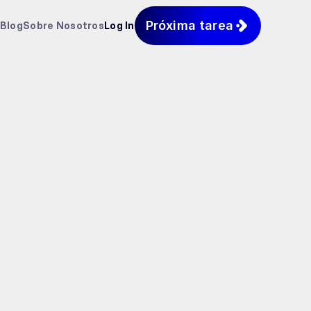
Próxima tarea
Blog
Sobre Nosotros
Log In