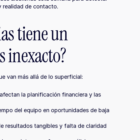
y realidad de contacto.
s tiene un 
 inexacto?
 van más allá de lo superficial:
afectan la planificación financiera y las 
iempo del equipo en oportunidades de baja 
 resultados tangibles y falta de claridad 