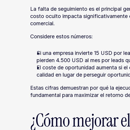
La falta de seguimiento es el principal g
costo oculto impacta significativamente e
comercial.
Considere estos números:
Si una empresa invierte 15 USD por lea
pierden 4.500 USD al mes por leads 
El coste de oportunidad aumenta si el 
calidad en lugar de perseguir oportuni
Estas cifras demuestran por qué la ejecuc
fundamental para maximizar el retorno de 
¿Cómo mejorar el