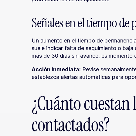
Señales en el tiempo de
Un aumento en el tiempo de permanencia 
suele indicar falta de seguimiento o baja 
más de 30 días sin avance, es momento d
Acción inmediata:
 Revise semanalmente
establezca alertas automáticas para opor
¿Cuánto cuestan l
contactados?