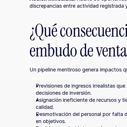
discrepancias entre actividad registrada 
¿Qué consecuencia
embudo de ventas
Un pipeline mentiroso genera impactos que
Previsiones de ingresos irrealistas que 
decisiones de inversión.
Asignación ineficiente de recursos y t
calidad.
Desmotivación del personal por falta de
en objetivos.