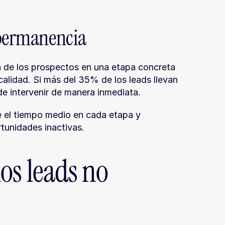
 permanencia
de los prospectos en una etapa concreta 
calidad. Si más del 35% de los leads llevan 
e intervenir de manera inmediata.
 el tiempo medio en cada etapa y 
tunidades inactivas.
os leads no 