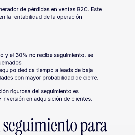
enerador de pérdidas en ventas B2C. Este 
n la rentabilidad de la operación 
d y el 30% no recibe seguimiento, se 
quemados.
equipo dedica tiempo a leads de baja 
dades con mayor probabilidad de cierre.
ión rigurosa del seguimiento es 
inversión en adquisición de clientes.
 seguimiento para 