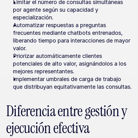
Limitar el número de consultas simultáneas 
por agente según su capacidad y 
especialización.
Automatizar respuestas a preguntas 
frecuentes mediante chatbots entrenados, 
liberando tiempo para interacciones de mayor 
valor.
Priorizar automáticamente clientes 
potenciales de alto valor, asignándolos a los 
mejores representantes.
Implementar umbrales de carga de trabajo 
que distribuyan equitativamente las consultas.
Diferencia entre gestión y 
ejecución efectiva