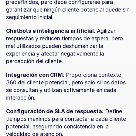
predefinidos, pero debe configurarse para 
garantizar que ningún cliente potencial quede sin 
seguimiento inicial.
Chatbots e inteligencia artificial.
 Agilizan 
respuestas y reducen tiempos de espera, pero 
mal utilizados pueden deshumanizar la 
experiencia y afectar negativamente la 
percepción del cliente.
Integración con CRM.
 Proporciona contexto 
360 del cliente potencial, pero solo si los datos 
se consultan y utilizan activamente en cada 
interacción.
Configuración de SLA de respuesta.
 Define 
tiempos máximos para contactar a cada cliente 
potencial, asegurando consistencia en la 
velocidad de atención.