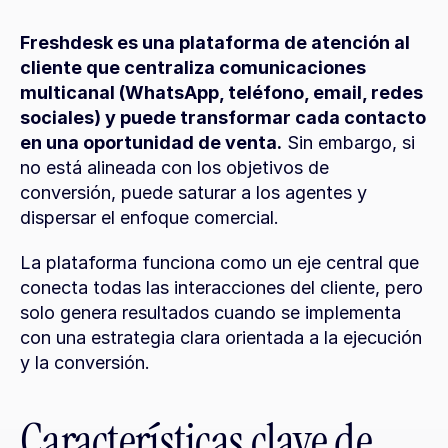
Freshdesk es una plataforma de atención al 
cliente que centraliza comunicaciones 
multicanal (WhatsApp, teléfono, email, redes 
sociales) y puede transformar cada contacto 
en una oportunidad de venta.
 Sin embargo, si 
no está alineada con los objetivos de 
conversión, puede saturar a los agentes y 
dispersar el enfoque comercial.
La plataforma funciona como un eje central que 
conecta todas las interacciones del cliente, pero 
solo genera resultados cuando se implementa 
con una estrategia clara orientada a la ejecución 
y la conversión.
Características clave de 