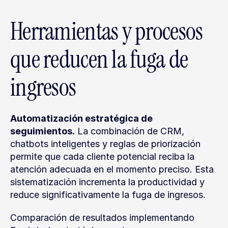
Herramientas y procesos 
que reducen la fuga de 
ingresos
Automatización estratégica de 
seguimientos.
 La combinación de CRM, 
chatbots inteligentes y reglas de priorización 
permite que cada cliente potencial reciba la 
atención adecuada en el momento preciso. Esta 
sistematización incrementa la productividad y 
reduce significativamente la fuga de ingresos.
Comparación de resultados implementando 