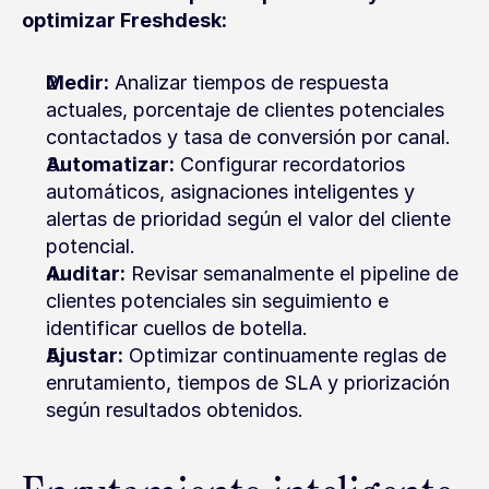
optimizar Freshdesk:
Medir:
 Analizar tiempos de respuesta 
actuales, porcentaje de clientes potenciales 
contactados y tasa de conversión por canal.
Automatizar:
 Configurar recordatorios 
automáticos, asignaciones inteligentes y 
alertas de prioridad según el valor del cliente 
potencial.
Auditar:
 Revisar semanalmente el pipeline de 
clientes potenciales sin seguimiento e 
identificar cuellos de botella.
Ajustar:
 Optimizar continuamente reglas de 
enrutamiento, tiempos de SLA y priorización 
según resultados obtenidos.