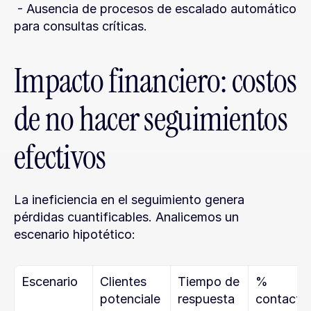
 - Ausencia de procesos de escalado automático 
para consultas críticas.
Impacto financiero: costos 
de no hacer seguimientos 
efectivos
La ineficiencia en el seguimiento genera 
pérdidas cuantificables. Analicemos un 
escenario hipotético:
Escenario
Clientes 
Tiempo de 
% 
potenciale
respuesta 
contacta