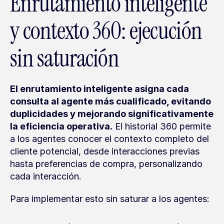
Enrutamiento inteligente 
y contexto 360: ejecución 
sin saturación
El enrutamiento inteligente asigna cada 
consulta al agente más cualificado, evitando 
duplicidades y mejorando significativamente 
la eficiencia operativa.
 El historial 360 permite 
a los agentes conocer el contexto completo del 
cliente potencial, desde interacciones previas 
hasta preferencias de compra, personalizando 
cada interacción.
Para implementar esto sin saturar a los agentes: