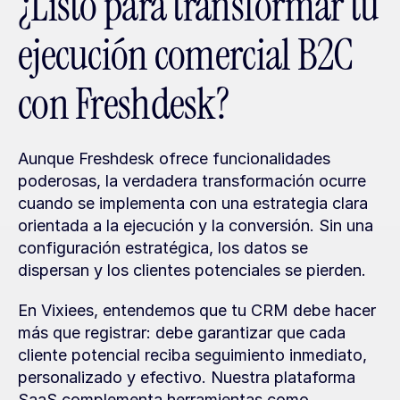
¿Listo para transformar tu 
ejecución comercial B2C 
con Freshdesk?
Aunque Freshdesk ofrece funcionalidades 
poderosas, la verdadera transformación ocurre 
cuando se implementa con una estrategia clara 
orientada a la ejecución y la conversión. Sin una 
configuración estratégica, los datos se 
dispersan y los clientes potenciales se pierden.
En Vixiees, entendemos que tu CRM debe hacer 
más que registrar: debe garantizar que cada 
cliente potencial reciba seguimiento inmediato, 
personalizado y efectivo. Nuestra plataforma 
SaaS complementa herramientas como 