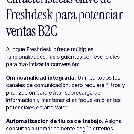
Freshdesk para potenciar 
ventas B2C
Aunque Freshdesk ofrece múltiples 
funcionalidades, las siguientes son esenciales 
para maximizar la conversión:
Omnicanalidad integrada.
 Unifica todos los 
canales de comunicación, pero requiere filtros y 
priorización para evitar sobrecarga de 
información y mantener el enfoque en clientes 
potenciales de alto valor.
Automatización de flujos de trabajo.
 Asigna 
consultas automáticamente según criterios 