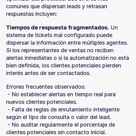
comunes que dispersan leads y retrasan 
respuestas incluyen:
Tiempos de respuesta fragmentados.
 Un 
sistema de tickets mal configurado puede 
dispersar la información entre múltiples agentes. 
Si los representantes de ventas no reciben 
alertas inmediatas o si la automatización no está 
bien definida, los clientes potenciales pierden 
interés antes de ser contactados.
Errores frecuentes observados:
 - No establecer alertas en tiempo real para 
nuevos clientes potenciales.
 - Falta de reglas de enrutamiento inteligente 
según el tipo de consulta o valor del lead.
 - No auditar regularmente el porcentaje de 
clientes potenciales sin contacto inicial.