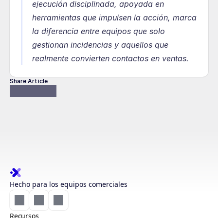
ejecución disciplinada, apoyada en 
herramientas que impulsen la acción, marca 
la diferencia entre equipos que solo 
gestionan incidencias y aquellos que 
realmente convierten contactos en ventas.
Share Article
Hecho para los equipos comerciales
Recursos