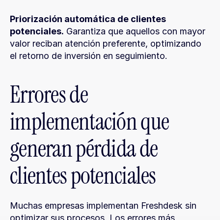
Priorización automática de clientes 
potenciales.
 Garantiza que aquellos con mayor 
valor reciban atención preferente, optimizando 
el retorno de inversión en seguimiento.
Errores de 
implementación que 
generan pérdida de 
clientes potenciales
Muchas empresas implementan Freshdesk sin 
optimizar sus procesos. Los errores más 