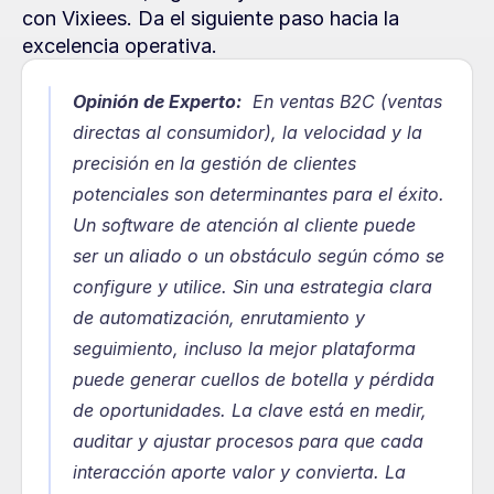
con Vixiees. Da el siguiente paso hacia la 
excelencia operativa.
Opinión de Experto:
  En ventas B2C (ventas 
directas al consumidor), la velocidad y la 
precisión en la gestión de clientes 
potenciales son determinantes para el éxito. 
Un software de atención al cliente puede 
ser un aliado o un obstáculo según cómo se 
configure y utilice. Sin una estrategia clara 
de automatización, enrutamiento y 
seguimiento, incluso la mejor plataforma 
puede generar cuellos de botella y pérdida 
de oportunidades. La clave está en medir, 
auditar y ajustar procesos para que cada 
interacción aporte valor y convierta. La 