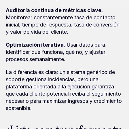
Auditoría continua de métricas clave.
Monitorear constantemente tasa de contacto 
inicial, tiempo de respuesta, tasa de conversión 
y valor de vida del cliente.
Optimización iterativa.
 Usar datos para 
identificar qué funciona, qué no, y ajustar 
procesos semanalmente.
La diferencia es clara: un sistema genérico de 
soporte gestiona incidencias, pero una 
plataforma orientada a la ejecución garantiza 
que cada cliente potencial reciba el seguimiento 
necesario para maximizar ingresos y crecimiento 
sostenible.