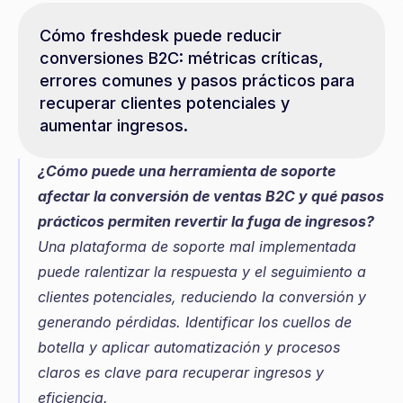
Cómo freshdesk puede reducir 
conversiones B2C: métricas críticas, 
errores comunes y pasos prácticos para 
recuperar clientes potenciales y 
aumentar ingresos.
¿Cómo puede una herramienta de soporte 
afectar la conversión de ventas B2C y qué pasos 
prácticos permiten revertir la fuga de ingresos?
Una plataforma de soporte mal implementada 
puede ralentizar la respuesta y el seguimiento a 
clientes potenciales, reduciendo la conversión y 
generando pérdidas. Identificar los cuellos de 
botella y aplicar automatización y procesos 
claros es clave para recuperar ingresos y 
eficiencia.