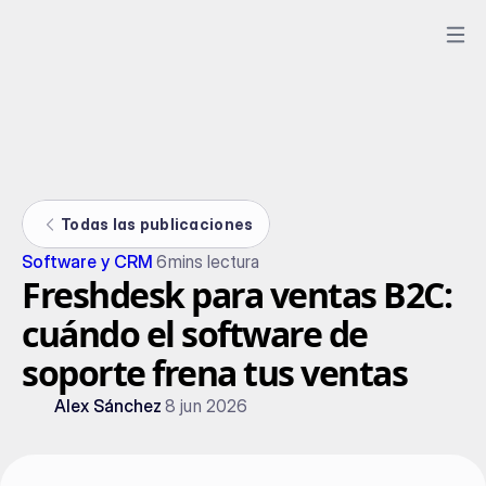
Todas las publicaciones
Software y CRM
6
mins lectura
Freshdesk para ventas B2C:
cuándo el software de
soporte frena tus ventas
Alex Sánchez
8 jun 2026