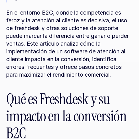
En el entorno B2C, donde la competencia es 
feroz y la atención al cliente es decisiva, el uso 
de freshdesk y otras soluciones de soporte 
puede marcar la diferencia entre ganar o perder 
ventas. Este artículo analiza cómo la 
implementación de un software de atención al 
cliente impacta en la conversión, identifica 
errores frecuentes y ofrece pasos concretos 
para maximizar el rendimiento comercial.
Qué es Freshdesk y su 
impacto en la conversión 
B2C