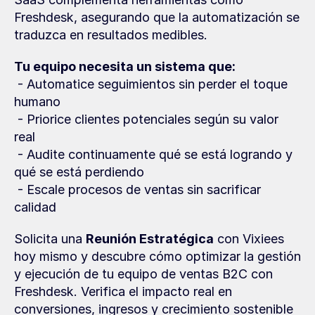
Freshdesk, asegurando que la automatización se 
traduzca en resultados medibles.
Tu equipo necesita un sistema que:
 - Automatice seguimientos sin perder el toque 
humano
 - Priorice clientes potenciales según su valor 
real
 - Audite continuamente qué se está logrando y 
qué se está perdiendo
 - Escale procesos de ventas sin sacrificar 
calidad
Solicita una 
Reunión Estratégica
 con Vixiees 
hoy mismo y descubre cómo optimizar la gestión 
y ejecución de tu equipo de ventas B2C con 
Freshdesk. Verifica el impacto real en 
conversiones, ingresos y crecimiento sostenible 