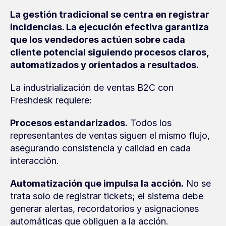
La gestión tradicional se centra en registrar 
incidencias. La ejecución efectiva garantiza 
que los vendedores actúen sobre cada 
cliente potencial siguiendo procesos claros, 
automatizados y orientados a resultados.
La industrialización de ventas B2C con 
Freshdesk requiere:
Procesos estandarizados.
 Todos los 
representantes de ventas siguen el mismo flujo, 
asegurando consistencia y calidad en cada 
interacción.
Automatización que impulsa la acción.
 No se 
trata solo de registrar tickets; el sistema debe 
generar alertas, recordatorios y asignaciones 
automáticas que obliguen a la acción.