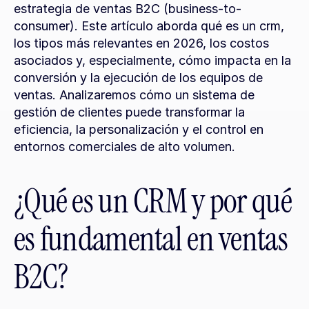
estrategia de ventas B2C (business-to-
consumer). Este artículo aborda qué es un crm, 
los tipos más relevantes en 2026, los costos 
asociados y, especialmente, cómo impacta en la 
conversión y la ejecución de los equipos de 
ventas. Analizaremos cómo un sistema de 
gestión de clientes puede transformar la 
eficiencia, la personalización y el control en 
entornos comerciales de alto volumen.
¿Qué es un CRM y por qué 
es fundamental en ventas 
B2C?