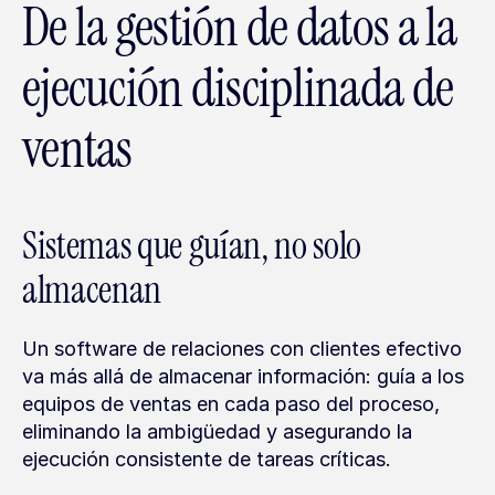
De la gestión de datos a la 
ejecución disciplinada de 
ventas
Sistemas que guían, no solo 
almacenan
Un software de relaciones con clientes efectivo 
va más allá de almacenar información: guía a los 
equipos de ventas en cada paso del proceso, 
eliminando la ambigüedad y asegurando la 
ejecución consistente de tareas críticas.