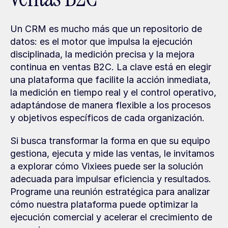
Un CRM es mucho más que un repositorio de 
datos: es el motor que impulsa la ejecución 
disciplinada, la medición precisa y la mejora 
continua en ventas B2C. La clave está en elegir 
una plataforma que facilite la acción inmediata, 
la medición en tiempo real y el control operativo, 
adaptándose de manera flexible a los procesos 
y objetivos específicos de cada organización.
Si busca transformar la forma en que su equipo 
gestiona, ejecuta y mide las ventas, le invitamos 
a explorar cómo Vixiees puede ser la solución 
adecuada para impulsar eficiencia y resultados. 
Programe una reunión estratégica para analizar 
cómo nuestra plataforma puede optimizar la 
ejecución comercial y acelerar el crecimiento de 