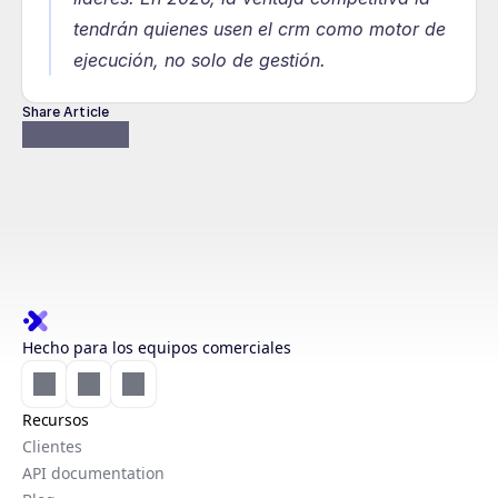
tendrán quienes usen el crm como motor de 
ejecución, no solo de gestión.
Share Article
Hecho para los equipos comerciales
Recursos
Clientes
API documentation