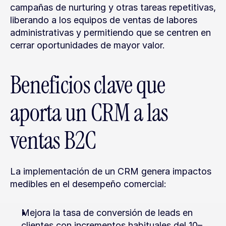
campañas de nurturing y otras tareas repetitivas, 
liberando a los equipos de ventas de labores 
administrativas y permitiendo que se centren en 
cerrar oportunidades de mayor valor.
Beneficios clave que 
aporta un CRM a las 
ventas B2C
La implementación de un CRM genera impactos 
medibles en el desempeño comercial:
Mejora la tasa de conversión de leads en 
clientes con incrementos habituales del 10–