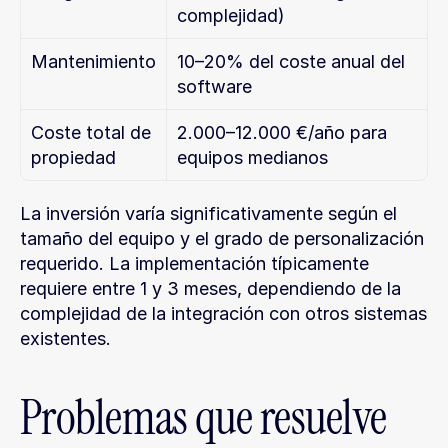
complejidad)
Mantenimiento
10–20% del coste anual del 
software
Coste total de 
2.000–12.000 €/año para 
propiedad
equipos medianos
La inversión varía significativamente según el 
tamaño del equipo y el grado de personalización 
requerido. La implementación típicamente 
requiere entre 1 y 3 meses, dependiendo de la 
complejidad de la integración con otros sistemas 
existentes.
Problemas que resuelve 