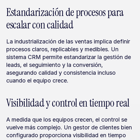
Estandarización de procesos para 
escalar con calidad
La industrialización de las ventas implica definir 
procesos claros, replicables y medibles. Un 
sistema CRM permite estandarizar la gestión de 
leads, el seguimiento y la conversión, 
asegurando calidad y consistencia incluso 
cuando el equipo crece.
Visibilidad y control en tiempo real
A medida que los equipos crecen, el control se 
vuelve más complejo. Un gestor de clientes bien 
configurado proporciona visibilidad en tiempo 