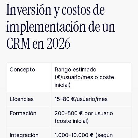
Inversión y costos de 
implementación de un 
CRM en 2026
Concepto
Rango estimado 
(€/usuario/mes o coste 
inicial)
Licencias
15–80 €/usuario/mes
Formación
200–800 € por usuario 
(coste inicial)
Integración
1.000–10.000 € (según 