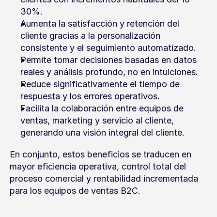
30%.
Aumenta la satisfacción y retención del 
cliente gracias a la personalización 
consistente y el seguimiento automatizado.
Permite tomar decisiones basadas en datos 
reales y análisis profundo, no en intuiciones.
Reduce significativamente el tiempo de 
respuesta y los errores operativos.
Facilita la colaboración entre equipos de 
ventas, marketing y servicio al cliente, 
generando una visión integral del cliente.
En conjunto, estos beneficios se traducen en 
mayor eficiencia operativa, control total del 
proceso comercial y rentabilidad incrementada 
para los equipos de ventas B2C.