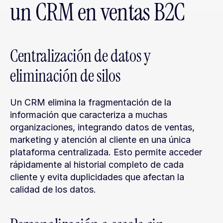
un CRM en ventas B2C
Centralización de datos y 
eliminación de silos
Un CRM elimina la fragmentación de la 
información que caracteriza a muchas 
organizaciones, integrando datos de ventas, 
marketing y atención al cliente en una única 
plataforma centralizada. Esto permite acceder 
rápidamente al historial completo de cada 
cliente y evita duplicidades que afectan la 
calidad de los datos.