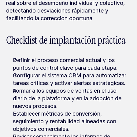
real sobre el desempeño individual y colectivo, 
detectando desviaciones rápidamente y 
facilitando la corrección oportuna.
Checklist de implantación práctica
Definir el proceso comercial actual y los 
puntos de control clave para cada etapa.
Configurar el sistema CRM para automatizar 
tareas críticas y activar alertas estratégicas.
Formar a los equipos de ventas en el uso 
diario de la plataforma y en la adopción de 
nuevos procesos.
Establecer métricas de conversión, 
seguimiento y rentabilidad alineadas con 
objetivos comerciales.
Revisar semanalmente los informes de 