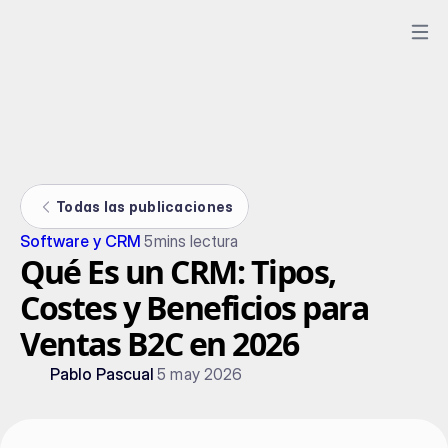
Todas las publicaciones
Software y CRM
5
mins lectura
Qué Es un CRM: Tipos,
Costes y Beneficios para
Ventas B2C en 2026
Pablo Pascual
5 may 2026