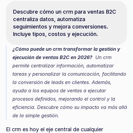
Descubre cómo un crm para ventas B2C 
centraliza datos, automatiza 
seguimientos y mejora conversiones. 
Incluye tipos, costos y ejecución.
¿Cómo puede un crm transformar la gestión y 
ejecución de ventas B2C en 2026?
  Un crm 
permite centralizar información, automatizar 
tareas y personalizar la comunicación, facilitando 
la conversión de leads en clientes. Además, 
ayuda a los equipos de ventas a ejecutar 
procesos definidos, mejorando el control y la 
eficiencia. Descubre cómo su impacto va más allá 
de la simple gestión.
El crm es hoy el eje central de cualquier 