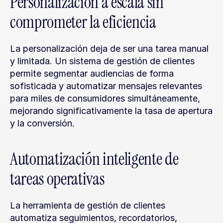
Personalización a escala sin 
comprometer la eficiencia
La personalización deja de ser una tarea manual 
y limitada. Un sistema de gestión de clientes 
permite segmentar audiencias de forma 
sofisticada y automatizar mensajes relevantes 
para miles de consumidores simultáneamente, 
mejorando significativamente la tasa de apertura 
y la conversión.
Automatización inteligente de 
tareas operativas
La herramienta de gestión de clientes 
automatiza seguimientos, recordatorios, 