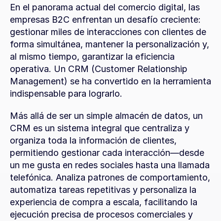
En el panorama actual del comercio digital, las 
empresas B2C enfrentan un desafío creciente: 
gestionar miles de interacciones con clientes de 
forma simultánea, mantener la personalización y, 
al mismo tiempo, garantizar la eficiencia 
operativa. Un CRM (Customer Relationship 
Management) se ha convertido en la herramienta 
indispensable para lograrlo.
Más allá de ser un simple almacén de datos, un 
CRM es un sistema integral que centraliza y 
organiza toda la información de clientes, 
permitiendo gestionar cada interacción—desde 
un me gusta en redes sociales hasta una llamada 
telefónica. Analiza patrones de comportamiento, 
automatiza tareas repetitivas y personaliza la 
experiencia de compra a escala, facilitando la 
ejecución precisa de procesos comerciales y 