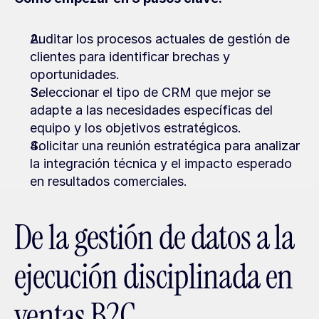
Auditar los procesos actuales de gestión de 
clientes para identificar brechas y 
oportunidades.
Seleccionar el tipo de CRM que mejor se 
adapte a las necesidades específicas del 
equipo y los objetivos estratégicos.
Solicitar una reunión estratégica para analizar 
la integración técnica y el impacto esperado 
en resultados comerciales.
De la gestión de datos a la 
ejecución disciplinada en 
ventas B2C