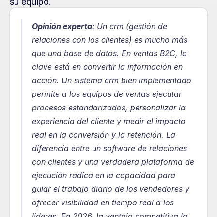
su equipo.
Opinión experta:
 Un crm (gestión de 
relaciones con los clientes) es mucho más 
que una base de datos. En ventas B2C, la 
clave está en convertir la información en 
acción. Un sistema crm bien implementado 
permite a los equipos de ventas ejecutar 
procesos estandarizados, personalizar la 
experiencia del cliente y medir el impacto 
real en la conversión y la retención. La 
diferencia entre un software de relaciones 
con clientes y una verdadera plataforma de 
ejecución radica en la capacidad para 
guiar el trabajo diario de los vendedores y 
ofrecer visibilidad en tiempo real a los 
líderes. En 2026, la ventaja competitiva la 