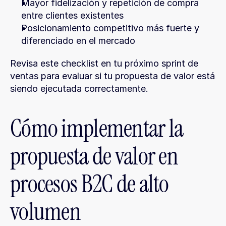
Mayor fidelización y repetición de compra 
entre clientes existentes
Posicionamiento competitivo más fuerte y 
diferenciado en el mercado
Revisa este checklist en tu próximo sprint de 
ventas para evaluar si tu propuesta de valor está 
siendo ejecutada correctamente.
Cómo implementar la 
propuesta de valor en 
procesos B2C de alto 
volumen