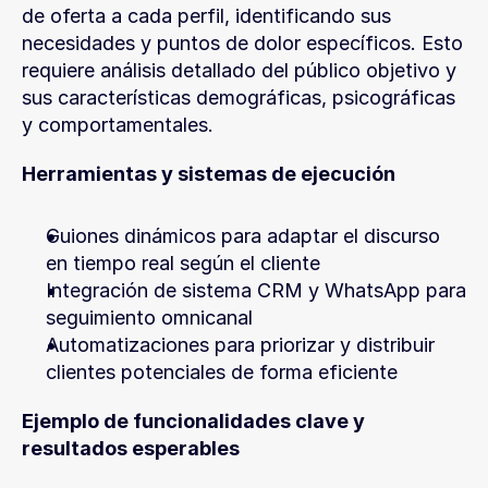
de oferta a cada perfil, identificando sus 
necesidades y puntos de dolor específicos. Esto 
requiere análisis detallado del público objetivo y 
sus características demográficas, psicográficas 
y comportamentales.
Herramientas y sistemas de ejecución
Guiones dinámicos para adaptar el discurso 
en tiempo real según el cliente
Integración de sistema CRM y WhatsApp para 
seguimiento omnicanal
Automatizaciones para priorizar y distribuir 
clientes potenciales de forma eficiente
Ejemplo de funcionalidades clave y 
resultados esperables