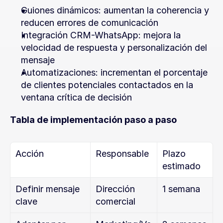
Guiones dinámicos: aumentan la coherencia y 
reducen errores de comunicación
Integración CRM-WhatsApp: mejora la 
velocidad de respuesta y personalización del 
mensaje
Automatizaciones: incrementan el porcentaje 
de clientes potenciales contactados en la 
ventana crítica de decisión
Tabla de implementación paso a paso
Acción
Responsable
Plazo 
estimado
Definir mensaje 
Dirección 
1 semana
clave
comercial