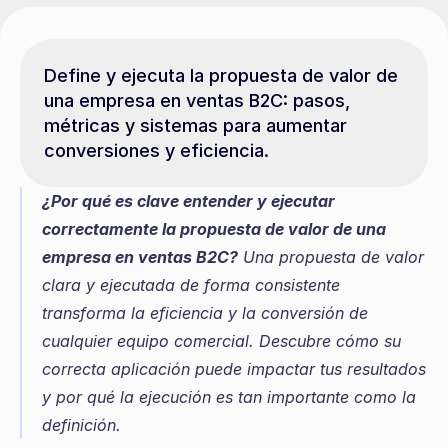
Define y ejecuta la propuesta de valor de 
una empresa en ventas B2C: pasos, 
métricas y sistemas para aumentar 
conversiones y eficiencia.
¿Por qué es clave entender y ejecutar 
correctamente la propuesta de valor de una 
empresa en ventas B2C?
 Una propuesta de valor 
clara y ejecutada de forma consistente 
transforma la eficiencia y la conversión de 
cualquier equipo comercial. Descubre cómo su 
correcta aplicación puede impactar tus resultados 
y por qué la ejecución es tan importante como la 
definición.