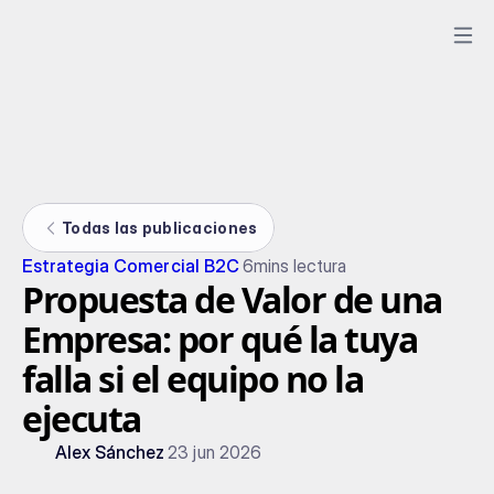
Todas las publicaciones
Estrategia Comercial B2C
6
mins lectura
Propuesta de Valor de una
Empresa: por qué la tuya
falla si el equipo no la
ejecuta
Alex Sánchez
23 jun 2026