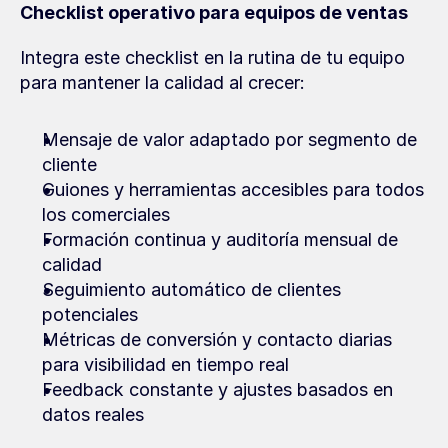
Checklist operativo para equipos de ventas
Integra este checklist en la rutina de tu equipo 
para mantener la calidad al crecer:
Mensaje de valor adaptado por segmento de 
cliente
Guiones y herramientas accesibles para todos 
los comerciales
Formación continua y auditoría mensual de 
calidad
Seguimiento automático de clientes 
potenciales
Métricas de conversión y contacto diarias 
para visibilidad en tiempo real
Feedback constante y ajustes basados en 
datos reales