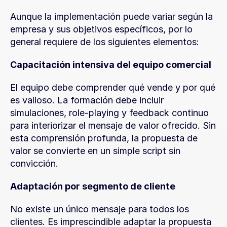
Aunque la implementación puede variar según la 
empresa y sus objetivos específicos, por lo 
general requiere de los siguientes elementos:
Capacitación intensiva del equipo comercial
El equipo debe comprender qué vende y por qué 
es valioso. La formación debe incluir 
simulaciones, role-playing y feedback continuo 
para interiorizar el mensaje de valor ofrecido. Sin 
esta comprensión profunda, la propuesta de 
valor se convierte en un simple script sin 
convicción.
Adaptación por segmento de cliente
No existe un único mensaje para todos los 
clientes. Es imprescindible adaptar la propuesta 