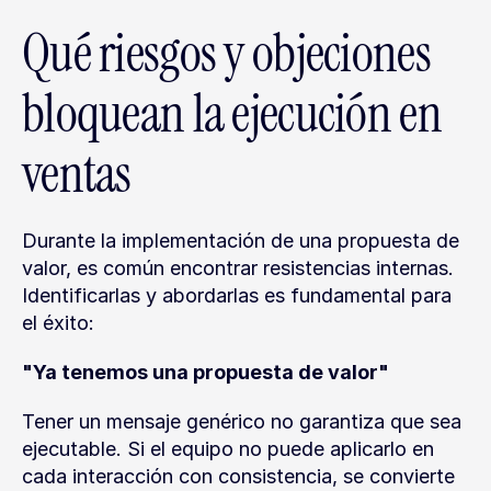
Qué riesgos y objeciones 
bloquean la ejecución en 
ventas
Durante la implementación de una propuesta de 
valor, es común encontrar resistencias internas. 
Identificarlas y abordarlas es fundamental para 
el éxito:
"Ya tenemos una propuesta de valor"
Tener un mensaje genérico no garantiza que sea 
ejecutable. Si el equipo no puede aplicarlo en 
cada interacción con consistencia, se convierte 