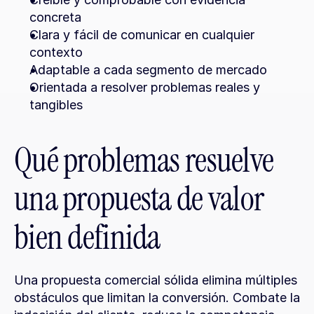
concreta
Clara y fácil de comunicar en cualquier 
contexto
Adaptable a cada segmento de mercado
Orientada a resolver problemas reales y 
tangibles
Qué problemas resuelve 
una propuesta de valor 
bien definida
Una propuesta comercial sólida elimina múltiples 
obstáculos que limitan la conversión. Combate la 