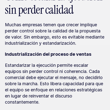
sin perder calidad
Muchas empresas temen que crecer implique 
perder control sobre la calidad de la propuesta 
de valor. Sin embargo, esto es evitable mediante 
industrialización y estandarización.
Industrialización del proceso de ventas
Estandarizar la ejecución permite escalar 
equipos sin perder control ni coherencia. Cada 
comercial debe ejecutar el mensaje, no decidirlo 
sobre la marcha. Esto libera capacidad para que 
el equipo se enfoque en relaciones estratégicas 
en lugar de reinventar el discurso 
constantemente.