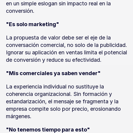
en un simple eslogan sin impacto real en la 
conversión.
"Es solo marketing"
La propuesta de valor debe ser el eje de la 
conversación comercial, no solo de la publicidad. 
Ignorar su aplicación en ventas limita el potencial 
de conversión y reduce su efectividad.
"Mis comerciales ya saben vender"
La experiencia individual no sustituye la 
coherencia organizacional. Sin formación y 
estandarización, el mensaje se fragmenta y la 
empresa compite solo por precio, erosionando 
márgenes.
"No tenemos tiempo para esto"