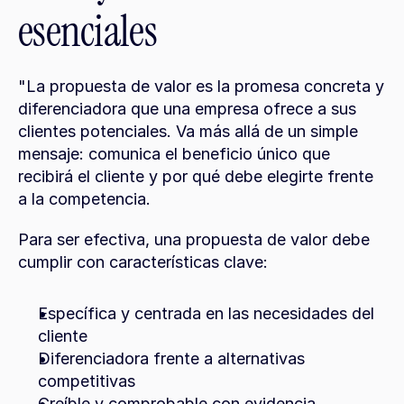
esenciales
"La propuesta de valor es la promesa concreta y 
diferenciadora que una empresa ofrece a sus 
clientes potenciales. Va más allá de un simple 
mensaje: comunica el beneficio único que 
recibirá el cliente y por qué debe elegirte frente 
a la competencia.
Para ser efectiva, una propuesta de valor debe 
cumplir con características clave:
Específica y centrada en las necesidades del 
cliente
Diferenciadora frente a alternativas 
competitivas
Creíble y comprobable con evidencia 