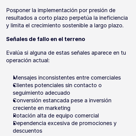
Posponer la implementación por presión de 
resultados a corto plazo perpetúa la ineficiencia 
y limita el crecimiento sostenible a largo plazo.
Señales de fallo en el terreno
Evalúa si alguna de estas señales aparece en tu 
operación actual:
Mensajes inconsistentes entre comerciales
Clientes potenciales sin contacto o 
seguimiento adecuado
Conversión estancada pese a inversión 
creciente en marketing
Rotación alta de equipo comercial
Dependencia excesiva de promociones y 
descuentos