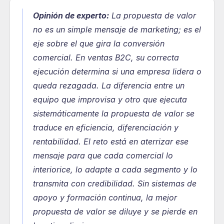
Opinión de experto:
La propuesta de valor 
no es un simple mensaje de marketing; es el 
eje sobre el que gira la conversión 
comercial. En ventas B2C, su correcta 
ejecución determina si una empresa lidera o 
queda rezagada. La diferencia entre un 
equipo que improvisa y otro que ejecuta 
sistemáticamente la propuesta de valor se 
traduce en eficiencia, diferenciación y 
rentabilidad. El reto está en aterrizar ese 
mensaje para que cada comercial lo 
interiorice, lo adapte a cada segmento y lo 
transmita con credibilidad. Sin sistemas de 
apoyo y formación continua, la mejor 
propuesta de valor se diluye y se pierde en 