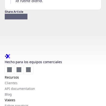
la rutina diaria.
Share Article
Hecho para los equipos comerciales
Recursos
Clientes
API documentation
Blog
Vixiees
Sobre nosotros