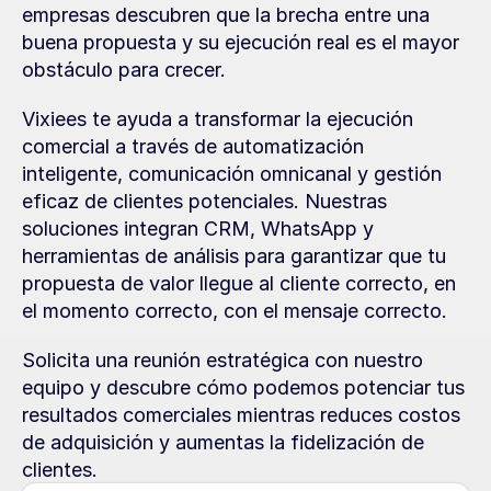
empresas descubren que la brecha entre una 
buena propuesta y su ejecución real es el mayor 
obstáculo para crecer.
Vixiees te ayuda a transformar la ejecución 
comercial a través de automatización 
inteligente, comunicación omnicanal y gestión 
eficaz de clientes potenciales. Nuestras 
soluciones integran CRM, WhatsApp y 
herramientas de análisis para garantizar que tu 
propuesta de valor llegue al cliente correcto, en 
el momento correcto, con el mensaje correcto.
Solicita una reunión estratégica con nuestro 
equipo y descubre cómo podemos potenciar tus 
resultados comerciales mientras reduces costos 
de adquisición y aumentas la fidelización de 
clientes.