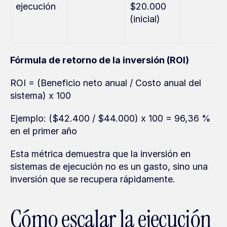
ejecución
$20.000 
(inicial)
Fórmula de retorno de la inversión (ROI)
ROI = (Beneficio neto anual / Costo anual del 
sistema) x 100
Ejemplo: ($42.400 / $44.000) x 100 = 96,36 % 
en el primer año
Esta métrica demuestra que la inversión en 
sistemas de ejecución no es un gasto, sino una 
inversión que se recupera rápidamente.
Cómo escalar la ejecución 