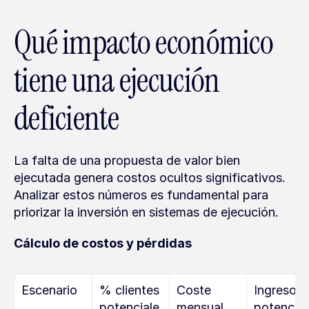
Qué impacto económico 
tiene una ejecución 
deficiente
La falta de una propuesta de valor bien 
ejecutada genera costos ocultos significativos. 
Analizar estos números es fundamental para 
priorizar la inversión en sistemas de ejecución.
Cálculo de costos y pérdidas
Escenario
% clientes 
Coste 
Ingresos 
potenciale
mensual 
potencial