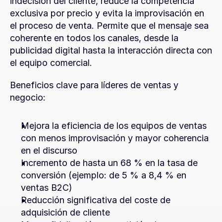
indecisión del cliente, reduce la competencia 
exclusiva por precio y evita la improvisación en 
el proceso de venta. Permite que el mensaje sea 
coherente en todos los canales, desde la 
publicidad digital hasta la interacción directa con 
el equipo comercial.
Beneficios clave para líderes de ventas y 
negocio:
Mejora la eficiencia de los equipos de ventas 
con menos improvisación y mayor coherencia 
en el discurso
Incremento de hasta un 68 % en la tasa de 
conversión (ejemplo: de 5 % a 8,4 % en 
ventas B2C)
Reducción significativa del coste de 
adquisición de cliente