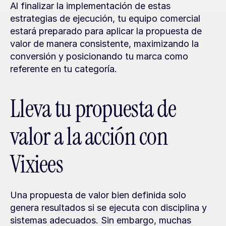
Al finalizar la implementación de estas 
estrategias de ejecución, tu equipo comercial 
estará preparado para aplicar la propuesta de 
valor de manera consistente, maximizando la 
conversión y posicionando tu marca como 
referente en tu categoría.
Lleva tu propuesta de 
valor a la acción con 
Vixiees
Una propuesta de valor bien definida solo 
genera resultados si se ejecuta con disciplina y 
sistemas adecuados. Sin embargo, muchas 