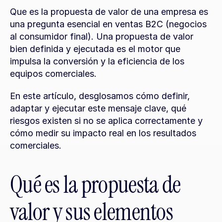
Que es la propuesta de valor de una empresa es 
una pregunta esencial en ventas B2C (negocios 
al consumidor final). Una propuesta de valor 
bien definida y ejecutada es el motor que 
impulsa la conversión y la eficiencia de los 
equipos comerciales.
En este artículo, desglosamos cómo definir, 
adaptar y ejecutar este mensaje clave, qué 
riesgos existen si no se aplica correctamente y 
cómo medir su impacto real en los resultados 
comerciales.
Qué es la propuesta de 
valor y sus elementos 