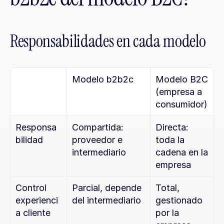
Responsabilidades en cada modelo
Modelo b2b2c
Modelo B2C 
(empresa a 
consumidor)
Responsa
Compartida: 
Directa: 
bilidad
proveedor e 
toda la 
intermediario
cadena en la 
empresa
Control 
Parcial, depende 
Total, 
experienci
del intermediario
gestionado 
a cliente
por la 