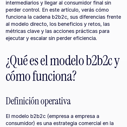
intermediarios y llegar al consumidor final sin 
perder control. En este artículo, verás cómo 
funciona la cadena b2b2c, sus diferencias frente 
al modelo directo, los beneficios y retos, las 
métricas clave y las acciones prácticas para 
ejecutar y escalar sin perder eficiencia.
¿Qué es el modelo b2b2c y 
cómo funciona?
Definición operativa
El modelo b2b2c (empresa a empresa a 
consumidor) es una estrategia comercial en la 