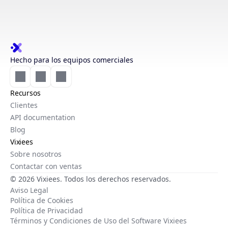
Hecho para los equipos comerciales
Recursos
Clientes
API documentation
Blog
Vixiees
Sobre nosotros
Contactar con ventas
© 2026 Vixiees. Todos los derechos reservados.
Aviso Legal
Política de Cookies
Política de Privacidad
Términos y Condiciones de Uso del Software Vixiees
