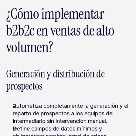
¿Cómo implementar 
b2b2c en ventas de alto 
volumen?
Generación y distribución de 
prospectos
Automatiza completamente la generación y el 
reparto de prospectos a los equipos del 
intermediario sin intervención manual.
Define campos de datos mínimos y 