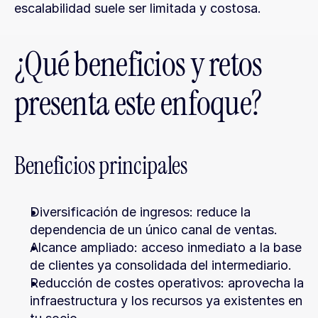
escalabilidad suele ser limitada y costosa.
¿Qué beneficios y retos 
presenta este enfoque?
Beneficios principales
Diversificación de ingresos: reduce la 
dependencia de un único canal de ventas.
Alcance ampliado: acceso inmediato a la base 
de clientes ya consolidada del intermediario.
Reducción de costes operativos: aprovecha la 
infraestructura y los recursos ya existentes en 