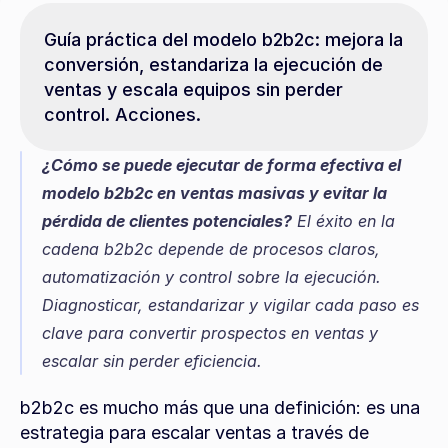
Guía práctica del modelo b2b2c: mejora la 
conversión, estandariza la ejecución de 
ventas y escala equipos sin perder 
control. Acciones.
¿Cómo se puede ejecutar de forma efectiva el 
modelo b2b2c en ventas masivas y evitar la 
pérdida de clientes potenciales?
 El éxito en la 
cadena b2b2c depende de procesos claros, 
automatización y control sobre la ejecución. 
Diagnosticar, estandarizar y vigilar cada paso es 
clave para convertir prospectos en ventas y 
escalar sin perder eficiencia.
b2b2c es mucho más que una definición: es una 
estrategia para escalar ventas a través de 