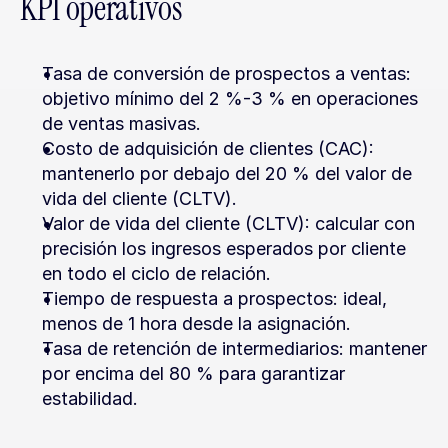
KPI operativos
Tasa de conversión de prospectos a ventas: 
objetivo mínimo del 2 %-3 % en operaciones 
de ventas masivas.
Costo de adquisición de clientes (CAC): 
mantenerlo por debajo del 20 % del valor de 
vida del cliente (CLTV).
Valor de vida del cliente (CLTV): calcular con 
precisión los ingresos esperados por cliente 
en todo el ciclo de relación.
Tiempo de respuesta a prospectos: ideal, 
menos de 1 hora desde la asignación.
Tasa de retención de intermediarios: mantener 
por encima del 80 % para garantizar 
estabilidad.