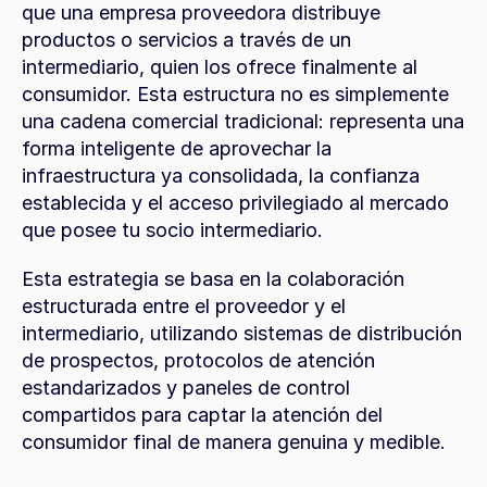
que una empresa proveedora distribuye 
productos o servicios a través de un 
intermediario, quien los ofrece finalmente al 
consumidor. Esta estructura no es simplemente 
una cadena comercial tradicional: representa una 
forma inteligente de aprovechar la 
infraestructura ya consolidada, la confianza 
establecida y el acceso privilegiado al mercado 
que posee tu socio intermediario.
Esta estrategia se basa en la colaboración 
estructurada entre el proveedor y el 
intermediario, utilizando sistemas de distribución 
de prospectos, protocolos de atención 
estandarizados y paneles de control 
compartidos para captar la atención del 
consumidor final de manera genuina y medible.