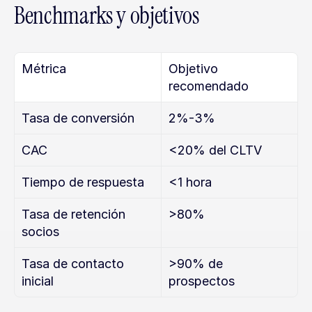
Benchmarks y objetivos
Métrica
Objetivo 
recomendado
Tasa de conversión
2%-3%
CAC
<20% del CLTV
Tiempo de respuesta
<1 hora
Tasa de retención 
>80%
socios
Tasa de contacto 
>90% de 
inicial
prospectos