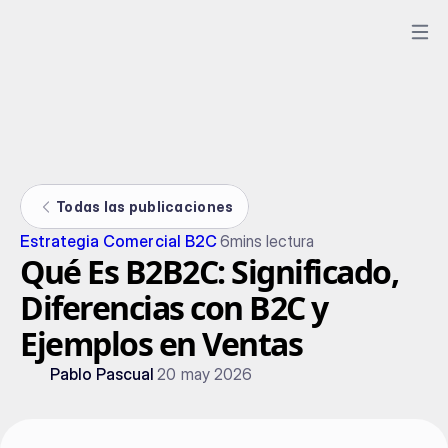
Todas las publicaciones
Estrategia Comercial B2C
6
mins lectura
Qué Es B2B2C: Significado,
Diferencias con B2C y
Ejemplos en Ventas
Pablo Pascual
20 may 2026