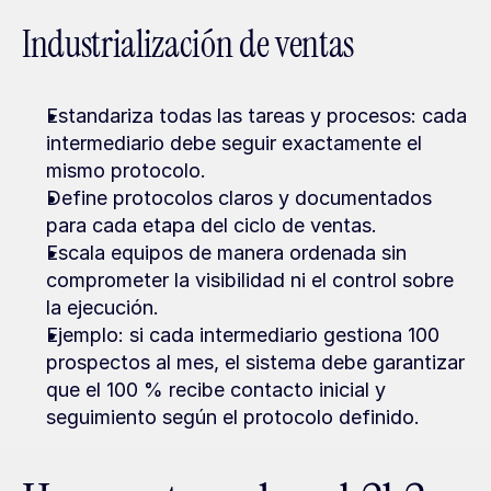
Industrialización de ventas
Estandariza todas las tareas y procesos: cada 
intermediario debe seguir exactamente el 
mismo protocolo.
Define protocolos claros y documentados 
para cada etapa del ciclo de ventas.
Escala equipos de manera ordenada sin 
comprometer la visibilidad ni el control sobre 
la ejecución.
Ejemplo: si cada intermediario gestiona 100 
prospectos al mes, el sistema debe garantizar 
que el 100 % recibe contacto inicial y 
seguimiento según el protocolo definido.