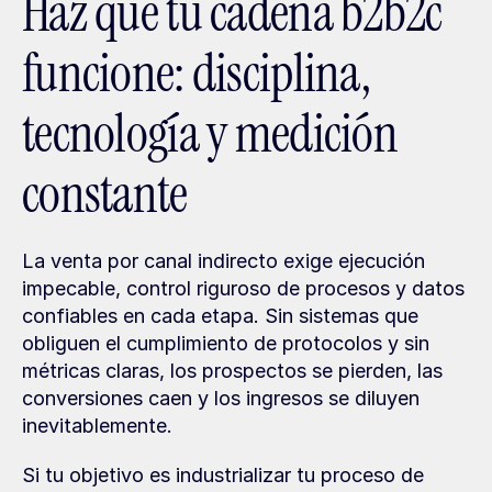
Haz que tu cadena b2b2c 
funcione: disciplina, 
tecnología y medición 
constante
La venta por canal indirecto exige ejecución 
impecable, control riguroso de procesos y datos 
confiables en cada etapa. Sin sistemas que 
obliguen el cumplimiento de protocolos y sin 
métricas claras, los prospectos se pierden, las 
conversiones caen y los ingresos se diluyen 
inevitablemente.
Si tu objetivo es industrializar tu proceso de 