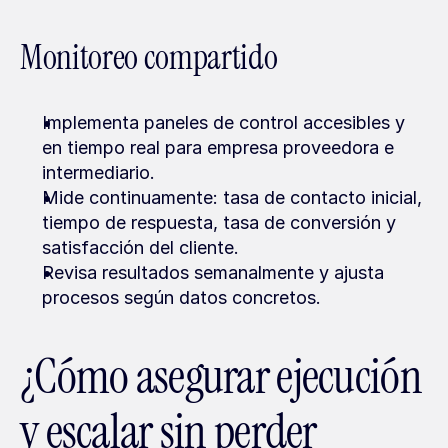
Monitoreo compartido
Implementa paneles de control accesibles y 
en tiempo real para empresa proveedora e 
intermediario.
Mide continuamente: tasa de contacto inicial, 
tiempo de respuesta, tasa de conversión y 
satisfacción del cliente.
Revisa resultados semanalmente y ajusta 
procesos según datos concretos.
¿Cómo asegurar ejecución 
y escalar sin perder 