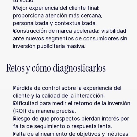
tu socio.
Mejor experiencia del cliente final: 
proporciona atención más cercana, 
personalizada y contextualizada.
Construcción de marca acelerada: visibilidad 
ante nuevos segmentos de consumidores sin 
inversión publicitaria masiva.
Retos y cómo diagnosticarlos
Pérdida de control sobre la experiencia del 
cliente y la calidad de la interacción.
Dificultad para medir el retorno de la inversión 
(ROI) de manera precisa.
Riesgo de que prospectos pierdan interés por 
falta de seguimiento o respuesta lenta.
Falta de alineamiento de objetivos y métricas 