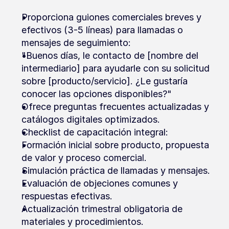
Proporciona guiones comerciales breves y 
efectivos (3-5 líneas) para llamadas o 
mensajes de seguimiento:
"Buenos días, le contacto de [nombre del 
intermediario] para ayudarle con su solicitud 
sobre [producto/servicio]. ¿Le gustaría 
conocer las opciones disponibles?"
Ofrece preguntas frecuentes actualizadas y 
catálogos digitales optimizados.
Checklist de capacitación integral:
Formación inicial sobre producto, propuesta 
de valor y proceso comercial.
Simulación práctica de llamadas y mensajes.
Evaluación de objeciones comunes y 
respuestas efectivas.
Actualización trimestral obligatoria de 
materiales y procedimientos.