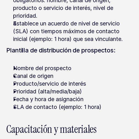
obligatorios: nombre, canal de origen, 
producto o servicio de interés, nivel de 
prioridad.
Establece un acuerdo de nivel de servicio 
(SLA) con tiempos máximos de contacto 
inicial (ejemplo: 1 hora) que sea vinculante.
Plantilla de distribución de prospectos:
Nombre del prospecto
Canal de origen
Producto/servicio de interés
Prioridad (alta/media/baja)
Fecha y hora de asignación
SLA de contacto (ejemplo: 1 hora)
Capacitación y materiales