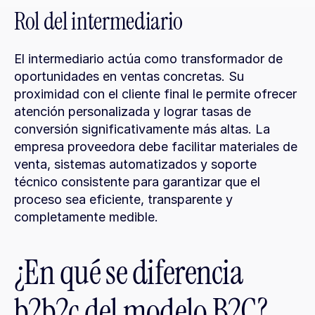
Rol del intermediario
El intermediario actúa como transformador de 
oportunidades en ventas concretas. Su 
proximidad con el cliente final le permite ofrecer 
atención personalizada y lograr tasas de 
conversión significativamente más altas. La 
empresa proveedora debe facilitar materiales de 
venta, sistemas automatizados y soporte 
técnico consistente para garantizar que el 
proceso sea eficiente, transparente y 
completamente medible.
¿En qué se diferencia 
b2b2c del modelo B2C?