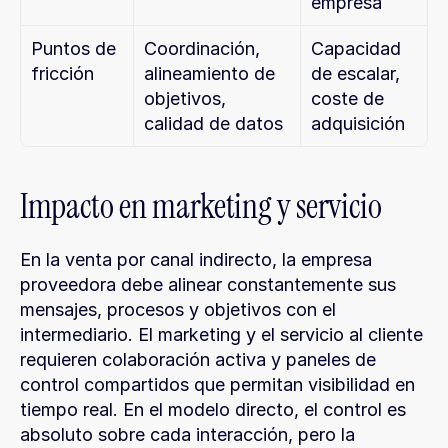
empresa
Puntos de 
Coordinación, 
Capacidad 
fricción
alineamiento de 
de escalar, 
objetivos, 
coste de 
calidad de datos
adquisición
Impacto en marketing y servicio
En la venta por canal indirecto, la empresa 
proveedora debe alinear constantemente sus 
mensajes, procesos y objetivos con el 
intermediario. El marketing y el servicio al cliente 
requieren colaboración activa y paneles de 
control compartidos que permitan visibilidad en 
tiempo real. En el modelo directo, el control es 
absoluto sobre cada interacción, pero la 