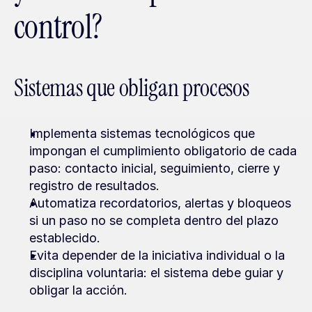
control?
Sistemas que obligan procesos
Implementa sistemas tecnológicos que 
impongan el cumplimiento obligatorio de cada 
paso: contacto inicial, seguimiento, cierre y 
registro de resultados.
Automatiza recordatorios, alertas y bloqueos 
si un paso no se completa dentro del plazo 
establecido.
Evita depender de la iniciativa individual o la 
disciplina voluntaria: el sistema debe guiar y 
obligar la acción.