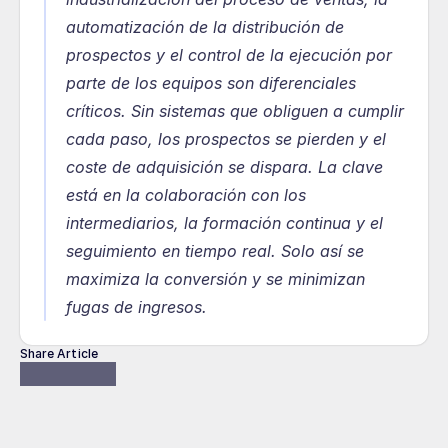
automatización de la distribución de 
prospectos y el control de la ejecución por 
parte de los equipos son diferenciales 
críticos. Sin sistemas que obliguen a cumplir 
cada paso, los prospectos se pierden y el 
coste de adquisición se dispara. La clave 
está en la colaboración con los 
intermediarios, la formación continua y el 
seguimiento en tiempo real. Solo así se 
maximiza la conversión y se minimizan 
fugas de ingresos.
Share Article