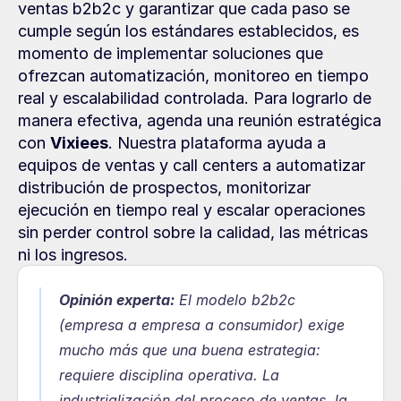
ventas b2b2c y garantizar que cada paso se 
cumple según los estándares establecidos, es 
momento de implementar soluciones que 
ofrezcan automatización, monitoreo en tiempo 
real y escalabilidad controlada. Para lograrlo de 
manera efectiva, agenda una reunión estratégica 
con 
Vixiees
. Nuestra plataforma ayuda a 
equipos de ventas y call centers a automatizar 
distribución de prospectos, monitorizar 
ejecución en tiempo real y escalar operaciones 
sin perder control sobre la calidad, las métricas 
ni los ingresos.
Opinión experta:
El modelo b2b2c 
(empresa a empresa a consumidor) exige 
mucho más que una buena estrategia: 
requiere disciplina operativa. La 
industrialización del proceso de ventas, la 