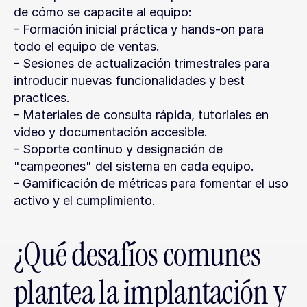
de cómo se capacite al equipo:
- Formación inicial práctica y hands-on para 
todo el equipo de ventas.
- Sesiones de actualización trimestrales para 
introducir nuevas funcionalidades y best 
practices.
- Materiales de consulta rápida, tutoriales en 
video y documentación accesible.
- Soporte continuo y designación de 
"campeones" del sistema en cada equipo.
- Gamificación de métricas para fomentar el uso 
activo y el cumplimiento.
¿Qué desafíos comunes 
plantea la implantación y 