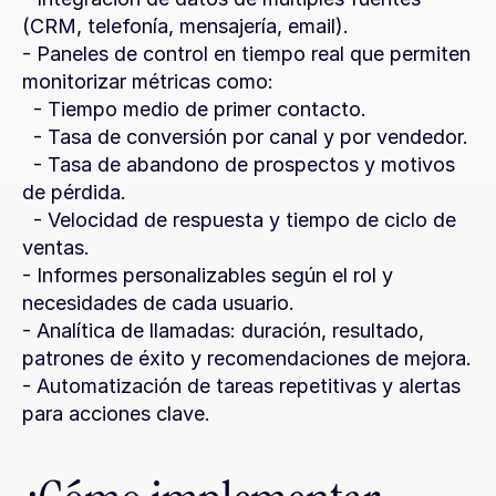
(CRM, telefonía, mensajería, email).
- Paneles de control en tiempo real que permiten 
monitorizar métricas como:
  - Tiempo medio de primer contacto.
  - Tasa de conversión por canal y por vendedor.
  - Tasa de abandono de prospectos y motivos 
de pérdida.
  - Velocidad de respuesta y tiempo de ciclo de 
ventas.
- Informes personalizables según el rol y 
necesidades de cada usuario.
- Analítica de llamadas: duración, resultado, 
patrones de éxito y recomendaciones de mejora.
- Automatización de tareas repetitivas y alertas 
para acciones clave.