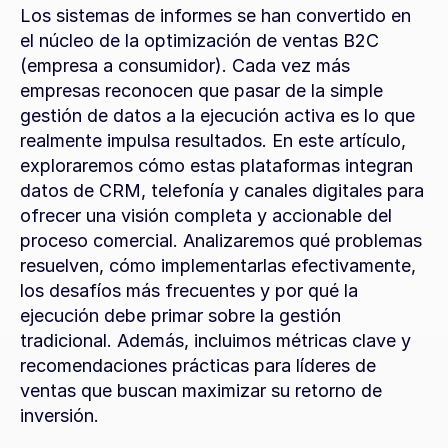
Los sistemas de informes se han convertido en 
el núcleo de la optimización de ventas B2C 
(empresa a consumidor). Cada vez más 
empresas reconocen que pasar de la simple 
gestión de datos a la ejecución activa es lo que 
realmente impulsa resultados. En este artículo, 
exploraremos cómo estas plataformas integran 
datos de CRM, telefonía y canales digitales para 
ofrecer una visión completa y accionable del 
proceso comercial. Analizaremos qué problemas 
resuelven, cómo implementarlas efectivamente, 
los desafíos más frecuentes y por qué la 
ejecución debe primar sobre la gestión 
tradicional. Además, incluimos métricas clave y 
recomendaciones prácticas para líderes de 
ventas que buscan maximizar su retorno de 
inversión.