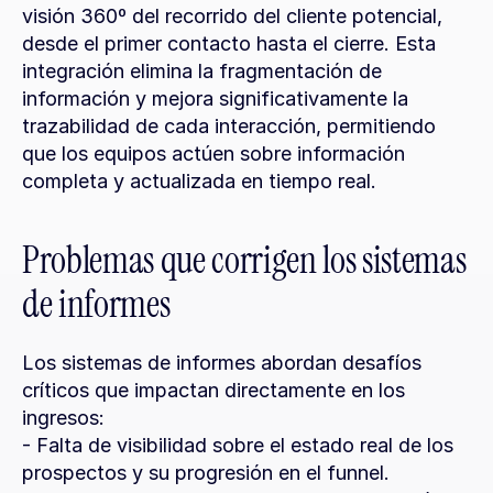
visión 360º del recorrido del cliente potencial, 
desde el primer contacto hasta el cierre. Esta 
integración elimina la fragmentación de 
información y mejora significativamente la 
trazabilidad de cada interacción, permitiendo 
que los equipos actúen sobre información 
completa y actualizada en tiempo real.
Problemas que corrigen los sistemas 
de informes
Los sistemas de informes abordan desafíos 
críticos que impactan directamente en los 
ingresos:
- Falta de visibilidad sobre el estado real de los 
prospectos y su progresión en el funnel.