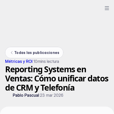
Todas las publicaciones
Métricas y ROI
10
mins lectura
Reporting Systems en
Ventas: Cómo unificar datos
de CRM y Telefonía
Pablo Pascual
23 mar 2026