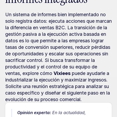
Un sistema de informes bien implementado no 
solo registra datos: ejecuta acciones que marcan 
la diferencia en ventas B2C. La transición de la 
gestión pasiva a la ejecución activa basada en 
datos es lo que permite a las empresas lograr 
tasas de conversión superiores, reducir pérdidas 
de oportunidades y escalar sus operaciones sin 
sacrificar control. Si busca transformar la 
productividad y el control de su equipo de 
ventas, explore cómo 
Vixiees
 puede ayudarle a 
industrializar la ejecución y maximizar ingresos. 
Solicite una reunión estratégica para analizar su 
caso específico y diseñar el siguiente paso en la 
evolución de su proceso comercial.
Opinión experta:
En la actualidad, 