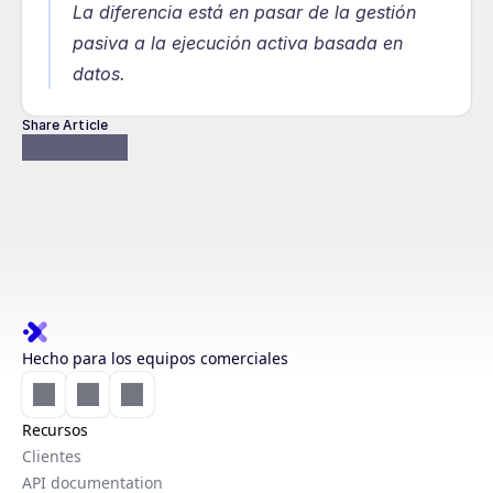
La diferencia está en pasar de la gestión 
pasiva a la ejecución activa basada en 
datos.
Share Article
Hecho para los equipos comerciales
Recursos
Clientes
API documentation