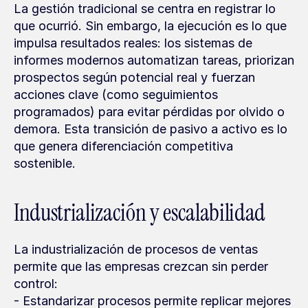
La gestión tradicional se centra en registrar lo 
que ocurrió. Sin embargo, la ejecución es lo que 
impulsa resultados reales: los sistemas de 
informes modernos automatizan tareas, priorizan 
prospectos según potencial real y fuerzan 
acciones clave (como seguimientos 
programados) para evitar pérdidas por olvido o 
demora. Esta transición de pasivo a activo es lo 
que genera diferenciación competitiva 
sostenible.
Industrialización y escalabilidad
La industrialización de procesos de ventas 
permite que las empresas crezcan sin perder 
control:
- Estandarizar procesos permite replicar mejores 