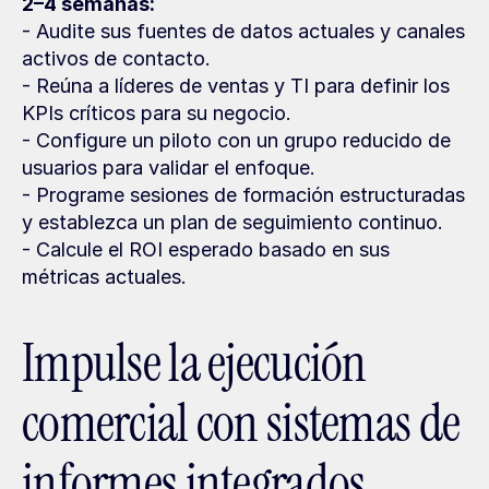
2–4 semanas:
- Audite sus fuentes de datos actuales y canales 
activos de contacto.
- Reúna a líderes de ventas y TI para definir los 
KPIs críticos para su negocio.
- Configure un piloto con un grupo reducido de 
usuarios para validar el enfoque.
- Programe sesiones de formación estructuradas 
y establezca un plan de seguimiento continuo.
- Calcule el ROI esperado basado en sus 
métricas actuales.
Impulse la ejecución 
comercial con sistemas de 
informes integrados