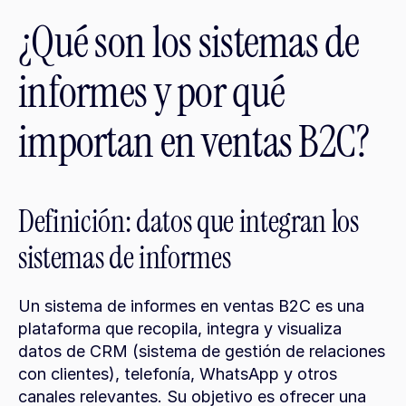
¿Qué son los sistemas de 
informes y por qué 
importan en ventas B2C?
Definición: datos que integran los 
sistemas de informes
Un sistema de informes en ventas B2C es una 
plataforma que recopila, integra y visualiza 
datos de CRM (sistema de gestión de relaciones 
con clientes), telefonía, WhatsApp y otros 
canales relevantes. Su objetivo es ofrecer una 