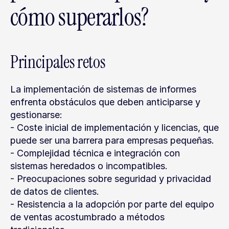
cómo superarlos?
Principales retos
La implementación de sistemas de informes 
enfrenta obstáculos que deben anticiparse y 
gestionarse:
- Coste inicial de implementación y licencias, que 
puede ser una barrera para empresas pequeñas.
- Complejidad técnica e integración con 
sistemas heredados o incompatibles.
- Preocupaciones sobre seguridad y privacidad 
de datos de clientes.
- Resistencia a la adopción por parte del equipo 
de ventas acostumbrado a métodos 