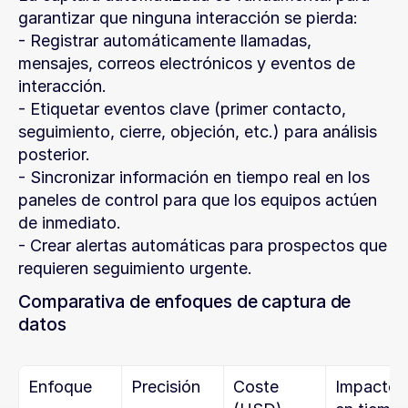
garantizar que ninguna interacción se pierda:
- Registrar automáticamente llamadas, 
mensajes, correos electrónicos y eventos de 
interacción.
- Etiquetar eventos clave (primer contacto, 
seguimiento, cierre, objeción, etc.) para análisis 
posterior.
- Sincronizar información en tiempo real en los 
paneles de control para que los equipos actúen 
de inmediato.
- Crear alertas automáticas para prospectos que 
requieren seguimiento urgente.
Comparativa de enfoques de captura de 
datos
Enfoque
Precisión
Coste 
Impacto 