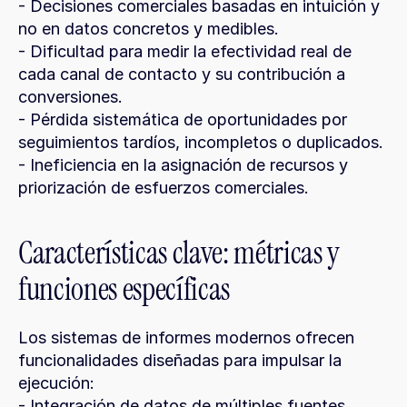
- Decisiones comerciales basadas en intuición y 
no en datos concretos y medibles.
- Dificultad para medir la efectividad real de 
cada canal de contacto y su contribución a 
conversiones.
- Pérdida sistemática de oportunidades por 
seguimientos tardíos, incompletos o duplicados.
- Ineficiencia en la asignación de recursos y 
priorización de esfuerzos comerciales.
Características clave: métricas y 
funciones específicas
Los sistemas de informes modernos ofrecen 
funcionalidades diseñadas para impulsar la 
ejecución:
- Integración de datos de múltiples fuentes 