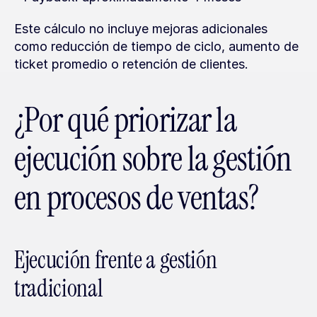
Este cálculo no incluye mejoras adicionales 
como reducción de tiempo de ciclo, aumento de 
ticket promedio o retención de clientes.
¿Por qué priorizar la 
ejecución sobre la gestión 
en procesos de ventas?
Ejecución frente a gestión 
tradicional