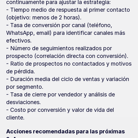
continuamente para ajustar la estrategia:
- Tiempo medio de respuesta al primer contacto 
(objetivo: menos de 2 horas).
- Tasa de conversión por canal (teléfono, 
WhatsApp, email) para identificar canales más 
efectivos.
- Número de seguimientos realizados por 
prospecto (correlación directa con conversión).
- Ratio de prospectos no contactados y motivos 
de pérdida.
- Duración media del ciclo de ventas y variación 
por segmento.
- Tasa de cierre por vendedor y análisis de 
desviaciones.
- Costo por conversión y valor de vida del 
cliente.
Acciones recomendadas para las próximas 