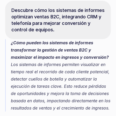
Descubre cómo los sistemas de informes 
optimizan ventas B2C, integrando CRM y 
telefonía para mejorar conversión y 
control de equipos.
¿Cómo pueden los sistemas de informes 
transformar la gestión de ventas B2C y 
maximizar el impacto en ingresos y conversión?
Los sistemas de informes permiten visualizar en 
tiempo real el recorrido de cada cliente potencial, 
detectar cuellos de botella y automatizar la 
ejecución de tareas clave. Esto reduce pérdidas 
de oportunidades y mejora la toma de decisiones 
basada en datos, impactando directamente en los 
resultados de ventas y el crecimiento de ingresos.