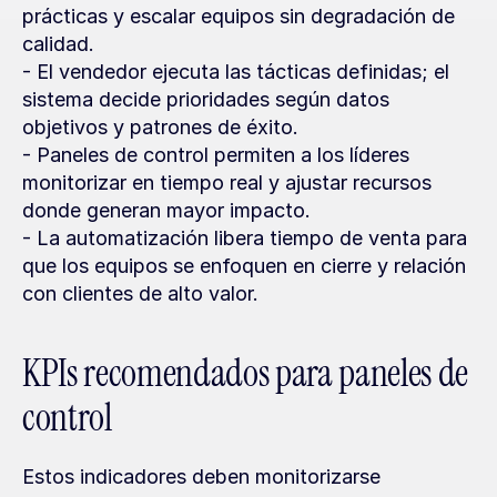
prácticas y escalar equipos sin degradación de 
calidad.
- El vendedor ejecuta las tácticas definidas; el 
sistema decide prioridades según datos 
objetivos y patrones de éxito.
- Paneles de control permiten a los líderes 
monitorizar en tiempo real y ajustar recursos 
donde generan mayor impacto.
- La automatización libera tiempo de venta para 
que los equipos se enfoquen en cierre y relación 
con clientes de alto valor.
KPIs recomendados para paneles de 
control
Estos indicadores deben monitorizarse 