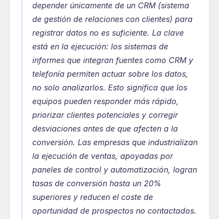
depender únicamente de un CRM (sistema 
de gestión de relaciones con clientes) para 
registrar datos no es suficiente. La clave 
está en la ejecución: los sistemas de 
informes que integran fuentes como CRM y 
telefonía permiten actuar sobre los datos, 
no solo analizarlos. Esto significa que los 
equipos pueden responder más rápido, 
priorizar clientes potenciales y corregir 
desviaciones antes de que afecten a la 
conversión. Las empresas que industrializan 
la ejecución de ventas, apoyadas por 
paneles de control y automatización, logran 
tasas de conversión hasta un 20% 
superiores y reducen el coste de 
oportunidad de prospectos no contactados. 