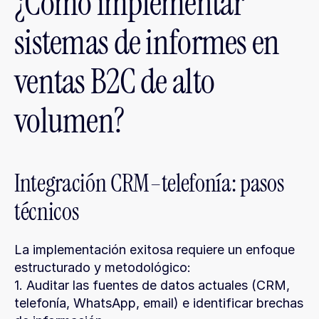
¿Cómo implementar 
sistemas de informes en 
ventas B2C de alto 
volumen?
Integración CRM–telefonía: pasos 
técnicos
La implementación exitosa requiere un enfoque 
estructurado y metodológico:
1. Auditar las fuentes de datos actuales (CRM, 
telefonía, WhatsApp, email) e identificar brechas 