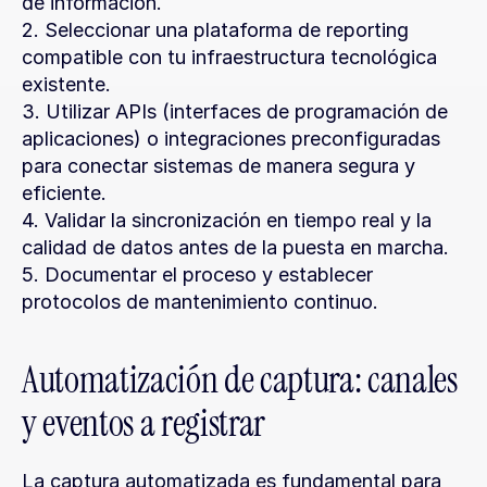
de información.
2. Seleccionar una plataforma de reporting 
compatible con tu infraestructura tecnológica 
existente.
3. Utilizar APIs (interfaces de programación de 
aplicaciones) o integraciones preconfiguradas 
para conectar sistemas de manera segura y 
eficiente.
4. Validar la sincronización en tiempo real y la 
calidad de datos antes de la puesta en marcha.
5. Documentar el proceso y establecer 
protocolos de mantenimiento continuo.
Automatización de captura: canales 
y eventos a registrar
La captura automatizada es fundamental para 