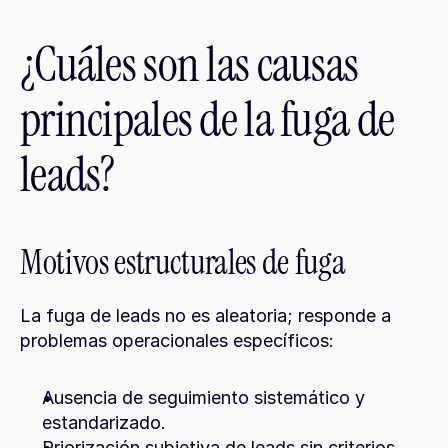
¿Cuáles son las causas 
principales de la fuga de 
leads?
Motivos estructurales de fuga
La fuga de leads no es aleatoria; responde a 
problemas operacionales específicos:
Ausencia de seguimiento sistemático y 
estandarizado.
Priorización subjetiva de leads sin criterios 