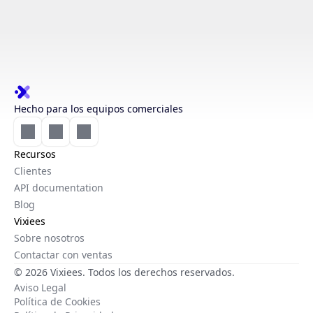
Hecho para los equipos comerciales
Recursos
Clientes
API documentation
Blog
Vixiees
Sobre nosotros
Contactar con ventas
© 2026 Vixiees. Todos los derechos reservados.
Aviso Legal
Política de Cookies