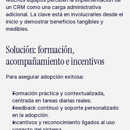
un CRM como una carga administrativa 
adicional. La clave está en involucrarles desde el 
inicio y demostrar beneficios tangibles y 
medibles.
Solución: formación, 
acompañamiento e incentivos
Para asegurar adopción exitosa:
Formación práctica y contextualizada, 
centrada en tareas diarias reales.
Feedback continuo y soporte personalizado 
en la adopción.
Incentivos y reconocimiento ligados al uso 
correcto del sistema.