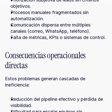
objetivos.
Procesos manuales fragmentados sin 
automatización.
Comunicación dispersa entre múltiples 
canales (correo, WhatsApp, teléfono).
Falta de métricas, KPIs o sistemas de control.
Consecuencias operacionales 
directas
Estos problemas generan cascadas de 
ineficiencia:
Reducción del pipeline efectivo y pérdida de 
visibilidad.
Dificultad para escalar equipos sin 