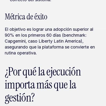
Métrica de éxito
El objetivo es lograr una adopción superior al 
90% en los primeros 60 días (benchmark: 
Capgemini, caso Liberty Latin America), 
asegurando que la plataforma se convierte en 
rutina operativa.
¿Por qué la ejecución 
importa más que la 
gestión?