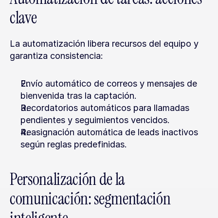
clave
La automatización libera recursos del equipo y 
garantiza consistencia:
Envío automático de correos y mensajes de 
bienvenida tras la captación.
Recordatorios automáticos para llamadas 
pendientes y seguimientos vencidos.
Reasignación automática de leads inactivos 
según reglas predefinidas.
Personalización de la 
comunicación: segmentación 