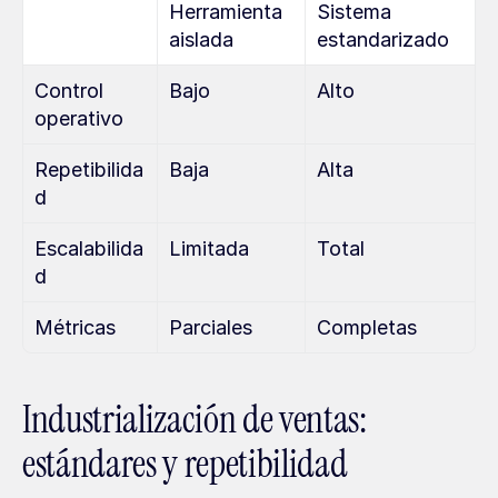
Herramienta 
Sistema 
aislada
estandarizado
Control 
Bajo
Alto
operativo
Repetibilida
Baja
Alta
d
Escalabilida
Limitada
Total
d
Métricas
Parciales
Completas
Industrialización de ventas: 
estándares y repetibilidad