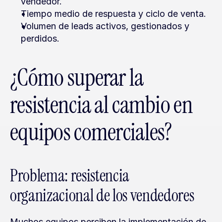
vendedor.
Tiempo medio de respuesta y ciclo de venta.
Volumen de leads activos, gestionados y 
perdidos.
¿Cómo superar la 
resistencia al cambio en 
equipos comerciales?
Problema: resistencia 
organizacional de los vendedores
Muchos equipos perciben la implementación de 