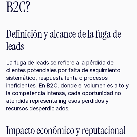
B2C?
Definición y alcance de la fuga de 
leads
La fuga de leads se refiere a la pérdida de 
clientes potenciales por falta de seguimiento 
sistemático, respuesta lenta o procesos 
ineficientes. En B2C, donde el volumen es alto y 
la competencia intensa, cada oportunidad no 
atendida representa ingresos perdidos y 
recursos desperdiciados.
Impacto económico y reputacional