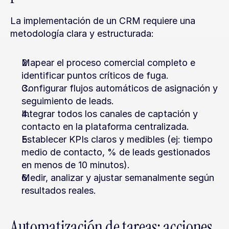
La implementación de un CRM requiere una 
metodología clara y estructurada:
Mapear el proceso comercial completo e 
identificar puntos críticos de fuga.
Configurar flujos automáticos de asignación y 
seguimiento de leads.
Integrar todos los canales de captación y 
contacto en la plataforma centralizada.
Establecer KPIs claros y medibles (ej: tiempo 
medio de contacto, % de leads gestionados 
en menos de 10 minutos).
Medir, analizar y ajustar semanalmente según 
resultados reales.
Automatización de tareas: acciones 