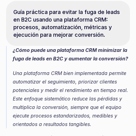
Guía práctica para evitar la fuga de leads 
en B2C usando una plataforma CRM: 
procesos, automatización, métricas y 
ejecución para mejorar conversión.
¿Cómo puede una plataforma CRM minimizar la 
fuga de leads en B2C y aumentar la conversión?
Una plataforma CRM bien implementada permite 
automatizar el seguimiento, priorizar clientes 
potenciales y medir el rendimiento en tiempo real. 
Este enfoque sistemático reduce las pérdidas y 
multiplica la conversión, siempre que el equipo 
ejecute procesos estandarizados, medibles y 
orientados a resultados tangibles.