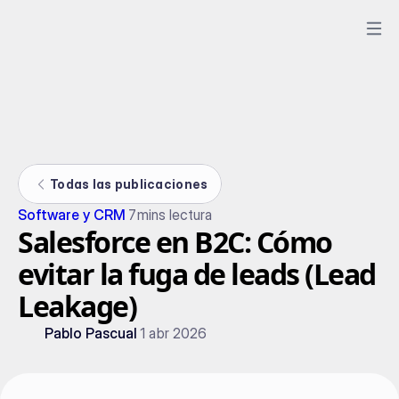
Todas las publicaciones
Software y CRM
7
mins lectura
Salesforce en B2C: Cómo
evitar la fuga de leads (Lead
Leakage)
Pablo Pascual
1 abr 2026