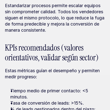
Estandarizar procesos permite escalar equipos 
sin comprometer calidad. Todos los vendedores 
siguen el mismo protocolo, lo que reduce la fuga 
de forma predecible y mejora la conversión de 
manera consistente.
KPIs recomendados (valores 
orientativos, validar según sector)
Estas métricas guían el desempeño y permiten 
medir progreso:
Tiempo medio de primer contacto: <5 
minutos.
Tasa de conversión de leads: >15%.
% de leads gestionados dentro del plazo: 