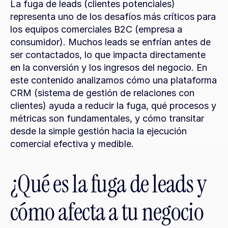
La fuga de leads (clientes potenciales) 
representa uno de los desafíos más críticos para 
los equipos comerciales B2C (empresa a 
consumidor). Muchos leads se enfrían antes de 
ser contactados, lo que impacta directamente 
en la conversión y los ingresos del negocio. En 
este contenido analizamos cómo una plataforma 
CRM (sistema de gestión de relaciones con 
clientes) ayuda a reducir la fuga, qué procesos y 
métricas son fundamentales, y cómo transitar 
desde la simple gestión hacia la ejecución 
comercial efectiva y medible.
¿Qué es la fuga de leads y 
cómo afecta a tu negocio 