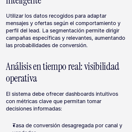
inteligente
Utilizar los datos recogidos para adaptar 
mensajes y ofertas según el comportamiento y 
perfil del lead. La segmentación permite dirigir 
campañas específicas y relevantes, aumentando 
las probabilidades de conversión.
Análisis en tiempo real: visibilidad 
operativa
El sistema debe ofrecer dashboards intuitivos 
con métricas clave que permitan tomar 
decisiones informadas:
Tasa de conversión desagregada por canal y 