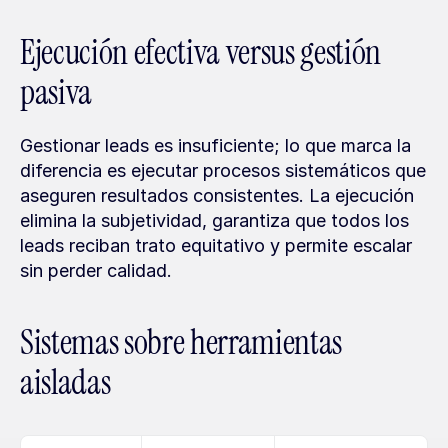
Ejecución efectiva versus gestión 
pasiva
Gestionar leads es insuficiente; lo que marca la 
diferencia es ejecutar procesos sistemáticos que 
aseguren resultados consistentes. La ejecución 
elimina la subjetividad, garantiza que todos los 
leads reciban trato equitativo y permite escalar 
sin perder calidad.
Sistemas sobre herramientas 
aisladas