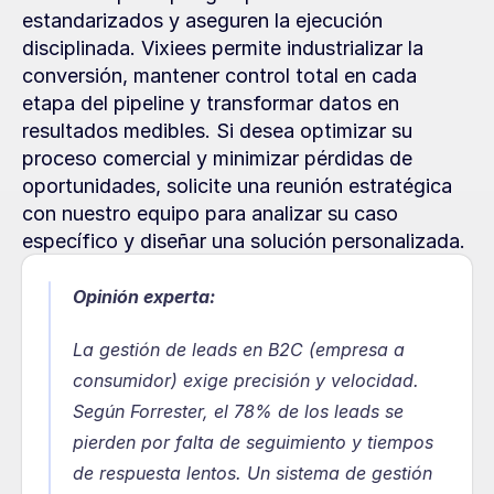
estandarizados y aseguren la ejecución 
disciplinada. Vixiees permite industrializar la 
conversión, mantener control total en cada 
etapa del pipeline y transformar datos en 
resultados medibles. Si desea optimizar su 
proceso comercial y minimizar pérdidas de 
oportunidades, solicite una reunión estratégica 
con nuestro equipo para analizar su caso 
específico y diseñar una solución personalizada.
Opinión experta:
La gestión de leads en B2C (empresa a 
consumidor) exige precisión y velocidad. 
Según Forrester, el 78% de los leads se 
pierden por falta de seguimiento y tiempos 
de respuesta lentos. Un sistema de gestión 