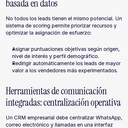
basada en datos
No todos los leads tienen el mismo potencial. Un 
sistema de scoring permite priorizar recursos y 
optimizar la asignación de esfuerzo:
Asignar puntuaciones objetivas según origen, 
nivel de interés y perfil demográfico.
Redirigir automáticamente los leads de mayor 
valor a los vendedores más experimentados.
Herramientas de comunicación 
integradas: centralización operativa
Un CRM empresarial debe centralizar WhatsApp, 
correo electrónico y llamadas en una interfaz 