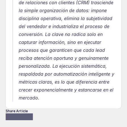
de relaciones con clientes (CRM) trasciende 
la simple organización de datos: impone 
disciplina operativa, elimina la subjetividad 
del vendedor e industrializa el proceso de 
conversión. La clave no radica solo en 
capturar información, sino en ejecutar 
procesos que garanticen que cada lead 
reciba atención oportuna y genuinamente 
personalizada. La ejecución sistemática, 
respaldada por automatización inteligente y 
métricas claras, es lo que diferencia entre 
crecer exponencialmente y estancarse en el 
mercado.
Share Article