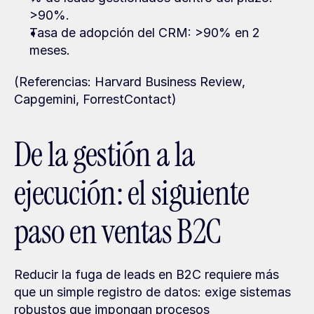
>90%.
Tasa de adopción del CRM: >90% en 2 
meses.
(Referencias: Harvard Business Review, 
Capgemini, ForrestContact)
De la gestión a la 
ejecución: el siguiente 
paso en ventas B2C
Reducir la fuga de leads en B2C requiere más 
que un simple registro de datos: exige sistemas 
robustos que impongan procesos 