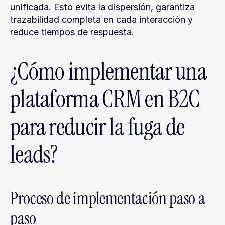
unificada. Esto evita la dispersión, garantiza 
trazabilidad completa en cada interacción y 
reduce tiempos de respuesta.
¿Cómo implementar una 
plataforma CRM en B2C 
para reducir la fuga de 
leads?
Proceso de implementación paso a 
paso