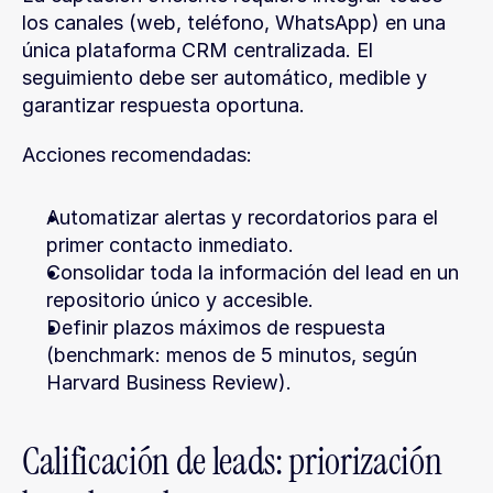
los canales (web, teléfono, WhatsApp) en una 
única plataforma CRM centralizada. El 
seguimiento debe ser automático, medible y 
garantizar respuesta oportuna.
Acciones recomendadas:
Automatizar alertas y recordatorios para el 
primer contacto inmediato.
Consolidar toda la información del lead en un 
repositorio único y accesible.
Definir plazos máximos de respuesta 
(benchmark: menos de 5 minutos, según 
Harvard Business Review).
Calificación de leads: priorización 