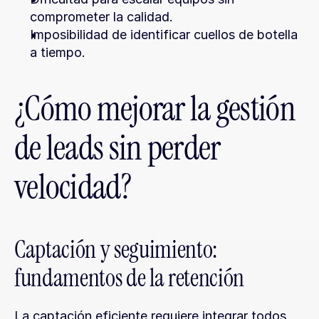
comprometer la calidad.
Imposibilidad de identificar cuellos de botella 
a tiempo.
¿Cómo mejorar la gestión 
de leads sin perder 
velocidad?
Captación y seguimiento: 
fundamentos de la retención
La captación eficiente requiere integrar todos 