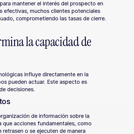
para mantener el interés del prospecto en 
s efectivas, muchos clientes potenciales 
uado, comprometiendo las tasas de cierre.
rmina la capacidad de 
ológicas influye directamente en la 
pos pueden actuar. Este aspecto es 
de decisiones.
tos
rganización de información sobre la 
ca que acciones fundamentales, como 
e retrasen o se ejecuten de manera 