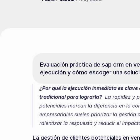
Evaluación práctica de sap crm en ven
ejecución y cómo escoger una soluci
¿Por qué la ejecución inmediata es clave
tradicional para lograrla?
  La rapidez y p
potenciales marcan la diferencia en la co
empresariales suelen priorizar la gestión 
ralentizar la respuesta y reducir el impa
La gestión de clientes potenciales en ven