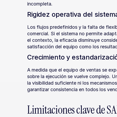
incompleta.
Rigidez operativa del sistem
Los flujos predefinidos y la falta de flexi
comercial. Si el sistema no permite adapt
el contexto, la eficacia disminuye consid
satisfacción del equipo como los resulta
Crecimiento y estandarizaci
A medida que el equipo de ventas se expan
sobre la ejecución se vuelve complejo. U
la visibilidad suficiente ni los mecanismo
garantizar consistencia en todos los ven
Limitaciones clave de 