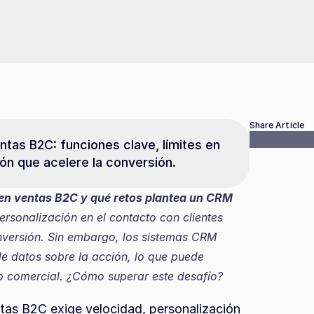
Share Article
tas B2C: funciones clave, límites en 
ón que acelere la conversión.
 en ventas B2C y qué retos plantea un CRM 
ersonalización en el contacto con clientes 
nversión. Sin embargo, los sistemas CRM 
de datos sobre la acción, lo que puede 
cto comercial. ¿Cómo superar este desafío?
tas B2C exige velocidad, personalización 