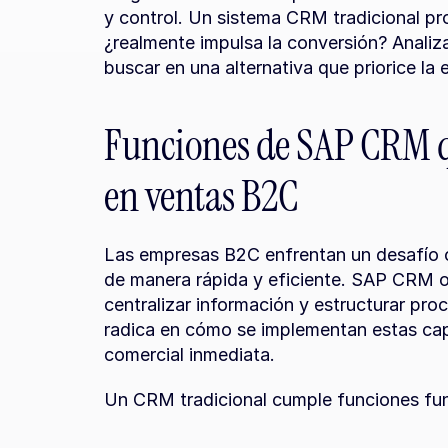
y control. Un sistema CRM tradicional pr
¿realmente impulsa la conversión? Analiza
buscar en una alternativa que priorice la 
Funciones de SAP CRM q
en ventas B2C
Las empresas B2C enfrentan un desafío cr
de manera rápida y eficiente. SAP CRM o
centralizar información y estructurar pro
radica en cómo se implementan estas capa
comercial inmediata.
Un CRM tradicional cumple funciones f