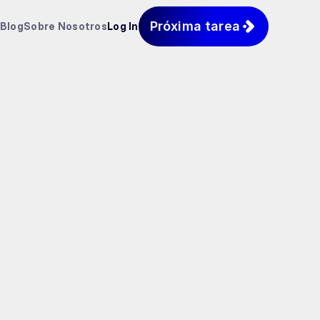
Próxima tarea
Blog
Sobre Nosotros
Log In