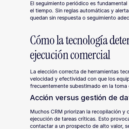
El seguimiento periódico es fundamental 
el tiempo. Sin reglas automáticas y alerta
quedan sin respuesta o seguimiento adec
Cómo la tecnología dete
ejecución comercial
La elección correcta de herramientas tecn
velocidad y efectividad con que los equi
frecuentemente subestimado en la toma 
Acción versus gestión de da
Muchos CRM priorizan la recopilación y o
ejecución de tareas críticas. Esto provo
contactar a un prospecto de alto valor, s