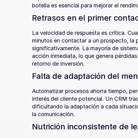
botella es esencial para mejorar el rendim
Retrasos en el primer conta
La velocidad de respuesta es crítica. Cua
minutos en contactar a un prospecto, la 
significativamente. La mayoría de siste
acción inmediata, lo que genera pérdidas 
retorno de inversión.
Falta de adaptación del men
Automatizar procesos ahorra tiempo, pero 
interés del cliente potencial. Un CRM tradi
dificultando la adaptación a cada situaci
la comunicación.
Nutrición inconsistente de l