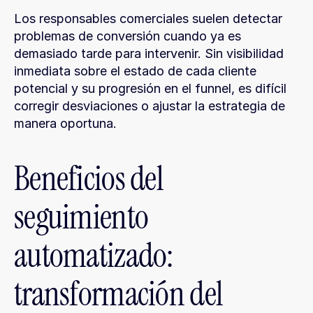
Los responsables comerciales suelen detectar 
problemas de conversión cuando ya es 
demasiado tarde para intervenir. Sin visibilidad 
inmediata sobre el estado de cada cliente 
potencial y su progresión en el funnel, es difícil 
corregir desviaciones o ajustar la estrategia de 
manera oportuna.
Beneficios del 
seguimiento 
automatizado: 
transformación del 