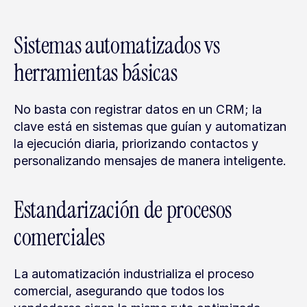
Sistemas automatizados vs 
herramientas básicas
No basta con registrar datos en un CRM; la 
clave está en sistemas que guían y automatizan 
la ejecución diaria, priorizando contactos y 
personalizando mensajes de manera inteligente.
Estandarización de procesos 
comerciales
La automatización industrializa el proceso 
comercial, asegurando que todos los 