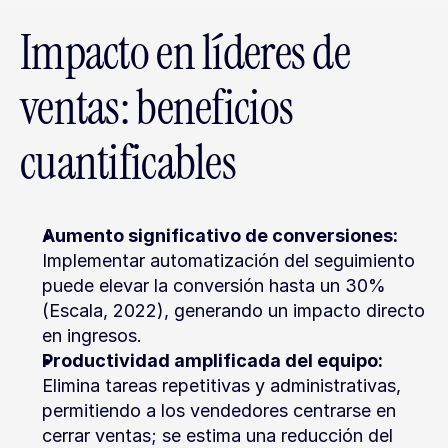
Impacto en líderes de 
ventas: beneficios 
cuantificables
Aumento significativo de conversiones:
Implementar automatización del seguimiento 
puede elevar la conversión hasta un 30% 
(Escala, 2022), generando un impacto directo 
en ingresos.
Productividad amplificada del equipo:
Elimina tareas repetitivas y administrativas, 
permitiendo a los vendedores centrarse en 
cerrar ventas; se estima una reducción del 