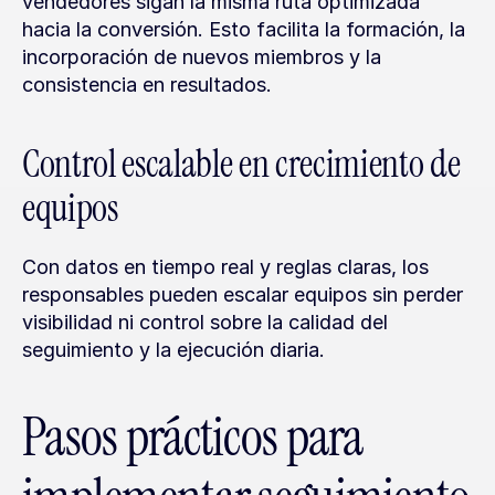
vendedores sigan la misma ruta optimizada 
hacia la conversión. Esto facilita la formación, la 
incorporación de nuevos miembros y la 
consistencia en resultados.
Control escalable en crecimiento de 
equipos
Con datos en tiempo real y reglas claras, los 
responsables pueden escalar equipos sin perder 
visibilidad ni control sobre la calidad del 
seguimiento y la ejecución diaria.
Pasos prácticos para 