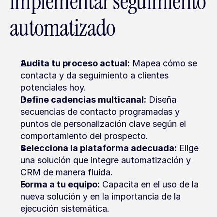
implementar seguimiento 
automatizado
Audita tu proceso actual:
 Mapea cómo se 
contacta y da seguimiento a clientes 
potenciales hoy.
Define cadencias multicanal:
 Diseña 
secuencias de contacto programadas y 
puntos de personalización clave según el 
comportamiento del prospecto.
Selecciona la plataforma adecuada:
 Elige 
una solución que integre automatización y 
CRM de manera fluida.
Forma a tu equipo:
 Capacita en el uso de la 
nueva solución y en la importancia de la 
ejecución sistemática.