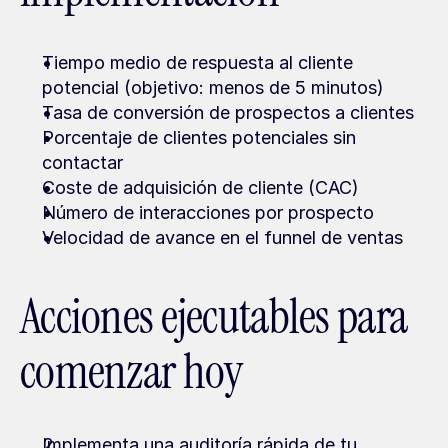
Tiempo medio de respuesta al cliente 
potencial (objetivo: menos de 5 minutos)
Tasa de conversión de prospectos a clientes
Porcentaje de clientes potenciales sin 
contactar
Coste de adquisición de cliente (CAC)
Número de interacciones por prospecto
Velocidad de avance en el funnel de ventas
Acciones ejecutables para 
comenzar hoy
Implementa una auditoría rápida de tu 