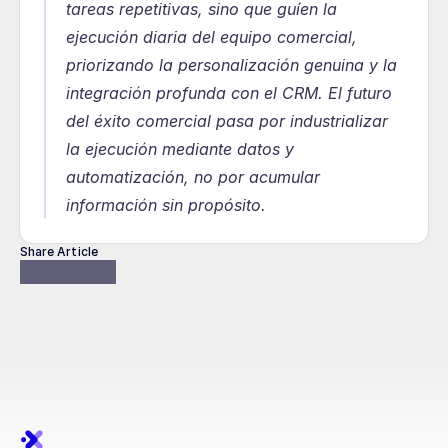
tareas repetitivas, sino que guíen la 
ejecución diaria del equipo comercial, 
priorizando la personalización genuina y la 
integración profunda con el CRM. El futuro 
del éxito comercial pasa por industrializar 
la ejecución mediante datos y 
automatización, no por acumular 
información sin propósito.
Share Article