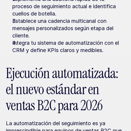
proceso de seguimiento actual e identifica 
cuellos de botella.
Establece una cadencia multicanal con 
mensajes personalizados según etapa del 
cliente.
Integra tu sistema de automatización con el 
CRM y define KPIs claros y medibles.
Ejecución automatizada: 
el nuevo estándar en 
ventas B2C para 2026
La automatización del seguimiento es ya 
imprescindible para equipos de ventas B2C que 