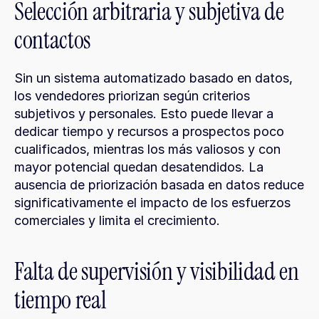
Selección arbitraria y subjetiva de 
contactos
Sin un sistema automatizado basado en datos, 
los vendedores priorizan según criterios 
subjetivos y personales. Esto puede llevar a 
dedicar tiempo y recursos a prospectos poco 
cualificados, mientras los más valiosos y con 
mayor potencial quedan desatendidos. La 
ausencia de priorización basada en datos reduce 
significativamente el impacto de los esfuerzos 
comerciales y limita el crecimiento.
Falta de supervisión y visibilidad en 
tiempo real