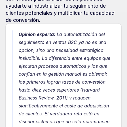
ayudarte a industrializar tu seguimiento de 
clientes potenciales y multiplicar tu capacidad 
de conversión.
Opinión experta:
La automatización del 
seguimiento en ventas B2C ya no es una 
opción, sino una necesidad estratégica 
ineludible. La diferencia entre equipos que 
ejecutan procesos automáticos y los que 
confían en la gestión manual es abismal: 
los primeros logran tasas de conversión 
hasta diez veces superiores (Harvard 
Business Review, 2011) y reducen 
significativamente el coste de adquisición 
de clientes. El verdadero reto está en 
diseñar sistemas que no solo automaticen 