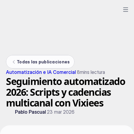
Todas las publicaciones
Automatización e IA Comercial
8
mins lectura
Seguimiento automatizado
2026: Scripts y cadencias
multicanal con Vixiees
Pablo Pascual
23 mar 2026