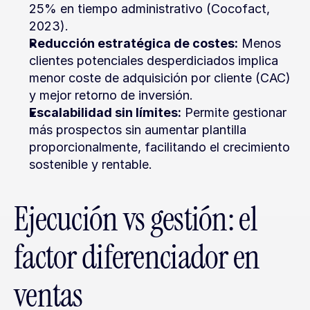
25% en tiempo administrativo (Cocofact, 
2023).
Reducción estratégica de costes:
 Menos 
clientes potenciales desperdiciados implica 
menor coste de adquisición por cliente (CAC) 
y mejor retorno de inversión.
Escalabilidad sin límites:
 Permite gestionar 
más prospectos sin aumentar plantilla 
proporcionalmente, facilitando el crecimiento 
sostenible y rentable.
Ejecución vs gestión: el 
factor diferenciador en 
ventas