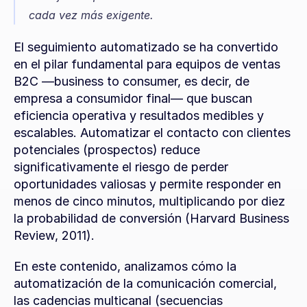
cada vez más exigente.
El seguimiento automatizado se ha convertido 
en el pilar fundamental para equipos de ventas 
B2C —business to consumer, es decir, de 
empresa a consumidor final— que buscan 
eficiencia operativa y resultados medibles y 
escalables. Automatizar el contacto con clientes 
potenciales (prospectos) reduce 
significativamente el riesgo de perder 
oportunidades valiosas y permite responder en 
menos de cinco minutos, multiplicando por diez 
la probabilidad de conversión (Harvard Business 
Review, 2011).
En este contenido, analizamos cómo la 
automatización de la comunicación comercial, 
las cadencias multicanal (secuencias 