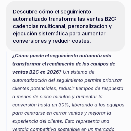
Descubre cómo el seguimiento 
automatizado transforma las ventas B2C: 
cadencias multicanal, personalización y 
ejecución sistemática para aumentar 
conversiones y reducir costes.
¿Cómo puede el seguimiento automatizado 
transformar el rendimiento de los equipos de 
ventas B2C en 2026?
 Un sistema de 
automatización del seguimiento permite priorizar 
clientes potenciales, reducir tiempos de respuesta 
a menos de cinco minutos y aumentar la 
conversión hasta un 30%, liberando a los equipos 
para centrarse en cerrar ventas y mejorar la 
experiencia del cliente. Esto representa una 
ventaja competitiva sostenible en un mercado 