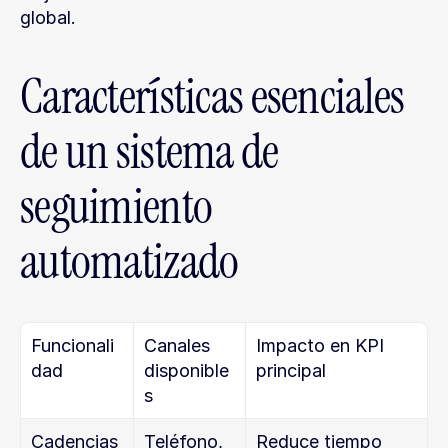
global.
Características esenciales 
de un sistema de 
seguimiento 
automatizado
Funcionali
Canales 
Impacto en KPI 
dad
disponible
principal
s
Cadencias 
Teléfono, 
Reduce tiempo 