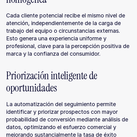
Cada cliente potencial recibe el mismo nivel de 
atención, independientemente de la carga de 
trabajo del equipo o circunstancias externas. 
Esto genera una experiencia uniforme y 
profesional, clave para la percepción positiva de 
marca y la confianza del consumidor.
Priorización inteligente de 
oportunidades
La automatización del seguimiento permite 
identificar y priorizar prospectos con mayor 
probabilidad de conversión mediante análisis de 
datos, optimizando el esfuerzo comercial y 
mejorando sustancialmente la tasa de éxito 