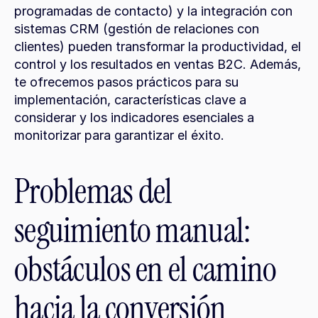
programadas de contacto) y la integración con 
sistemas CRM (gestión de relaciones con 
clientes) pueden transformar la productividad, el 
control y los resultados en ventas B2C. Además, 
te ofrecemos pasos prácticos para su 
implementación, características clave a 
considerar y los indicadores esenciales a 
monitorizar para garantizar el éxito.
Problemas del 
seguimiento manual: 
obstáculos en el camino 
hacia la conversión