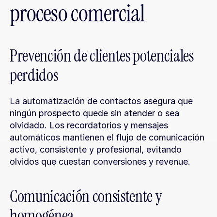
proceso comercial
Prevención de clientes potenciales 
perdidos
La automatización de contactos asegura que 
ningún prospecto quede sin atender o sea 
olvidado. Los recordatorios y mensajes 
automáticos mantienen el flujo de comunicación 
activo, consistente y profesional, evitando 
olvidos que cuestan conversiones y revenue.
Comunicación consistente y 
homogénea