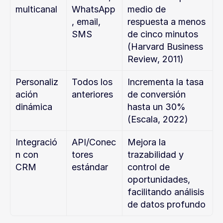
multicanal
WhatsApp
medio de 
, email, 
respuesta a menos 
SMS
de cinco minutos 
(Harvard Business 
Review, 2011)
Personaliz
Todos los 
Incrementa la tasa 
ación 
anteriores
de conversión 
dinámica
hasta un 30% 
(Escala, 2022)
Integració
API/Conec
Mejora la 
n con 
tores 
trazabilidad y 
CRM
estándar
control de 
oportunidades, 
facilitando análisis 
de datos profundo