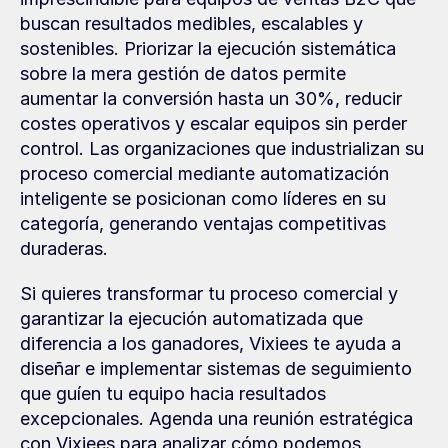
buscan resultados medibles, escalables y 
sostenibles. Priorizar la ejecución sistemática 
sobre la mera gestión de datos permite 
aumentar la conversión hasta un 30%, reducir 
costes operativos y escalar equipos sin perder 
control. Las organizaciones que industrializan su 
proceso comercial mediante automatización 
inteligente se posicionan como líderes en su 
categoría, generando ventajas competitivas 
duraderas.
Si quieres transformar tu proceso comercial y 
garantizar la ejecución automatizada que 
diferencia a los ganadores, Vixiees te ayuda a 
diseñar e implementar sistemas de seguimiento 
que guíen tu equipo hacia resultados 
excepcionales. Agenda una reunión estratégica 
con Vixiees para analizar cómo podemos 