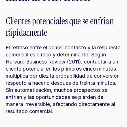
Clientes potenciales que se enfrían 
rápidamente
El retraso entre el primer contacto y la respuesta 
comercial es crítico y determinante. Según 
Harvard Business Review (2011), contactar a un 
cliente potencial en los primeros cinco minutos 
multiplica por diez la probabilidad de conversión 
respecto a hacerlo después de treinta minutos. 
Sin automatización, muchos prospectos se 
enfrían y las oportunidades se pierden de 
manera irreversible, afectando directamente al 
resultado comercial.