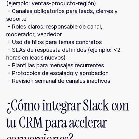
(ejemplo: ventas-producto-región)
 - Canales obligatorios para leads, cierres y 
soporte
 - Roles claros: responsable de canal, 
moderador, vendedor
 - Uso de hilos para temas concretos
 - SLAs de respuesta definidos (ejemplo: <2 
horas en leads nuevos)
 - Plantillas para mensajes recurrentes
 - Protocolos de escalado y aprobación
 - Revisión semanal de canales inactivos
¿Cómo integrar Slack con 
tu CRM para acelerar 