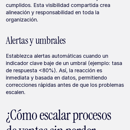
cumplidos. Esta visibilidad compartida crea 
alineación y responsabilidad en toda la 
organización.
Alertas y umbrales
Establezca alertas automáticas cuando un 
indicador clave baje de un umbral (ejemplo: tasa 
de respuesta <80%). Así, la reacción es 
inmediata y basada en datos, permitiendo 
correcciones rápidas antes de que los problemas 
escalen.
¿Cómo escalar procesos 