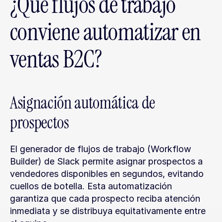
¿Qué flujos de trabajo 
conviene automatizar en 
ventas B2C?
Asignación automática de 
prospectos
El generador de flujos de trabajo (Workflow 
Builder) de Slack permite asignar prospectos a 
vendedores disponibles en segundos, evitando 
cuellos de botella. Esta automatización 
garantiza que cada prospecto reciba atención 
inmediata y se distribuya equitativamente entre 