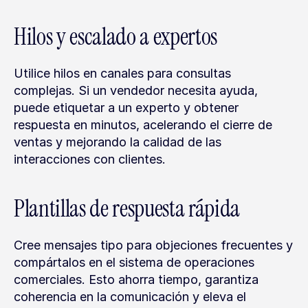
Hilos y escalado a expertos
Utilice hilos en canales para consultas 
complejas. Si un vendedor necesita ayuda, 
puede etiquetar a un experto y obtener 
respuesta en minutos, acelerando el cierre de 
ventas y mejorando la calidad de las 
interacciones con clientes.
Plantillas de respuesta rápida
Cree mensajes tipo para objeciones frecuentes y 
compártalos en el sistema de operaciones 
comerciales. Esto ahorra tiempo, garantiza 
coherencia en la comunicación y eleva el 