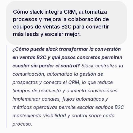
Cómo slack integra CRM, automatiza 
procesos y mejora la colaboración de 
equipos de ventas B2C para convertir 
más leads y escalar mejor.
¿Cómo puede slack transformar la conversión 
en ventas B2C y qué pasos concretos permiten 
escalar sin perder el control?
 Slack centraliza la 
comunicación, automatiza la gestión de 
prospectos y conecta el CRM, lo que reduce 
tiempos de respuesta y aumenta conversiones. 
Implementar canales, flujos automáticos y 
métricas operativas permite escalar equipos B2C 
manteniendo visibilidad y control sobre cada 
proceso.