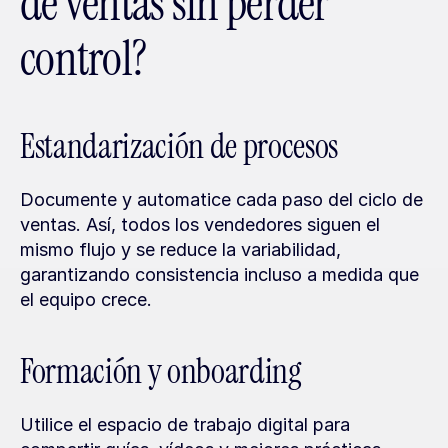
de ventas sin perder 
control?
Estandarización de procesos
Documente y automatice cada paso del ciclo de 
ventas. Así, todos los vendedores siguen el 
mismo flujo y se reduce la variabilidad, 
garantizando consistencia incluso a medida que 
el equipo crece.
Formación y onboarding
Utilice el espacio de trabajo digital para 