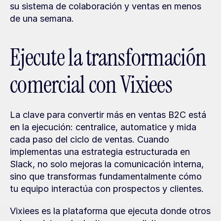
su sistema de colaboración y ventas en menos 
de una semana.
Ejecute la transformación 
comercial con Vixiees
La clave para convertir más en ventas B2C está 
en la ejecución: centralice, automatice y mida 
cada paso del ciclo de ventas. Cuando 
implementas una estrategia estructurada en 
Slack, no solo mejoras la comunicación interna, 
sino que transformas fundamentalmente cómo 
tu equipo interactúa con prospectos y clientes.
Vixiees es la plataforma que ejecuta donde otros 