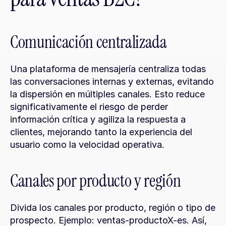
Comunicación centralizada
Una plataforma de mensajería centraliza todas 
las conversaciones internas y externas, evitando 
la dispersión en múltiples canales. Esto reduce 
significativamente el riesgo de perder 
información crítica y agiliza la respuesta a 
clientes, mejorando tanto la experiencia del 
usuario como la velocidad operativa.
Canales por producto y región
Divida los canales por producto, región o tipo de 
prospecto. Ejemplo: ventas-productoX-es. Así, 