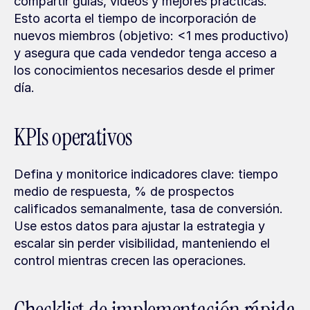
compartir guías, vídeos y mejores prácticas. 
Esto acorta el tiempo de incorporación de 
nuevos miembros (objetivo: <1 mes productivo) 
y asegura que cada vendedor tenga acceso a 
los conocimientos necesarios desde el primer 
día.
KPIs operativos
Defina y monitorice indicadores clave: tiempo 
medio de respuesta, % de prospectos 
calificados semanalmente, tasa de conversión. 
Use estos datos para ajustar la estrategia y 
escalar sin perder visibilidad, manteniendo el 
control mientras crecen las operaciones.