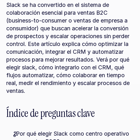
Slack se ha convertido en el sistema de 
colaboración esencial para ventas B2C 
(business-to-consumer o ventas de empresa a 
consumidor) que buscan acelerar la conversión 
de prospectos y escalar operaciones sin perder 
control. Este artículo explica cómo optimizar la 
comunicación, integrar el CRM y automatizar 
procesos para mejorar resultados. Verá por qué 
elegir slack, cómo integrarlo con el CRM, qué 
flujos automatizar, cómo colaborar en tiempo 
real, medir el rendimiento y escalar procesos de 
ventas.
Índice de preguntas clave
¿Por qué elegir Slack como centro operativo 