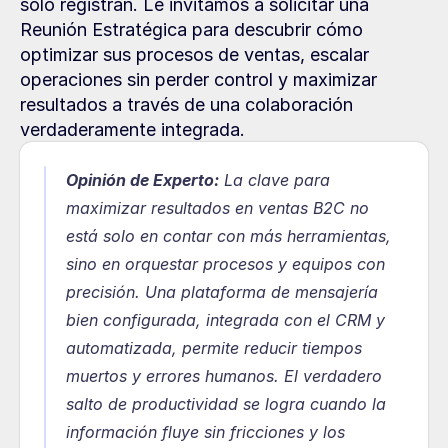
solo registran. Le invitamos a solicitar una 
Reunión Estratégica para descubrir cómo 
optimizar sus procesos de ventas, escalar 
operaciones sin perder control y maximizar 
resultados a través de una colaboración 
verdaderamente integrada.
Opinión de Experto:
La clave para 
maximizar resultados en ventas B2C no 
está solo en contar con más herramientas, 
sino en orquestar procesos y equipos con 
precisión. Una plataforma de mensajería 
bien configurada, integrada con el CRM y 
automatizada, permite reducir tiempos 
muertos y errores humanos. El verdadero 
salto de productividad se logra cuando la 
información fluye sin fricciones y los 