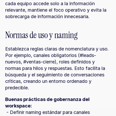
cada equipo accede solo a la información 
relevante, mantiene el foco operativo y evita la 
sobrecarga de información innecesaria.
Normas de uso y naming
Establezca reglas claras de nomenclatura y uso. 
Por ejemplo, canales obligatorios (#leads-
nuevos, #ventas-cierre), roles definidos y 
normas para hilos y respuestas. Esto facilita la 
búsqueda y el seguimiento de conversaciones 
críticas, creando un entorno ordenado y 
predecible.
Buenas prácticas de gobernanza del 
workspace:
 - Definir naming estándar para canales 