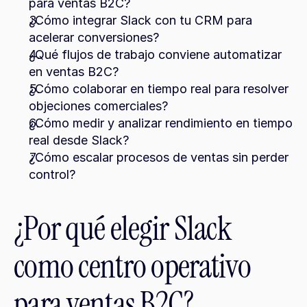
para ventas B2C?
¿Cómo integrar Slack con tu CRM para 
acelerar conversiones?
¿Qué flujos de trabajo conviene automatizar 
en ventas B2C?
¿Cómo colaborar en tiempo real para resolver 
objeciones comerciales?
¿Cómo medir y analizar rendimiento en tiempo 
real desde Slack?
¿Cómo escalar procesos de ventas sin perder 
control?
¿Por qué elegir Slack 
como centro operativo 
para ventas B2C?