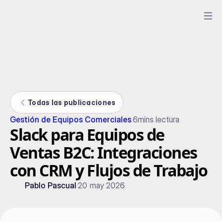
Todas las publicaciones
Gestión de Equipos Comerciales
6
mins lectura
Slack para Equipos de
Ventas B2C: Integraciones
con CRM y Flujos de Trabajo
Pablo Pascual
20 may 2026