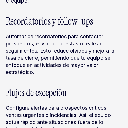
el equipo.
Recordatorios y follow-ups
Automatice recordatorios para contactar 
prospectos, enviar propuestas o realizar 
seguimientos. Esto reduce olvidos y mejora la 
tasa de cierre, permitiendo que tu equipo se 
enfoque en actividades de mayor valor 
estratégico.
Flujos de excepción
Configure alertas para prospectos críticos, 
ventas urgentes o incidencias. Así, el equipo 
actúa rápido ante situaciones fuera de lo 