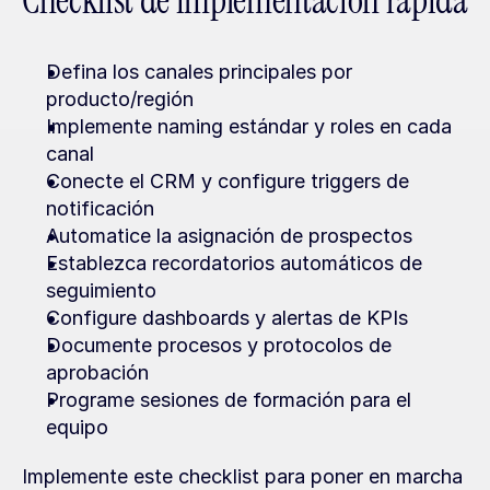
Checklist de implementación rápida
Defina los canales principales por 
producto/región
Implemente naming estándar y roles en cada 
canal
Conecte el CRM y configure triggers de 
notificación
Automatice la asignación de prospectos
Establezca recordatorios automáticos de 
seguimiento
Configure dashboards y alertas de KPIs
Documente procesos y protocolos de 
aprobación
Programe sesiones de formación para el 
equipo
Implemente este checklist para poner en marcha 