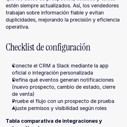
estén siempre actualizados. Así, los vendedores 
trabajan sobre información fiable y evitan 
duplicidades, mejorando la precisión y eficiencia 
operativa.
Checklist de configuración
Conecte el CRM a Slack mediante la app 
oficial o integración personalizada
Defina qué eventos generan notificaciones 
(nuevo prospecto, cambio de estado, cierre 
de venta)
Pruebe el flujo con un prospecto de prueba
Ajuste permisos y visibilidad según roles
Tabla comparativa de integraciones y 