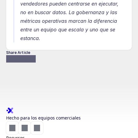
vendedores pueden centrarse en ejecutar, 
no en buscar datos. La gobernanza y las 
métricas operativas marcan la diferencia 
entre un equipo que escala y uno que se 
estanca.
Share Article
Hecho para los equipos comerciales
Recursos