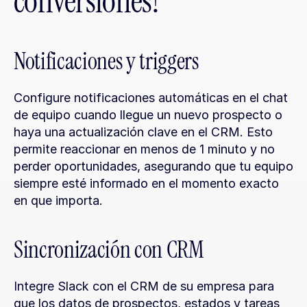
conversiones?
Notificaciones y triggers
Configure notificaciones automáticas en el chat 
de equipo cuando llegue un nuevo prospecto o 
haya una actualización clave en el CRM. Esto 
permite reaccionar en menos de 1 minuto y no 
perder oportunidades, asegurando que tu equipo 
siempre esté informado en el momento exacto 
en que importa.
Sincronización con CRM
Integre Slack con el CRM de su empresa para 
que los datos de prospectos, estados y tareas 