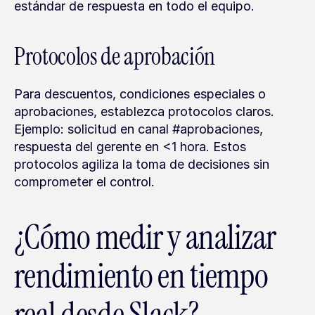
estándar de respuesta en todo el equipo.
Protocolos de aprobación
Para descuentos, condiciones especiales o 
aprobaciones, establezca protocolos claros. 
Ejemplo: solicitud en canal #aprobaciones, 
respuesta del gerente en <1 hora. Estos 
protocolos agiliza la toma de decisiones sin 
comprometer el control.
¿Cómo medir y analizar 
rendimiento en tiempo 