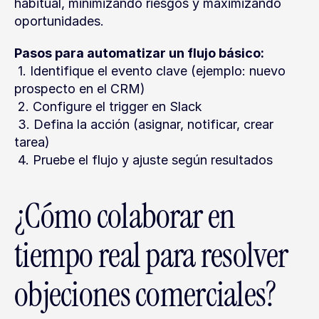
habitual, minimizando riesgos y maximizando 
oportunidades.
Pasos para automatizar un flujo básico:
 1. Identifique el evento clave (ejemplo: nuevo 
prospecto en el CRM)
 2. Configure el trigger en Slack
 3. Defina la acción (asignar, notificar, crear 
tarea)
 4. Pruebe el flujo y ajuste según resultados
¿Cómo colaborar en 
tiempo real para resolver 
objeciones comerciales?