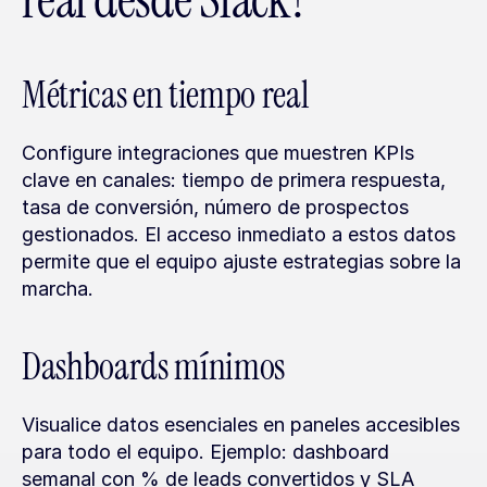
real desde Slack?
Métricas en tiempo real
Configure integraciones que muestren KPIs 
clave en canales: tiempo de primera respuesta, 
tasa de conversión, número de prospectos 
gestionados. El acceso inmediato a estos datos 
permite que el equipo ajuste estrategias sobre la 
marcha.
Dashboards mínimos
Visualice datos esenciales en paneles accesibles 
para todo el equipo. Ejemplo: dashboard 
semanal con % de leads convertidos y SLA 