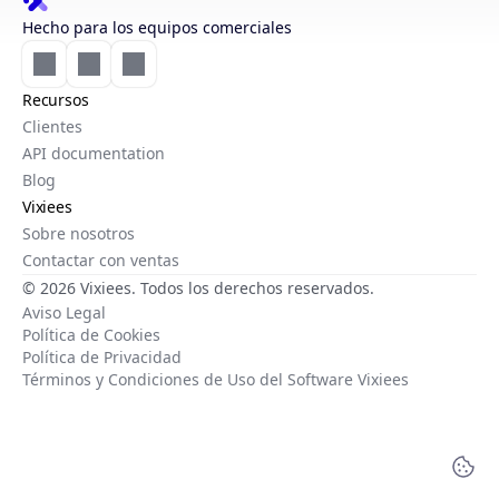
Hecho para los equipos comerciales
Recursos
Clientes
API documentation
Blog
Vixiees
Sobre nosotros
Contactar con ventas
© 2026 Vixiees. Todos los derechos reservados.
Aviso Legal
Política de Cookies
Política de Privacidad
Términos y Condiciones de Uso del Software Vixiees
