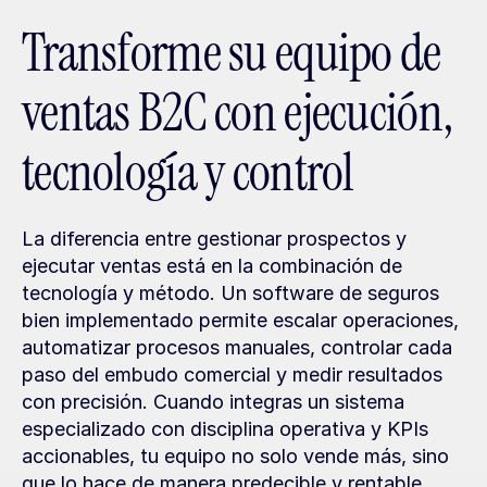
Transforme su equipo de 
ventas B2C con ejecución, 
tecnología y control
La diferencia entre gestionar prospectos y 
ejecutar ventas está en la combinación de 
tecnología y método. Un software de seguros 
bien implementado permite escalar operaciones, 
automatizar procesos manuales, controlar cada 
paso del embudo comercial y medir resultados 
con precisión. Cuando integras un sistema 
especializado con disciplina operativa y KPIs 
accionables, tu equipo no solo vende más, sino 
que lo hace de manera predecible y rentable.