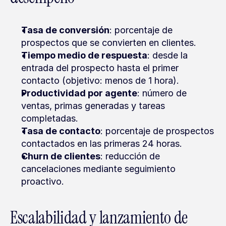
Tasa de conversión
: porcentaje de 
prospectos que se convierten en clientes.
Tiempo medio de respuesta
: desde la 
entrada del prospecto hasta el primer 
contacto (objetivo: menos de 1 hora).
Productividad por agente
: número de 
ventas, primas generadas y tareas 
completadas.
Tasa de contacto
: porcentaje de prospectos 
contactados en las primeras 24 horas.
Churn de clientes
: reducción de 
cancelaciones mediante seguimiento 
proactivo.
Escalabilidad y lanzamiento de 