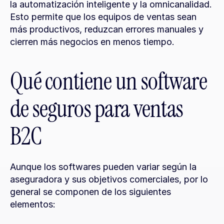
la automatización inteligente y la omnicanalidad. 
Esto permite que los equipos de ventas sean 
más productivos, reduzcan errores manuales y 
cierren más negocios en menos tiempo.
Qué contiene un software 
de seguros para ventas 
B2C
Aunque los softwares pueden variar según la 
aseguradora y sus objetivos comerciales, por lo 
general se componen de los siguientes 
elementos: