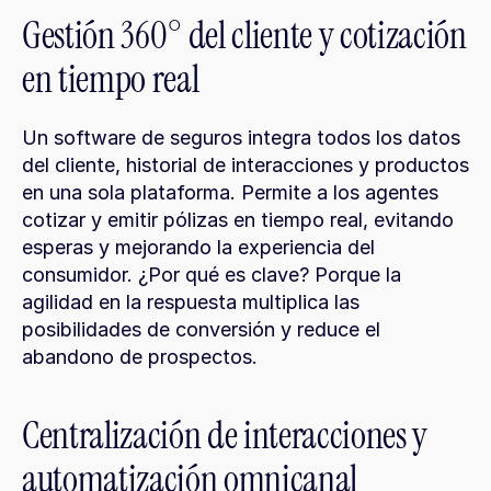
Gestión 360° del cliente y cotización 
en tiempo real
Un software de seguros integra todos los datos 
del cliente, historial de interacciones y productos 
en una sola plataforma. Permite a los agentes 
cotizar y emitir pólizas en tiempo real, evitando 
esperas y mejorando la experiencia del 
consumidor. ¿Por qué es clave? Porque la 
agilidad en la respuesta multiplica las 
posibilidades de conversión y reduce el 
abandono de prospectos.
Centralización de interacciones y 
automatización omnicanal