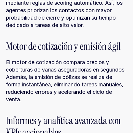
mediante reglas de scoring automático. Así, los 
agentes priorizan los contactos con mayor 
probabilidad de cierre y optimizan su tiempo 
dedicado a tareas de alto valor.
Motor de cotización y emisión ágil
El motor de cotización compara precios y 
coberturas de varias aseguradoras en segundos. 
Además, la emisión de pólizas se realiza de 
forma instantánea, eliminando tareas manuales, 
reduciendo errores y acelerando el ciclo de 
venta.
Informes y analítica avanzada con 
KPIs accionables