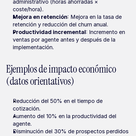
administrativo (horas ahorradas × 
coste/hora).
Mejora en retención
: Mejora en la tasa de 
retención y reducción del churn anual.
Productividad incremental
: Incremento en 
ventas por agente antes y después de la 
implementación.
Ejemplos de impacto económico 
(datos orientativos)
Reducción del 50% en el tiempo de 
cotización.
Aumento del 10% en la productividad del 
agente.
Disminución del 30% de prospectos perdidos 