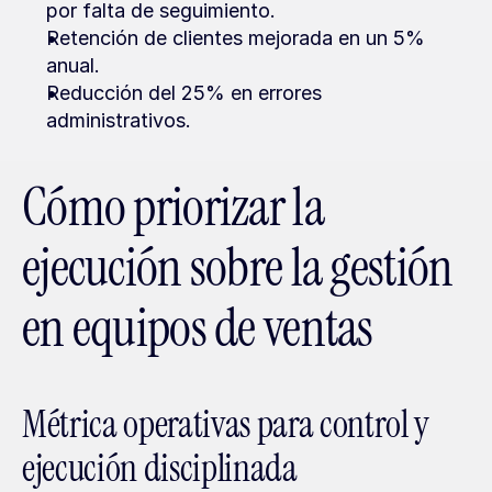
por falta de seguimiento.
Retención de clientes mejorada en un 5% 
anual.
Reducción del 25% en errores 
administrativos.
Cómo priorizar la 
ejecución sobre la gestión 
en equipos de ventas
Métrica operativas para control y 
ejecución disciplinada