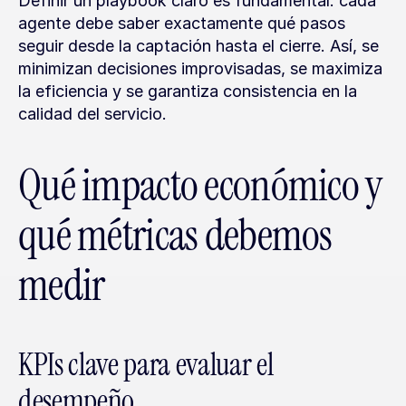
Definir un playbook claro es fundamental: cada 
agente debe saber exactamente qué pasos 
seguir desde la captación hasta el cierre. Así, se 
minimizan decisiones improvisadas, se maximiza 
la eficiencia y se garantiza consistencia en la 
calidad del servicio.
Qué impacto económico y 
qué métricas debemos 
medir
KPIs clave para evaluar el 
desempeño