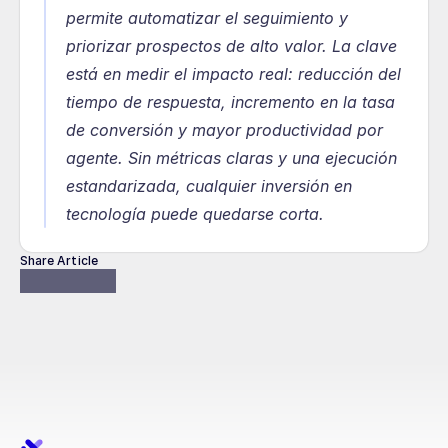
permite automatizar el seguimiento y 
priorizar prospectos de alto valor. La clave 
está en medir el impacto real: reducción del 
tiempo de respuesta, incremento en la tasa 
de conversión y mayor productividad por 
agente. Sin métricas claras y una ejecución 
estandarizada, cualquier inversión en 
tecnología puede quedarse corta.
Share Article