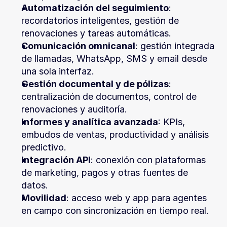
Automatización del seguimiento
: 
recordatorios inteligentes, gestión de 
renovaciones y tareas automáticas.
Comunicación omnicanal
: gestión integrada 
de llamadas, WhatsApp, SMS y email desde 
una sola interfaz.
Gestión documental y de pólizas
: 
centralización de documentos, control de 
renovaciones y auditoría.
Informes y analítica avanzada
: KPIs, 
embudos de ventas, productividad y análisis 
predictivo.
Integración API
: conexión con plataformas 
de marketing, pagos y otras fuentes de 
datos.
Movilidad
: acceso web y app para agentes 
en campo con sincronización en tiempo real.