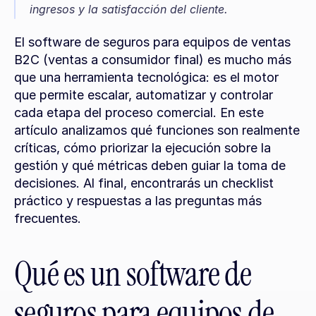
ingresos y la satisfacción del cliente.
El software de seguros para equipos de ventas 
B2C (ventas a consumidor final) es mucho más 
que una herramienta tecnológica: es el motor 
que permite escalar, automatizar y controlar 
cada etapa del proceso comercial. En este 
artículo analizamos qué funciones son realmente 
críticas, cómo priorizar la ejecución sobre la 
gestión y qué métricas deben guiar la toma de 
decisiones. Al final, encontrarás un checklist 
práctico y respuestas a las preguntas más 
frecuentes.
Qué es un software de 
seguros para equipos de 