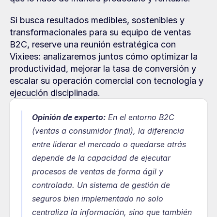
Si busca resultados medibles, sostenibles y 
transformacionales para su equipo de ventas 
B2C, reserve una reunión estratégica con 
Vixiees: analizaremos juntos cómo optimizar la 
productividad, mejorar la tasa de conversión y 
escalar su operación comercial con tecnología y 
ejecución disciplinada.
Opinión de experto:
En el entorno B2C 
(ventas a consumidor final), la diferencia 
entre liderar el mercado o quedarse atrás 
depende de la capacidad de ejecutar 
procesos de ventas de forma ágil y 
controlada. Un sistema de gestión de 
seguros bien implementado no solo 
centraliza la información, sino que también 