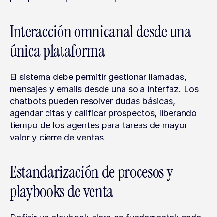
Interacción omnicanal desde una 
única plataforma
El sistema debe permitir gestionar llamadas, 
mensajes y emails desde una sola interfaz. Los 
chatbots pueden resolver dudas básicas, 
agendar citas y calificar prospectos, liberando 
tiempo de los agentes para tareas de mayor 
valor y cierre de ventas.
Estandarización de procesos y 
playbooks de venta