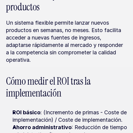
productos
Un sistema flexible permite lanzar nuevos 
productos en semanas, no meses. Esto facilita 
acceder a nuevas fuentes de ingresos, 
adaptarse rápidamente al mercado y responder 
a la competencia sin comprometer la calidad 
operativa.
Cómo medir el ROI tras la 
implementación
ROI básico
: (Incremento de primas - Coste de 
implementación) / Coste de implementación.
Ahorro administrativo
: Reducción de tiempo 