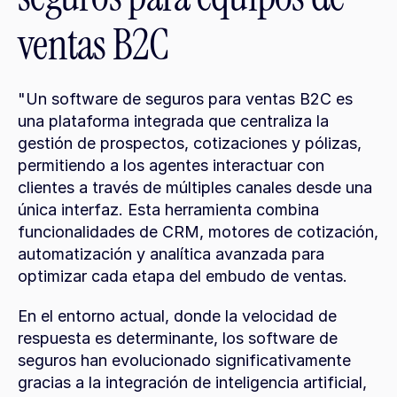
ventas B2C
"Un software de seguros para ventas B2C es 
una plataforma integrada que centraliza la 
gestión de prospectos, cotizaciones y pólizas, 
permitiendo a los agentes interactuar con 
clientes a través de múltiples canales desde una 
única interfaz. Esta herramienta combina 
funcionalidades de CRM, motores de cotización, 
automatización y analítica avanzada para 
optimizar cada etapa del embudo de ventas.
En el entorno actual, donde la velocidad de 
respuesta es determinante, los software de 
seguros han evolucionado significativamente 
gracias a la integración de inteligencia artificial, 