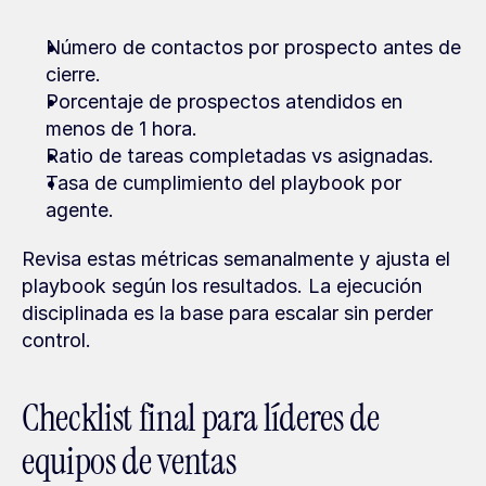
Número de contactos por prospecto antes de 
cierre.
Porcentaje de prospectos atendidos en 
menos de 1 hora.
Ratio de tareas completadas vs asignadas.
Tasa de cumplimiento del playbook por 
agente.
Revisa estas métricas semanalmente y ajusta el 
playbook según los resultados. La ejecución 
disciplinada es la base para escalar sin perder 
control.
Checklist final para líderes de 
equipos de ventas