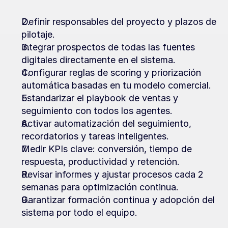
Definir responsables del proyecto y plazos de 
pilotaje.
Integrar prospectos de todas las fuentes 
digitales directamente en el sistema.
Configurar reglas de scoring y priorización 
automática basadas en tu modelo comercial.
Estandarizar el playbook de ventas y 
seguimiento con todos los agentes.
Activar automatización del seguimiento, 
recordatorios y tareas inteligentes.
Medir KPIs clave: conversión, tiempo de 
respuesta, productividad y retención.
Revisar informes y ajustar procesos cada 2 
semanas para optimización continua.
Garantizar formación continua y adopción del 
sistema por todo el equipo.