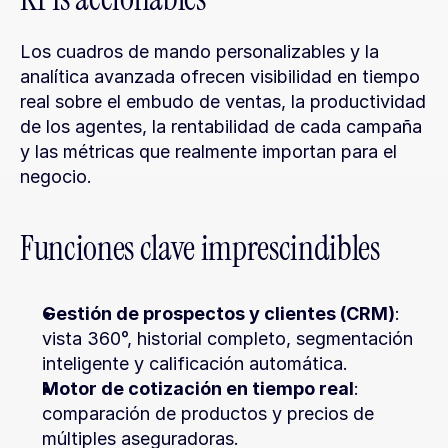
Los cuadros de mando personalizables y la 
analítica avanzada ofrecen visibilidad en tiempo 
real sobre el embudo de ventas, la productividad 
de los agentes, la rentabilidad de cada campaña 
y las métricas que realmente importan para el 
negocio.
Funciones clave imprescindibles
Gestión de prospectos y clientes (CRM)
: 
vista 360°, historial completo, segmentación 
inteligente y calificación automática.
Motor de cotización en tiempo real
: 
comparación de productos y precios de 
múltiples aseguradoras.