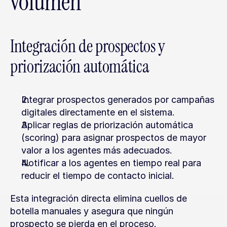
volumen
Integración de prospectos y 
priorización automática
Integrar prospectos generados por campañas 
digitales directamente en el sistema.
Aplicar reglas de priorización automática 
(scoring) para asignar prospectos de mayor 
valor a los agentes más adecuados.
Notificar a los agentes en tiempo real para 
reducir el tiempo de contacto inicial.
Esta integración directa elimina cuellos de 
botella manuales y asegura que ningún 
prospecto se pierda en el proceso.