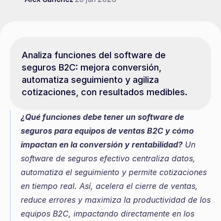
Analiza funciones del software de 
seguros B2C: mejora conversión, 
automatiza seguimiento y agiliza 
cotizaciones, con resultados medibles.
¿Qué funciones debe tener un software de 
seguros para equipos de ventas B2C y cómo 
impactan en la conversión y rentabilidad?
 Un 
software de seguros efectivo centraliza datos, 
automatiza el seguimiento y permite cotizaciones 
en tiempo real. Así, acelera el cierre de ventas, 
reduce errores y maximiza la productividad de los 
equipos B2C, impactando directamente en los 