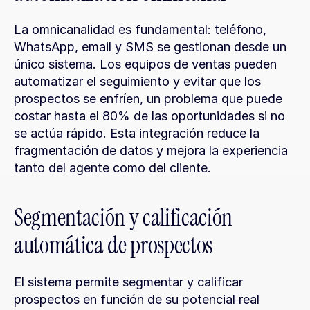
La omnicanalidad es fundamental: teléfono, 
WhatsApp, email y SMS se gestionan desde un 
único sistema. Los equipos de ventas pueden 
automatizar el seguimiento y evitar que los 
prospectos se enfríen, un problema que puede 
costar hasta el 80% de las oportunidades si no 
se actúa rápido. Esta integración reduce la 
fragmentación de datos y mejora la experiencia 
tanto del agente como del cliente.
Segmentación y calificación 
automática de prospectos
El sistema permite segmentar y calificar 
prospectos en función de su potencial real 