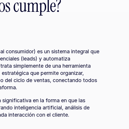
vos cumple?
al consumidor) es un sistema integral que 
enciales (leads) y automatiza 
 trata simplemente de una herramienta 
 estratégica que permite organizar, 
o del ciclo de ventas, conectando todos 
aforma.
significativa en la forma en que las 
do inteligencia artificial, análisis de 
a interacción con el cliente.