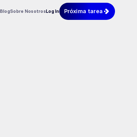
Próxima tarea
Blog
Sobre Nosotros
Log In