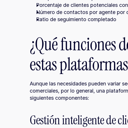
Porcentaje de clientes potenciales co
Número de contactos por agente por 
Ratio de seguimiento completado
¿Qué funciones de
estas plataforma
Aunque las necesidades pueden variar seg
comerciales, por lo general, una platafor
siguientes componentes:
Gestión inteligente de cl