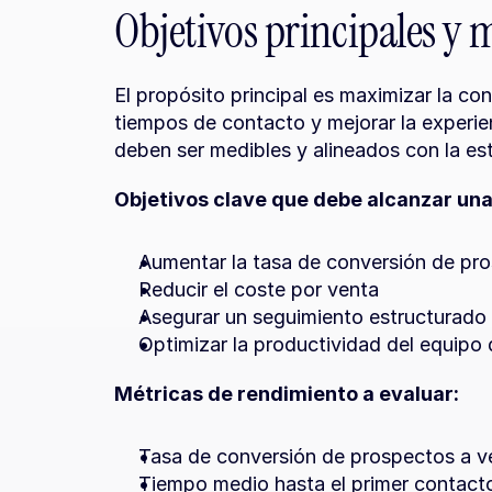
Objetivos principales y 
El propósito principal es maximizar la con
tiempos de contacto y mejorar la experienc
deben ser medibles y alineados con la es
Objetivos clave que debe alcanzar una
Aumentar la tasa de conversión de pr
Reducir el coste por venta
Asegurar un seguimiento estructurado
Optimizar la productividad del equipo
Métricas de rendimiento a evaluar:
Tasa de conversión de prospectos a v
Tiempo medio hasta el primer contact