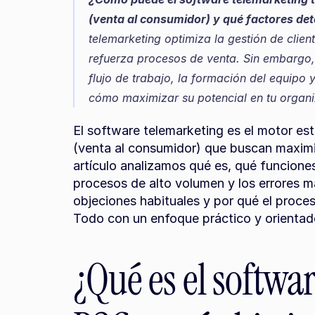
(venta al consumidor) y qué factores de
telemarketing optimiza la gestión de clien
refuerza procesos de venta. Sin embargo,
flujo de trabajo, la formación del equipo 
cómo maximizar su potencial en tu organi
El software telemarketing es el motor es
(venta al consumidor) que buscan maximiz
artículo analizamos qué es, qué funciones
procesos de alto volumen y los errores 
objeciones habituales y por qué el proces
Todo con un enfoque práctico y orientad
¿Qué es el softwa