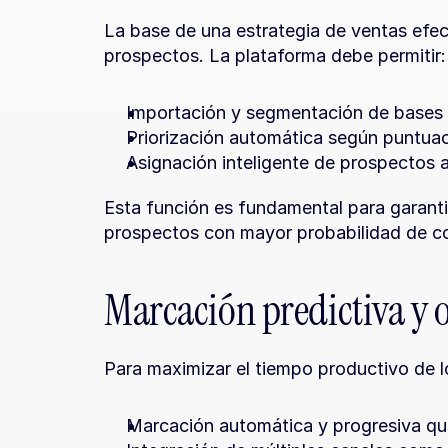
La base de una estrategia de ventas efect
prospectos. La plataforma debe permitir:
Importación y segmentación de bases d
Priorización automática según puntua
Asignación inteligente de prospectos 
Esta función es fundamental para garanti
prospectos con mayor probabilidad de c
Marcación predictiva y
Para maximizar el tiempo productivo de l
Marcación automática y progresiva qu