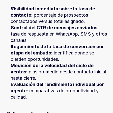
Visibilidad inmediata sobre la tasa de 
contacto
: porcentaje de prospectos 
contactados versus total asignado.
Control del CTR de mensajes enviados
: 
tasa de respuesta en WhatsApp, SMS y otros 
canales.
Seguimiento de la tasa de conversión por 
etapa del embudo
: identifica dónde se 
pierden oportunidades.
Medición de la velocidad del ciclo de 
ventas
: días promedio desde contacto inicial 
hasta cierre.
Evaluación del rendimiento individual por 
agente
: comparativas de productividad y 
calidad.