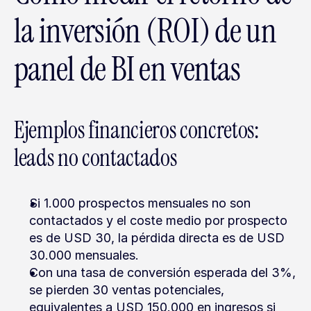
la inversión (ROI) de un 
panel de BI en ventas
Ejemplos financieros concretos: 
leads no contactados
Si 1.000 prospectos mensuales no son 
contactados y el coste medio por prospecto 
es de USD 30, la pérdida directa es de USD 
30.000 mensuales.
Con una tasa de conversión esperada del 3%, 
se pierden 30 ventas potenciales, 
equivalentes a USD 150.000 en ingresos si 