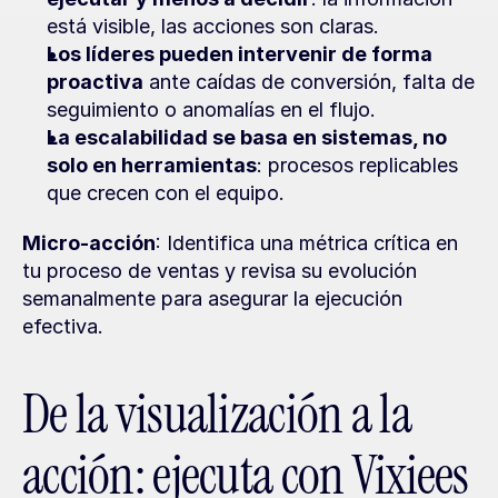
está visible, las acciones son claras.
Los líderes pueden intervenir de forma 
proactiva
 ante caídas de conversión, falta de 
seguimiento o anomalías en el flujo.
La escalabilidad se basa en sistemas, no 
solo en herramientas
: procesos replicables 
que crecen con el equipo.
Micro-acción
: Identifica una métrica crítica en 
tu proceso de ventas y revisa su evolución 
semanalmente para asegurar la ejecución 
efectiva.
De la visualización a la 
acción: ejecuta con Vixiees