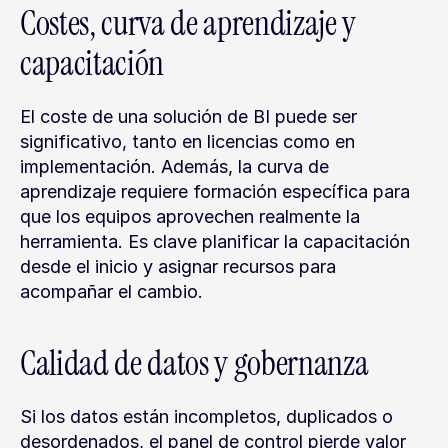
Costes, curva de aprendizaje y 
capacitación
El coste de una solución de BI puede ser 
significativo, tanto en licencias como en 
implementación. Además, la curva de 
aprendizaje requiere formación específica para 
que los equipos aprovechen realmente la 
herramienta. Es clave planificar la capacitación 
desde el inicio y asignar recursos para 
acompañar el cambio.
Calidad de datos y gobernanza
Si los datos están incompletos, duplicados o 
desordenados, el panel de control pierde valor 