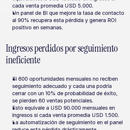
cada venta promedia USD 5.000.
Un panel de BI que mejore la tasa de contacto 
al 90% recupera esta pérdida y genera ROI 
positivo en semanas.
Ingresos perdidos por seguimiento 
ineficiente
Si 600 oportunidades mensuales no reciben 
seguimiento adecuado y cada una podría 
cerrar con un 10% de probabilidad de éxito, 
se pierden 60 ventas potenciales.
Esto equivale a USD 90.000 mensuales en 
ingresos si cada venta promedia USD 1.500.
La automatización de seguimiento en el panel 
reduce esta pérdida drásticamente.