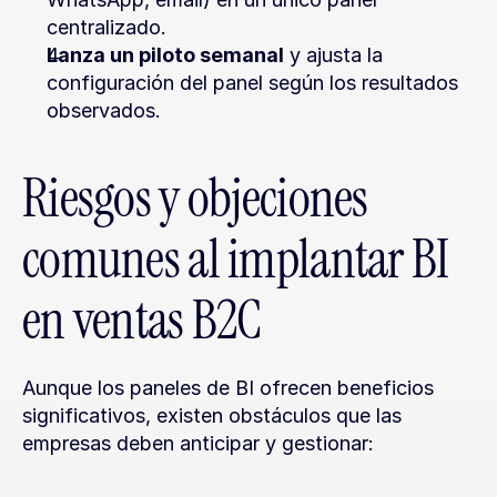
centralizado.
Lanza un piloto semanal
 y ajusta la 
configuración del panel según los resultados 
observados.
Riesgos y objeciones 
comunes al implantar BI 
en ventas B2C
Aunque los paneles de BI ofrecen beneficios 
significativos, existen obstáculos que las 
empresas deben anticipar y gestionar: