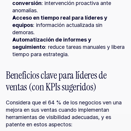
conversión
: intervención proactiva ante 
anomalías.
Acceso en tiempo real para líderes y 
equipos
: información actualizada sin 
demoras.
Automatización de informes y 
seguimiento
: reduce tareas manuales y libera 
tiempo para estrategia.
Beneficios clave para líderes de 
ventas (con KPIs sugeridos)
Considera que el 64 % de los negocios ven una 
mejora en sus ventas cuando implementan 
herramientas de visibilidad adecuadas, y es 
patente en estos aspectos: