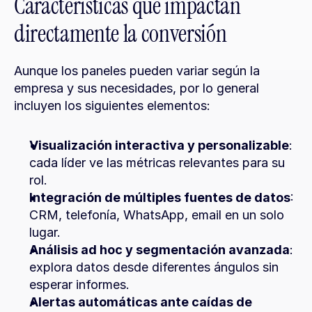
Características que impactan 
directamente la conversión
Aunque los paneles pueden variar según la 
empresa y sus necesidades, por lo general 
incluyen los siguientes elementos:
Visualización interactiva y personalizable
: 
cada líder ve las métricas relevantes para su 
rol.
Integración de múltiples fuentes de datos
: 
CRM, telefonía, WhatsApp, email en un solo 
lugar.
Análisis ad hoc y segmentación avanzada
: 
explora datos desde diferentes ángulos sin 
esperar informes.
Alertas automáticas ante caídas de 