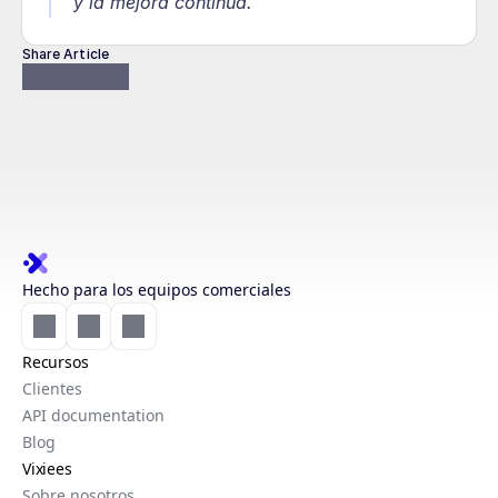
y la mejora continua.
Share Article
Hecho para los equipos comerciales
Recursos
Clientes
API documentation
Blog
Vixiees
Sobre nosotros