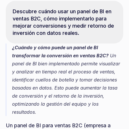
Descubre cuándo usar un panel de BI en 
ventas B2C, cómo implementarlo para 
mejorar conversiones y medir retorno de 
inversión con datos reales.
¿Cuándo y cómo puede un panel de BI 
transformar la conversión en ventas B2C?
 Un 
panel de BI bien implementado permite visualizar 
y analizar en tiempo real el proceso de ventas, 
identificar cuellos de botella y tomar decisiones 
basadas en datos. Esto puede aumentar la tasa 
de conversión y el retorno de la inversión, 
optimizando la gestión del equipo y los 
resultados.
Un panel de BI para ventas B2C (empresa a 