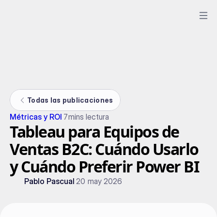
Todas las publicaciones
Métricas y ROI
7
mins lectura
Tableau para Equipos de
Ventas B2C: Cuándo Usarlo
y Cuándo Preferir Power BI
Pablo Pascual
20 may 2026