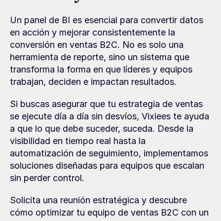
Un panel de BI es esencial para convertir datos 
en acción y mejorar consistentemente la 
conversión en ventas B2C. No es solo una 
herramienta de reporte, sino un sistema que 
transforma la forma en que líderes y equipos 
trabajan, deciden e impactan resultados.
Si buscas asegurar que tu estrategia de ventas 
se ejecute día a día sin desvíos, Vixiees te ayuda 
a que lo que debe suceder, suceda. Desde la 
visibilidad en tiempo real hasta la 
automatización de seguimiento, implementamos 
soluciones diseñadas para equipos que escalan 
sin perder control.
Solicita una reunión estratégica y descubre 
cómo optimizar tu equipo de ventas B2C con un 