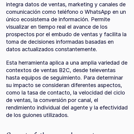
integra datos de ventas, marketing y canales de 
comunicación como teléfono o WhatsApp en un 
único ecosistema de información. Permite 
visualizar en tiempo real el avance de los 
prospectos por el embudo de ventas y facilita la 
toma de decisiones informadas basadas en 
datos actualizados constantemente.
Esta herramienta aplica a una amplia variedad de 
contextos de ventas B2C, desde televentas 
hasta equipos de seguimiento. Para determinar 
su impacto se consideran diferentes aspectos, 
como la tasa de contacto, la velocidad del ciclo 
de ventas, la conversión por canal, el 
rendimiento individual del agente y la efectividad 
de los guiones utilizados.