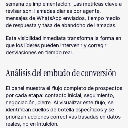
semana de implementación. Las métricas clave a 
revisar son: llamadas diarias por agente, 
mensajes de WhatsApp enviados, tiempo medio 
de respuesta y tasa de abandono de llamadas.
Esta visibilidad inmediata transforma la forma en 
que los líderes pueden intervenir y corregir 
desviaciones en tiempo real.
Análisis del embudo de conversión
El panel muestra el flujo completo de prospectos 
por cada etapa: contacto inicial, seguimiento, 
negociación, cierre. Al visualizar este flujo, se 
identifican cuellos de botella específicos y se 
priorizan acciones correctivas basadas en datos 
reales, no en intuición.