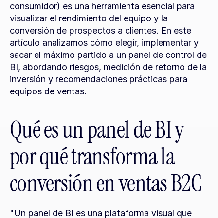
consumidor) es una herramienta esencial para 
visualizar el rendimiento del equipo y la 
conversión de prospectos a clientes. En este 
artículo analizamos cómo elegir, implementar y 
sacar el máximo partido a un panel de control de 
BI, abordando riesgos, medición de retorno de la 
inversión y recomendaciones prácticas para 
equipos de ventas.
Qué es un panel de BI y 
por qué transforma la 
conversión en ventas B2C
"Un panel de BI es una plataforma visual que 