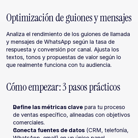
Optimización de guiones y mensajes
Analiza el rendimiento de los guiones de llamada 
y mensajes de WhatsApp según la tasa de 
respuesta y conversión por canal. Ajusta los 
textos, tonos y propuestas de valor según lo 
que realmente funciona con tu audiencia.
Cómo empezar: 3 pasos prácticos
Define las métricas clave
 para tu proceso 
de ventas específico, alineadas con objetivos 
comerciales.
Conecta fuentes de datos
 (CRM, telefonía, 
WhatsApp, email) en un único panel 