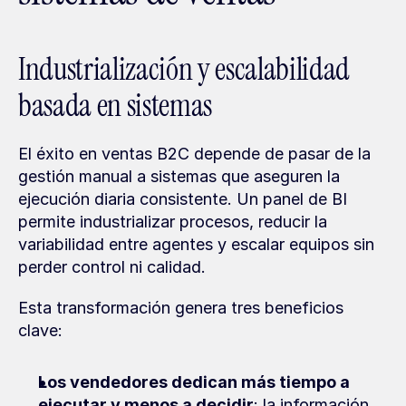
Industrialización y escalabilidad 
basada en sistemas
El éxito en ventas B2C depende de pasar de la 
gestión manual a sistemas que aseguren la 
ejecución diaria consistente. Un panel de BI 
permite industrializar procesos, reducir la 
variabilidad entre agentes y escalar equipos sin 
perder control ni calidad.
Esta transformación genera tres beneficios 
clave:
Los vendedores dedican más tiempo a 
ejecutar y menos a decidir
: la información 