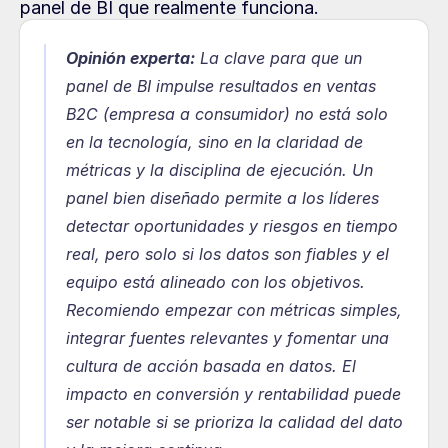
panel de BI que realmente funciona.
Opinión experta:
La clave para que un 
panel de BI impulse resultados en ventas 
B2C (empresa a consumidor) no está solo 
en la tecnología, sino en la claridad de 
métricas y la disciplina de ejecución. Un 
panel bien diseñado permite a los líderes 
detectar oportunidades y riesgos en tiempo 
real, pero solo si los datos son fiables y el 
equipo está alineado con los objetivos. 
Recomiendo empezar con métricas simples, 
integrar fuentes relevantes y fomentar una 
cultura de acción basada en datos. El 
impacto en conversión y rentabilidad puede 
ser notable si se prioriza la calidad del dato 