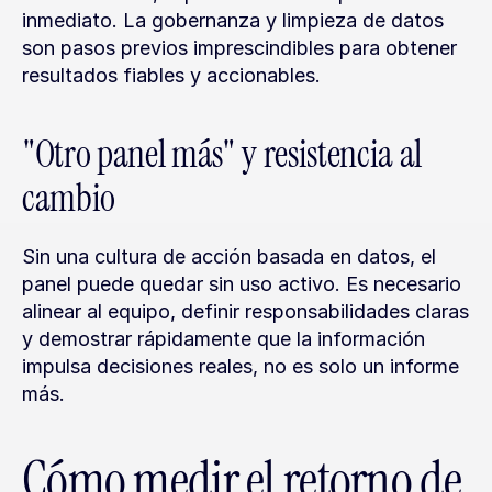
inmediato. La gobernanza y limpieza de datos 
son pasos previos imprescindibles para obtener 
resultados fiables y accionables.
"Otro panel más" y resistencia al 
cambio
Sin una cultura de acción basada en datos, el 
panel puede quedar sin uso activo. Es necesario 
alinear al equipo, definir responsabilidades claras 
y demostrar rápidamente que la información 
impulsa decisiones reales, no es solo un informe 
más.
Cómo medir el retorno de 