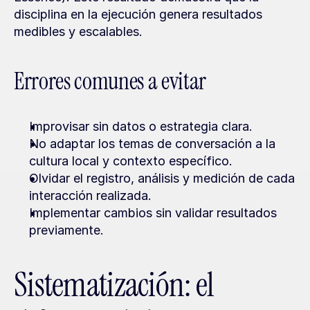
disciplina en la ejecución genera resultados 
medibles y escalables.
Errores comunes a evitar
Improvisar sin datos o estrategia clara.
No adaptar los temas de conversación a la 
cultura local y contexto específico.
Olvidar el registro, análisis y medición de cada 
interacción realizada.
Implementar cambios sin validar resultados 
previamente.
Sistematización: el 