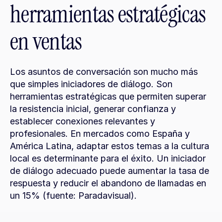
herramientas estratégicas 
en ventas
Los asuntos de conversación son mucho más 
que simples iniciadores de diálogo. Son 
herramientas estratégicas que permiten superar 
la resistencia inicial, generar confianza y 
establecer conexiones relevantes y 
profesionales. En mercados como España y 
América Latina, adaptar estos temas a la cultura 
local es determinante para el éxito. Un iniciador 
de diálogo adecuado puede aumentar la tasa de 
respuesta y reducir el abandono de llamadas en 
un 15% (fuente: Paradavisual).