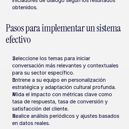
iniciadores de diálogo según los resultados 
obtenidos.
Pasos para implementar un sistema 
efectivo
Seleccione los temas para iniciar 
conversación más relevantes y contextuales 
para su sector específico.
Entrene a su equipo en personalización 
estratégica y adaptación cultural profunda.
Mida el impacto con métricas clave como 
tasa de respuesta, tasa de conversión y 
satisfacción del cliente.
Realice análisis periódicos y ajustes basados 
en datos reales.