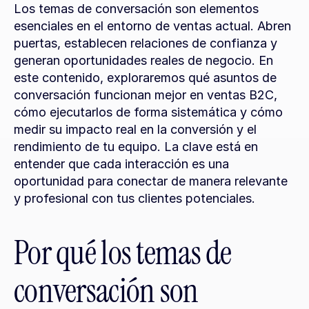
Los temas de conversación son elementos 
esenciales en el entorno de ventas actual. Abren 
puertas, establecen relaciones de confianza y 
generan oportunidades reales de negocio. En 
este contenido, exploraremos qué asuntos de 
conversación funcionan mejor en ventas B2C, 
cómo ejecutarlos de forma sistemática y cómo 
medir su impacto real en la conversión y el 
rendimiento de tu equipo. La clave está en 
entender que cada interacción es una 
oportunidad para conectar de manera relevante 
y profesional con tus clientes potenciales.
Por qué los temas de 
conversación son 