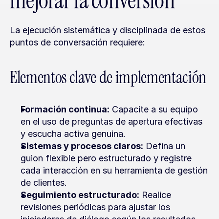
mejorar la conversión
La ejecución sistemática y disciplinada de estos 
puntos de conversación requiere:
Elementos clave de implementación
Formación continua:
 Capacite a su equipo 
en el uso de preguntas de apertura efectivas 
y escucha activa genuina.
Sistemas y procesos claros:
 Defina un 
guion flexible pero estructurado y registre 
cada interacción en su herramienta de gestión 
de clientes.
Seguimiento estructurado:
 Realice 
revisiones periódicas para ajustar los 