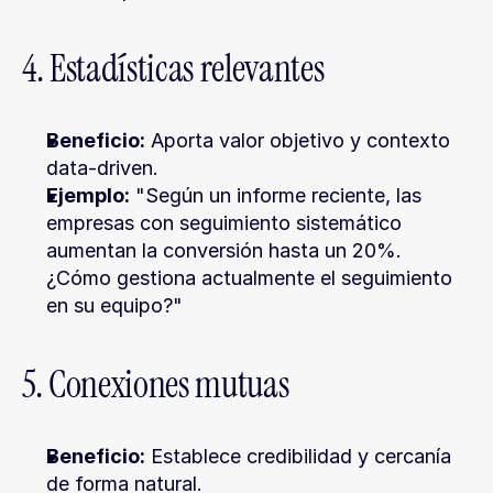
4. Estadísticas relevantes
Beneficio:
 Aporta valor objetivo y contexto 
data-driven.
Ejemplo:
 "Según un informe reciente, las 
empresas con seguimiento sistemático 
aumentan la conversión hasta un 20%. 
¿Cómo gestiona actualmente el seguimiento 
en su equipo?"
5. Conexiones mutuas
Beneficio:
 Establece credibilidad y cercanía 
de forma natural.