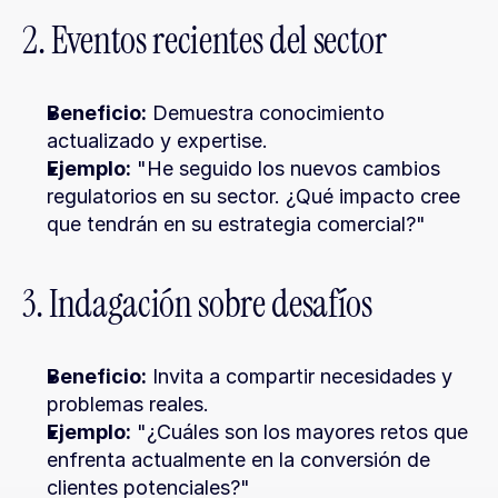
2. Eventos recientes del sector
Beneficio:
 Demuestra conocimiento 
actualizado y expertise.
Ejemplo:
 "He seguido los nuevos cambios 
regulatorios en su sector. ¿Qué impacto cree 
que tendrán en su estrategia comercial?"
3. Indagación sobre desafíos
Beneficio:
 Invita a compartir necesidades y 
problemas reales.
Ejemplo:
 "¿Cuáles son los mayores retos que 
enfrenta actualmente en la conversión de 
clientes potenciales?"