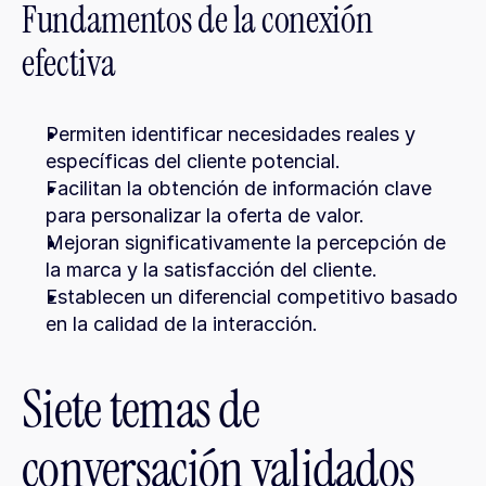
Fundamentos de la conexión 
efectiva
Permiten identificar necesidades reales y 
específicas del cliente potencial.
Facilitan la obtención de información clave 
para personalizar la oferta de valor.
Mejoran significativamente la percepción de 
la marca y la satisfacción del cliente.
Establecen un diferencial competitivo basado 
en la calidad de la interacción.
Siete temas de 
conversación validados 