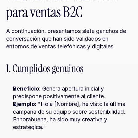
para ventas B2C
A continuación, presentamos siete ganchos de 
conversación que han sido validados en 
entornos de ventas telefónicas y digitales:
1. Cumplidos genuinos
Beneficio:
 Genera apertura inicial y 
predispone positivamente al cliente.
Ejemplo:
 "Hola [Nombre], he visto la última 
campaña de su equipo sobre sostenibilidad. 
Enhorabuena, ha sido muy creativa y 
estratégica."