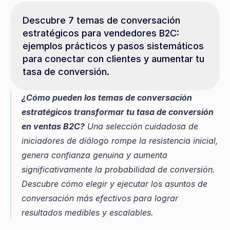
Descubre 7 temas de conversación 
estratégicos para vendedores B2C: 
ejemplos prácticos y pasos sistemáticos 
para conectar con clientes y aumentar tu 
tasa de conversión.
¿Cómo pueden los temas de conversación 
estratégicos transformar tu tasa de conversión 
en ventas B2C?
 Una selección cuidadosa de 
iniciadores de diálogo rompe la resistencia inicial, 
genera confianza genuina y aumenta 
significativamente la probabilidad de conversión. 
Descubre cómo elegir y ejecutar los asuntos de 
conversación más efectivos para lograr 
resultados medibles y escalables.