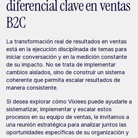
diferencial clave en ventas 
B2C
La transformación real de resultados en ventas 
está en la ejecución disciplinada de temas para 
iniciar conversación y en la medición constante 
de su impacto. No se trata de implementar 
cambios aislados, sino de construir un sistema 
coherente que permita escalar resultados de 
manera consistente.
Si desea explorar cómo Vixiees puede ayudarle a 
sistematizar, implementar y escalar estos 
procesos en su equipo de ventas, le invitamos a 
una reunión estratégica para analizar juntos las 
oportunidades específicas de su organización y 