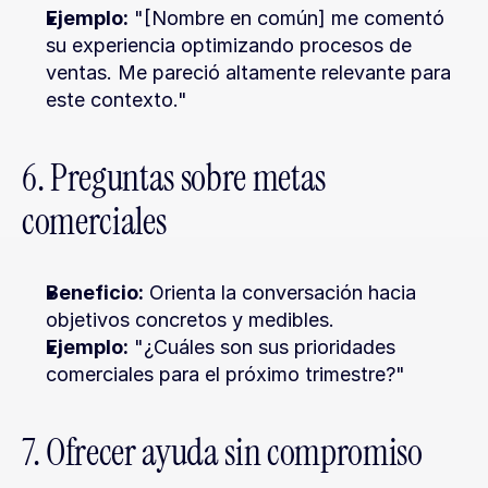
Ejemplo:
 "[Nombre en común] me comentó 
su experiencia optimizando procesos de 
ventas. Me pareció altamente relevante para 
este contexto."
6. Preguntas sobre metas 
comerciales
Beneficio:
 Orienta la conversación hacia 
objetivos concretos y medibles.
Ejemplo:
 "¿Cuáles son sus prioridades 
comerciales para el próximo trimestre?"
7. Ofrecer ayuda sin compromiso