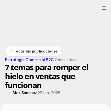
Todas las publicaciones
Estrategia Comercial B2C
7
mins lectura
7 temas para romper el
hielo en ventas que
funcionan
Alex Sánchez
23 mar 2026