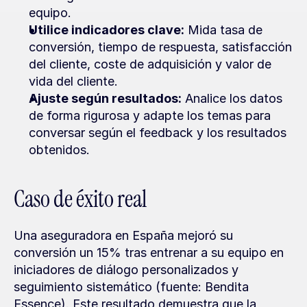
equipo.
Utilice indicadores clave:
 Mida tasa de 
conversión, tiempo de respuesta, satisfacción 
del cliente, coste de adquisición y valor de 
vida del cliente.
Ajuste según resultados:
 Analice los datos 
de forma rigurosa y adapte los temas para 
conversar según el feedback y los resultados 
obtenidos.
Caso de éxito real
Una aseguradora en España mejoró su 
conversión un 15% tras entrenar a su equipo en 
iniciadores de diálogo personalizados y 
seguimiento sistemático (fuente: Bendita 
Essence). Este resultado demuestra que la 