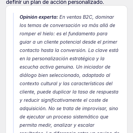
definir un plan de acción personalizado.
Opinión experta:
En ventas B2C, dominar 
los temas de conversación va más allá de 
romper el hielo: es el fundamento para 
guiar a un cliente potencial desde el primer 
contacto hasta la conversión. La clave está 
en la personalización estratégica y la 
escucha activa genuina. Un iniciador de 
diálogo bien seleccionado, adaptado al 
contexto cultural y las características del 
cliente, puede duplicar la tasa de respuesta 
y reducir significativamente el coste de 
adquisición. No se trata de improvisar, sino 
de ejecutar un proceso sistemático que 
permita medir, analizar y escalar 