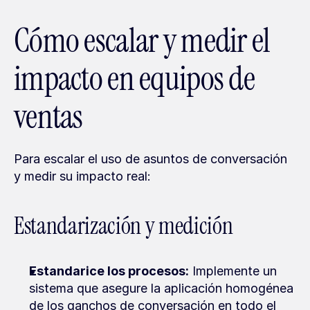
Cómo escalar y medir el 
impacto en equipos de 
ventas
Para escalar el uso de asuntos de conversación 
y medir su impacto real:
Estandarización y medición
Estandarice los procesos:
 Implemente un 
sistema que asegure la aplicación homogénea 
de los ganchos de conversación en todo el 