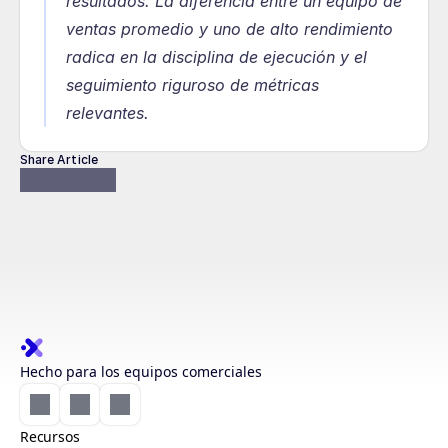
resultados. La diferencia entre un equipo de 
ventas promedio y uno de alto rendimiento 
radica en la disciplina de ejecución y el 
seguimiento riguroso de métricas 
relevantes.
Share Article
Hecho para los equipos comerciales
Recursos