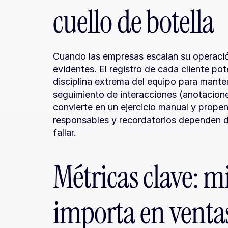
cuello de botella
Cuando las empresas escalan su operación
evidentes. El registro de cada cliente pote
disciplina extrema del equipo para manten
seguimiento de interacciones (anotacione
convierte en un ejercicio manual y propen
responsables y recordatorios dependen 
fallar.
Métricas clave: m
importa en venta