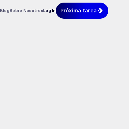
Próxima tarea
Blog
Sobre Nosotros
Log In