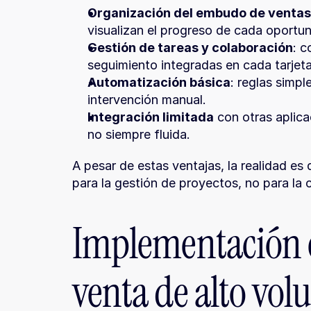
Organización del embudo de ventas
visualizan el progreso de cada oportun
Gestión de tareas y colaboración
: c
seguimiento integradas en cada tarjeta
Automatización básica
: reglas simpl
intervención manual.
Integración limitada
 con otras apli
no siempre fluida.
A pesar de estas ventajas, la realidad es
para la gestión de proyectos, no para la
Implementación e
venta de alto vol