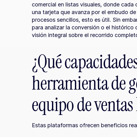
comercial en listas visuales, donde cada 
una tarjeta que avanza por el embudo de
procesos sencillos, esto es útil. Sin emb
para analizar la conversión o el histórico 
visión integral sobre el recorrido comple
¿Qué capacidades
herramienta de ge
equipo de ventas
Estas plataformas ofrecen beneficios rea