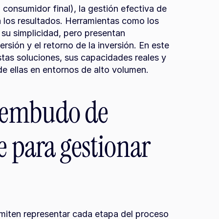
consumidor final), la gestión efectiva de 
 los resultados. Herramientas como los 
su simplicidad, pero presentan 
sión y el retorno de la inversión. En este 
tas soluciones, sus capacidades reales y 
e ellas en entornos de alto volumen.
 embudo de 
e para gestionar 
miten representar cada etapa del proceso 