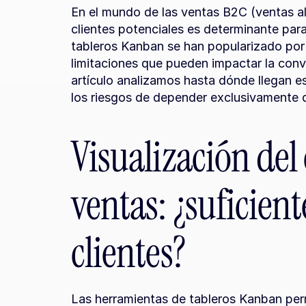
En el mundo de las ventas B2C (ventas al 
clientes potenciales es determinante para
tableros Kanban se han popularizado por 
limitaciones que pueden impactar la conver
artículo analizamos hasta dónde llegan es
los riesgos de depender exclusivamente d
Visualización del
ventas: ¿suficient
clientes?
Las herramientas de tableros Kanban per