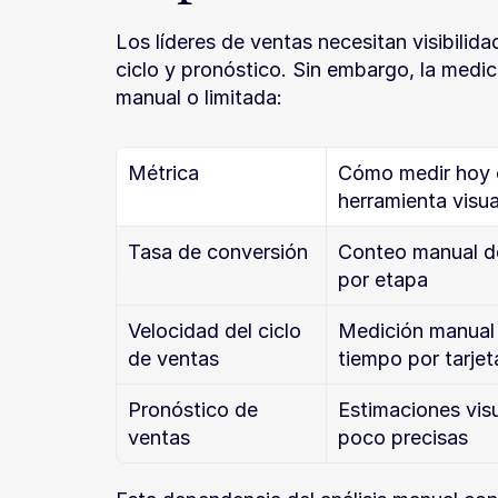
Los líderes de ventas necesitan visibilida
ciclo y pronóstico. Sin embargo, la medic
manual o limitada:
Métrica
Cómo medir hoy e
herramienta visua
Tasa de conversión
Conteo manual de 
por etapa
Velocidad del ciclo 
Medición manual 
de ventas
tiempo por tarjet
Pronóstico de 
Estimaciones visu
ventas
poco precisas