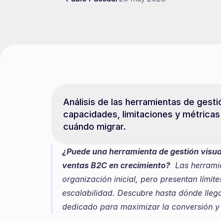
Análisis de las herramientas de gest
capacidades, limitaciones y métricas
cuándo migrar.
¿Puede una herramienta de gestión visual
ventas B2C en crecimiento?
  Las herrami
organización inicial, pero presentan límite
escalabilidad. Descubre hasta dónde lleg
dedicado para maximizar la conversión y e