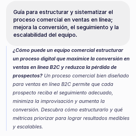
Guía para estructurar y sistematizar el 
proceso comercial en ventas en línea; 
mejora la conversión, el seguimiento y la 
escalabilidad del equipo.
¿Cómo puede un equipo comercial estructurar 
un proceso digital que maximice la conversión en 
ventas en línea B2C y reduzca la pérdida de 
prospectos?
 Un proceso comercial bien diseñado 
para ventas en línea B2C permite que cada 
prospecto reciba el seguimiento adecuado, 
minimiza la improvisación y aumenta la 
conversión. Descubra cómo estructurarlo y qué 
métricas priorizar para lograr resultados medibles 
y escalables.