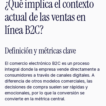
¿Qué implica el contexto 
actual de las ventas en 
línea B2C?
Definición y métricas clave
El comercio electrónico B2C es un proceso 
integral donde la empresa vende directamente a 
consumidores a través de canales digitales. A 
diferencia de otros modelos comerciales, las 
decisiones de compra suelen ser rápidas y 
emocionales, por lo que la conversión se 
convierte en la métrica central.