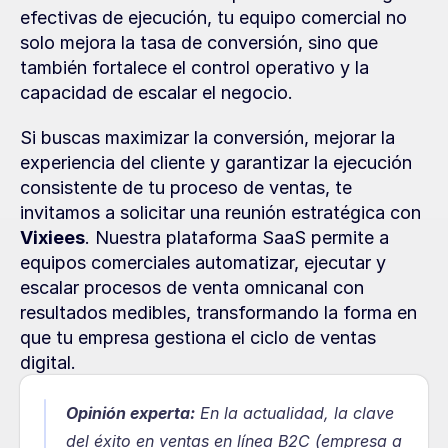
efectivas de ejecución, tu equipo comercial no 
solo mejora la tasa de conversión, sino que 
también fortalece el control operativo y la 
capacidad de escalar el negocio.
Si buscas maximizar la conversión, mejorar la 
experiencia del cliente y garantizar la ejecución 
consistente de tu proceso de ventas, te 
invitamos a solicitar una reunión estratégica con 
Vixiees
. Nuestra plataforma SaaS permite a 
equipos comerciales automatizar, ejecutar y 
escalar procesos de venta omnicanal con 
resultados medibles, transformando la forma en 
que tu empresa gestiona el ciclo de ventas 
digital.
Opinión experta:
En la actualidad, la clave 
del éxito en ventas en línea B2C (empresa a 