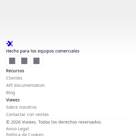
Hecho para los equipos comerciales
Recursos
Clientes
API documentation
Blog
Vixiees
Sobre nosotros
Contactar con ventas
© 2026 Vixiees. Todos los derechos reservados.
Aviso Legal
Política de Cookies