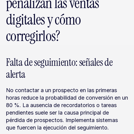
penalizan las ventas 
digitales y cómo 
corregirlos?
Falta de seguimiento: señales de 
alerta
No contactar a un prospecto en las primeras 
horas reduce la probabilidad de conversión en un 
80 %. La ausencia de recordatorios o tareas 
pendientes suele ser la causa principal de 
pérdida de prospectos. Implementa sistemas 
que fuercen la ejecución del seguimiento.