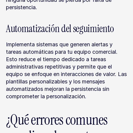
persistencia.
Automatización del seguimiento
Implementa sistemas que generen alertas y 
tareas automáticas para tu equipo comercial. 
Esto reduce el tiempo dedicado a tareas 
administrativas repetitivas y permite que el 
equipo se enfoque en interacciones de valor. Las 
plantillas personalizables y los mensajes 
automatizados mejoran la persistencia sin 
comprometer la personalización.
¿Qué errores comunes 