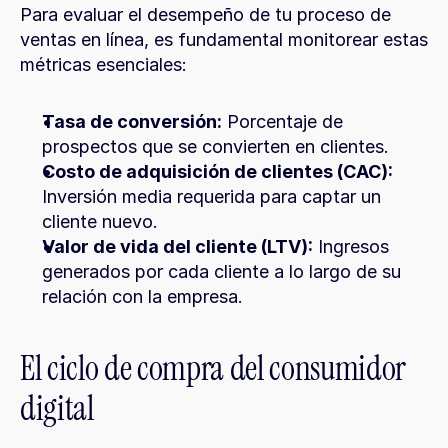
Para evaluar el desempeño de tu proceso de 
ventas en línea, es fundamental monitorear estas 
métricas esenciales:
Tasa de conversión:
 Porcentaje de 
prospectos que se convierten en clientes.
Costo de adquisición de clientes (CAC):
Inversión media requerida para captar un 
cliente nuevo.
Valor de vida del cliente (LTV):
 Ingresos 
generados por cada cliente a lo largo de su 
relación con la empresa.
El ciclo de compra del consumidor 
digital