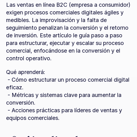
Las ventas en línea B2C (empresa a consumidor) 
exigen procesos comerciales digitales ágiles y 
medibles. La improvisación y la falta de 
seguimiento penalizan la conversión y el retorno 
de inversión. Este artículo le guía paso a paso 
para estructurar, ejecutar y escalar su proceso 
comercial, enfocándose en la conversión y el 
control operativo.
Qué aprenderá:
 - Cómo estructurar un proceso comercial digital 
eficaz.
 - Métricas y sistemas clave para aumentar la 
conversión.
 - Acciones prácticas para líderes de ventas y 
equipos comerciales.