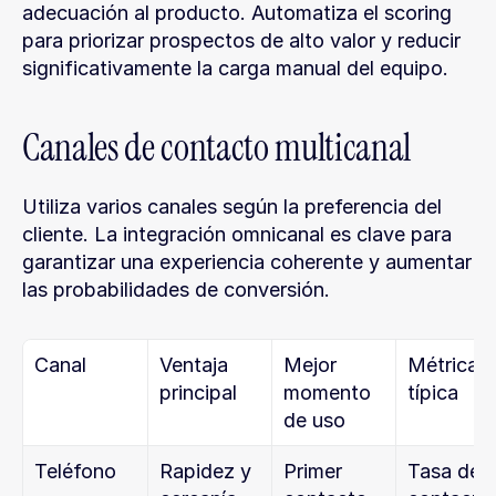
adecuación al producto. Automatiza el scoring 
para priorizar prospectos de alto valor y reducir 
significativamente la carga manual del equipo.
Canales de contacto multicanal
Utiliza varios canales según la preferencia del 
cliente. La integración omnicanal es clave para 
garantizar una experiencia coherente y aumentar 
las probabilidades de conversión.
Canal
Ventaja 
Mejor 
Métrica 
principal
momento 
típica
de uso
Teléfono
Rapidez y 
Primer 
Tasa de 