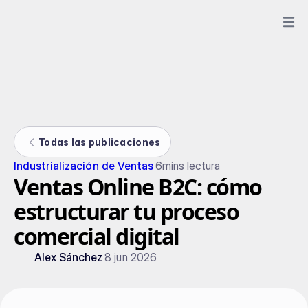
Todas las publicaciones
Industrialización de Ventas
6
mins lectura
Ventas Online B2C: cómo
estructurar tu proceso
comercial digital
Alex Sánchez
8 jun 2026