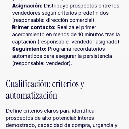
Asignación:
 Distribuye prospectos entre los 
vendedores según criterios predefinidos 
(responsable: dirección comercial).
Primer contacto:
 Realiza el primer 
acercamiento en menos de 10 minutos tras la 
captación (responsable: vendedor asignado).
Seguimiento:
 Programa recordatorios 
automáticos para asegurar la persistencia 
(responsable: vendedor).
Cualificación: criterios y 
automatización
Define criterios claros para identificar 
prospectos de alto potencial: interés 
demostrado, capacidad de compra, urgencia y 