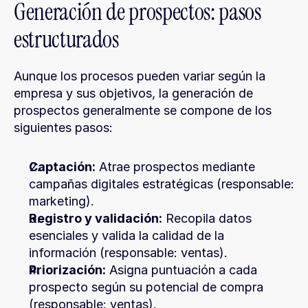
Generación de prospectos: pasos 
estructurados
Aunque los procesos pueden variar según la 
empresa y sus objetivos, la generación de 
prospectos generalmente se compone de los 
siguientes pasos:
Captación:
 Atrae prospectos mediante 
campañas digitales estratégicas (responsable: 
marketing).
Registro y validación:
 Recopila datos 
esenciales y valida la calidad de la 
información (responsable: ventas).
Priorización:
 Asigna puntuación a cada 
prospecto según su potencial de compra 
(responsable: ventas).