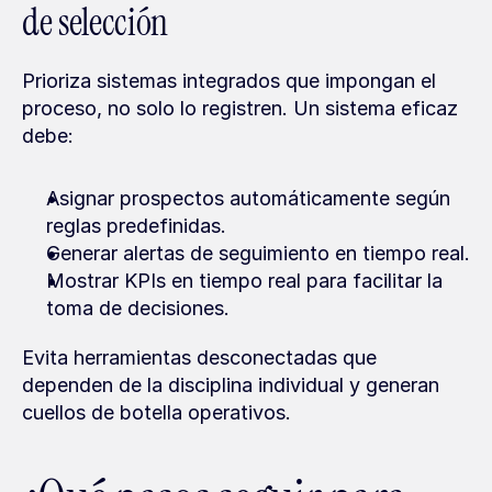
de selección
Prioriza sistemas integrados que impongan el 
proceso, no solo lo registren. Un sistema eficaz 
debe:
Asignar prospectos automáticamente según 
reglas predefinidas.
Generar alertas de seguimiento en tiempo real.
Mostrar KPIs en tiempo real para facilitar la 
toma de decisiones.
Evita herramientas desconectadas que 
dependen de la disciplina individual y generan 
cuellos de botella operativos.