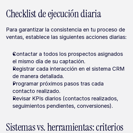
Checklist de ejecución diaria
Para garantizar la consistencia en tu proceso de 
ventas, establece las siguientes acciones diarias:
Contactar a todos los prospectos asignados 
el mismo día de su captación.
Registrar cada interacción en el sistema CRM 
de manera detallada.
Programar próximos pasos tras cada 
contacto realizado.
Revisar KPIs diarios (contactos realizados, 
seguimientos pendientes, conversiones).
Sistemas vs. herramientas: criterios 