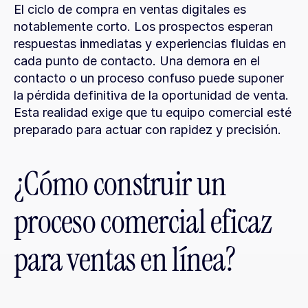
El ciclo de compra en ventas digitales es 
notablemente corto. Los prospectos esperan 
respuestas inmediatas y experiencias fluidas en 
cada punto de contacto. Una demora en el 
contacto o un proceso confuso puede suponer 
la pérdida definitiva de la oportunidad de venta. 
Esta realidad exige que tu equipo comercial esté 
preparado para actuar con rapidez y precisión.
¿Cómo construir un 
proceso comercial eficaz 
para ventas en línea?