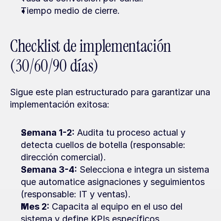
Tiempo medio de cierre.
Checklist de implementación 
(30/60/90 días)
Sigue este plan estructurado para garantizar una 
implementación exitosa:
Semana 1-2:
 Audita tu proceso actual y 
detecta cuellos de botella (responsable: 
dirección comercial).
Semana 3-4:
 Selecciona e integra un sistema 
que automatice asignaciones y seguimientos 
(responsable: IT y ventas).
Mes 2:
 Capacita al equipo en el uso del 
sistema y define KPIs específicos 