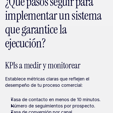
¿Qué pasos seguir para 
implementar un sistema 
que garantice la 
ejecución?
KPIs a medir y monitorear
Establece métricas claras que reflejen el 
desempeño de tu proceso comercial:
Tasa de contacto en menos de 10 minutos.
Número de seguimientos por prospecto.
Tasa de conversión por canal.