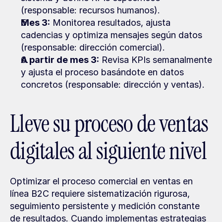
(responsable: recursos humanos).
Mes 3:
 Monitorea resultados, ajusta 
cadencias y optimiza mensajes según datos 
(responsable: dirección comercial).
A partir de mes 3:
 Revisa KPIs semanalmente 
y ajusta el proceso basándote en datos 
concretos (responsable: dirección y ventas).
Lleve su proceso de ventas 
digitales al siguiente nivel
Optimizar el proceso comercial en ventas en 
línea B2C requiere sistematización rigurosa, 
seguimiento persistente y medición constante 
de resultados. Cuando implementas estrategias 