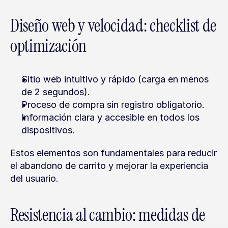
Diseño web y velocidad: checklist de 
optimización
Sitio web intuitivo y rápido (carga en menos 
de 2 segundos).
Proceso de compra sin registro obligatorio.
Información clara y accesible en todos los 
dispositivos.
Estos elementos son fundamentales para reducir 
el abandono de carrito y mejorar la experiencia 
del usuario.
Resistencia al cambio: medidas de 