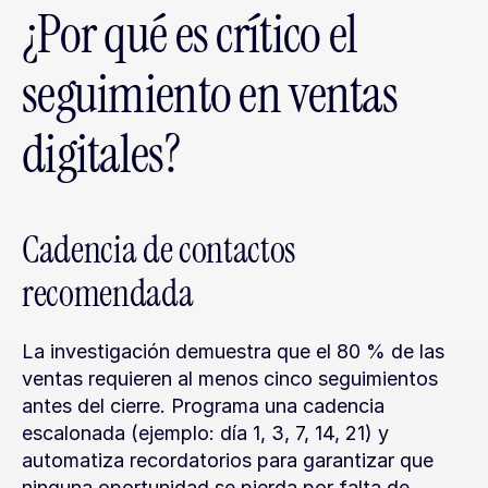
¿Por qué es crítico el 
seguimiento en ventas 
digitales?
Cadencia de contactos 
recomendada
La investigación demuestra que el 80 % de las 
ventas requieren al menos cinco seguimientos 
antes del cierre. Programa una cadencia 
escalonada (ejemplo: día 1, 3, 7, 14, 21) y 
automatiza recordatorios para garantizar que 
ninguna oportunidad se pierda por falta de 