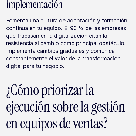
implementación
Fomenta una cultura de adaptación y formación 
continua en tu equipo. El 90 % de las empresas 
que fracasan en la digitalización citan la 
resistencia al cambio como principal obstáculo. 
Implementa cambios graduales y comunica 
constantemente el valor de la transformación 
digital para tu negocio.
¿Cómo priorizar la 
ejecución sobre la gestión 
en equipos de ventas?