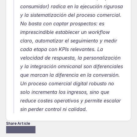
consumidor) radica en la ejecución rigurosa 
y la sistematización del proceso comercial. 
No basta con captar prospectos: es 
imprescindible establecer un workflow 
claro, automatizar el seguimiento y medir 
cada etapa con KPIs relevantes. La 
velocidad de respuesta, la personalización 
y la integración omnicanal son diferenciales 
que marcan la diferencia en la conversión. 
Un proceso comercial digital robusto no 
solo incrementa los ingresos, sino que 
reduce costes operativos y permite escalar 
sin perder control ni calidad.
Share Article