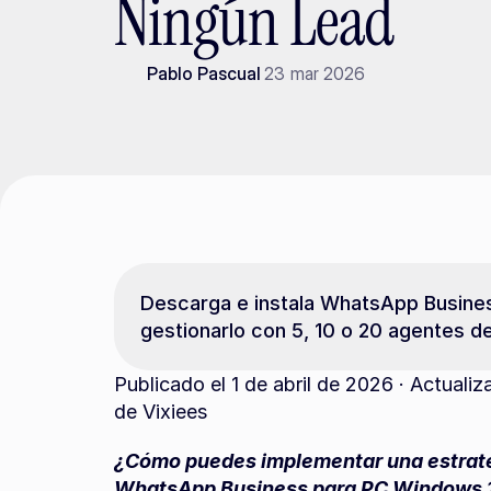
Ningún Lead
Pablo Pascual
23 mar 2026
Descarga e instala WhatsApp Busines
gestionarlo con 5, 10 o 20 agentes de
Publicado el 1 de abril de 2026 · Actualiz
de Vixiees
¿Cómo puedes implementar una estrateg
WhatsApp Business para PC Windows 10