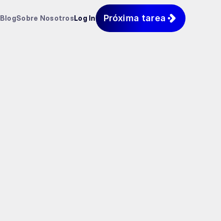
Próxima tarea
Blog
Sobre Nosotros
Log In