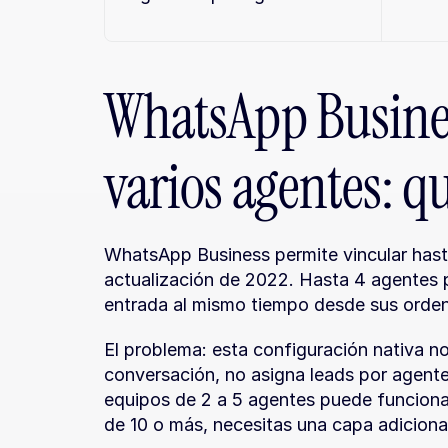
WhatsApp Busines
varios agentes: q
WhatsApp Business permite vincular hast
actualización de 2022. Hasta 4 agentes 
entrada al mismo tiempo desde sus orde
El problema: esta configuración nativa no
conversación, no asigna leads por agente 
equipos de 2 a 5 agentes puede funcionar
de 10 o más, necesitas una capa adiciona