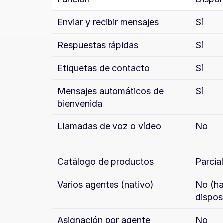
Enviar y recibir mensajes
Sí
Respuestas rápidas
Sí
Etiquetas de contacto
Sí
Mensajes automáticos de 
Sí
bienvenida
Llamadas de voz o vídeo
No
Catálogo de productos
Parcial
Varios agentes (nativo)
No (ha
dispos
Asignación por agente
No