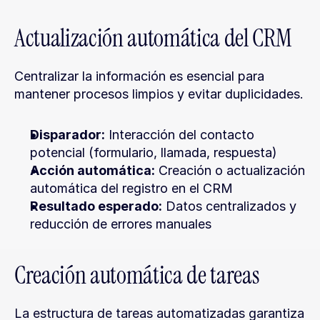
Actualización automática del CRM
Centralizar la información es esencial para 
mantener procesos limpios y evitar duplicidades.
Disparador:
 Interacción del contacto 
potencial (formulario, llamada, respuesta)
Acción automática:
 Creación o actualización 
automática del registro en el CRM
Resultado esperado:
 Datos centralizados y 
reducción de errores manuales
Creación automática de tareas
La estructura de tareas automatizadas garantiza 