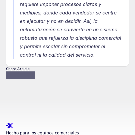
requiere imponer procesos claros y 
medibles, donde cada vendedor se centre 
en ejecutar y no en decidir. Así, la 
automatización se convierte en un sistema 
robusto que refuerza la disciplina comercial 
y permite escalar sin comprometer el 
control ni la calidad del servicio.
Share Article
Hecho para los equipos comerciales