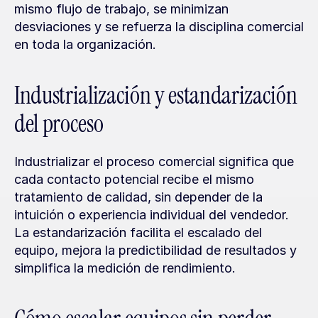
mismo flujo de trabajo, se minimizan 
desviaciones y se refuerza la disciplina comercial 
en toda la organización.
Industrialización y estandarización 
del proceso
Industrializar el proceso comercial significa que 
cada contacto potencial recibe el mismo 
tratamiento de calidad, sin depender de la 
intuición o experiencia individual del vendedor. 
La estandarización facilita el escalado del 
equipo, mejora la predictibilidad de resultados y 
simplifica la medición de rendimiento.