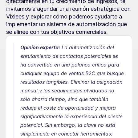
directamente en tu crecimiento de ingresos, te 
invitamos a agendar una reunión estratégica con 
Vixiees y explorar cómo podemos ayudarte a 
implementar un sistema de automatización que 
se alinee con tus objetivos comerciales.
Opinión experta:
 La automatización del 
enrutamiento de contactos potenciales se 
ha convertido en una palanca crítica para 
cualquier equipo de ventas B2C que busque 
resultados tangibles. Eliminar la asignación 
manual y los seguimientos olvidados no 
solo ahorra tiempo, sino que también 
reduce el coste de oportunidad y mejora 
significativamente la experiencia del cliente 
potencial. Sin embargo, la clave no está 
simplemente en conectar herramientas: 