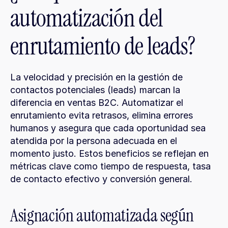
automatización del 
enrutamiento de leads?
La velocidad y precisión en la gestión de 
contactos potenciales (leads) marcan la 
diferencia en ventas B2C. Automatizar el 
enrutamiento evita retrasos, elimina errores 
humanos y asegura que cada oportunidad sea 
atendida por la persona adecuada en el 
momento justo. Estos beneficios se reflejan en 
métricas clave como tiempo de respuesta, tasa 
de contacto efectivo y conversión general.
Asignación automatizada según 