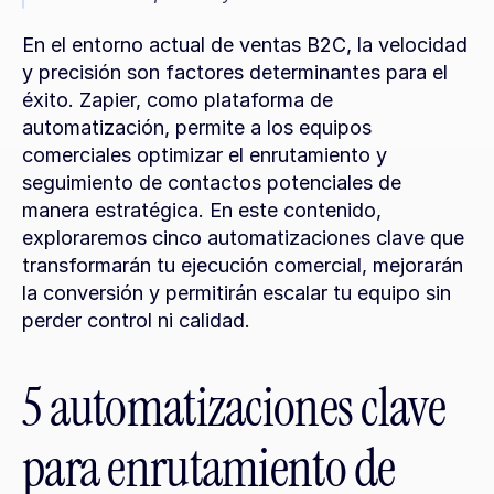
En el entorno actual de ventas B2C, la velocidad 
y precisión son factores determinantes para el 
éxito. Zapier, como plataforma de 
automatización, permite a los equipos 
comerciales optimizar el enrutamiento y 
seguimiento de contactos potenciales de 
manera estratégica. En este contenido, 
exploraremos cinco automatizaciones clave que 
transformarán tu ejecución comercial, mejorarán 
la conversión y permitirán escalar tu equipo sin 
perder control ni calidad.
5 automatizaciones clave 
para enrutamiento de 