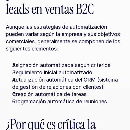
leads en ventas B2C
Aunque las estrategias de automatización 
pueden variar según la empresa y sus objetivos 
comerciales, generalmente se componen de los 
siguientes elementos:
Asignación automatizada según criterios
Seguimiento inicial automatizado
Actualización automática del CRM (sistema 
de gestión de relaciones con clientes)
Creación automática de tareas
Programación automática de reuniones
¿Por qué es crítica la 