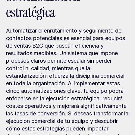
estratégica
Automatizar el enrutamiento y seguimiento de 
contactos potenciales es esencial para equipos 
de ventas B2C que buscan eficiencia y 
resultados medibles. Un sistema que impone 
procesos claros permite escalar sin perder 
control ni calidad, mientras que la 
estandarización refuerza la disciplina comercial 
en toda la organización. Al implementar estas 
cinco automatizaciones clave, tu equipo podrá 
enfocarse en la ejecución estratégica, reducirá 
costes operativos y mejorará significativamente 
las tasas de conversión. Si deseas transformar la 
ejecución comercial de tu equipo y descubrir 
cómo estas estrategias pueden impactar 