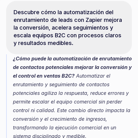
Descubre cómo la automatización del 
enrutamiento de leads con Zapier mejora 
la conversión, acelera seguimientos y 
escala equipos B2C con procesos claros 
y resultados medibles.
¿Cómo puede la automatización de enrutamiento 
de contactos potenciales mejorar la conversión y 
el control en ventas B2C?
 Automatizar el 
enrutamiento y seguimiento de contactos 
potenciales agiliza la respuesta, reduce errores y 
permite escalar el equipo comercial sin perder 
control ni calidad. Este cambio directo impacta la 
conversión y el crecimiento de ingresos, 
transformando la ejecución comercial en un 
sistema disciplinado y medible.