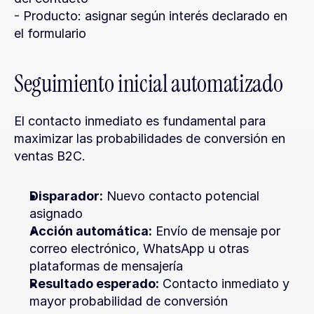
- Producto: asignar según interés declarado en 
el formulario
Seguimiento inicial automatizado
El contacto inmediato es fundamental para 
maximizar las probabilidades de conversión en 
ventas B2C.
Disparador:
 Nuevo contacto potencial 
asignado
Acción automática:
 Envío de mensaje por 
correo electrónico, WhatsApp u otras 
plataformas de mensajería
Resultado esperado:
 Contacto inmediato y 
mayor probabilidad de conversión