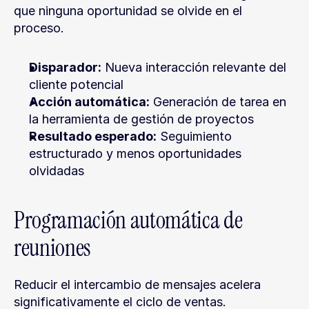
que ninguna oportunidad se olvide en el 
proceso.
Disparador:
 Nueva interacción relevante del 
cliente potencial
Acción automática:
 Generación de tarea en 
la herramienta de gestión de proyectos
Resultado esperado:
 Seguimiento 
estructurado y menos oportunidades 
olvidadas
Programación automática de 
reuniones
Reducir el intercambio de mensajes acelera 
significativamente el ciclo de ventas.