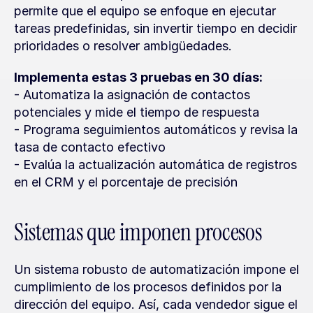
permite que el equipo se enfoque en ejecutar 
tareas predefinidas, sin invertir tiempo en decidir 
prioridades o resolver ambigüedades.
Implementa estas 3 pruebas en 30 días:
- Automatiza la asignación de contactos 
potenciales y mide el tiempo de respuesta
- Programa seguimientos automáticos y revisa la 
tasa de contacto efectivo
- Evalúa la actualización automática de registros 
en el CRM y el porcentaje de precisión
Sistemas que imponen procesos
Un sistema robusto de automatización impone el 
cumplimiento de los procesos definidos por la 
dirección del equipo. Así, cada vendedor sigue el 