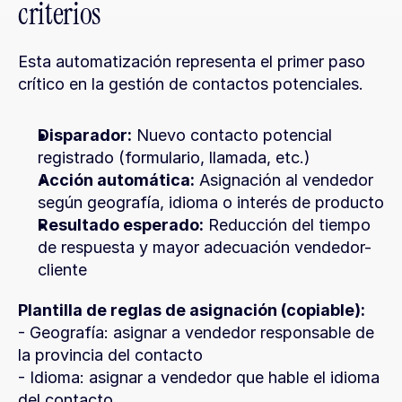
criterios
Esta automatización representa el primer paso 
crítico en la gestión de contactos potenciales.
Disparador:
 Nuevo contacto potencial 
registrado (formulario, llamada, etc.)
Acción automática:
 Asignación al vendedor 
según geografía, idioma o interés de producto
Resultado esperado:
 Reducción del tiempo 
de respuesta y mayor adecuación vendedor-
cliente
Plantilla de reglas de asignación (copiable):
- Geografía: asignar a vendedor responsable de 
la provincia del contacto
- Idioma: asignar a vendedor que hable el idioma 
del contacto