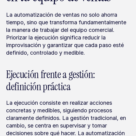
La automatización de ventas no solo ahorra 
tiempo, sino que transforma fundamentalmente 
la manera de trabajar del equipo comercial. 
Priorizar la ejecución significa reducir la 
improvisación y garantizar que cada paso esté 
definido, controlado y medible.
Ejecución frente a gestión: 
definición práctica
La ejecución consiste en realizar acciones 
concretas y medibles, siguiendo procesos 
claramente definidos. La gestión tradicional, en 
cambio, se centra en supervisar y tomar 
decisiones sobre qué hacer. La automatización 