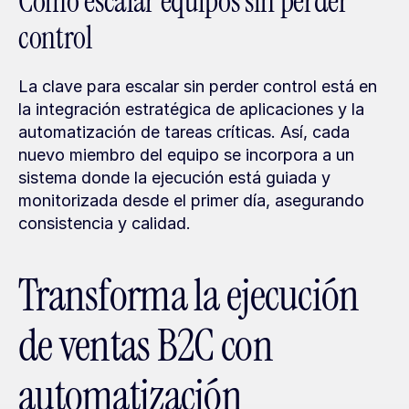
Cómo escalar equipos sin perder 
control
La clave para escalar sin perder control está en 
la integración estratégica de aplicaciones y la 
automatización de tareas críticas. Así, cada 
nuevo miembro del equipo se incorpora a un 
sistema donde la ejecución está guiada y 
monitorizada desde el primer día, asegurando 
consistencia y calidad.
Transforma la ejecución 
de ventas B2C con 
automatización 