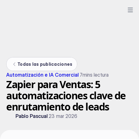
Todas las publicaciones
Automatización e IA Comercial
7
mins lectura
Zapier para Ventas: 5
automatizaciones clave de
enrutamiento de leads
Pablo Pascual
23 mar 2026