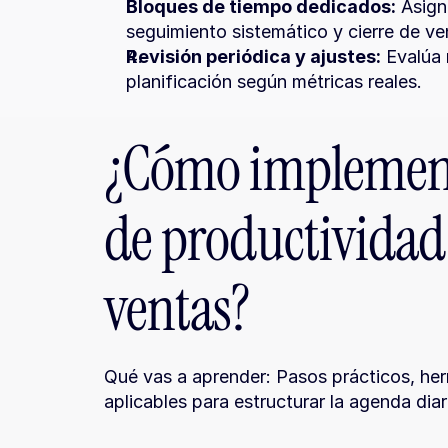
Bloques de tiempo dedicados:
 Asign
seguimiento sistemático y cierre de ve
Revisión periódica y ajustes:
 Evalúa
planificación según métricas reales.
¿Cómo implement
de productividad 
ventas?
Qué vas a aprender: Pasos prácticos, her
aplicables para estructurar la agenda diar