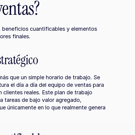
ventas?
 beneficios cuantificables y elementos 
res finales.
stratégico
s que un simple horario de trabajo. Se 
ura el día a día del equipo de ventas para 
clientes reales. Este plan de trabajo 
a tareas de bajo valor agregado, 
e únicamente en lo que realmente genera 