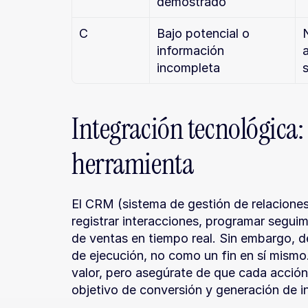
demostrado
C
Bajo potencial o 
información 
incompleta
Integración tecnológica:
herramienta
El CRM (sistema de gestión de relaciones 
registrar interacciones, programar segui
de ventas en tiempo real. Sin embargo, de
de ejecución, no como un fin en sí mismo.
valor, pero asegúrate de que cada acción 
objetivo de conversión y generación de i