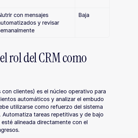
Nutrir con mensajes 
Baja
automatizados y revisar 
semanalmente
 el rol del CRM como 
con clientes) es el núcleo operativo para 
mientos automáticos y analizar el embudo 
be utilizarse como refuerzo del sistema 
 Automatiza tareas repetitivas y de bajo 
esté alineada directamente con el 
ngresos.