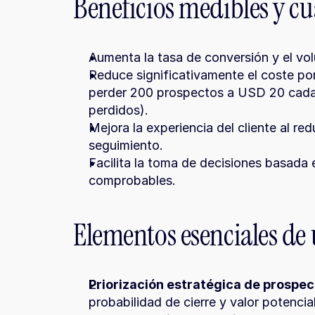
Beneficios medibles y cu
Aumenta la tasa de conversión y el vo
Reduce significativamente el coste po
perder 200 prospectos a USD 20 cad
perdidos).
Mejora la experiencia del cliente al redu
seguimiento.
Facilita la toma de decisiones basada e
comprobables.
Elementos esenciales de
Priorización estratégica de prospec
probabilidad de cierre y valor potencial