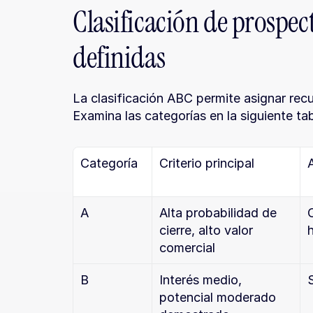
Clasificación de prospecto
definidas
La clasificación ABC permite asignar recu
Examina las categorías en la siguiente ta
Categoría
Criterio principal
A
Alta probabilidad de 
cierre, alto valor 
comercial
B
Interés medio, 
potencial moderado 