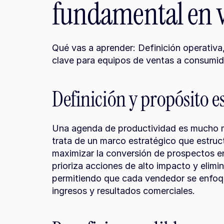
fundamental en 
Qué vas a aprender: Definición operativa,
clave para equipos de ventas a consumido
Definición y propósito e
Una agenda de productividad es mucho má
trata de un marco estratégico que estruct
maximizar la conversión de prospectos en 
prioriza acciones de alto impacto y elimin
permitiendo que cada vendedor se enfoqu
ingresos y resultados comerciales.