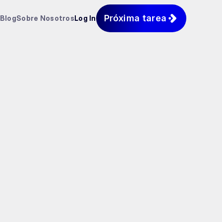
Próxima tarea
Blog
Sobre Nosotros
Log In