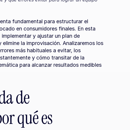
enta fundamental para estructurar el 
focado en consumidores finales. En esta 
implementar y ajustar un plan de 
 elimine la improvisación. Analizaremos los 
rores más habituales a evitar, los 
nstantemente y cómo transitar de la 
temática para alcanzar resultados medibles 
da de 
or qué es 