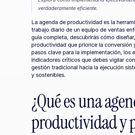
verdaderamente eficiente.
La agenda de productividad es la herrami
trabajo diario de un equipo de ventas en
guía completa, descubrirás cómo diseñar, 
productividad que priorice la conversión y
pasos clave para la implementación, los er
indicadores críticos que debes vigilar co
gestión tradicional hacia la ejecución sis
y sostenibles.
¿Qué es una agen
productividad y p