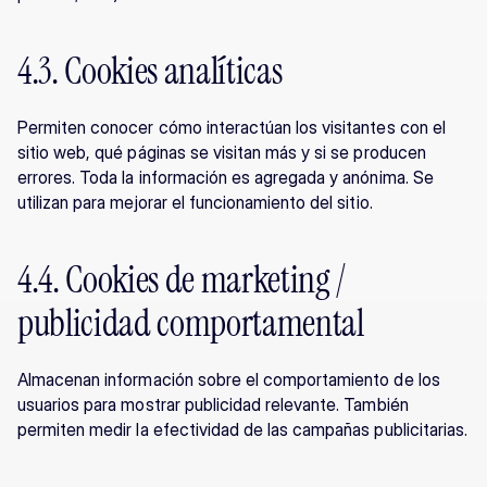
4.3. Cookies analíticas
Permiten conocer cómo interactúan los visitantes con el 
sitio web, qué páginas se visitan más y si se producen 
errores. Toda la información es agregada y anónima. Se 
utilizan para mejorar el funcionamiento del sitio.
4.4. Cookies de marketing / 
publicidad comportamental
Almacenan información sobre el comportamiento de los 
usuarios para mostrar publicidad relevante. También 
permiten medir la efectividad de las campañas publicitarias.