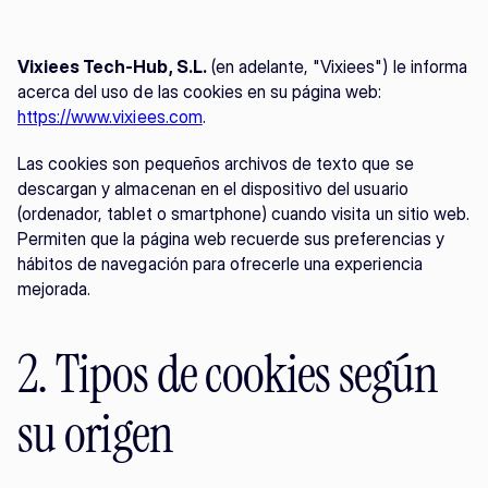
Vixiees Tech-Hub, S.L.
 (en adelante, "Vixiees") le informa 
acerca del uso de las cookies en su página web: 
https://www.vixiees.com
.
Las cookies son pequeños archivos de texto que se 
descargan y almacenan en el dispositivo del usuario 
(ordenador, tablet o smartphone) cuando visita un sitio web. 
Permiten que la página web recuerde sus preferencias y 
hábitos de navegación para ofrecerle una experiencia 
mejorada.
2. Tipos de cookies según 
su origen