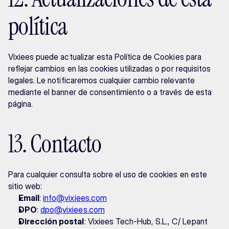
política
Vixiees puede actualizar esta Política de Cookies para 
reflejar cambios en las cookies utilizadas o por requisitos 
legales. Le notificaremos cualquier cambio relevante 
mediante el banner de consentimiento o a través de esta 
página.
13. Contacto
Para cualquier consulta sobre el uso de cookies en este 
sitio web:
Email
: 
info@vixiees.com
DPO
: 
dpo@vixiees.com
Dirección postal
: Vixiees Tech-Hub, S.L., C/ Lepant 