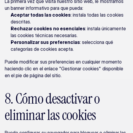
La primera vez que visita nuestro sitio web, le mostramos 
un banner informativo para que pueda:
Aceptar todas las cookies
: instala todas las cookies 
descritas.
Rechazar cookies no esenciales
: instala únicamente 
las cookies técnicas necesarias.
Personalizar sus preferencias
: selecciona qué 
categorías de cookies acepta.
Puede modificar sus preferencias en cualquier momento 
haciendo clic en el enlace "Gestionar cookies" disponible 
en el pie de página del sitio.
8. Cómo desactivar o 
eliminar las cookies
Puede configurar su navegador para bloquear o eliminar las 