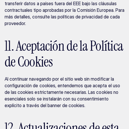
transferir datos a países fuera del EEE bajo las cláusulas 
contractuales tipo aprobadas por la Comisión Europea. Para 
más detalles, consulte las políticas de privacidad de cada 
proveedor.
11. Aceptación de la Política 
de Cookies
Al continuar navegando por el sitio web sin modificar la 
configuración de cookies, entendemos que acepta el uso 
de las cookies estrictamente necesarias. Las cookies no 
esenciales solo se instalarán con su consentimiento 
explícito a través del banner de cookies.
12. Actualizaciones de esta 