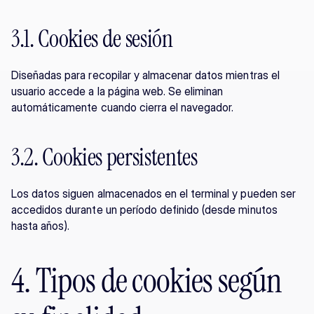
3.1. Cookies de sesión
Diseñadas para recopilar y almacenar datos mientras el 
usuario accede a la página web. Se eliminan 
automáticamente cuando cierra el navegador.
3.2. Cookies persistentes
Los datos siguen almacenados en el terminal y pueden ser 
accedidos durante un período definido (desde minutos 
hasta años).
4. Tipos de cookies según 