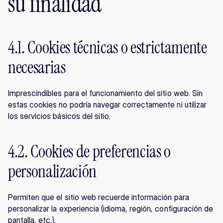
su finalidad
4.1. Cookies técnicas o estrictamente 
necesarias
Imprescindibles para el funcionamiento del sitio web. Sin 
estas cookies no podría navegar correctamente ni utilizar 
los servicios básicos del sitio.
4.2. Cookies de preferencias o 
personalización
Permiten que el sitio web recuerde información para 
personalizar la experiencia (idioma, región, configuración de 
pantalla, etc.).