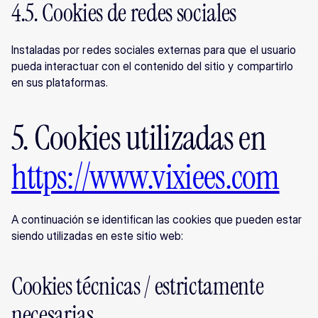
4.5. Cookies de redes sociales
Instaladas por redes sociales externas para que el usuario 
pueda interactuar con el contenido del sitio y compartirlo 
en sus plataformas.
5. Cookies utilizadas en 
https://www.vixiees.com
A continuación se identifican las cookies que pueden estar 
siendo utilizadas en este sitio web:
Cookies técnicas / estrictamente 
necesarias