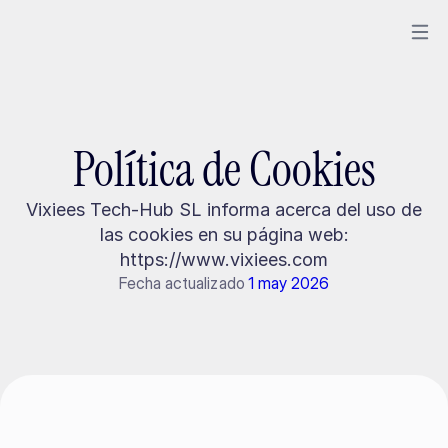
Política de Cookies
Vixiees Tech-Hub SL informa acerca del uso de
las cookies en su página web:
https://www.vixiees.com
Fecha actualizado
1 may 2026