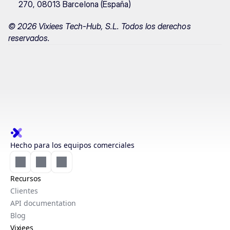
270, 08013 Barcelona (España)
© 2026 Vixiees Tech-Hub, S.L. Todos los derechos 
reservados.
Hecho para los equipos comerciales
Recursos
Clientes
API documentation
Blog
Vixiees