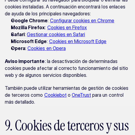
cookies instaladas. A continuación encontrará los enlaces 
de ayuda de los principales navegadores:
Google Chrome
: 
Configurar cookies en Chrome
Mozilla Firefox
: 
Cookies en Firefox
Safari
: 
Gestionar cookies en Safari
Microsoft Edge
: 
Cookies en Microsoft Edge
Opera
: 
Cookies en Opera
Aviso importante
: la desactivación de determinadas 
cookies puede afectar al correcto funcionamiento del sitio 
web y de algunos servicios disponibles.
También puede utilizar herramientas de gestión de cookies 
de terceros como 
Cookiebot
 o 
OneTrust
 para un control 
más detallado.
9. Cookies de terceros y sus 