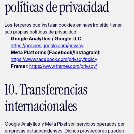
políticas de privacidad
Los terceros que instalan cookies en nuestro sitio tienen 
sus propias políticas de privacidad:
Google Analytics / Google LLC
: 
https://policies.google.com/privacy
Meta Platforms (Facebook/Instagram)
: 
https://www.facebook.com/privacy/policy
Framer
: 
https://www.framer.com/privacy/
10. Transferencias 
internacionales
Google Analytics y Meta Pixel son servicios operados por 
empresas estadounidenses. Dichos proveedores pueden 