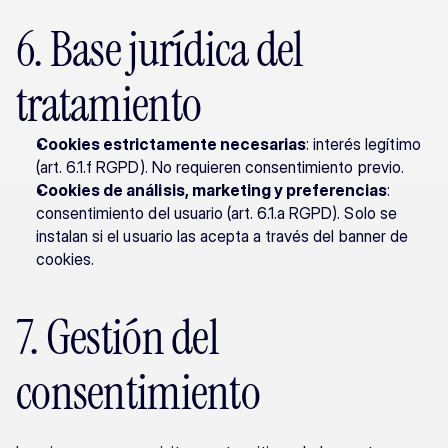
6. Base jurídica del 
tratamiento
Cookies estrictamente necesarias
: interés legítimo 
(art. 6.1.f RGPD). No requieren consentimiento previo.
Cookies de análisis, marketing y preferencias
: 
consentimiento del usuario (art. 6.1.a RGPD). Solo se 
instalan si el usuario las acepta a través del banner de 
cookies.
7. Gestión del 
consentimiento