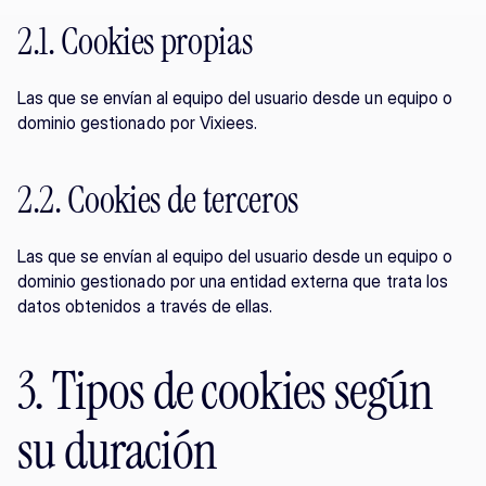
2.1. Cookies propias
Las que se envían al equipo del usuario desde un equipo o 
dominio gestionado por Vixiees.
2.2. Cookies de terceros
Las que se envían al equipo del usuario desde un equipo o 
dominio gestionado por una entidad externa que trata los 
datos obtenidos a través de ellas.
3. Tipos de cookies según 
su duración