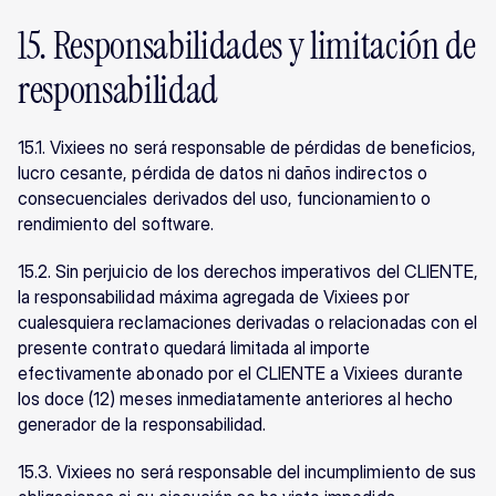
15. Responsabilidades y limitación de 
responsabilidad
15.1. Vixiees no será responsable de pérdidas de beneficios, 
lucro cesante, pérdida de datos ni daños indirectos o 
consecuenciales derivados del uso, funcionamiento o 
rendimiento del software.
15.2. Sin perjuicio de los derechos imperativos del CLIENTE, 
la responsabilidad máxima agregada de Vixiees por 
cualesquiera reclamaciones derivadas o relacionadas con el 
presente contrato quedará limitada al importe 
efectivamente abonado por el CLIENTE a Vixiees durante 
los doce (12) meses inmediatamente anteriores al hecho 
generador de la responsabilidad.
15.3. Vixiees no será responsable del incumplimiento de sus 