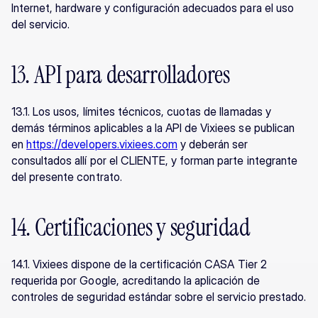
Internet, hardware y configuración adecuados para el uso 
del servicio.
13. API para desarrolladores
13.1. Los usos, límites técnicos, cuotas de llamadas y 
demás términos aplicables a la API de Vixiees se publican 
en 
https://developers.vixiees.com
 y deberán ser 
consultados allí por el CLIENTE, y forman parte integrante 
del presente contrato.
14. Certificaciones y seguridad
14.1. Vixiees dispone de la certificación CASA Tier 2 
requerida por Google, acreditando la aplicación de 
controles de seguridad estándar sobre el servicio prestado.