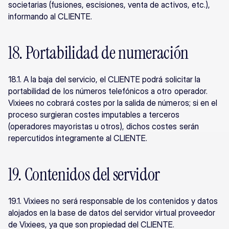
societarias (fusiones, escisiones, venta de activos, etc.), 
informando al CLIENTE.
18. Portabilidad de numeración
18.1. A la baja del servicio, el CLIENTE podrá solicitar la 
portabilidad de los números telefónicos a otro operador. 
Vixiees no cobrará costes por la salida de números; si en el 
proceso surgieran costes imputables a terceros 
(operadores mayoristas u otros), dichos costes serán 
repercutidos íntegramente al CLIENTE.
19. Contenidos del servidor
19.1. Vixiees no será responsable de los contenidos y datos 
alojados en la base de datos del servidor virtual proveedor 
de Vixiees, ya que son propiedad del CLIENTE.