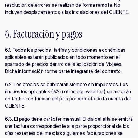
resolución de errores se realizan de forma remota. No 
incluyen desplazamientos a las instalaciones del CLIENTE.
6. Facturación y pagos
6.1. Todos los precios, tarifas y condiciones económicas 
aplicables estarán publicados en todo momento en el 
apartado de precios dentro de la aplicación de Vixiees. 
Dicha información forma parte integrante del contrato.
6.2. Los precios se publicarán siempre sin impuestos. Los 
impuestos aplicables (IVA u otros equivalentes) se añadirán 
en factura en función del país por defecto de la cuenta del 
CLIENTE.
6.3. El pago tiene carácter mensual. El día del alta se emitirá 
una factura correspondiente a la parte proporcional de los 
días restantes del mes; las siguientes facturaciones se 