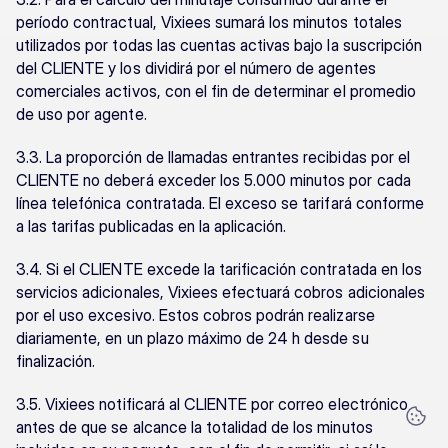
período contractual, Vixiees sumará los minutos totales 
utilizados por todas las cuentas activas bajo la suscripción 
del CLIENTE y los dividirá por el número de agentes 
comerciales activos, con el fin de determinar el promedio 
de uso por agente.
3.3. La proporción de llamadas entrantes recibidas por el 
CLIENTE no deberá exceder los 5.000 minutos por cada 
línea telefónica contratada. El exceso se tarifará conforme 
a las tarifas publicadas en la aplicación.
3.4. Si el CLIENTE excede la tarificación contratada en los 
servicios adicionales, Vixiees efectuará cobros adicionales 
por el uso excesivo. Estos cobros podrán realizarse 
diariamente, en un plazo máximo de 24 h desde su 
finalización.
3.5. Vixiees notificará al CLIENTE por correo electrónico 
antes de que se alcance la totalidad de los minutos 