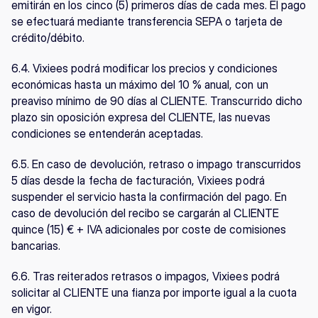
emitirán en los cinco (5) primeros días de cada mes. El pago 
se efectuará mediante transferencia SEPA o tarjeta de 
crédito/débito.
6.4. Vixiees podrá modificar los precios y condiciones 
económicas hasta un máximo del 10 % anual, con un 
preaviso mínimo de 90 días al CLIENTE. Transcurrido dicho 
plazo sin oposición expresa del CLIENTE, las nuevas 
condiciones se entenderán aceptadas.
6.5. En caso de devolución, retraso o impago transcurridos 
5 días desde la fecha de facturación, Vixiees podrá 
suspender el servicio hasta la confirmación del pago. En 
caso de devolución del recibo se cargarán al CLIENTE 
quince (15) € + IVA adicionales por coste de comisiones 
bancarias.
6.6. Tras reiterados retrasos o impagos, Vixiees podrá 
solicitar al CLIENTE una fianza por importe igual a la cuota 
en vigor.