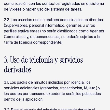
comunicación con los contactos registrados en el sistema 
de Vixiees o hacen uso del sistema de tareas.
2.2. Los usuarios que no realicen comunicaciones directas 
(Supervisores, personal informático, gerentes u otros 
perfiles equivalentes) no serán clasificados como Agentes 
Comerciales y, en consecuencia, no estarán sujetos a la 
tarifa de licencia correspondiente.
3. Uso de telefonía y servicios 
derivados
3.1. Los packs de minutos incluidos por licencia, los 
servicios adicionales (grabación, transcripción, IA, etc.) y 
los costes por consumo excedente serán los publicados 
dentro de la aplicación.
3.2. Para el cálculo del minutaje consumido durante el 