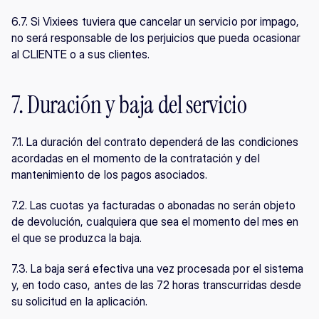
6.7. Si Vixiees tuviera que cancelar un servicio por impago, 
no será responsable de los perjuicios que pueda ocasionar 
al CLIENTE o a sus clientes.
7. Duración y baja del servicio
7.1. La duración del contrato dependerá de las condiciones 
acordadas en el momento de la contratación y del 
mantenimiento de los pagos asociados.
7.2. Las cuotas ya facturadas o abonadas no serán objeto 
de devolución, cualquiera que sea el momento del mes en 
el que se produzca la baja.
7.3. La baja será efectiva una vez procesada por el sistema 
y, en todo caso, antes de las 72 horas transcurridas desde 
su solicitud en la aplicación.