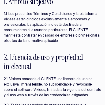
1. Ámbito subjetivo
1.1. Los presentes Términos y Condiciones y la plataforma 
Vixiees están dirigidos exclusivamente a empresas y 
profesionales. La aplicación no está destinada a 
consumidores ni a usuarios particulares. El CLIENTE 
manifiesta contratar en calidad de empresa o profesional a 
efectos de la normativa aplicable.
2. Licencia de uso y propiedad 
intelectual
2.1. Vixiees concede al CLIENTE una licencia de uso no 
exclusiva, intransferible, no sublicenciable y revocable 
sobre el software Vixiees, limitada a la vigencia del contrato 
y al uso web a través de las credenciales asignadas.