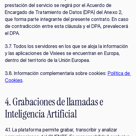
prestación del servicio se regirá por el Acuerdo de 
Encargado de Tratamiento de Datos (DPA) del Anexo 2, 
que forma parte integrante del presente contrato. En caso 
de contradicción entre esta cláusula y el DPA, prevalecerá 
el DPA.
3.7. Todos los servidores en los que se aloja la información 
y las aplicaciones de Vixiees se encuentran en Europa, 
dentro del territorio de la Unión Europea.
3.8. Información complementaria sobre cookies: 
Política de 
Cookies
.
4. Grabaciones de llamadas e 
Inteligencia Artificial
4.1. La plataforma permite grabar, transcribir y analizar 