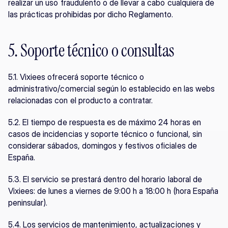
realizar un uso fraudulento o de llevar a cabo cualquiera de 
las prácticas prohibidas por dicho Reglamento.
5. Soporte técnico o consultas
5.1. Vixiees ofrecerá soporte técnico o 
administrativo/comercial según lo establecido en las webs 
relacionadas con el producto a contratar.
5.2. El tiempo de respuesta es de máximo 24 horas en 
casos de incidencias y soporte técnico o funcional, sin 
considerar sábados, domingos y festivos oficiales de 
España.
5.3. El servicio se prestará dentro del horario laboral de 
Vixiees: de lunes a viernes de 9:00 h a 18:00 h (hora España 
peninsular).
5.4. Los servicios de mantenimiento, actualizaciones y 