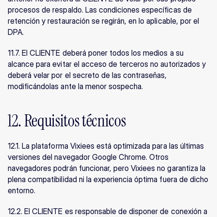
procesos de respaldo. Las condiciones específicas de 
retención y restauración se regirán, en lo aplicable, por el 
DPA.
11.7. El CLIENTE deberá poner todos los medios a su 
alcance para evitar el acceso de terceros no autorizados y 
deberá velar por el secreto de las contraseñas, 
modificándolas ante la menor sospecha.
12. Requisitos técnicos
12.1. La plataforma Vixiees está optimizada para las últimas 
versiones del navegador Google Chrome. Otros 
navegadores podrán funcionar, pero Vixiees no garantiza la 
plena compatibilidad ni la experiencia óptima fuera de dicho 
entorno.
12.2. El CLIENTE es responsable de disponer de conexión a 