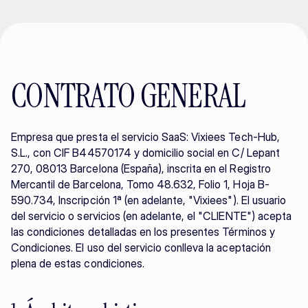
CONTRATO GENERAL
Empresa que presta el servicio SaaS: Vixiees Tech-Hub, 
S.L., con CIF B44570174 y domicilio social en C/ Lepant 
270, 08013 Barcelona (España), inscrita en el Registro 
Mercantil de Barcelona, Tomo 48.632, Folio 1, Hoja B-
590.734, Inscripción 1ª (en adelante, "Vixiees"). El usuario 
del servicio o servicios (en adelante, el "CLIENTE") acepta 
las condiciones detalladas en los presentes Términos y 
Condiciones. El uso del servicio conlleva la aceptación 
plena de estas condiciones.