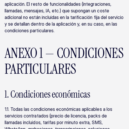
aplicación. El resto de funcionalidades (integraciones, 
llamadas, mensajes, IA, etc.) que supongan un coste 
adicional no están incluidas en la tarificación fija del servicio 
y se detallan dentro de la aplicación y, en su caso, en las 
condiciones particulares.
ANEXO 1 — CONDICIONES 
PARTICULARES
1. Condiciones económicas
1.1. Todas las condiciones económicas aplicables a los 
servicios contratados (precio de licencia, packs de 
llamadas incluidos, tarifas por minuto extra, SMS, 