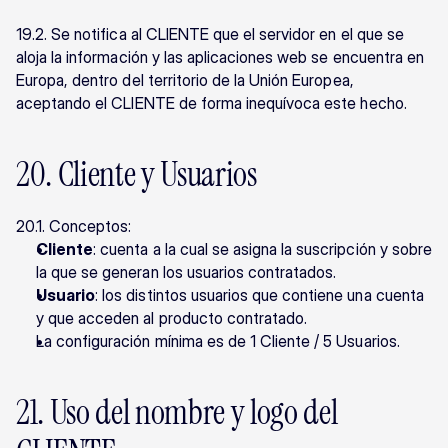
19.2. Se notifica al CLIENTE que el servidor en el que se 
aloja la información y las aplicaciones web se encuentra en 
Europa, dentro del territorio de la Unión Europea, 
aceptando el CLIENTE de forma inequívoca este hecho.
20. Cliente y Usuarios
20.1. Conceptos:
Cliente
: cuenta a la cual se asigna la suscripción y sobre 
la que se generan los usuarios contratados.
Usuario
: los distintos usuarios que contiene una cuenta 
y que acceden al producto contratado.
La configuración mínima es de 1 Cliente / 5 Usuarios.
21. Uso del nombre y logo del 