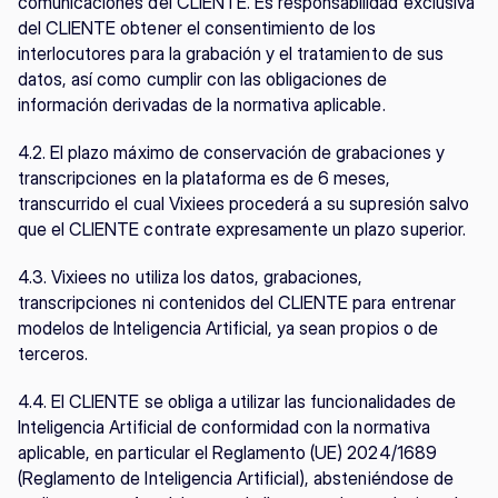
comunicaciones del CLIENTE. Es responsabilidad exclusiva 
del CLIENTE obtener el consentimiento de los 
interlocutores para la grabación y el tratamiento de sus 
datos, así como cumplir con las obligaciones de 
información derivadas de la normativa aplicable.
4.2. El plazo máximo de conservación de grabaciones y 
transcripciones en la plataforma es de 6 meses, 
transcurrido el cual Vixiees procederá a su supresión salvo 
que el CLIENTE contrate expresamente un plazo superior.
4.3. Vixiees no utiliza los datos, grabaciones, 
transcripciones ni contenidos del CLIENTE para entrenar 
modelos de Inteligencia Artificial, ya sean propios o de 
terceros.
4.4. El CLIENTE se obliga a utilizar las funcionalidades de 
Inteligencia Artificial de conformidad con la normativa 
aplicable, en particular el Reglamento (UE) 2024/1689 
(Reglamento de Inteligencia Artificial), absteniéndose de 