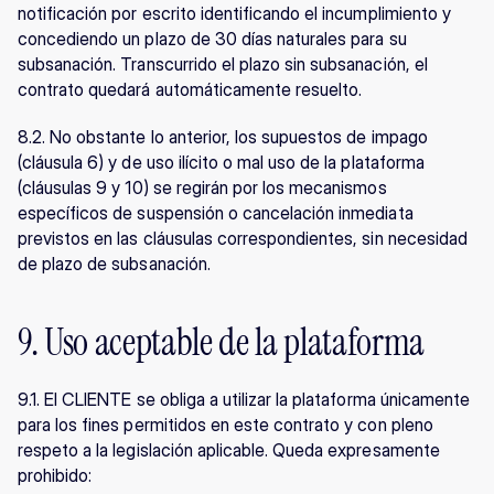
notificación por escrito identificando el incumplimiento y 
concediendo un plazo de 30 días naturales para su 
subsanación. Transcurrido el plazo sin subsanación, el 
contrato quedará automáticamente resuelto.
8.2. No obstante lo anterior, los supuestos de impago 
(cláusula 6) y de uso ilícito o mal uso de la plataforma 
(cláusulas 9 y 10) se regirán por los mecanismos 
específicos de suspensión o cancelación inmediata 
previstos en las cláusulas correspondientes, sin necesidad 
de plazo de subsanación.
9. Uso aceptable de la plataforma
9.1. El CLIENTE se obliga a utilizar la plataforma únicamente 
para los fines permitidos en este contrato y con pleno 
respeto a la legislación aplicable. Queda expresamente 
prohibido: