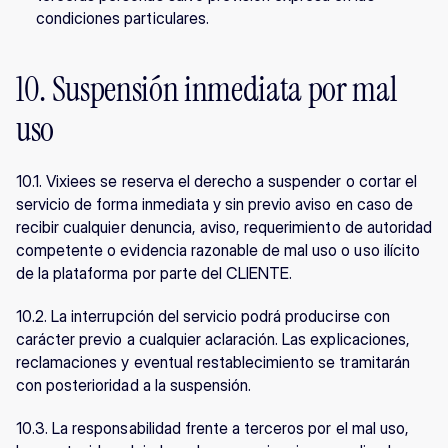
condiciones particulares.
10. Suspensión inmediata por mal 
uso
10.1. Vixiees se reserva el derecho a suspender o cortar el 
servicio de forma inmediata y sin previo aviso en caso de 
recibir cualquier denuncia, aviso, requerimiento de autoridad 
competente o evidencia razonable de mal uso o uso ilícito 
de la plataforma por parte del CLIENTE.
10.2. La interrupción del servicio podrá producirse con 
carácter previo a cualquier aclaración. Las explicaciones, 
reclamaciones y eventual restablecimiento se tramitarán 
con posterioridad a la suspensión.
10.3. La responsabilidad frente a terceros por el mal uso, 