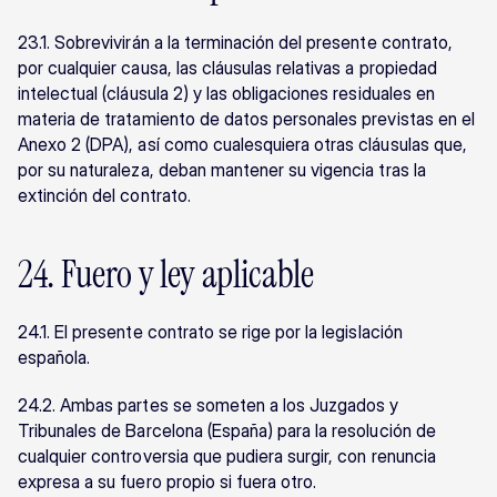
23.1. Sobrevivirán a la terminación del presente contrato, 
por cualquier causa, las cláusulas relativas a propiedad 
intelectual (cláusula 2) y las obligaciones residuales en 
materia de tratamiento de datos personales previstas en el 
Anexo 2 (DPA), así como cualesquiera otras cláusulas que, 
por su naturaleza, deban mantener su vigencia tras la 
extinción del contrato.
24. Fuero y ley aplicable
24.1. El presente contrato se rige por la legislación 
española.
24.2. Ambas partes se someten a los Juzgados y 
Tribunales de Barcelona (España) para la resolución de 
cualquier controversia que pudiera surgir, con renuncia 
expresa a su fuero propio si fuera otro.