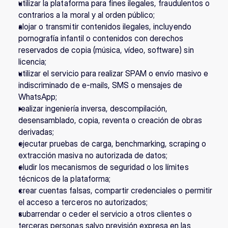
utilizar la plataforma para fines ilegales, fraudulentos o 
contrarios a la moral y al orden público;
alojar o transmitir contenidos ilegales, incluyendo 
pornografía infantil o contenidos con derechos 
reservados de copia (música, vídeo, software) sin 
licencia;
utilizar el servicio para realizar SPAM o envío masivo e 
indiscriminado de e-mails, SMS o mensajes de 
WhatsApp;
realizar ingeniería inversa, descompilación, 
desensamblado, copia, reventa o creación de obras 
derivadas;
ejecutar pruebas de carga, benchmarking, scraping o 
extracción masiva no autorizada de datos;
eludir los mecanismos de seguridad o los límites 
técnicos de la plataforma;
crear cuentas falsas, compartir credenciales o permitir 
el acceso a terceros no autorizados;
subarrendar o ceder el servicio a otros clientes o 
terceras personas salvo previsión expresa en las 