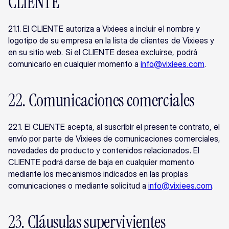
CLIENTE
21.1. El CLIENTE autoriza a Vixiees a incluir el nombre y 
logotipo de su empresa en la lista de clientes de Vixiees y 
en su sitio web. Si el CLIENTE desea excluirse, podrá 
comunicarlo en cualquier momento a 
info@vixiees.com
.
22. Comunicaciones comerciales
22.1. El CLIENTE acepta, al suscribir el presente contrato, el 
envío por parte de Vixiees de comunicaciones comerciales, 
novedades de producto y contenidos relacionados. El 
CLIENTE podrá darse de baja en cualquier momento 
mediante los mecanismos indicados en las propias 
comunicaciones o mediante solicitud a 
info@vixiees.com
.
23. Cláusulas supervivientes