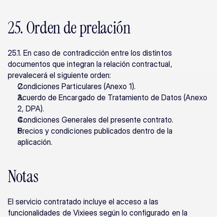
25. Orden de prelación
25.1. En caso de contradicción entre los distintos 
documentos que integran la relación contractual, 
prevalecerá el siguiente orden:
Condiciones Particulares (Anexo 1).
Acuerdo de Encargado de Tratamiento de Datos (Anexo 
2, DPA).
Condiciones Generales del presente contrato.
Precios y condiciones publicados dentro de la 
aplicación.
Notas
El servicio contratado incluye el acceso a las 
funcionalidades de Vixiees según lo configurado en la 