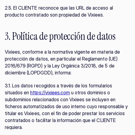
2.5. El CLIENTE reconoce que las URL de acceso al 
producto contratado son propiedad de Vixiees.
3. Política de protección de datos
Vixiees, conforme a la normativa vigente en materia de 
protección de datos, en particular el Reglamento (UE) 
2016/679 (RGPD) y la Ley Orgánica 3/2018, de 5 de 
diciembre (LOPDGDD), informa:
3.1. Los datos recogidos a través de los formularios 
situados en 
https://vixiees.com
 u otros dominios o 
subdominios relacionados con Vixiees se incluyen en 
ficheros automatizados de uso interno cuyo responsable y 
titular es Vixiees, con el fin de poder prestar los servicios 
contratados o facilitar la información que el CLIENTE 
requiera.