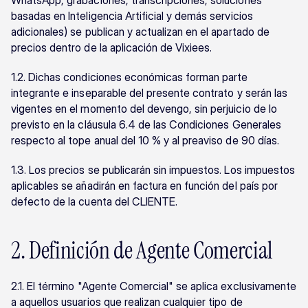
WhatsApp, grabaciones, transcripciones, soluciones 
basadas en Inteligencia Artificial y demás servicios 
adicionales) se publican y actualizan en el apartado de 
precios dentro de la aplicación de Vixiees.
1.2. Dichas condiciones económicas forman parte 
integrante e inseparable del presente contrato y serán las 
vigentes en el momento del devengo, sin perjuicio de lo 
previsto en la cláusula 6.4 de las Condiciones Generales 
respecto al tope anual del 10 % y al preaviso de 90 días.
1.3. Los precios se publicarán sin impuestos. Los impuestos 
aplicables se añadirán en factura en función del país por 
defecto de la cuenta del CLIENTE.
2. Definición de Agente Comercial
2.1. El término "Agente Comercial" se aplica exclusivamente 
a aquellos usuarios que realizan cualquier tipo de 