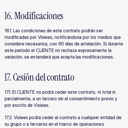
16. Modificaciones
16.1. Las condiciones de este contrato podrán ser 
modificadas por Vixiees, notificándose por los medios que 
considere necesarios, con 90 días de antelación. Si durante 
este periodo el CLIENTE no rechaza expresamente la 
variación, se entenderá que acepta las modificaciones.
17. Cesión del contrato
17.1. El CLIENTE no podrá ceder este contrato, ni total ni 
parcialmente, a un tercero sin el consentimiento previo y 
por escrito de Vixiees.
17.2. Vixiees podrá ceder el contrato a cualquier entidad de 
su grupo o a terceros en el marco de operaciones 