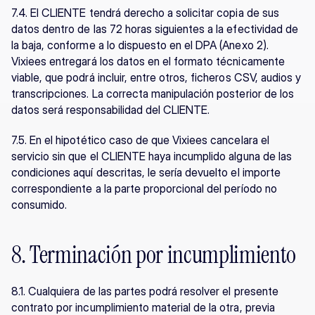
7.4. El CLIENTE tendrá derecho a solicitar copia de sus 
datos dentro de las 72 horas siguientes a la efectividad de 
la baja, conforme a lo dispuesto en el DPA (Anexo 2). 
Vixiees entregará los datos en el formato técnicamente 
viable, que podrá incluir, entre otros, ficheros CSV, audios y 
transcripciones. La correcta manipulación posterior de los 
datos será responsabilidad del CLIENTE.
7.5. En el hipotético caso de que Vixiees cancelara el 
servicio sin que el CLIENTE haya incumplido alguna de las 
condiciones aquí descritas, le sería devuelto el importe 
correspondiente a la parte proporcional del período no 
consumido.
8. Terminación por incumplimiento
8.1. Cualquiera de las partes podrá resolver el presente 
contrato por incumplimiento material de la otra, previa 