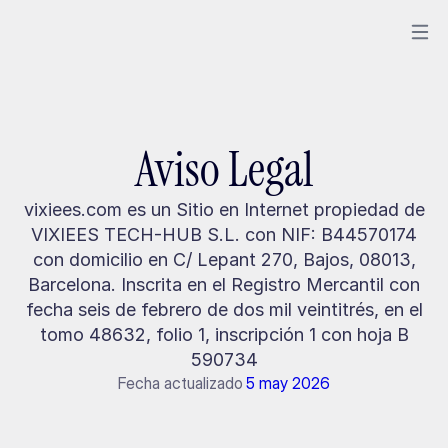
Aviso Legal
vixiees.com es un Sitio en Internet propiedad de
VIXIEES TECH-HUB S.L. con NIF: B44570174
con domicilio en C/ Lepant 270, Bajos, 08013,
Barcelona. Inscrita en el Registro Mercantil con
fecha seis de febrero de dos mil veintitrés, en el
tomo 48632, folio 1, inscripción 1 con hoja B
590734
Fecha actualizado
5 may 2026