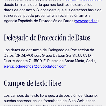
desde la misma cuenta que nos facilitó, indicando, los 
datos de contacto. Si considera que sus derechos han sido 
vulnerados, puede presentar una reclamación ante la 
Agencia Española de Protección de Datos (
www.aepd.es
).
Delegado de Protección de Datos
Los datos de contacto del Delegado de Protección de 
Datos (DPD/DPO) son: Grupo Datcon Sur S.L.U., C/ Dr. 
Duarte Acosta 7. 11500. El Puerto de Santa María, Cádiz, 
ejercicioderechos@grupodatcon.com
.
Campos de texto libre
Los campos de texto libre que, a disposición del Usuario, 
puedan aparecer en los formularios del Sitio Web tienen 