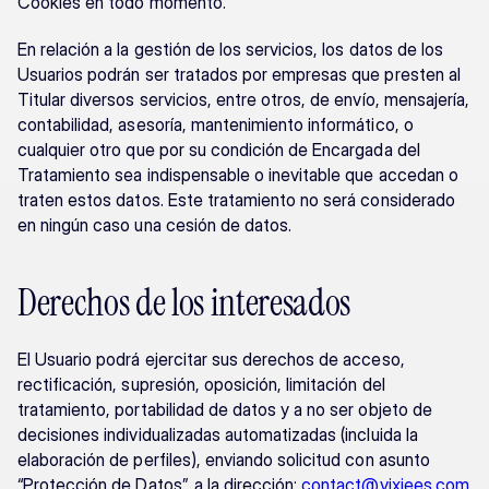
Cookies en todo momento.
En relación a la gestión de los servicios, los datos de los 
Usuarios podrán ser tratados por empresas que presten al 
Titular diversos servicios, entre otros, de envío, mensajería, 
contabilidad, asesoría, mantenimiento informático, o 
cualquier otro que por su condición de Encargada del 
Tratamiento sea indispensable o inevitable que accedan o 
traten estos datos. Este tratamiento no será considerado 
en ningún caso una cesión de datos.
Derechos de los interesados
El Usuario podrá ejercitar sus derechos de acceso, 
rectificación, supresión, oposición, limitación del 
tratamiento, portabilidad de datos y a no ser objeto de 
decisiones individualizadas automatizadas (incluida la 
elaboración de perfiles), enviando solicitud con asunto 
“Protección de Datos”, a la dirección: 
contact@vixiees.com