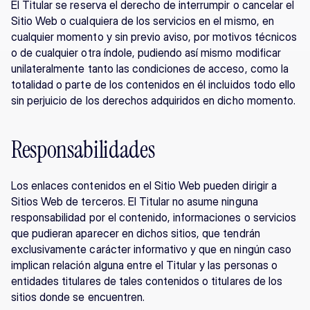
El Titular se reserva el derecho de interrumpir o cancelar el 
Sitio Web o cualquiera de los servicios en el mismo, en 
cualquier momento y sin previo aviso, por motivos técnicos 
o de cualquier otra índole, pudiendo así mismo modificar 
unilateralmente tanto las condiciones de acceso, como la 
totalidad o parte de los contenidos en él incluidos todo ello 
sin perjuicio de los derechos adquiridos en dicho momento.
Responsabilidades
Los enlaces contenidos en el Sitio Web pueden dirigir a 
Sitios Web de terceros. El Titular no asume ninguna 
responsabilidad por el contenido, informaciones o servicios 
que pudieran aparecer en dichos sitios, que tendrán 
exclusivamente carácter informativo y que en ningún caso 
implican relación alguna entre el Titular y las personas o 
entidades titulares de tales contenidos o titulares de los 
sitios donde se encuentren.