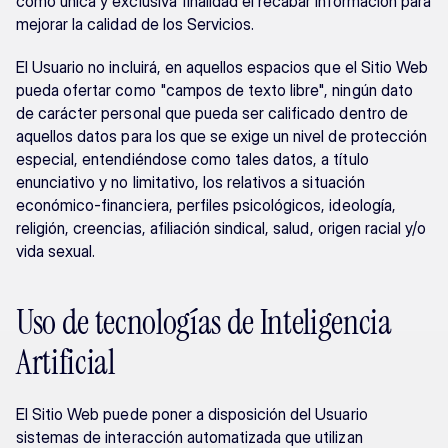
como única y exclusiva finalidad el recabar información para 
mejorar la calidad de los Servicios.
El Usuario no incluirá, en aquellos espacios que el Sitio Web 
pueda ofertar como "campos de texto libre", ningún dato 
de carácter personal que pueda ser calificado dentro de 
aquellos datos para los que se exige un nivel de protección 
especial, entendiéndose como tales datos, a título 
enunciativo y no limitativo, los relativos a situación 
económico-financiera, perfiles psicológicos, ideología, 
religión, creencias, afiliación sindical, salud, origen racial y/o 
vida sexual.
Uso de tecnologías de Inteligencia 
Artificial
El Sitio Web puede poner a disposición del Usuario 
sistemas de interacción automatizada que utilizan 