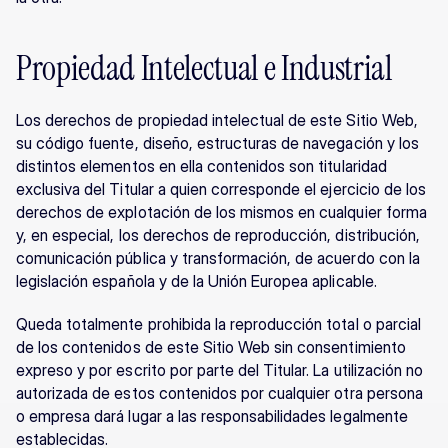
Propiedad Intelectual e Industrial
Los derechos de propiedad intelectual de este Sitio Web, 
su código fuente, diseño, estructuras de navegación y los 
distintos elementos en ella contenidos son titularidad 
exclusiva del Titular a quien corresponde el ejercicio de los 
derechos de explotación de los mismos en cualquier forma 
y, en especial, los derechos de reproducción, distribución, 
comunicación pública y transformación, de acuerdo con la 
legislación española y de la Unión Europea aplicable.
Queda totalmente prohibida la reproducción total o parcial 
de los contenidos de este Sitio Web sin consentimiento 
expreso y por escrito por parte del Titular. La utilización no 
autorizada de estos contenidos por cualquier otra persona 
o empresa dará lugar a las responsabilidades legalmente 
establecidas.