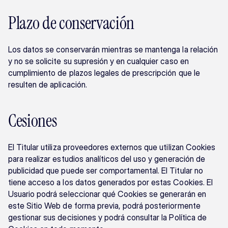
Plazo de conservación
Los datos se conservarán mientras se mantenga la relación 
y no se solicite su supresión y en cualquier caso en 
cumplimiento de plazos legales de prescripción que le 
resulten de aplicación.
Cesiones
El Titular utiliza proveedores externos que utilizan Cookies 
para realizar estudios analíticos del uso y generación de 
publicidad que puede ser comportamental. El Titular no 
tiene acceso a los datos generados por estas Cookies. El 
Usuario podrá seleccionar qué Cookies se generarán en 
este Sitio Web de forma previa, podrá posteriormente 
gestionar sus decisiones y podrá consultar la Política de 