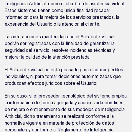
Inteligencia Artificial, como el chatbot de asistencia virtual. 
Estos sistemas tienen como única finalidad recabar 
información para la mejora de los servicios prestados, la 
experiencia del Usuario o la atención al cliente.
Las interacciones mantenidas con el Asistente Virtual 
podrán ser registradas con la finalidad de garantizar la 
seguridad del servicio, resolver incidencias técnicas y 
mejorar la calidad de la atención prestada.
El Asistente Virtual no está pensado para elaborar perfiles 
individuales, ni para tomar decisiones automatizadas que 
produzcan efectos jurídicos sobre el Usuario.
En su caso, si el proveedor tecnológico del sistema emplea 
la información de forma agregada y anonimizada con fines 
de mejora o entrenamiento de sus modelos de Inteligencia 
Artificial, dicho tratamiento se realizará conforme a la 
normativa vigente en materia de protección de datos 
personales y conforme al Reglamento de Inteligencia 