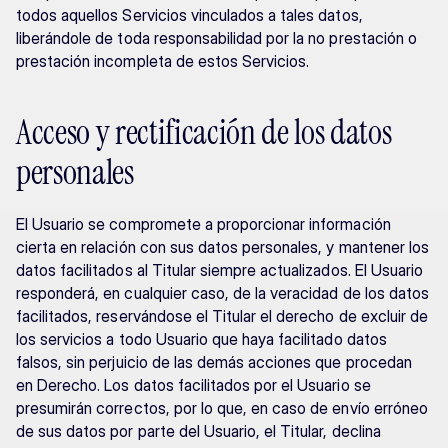
todos aquellos Servicios vinculados a tales datos, 
liberándole de toda responsabilidad por la no prestación o 
prestación incompleta de estos Servicios.
Acceso y rectificación de los datos 
personales
El Usuario se compromete a proporcionar información 
cierta en relación con sus datos personales, y mantener los 
datos facilitados al Titular siempre actualizados. El Usuario 
responderá, en cualquier caso, de la veracidad de los datos 
facilitados, reservándose el Titular el derecho de excluir de 
los servicios a todo Usuario que haya facilitado datos 
falsos, sin perjuicio de las demás acciones que procedan 
en Derecho. Los datos facilitados por el Usuario se 
presumirán correctos, por lo que, en caso de envío erróneo 
de sus datos por parte del Usuario, el Titular, declina 