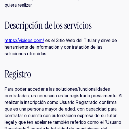
quiera realizar.
Descripción de los servicios
https://vixiees.com/
 es el Sitio Web del Titular y sirve de 
herramienta de información y contratación de las 
soluciones ofrecidas.
Registro
Para poder acceder a las soluciones/funcionalidades 
contratadas, es necesario estar registrado previamente. Al 
realizar la inscripción como Usuario Registrado confirma 
que es una persona mayor de edad, con capacidad para 
contratar o cuenta con autorización expresa de su tutor 
legal y que (en adelante también referido como el “Usuario 
Registrado”) acepta la totalidad de condiciones del 