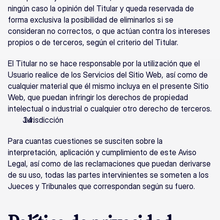
ningún caso la opinión del Titular y queda reservada de 
forma exclusiva la posibilidad de eliminarlos si se 
consideran no correctos, o que actúan contra los intereses 
propios o de terceros, según el criterio del Titular.
El Titular no se hace responsable por la utilización que el 
Usuario realice de los Servicios del Sitio Web, así como de 
cualquier material que él mismo incluya en el presente Sitio 
Web, que puedan infringir los derechos de propiedad 
intelectual o industrial o cualquier otro derecho de terceros.
Jurisdicción
Para cuantas cuestiones se susciten sobre la 
interpretación, aplicación y cumplimiento de este Aviso 
Legal, así como de las reclamaciones que puedan derivarse 
de su uso, todas las partes intervinientes se someten a los 
Jueces y Tribunales que correspondan según su fuero.