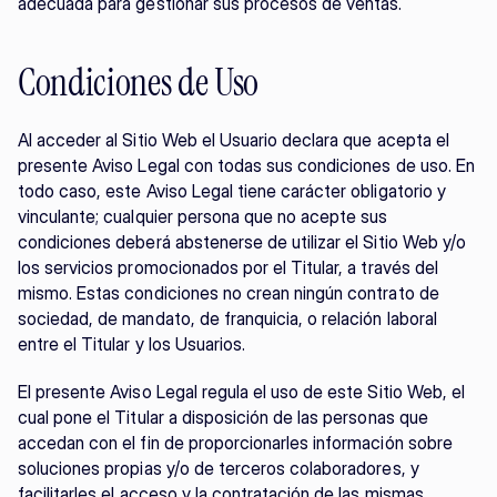
adecuada para gestionar sus procesos de ventas.
Condiciones de Uso
Al acceder al Sitio Web el Usuario declara que acepta el 
presente Aviso Legal con todas sus condiciones de uso. En 
todo caso, este Aviso Legal tiene carácter obligatorio y 
vinculante; cualquier persona que no acepte sus 
condiciones deberá abstenerse de utilizar el Sitio Web y/o 
los servicios promocionados por el Titular, a través del 
mismo. Estas condiciones no crean ningún contrato de 
sociedad, de mandato, de franquicia, o relación laboral 
entre el Titular y los Usuarios.
El presente Aviso Legal regula el uso de este Sitio Web, el 
cual pone el Titular a disposición de las personas que 
accedan con el fin de proporcionarles información sobre 
soluciones propias y/o de terceros colaboradores, y 
facilitarles el acceso y la contratación de las mismas.