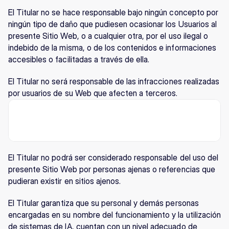
El Titular no se hace responsable bajo ningún concepto por 
ningún tipo de daño que pudiesen ocasionar los Usuarios al 
presente Sitio Web, o a cualquier otra, por el uso ilegal o 
indebido de la misma, o de los contenidos e informaciones 
accesibles o facilitadas a través de ella.
El Titular no será responsable de las infracciones realizadas 
por usuarios de su Web que afecten a terceros.
El Titular no podrá ser considerado responsable del uso del 
presente Sitio Web por personas ajenas o referencias que 
pudieran existir en sitios ajenos.
El Titular garantiza que su personal y demás personas 
encargadas en su nombre del funcionamiento y la utilización 
de sistemas de IA, cuentan con un nivel adecuado de 