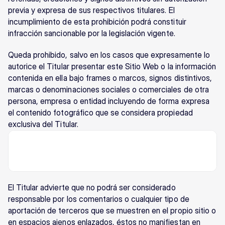
previa y expresa de sus respectivos titulares. El 
incumplimiento de esta prohibición podrá constituir 
infracción sancionable por la legislación vigente.
Queda prohibido, salvo en los casos que expresamente lo 
autorice el Titular presentar este Sitio Web o la información 
contenida en ella bajo frames o marcos, signos distintivos, 
marcas o denominaciones sociales o comerciales de otra 
persona, empresa o entidad incluyendo de forma expresa 
el contenido fotográfico que se considera propiedad 
exclusiva del Titular.
El Titular advierte que no podrá ser considerado 
responsable por los comentarios o cualquier tipo de 
aportación de terceros que se muestren en el propio sitio o 
en espacios ajenos enlazados, éstos no manifiestan en 