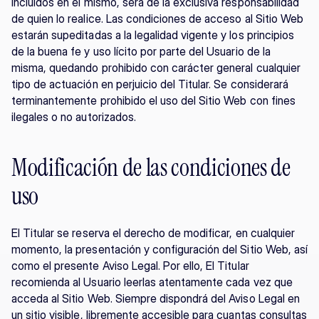
incluidos en el mismo, será de la exclusiva responsabilidad 
de quien lo realice. Las condiciones de acceso al Sitio Web 
estarán supeditadas a la legalidad vigente y los principios 
de la buena fe y uso lícito por parte del Usuario de la 
misma, quedando prohibido con carácter general cualquier 
tipo de actuación en perjuicio del Titular. Se considerará 
terminantemente prohibido el uso del Sitio Web con fines 
ilegales o no autorizados.
Modificación de las condiciones de 
uso
El Titular se reserva el derecho de modificar, en cualquier 
momento, la presentación y configuración del Sitio Web, así 
como el presente Aviso Legal. Por ello, El Titular 
recomienda al Usuario leerlas atentamente cada vez que 
acceda al Sitio Web. Siempre dispondrá del Aviso Legal en 
un sitio visible, libremente accesible para cuantas consultas 