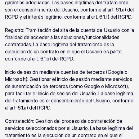
garantías adecuadas. Las bases legítimas del tratamiento 
son el consentimiento del Usuario, conforme al art. 6.1.a) del 
RGPD y el interés legítimo, conforme al art. 6.1.f) del RGPD.
Registro: Tramitación del alta de la cuenta de Usuario con la 
finalidad de acceder a las soluciones/funcionalidades 
contratadas. La base legítima del tratamiento es la 
ejecución de un contrato en el que el Usuario es parte, 
conforme al art. 6.1.b) del RGPD.
Inicio de sesión mediante cuentas de terceros (Google o 
Microsoft): Gestionar el inicio de sesión mediante servicios 
de autenticación de terceros (como Google o Microsoft), 
para facilitar el inicio de sesión del Usuario. La base legítima 
del tratamiento es el consentimiento del Usuario, conforme 
al art. 6.1.a) del RGPD.
Contratación: Gestión del proceso de contratación de 
servicios seleccionados por el Usuario. La base legítima del 
tratamiento es la ejecución de un contrato en el que el 