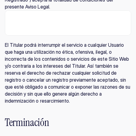
presente Aviso Legal.
El Titular podrá interrumpir el servicio a cualquier Usuario 
que haga una utilización no ética, ofensiva, ilegal, o 
incorrecta de los contenidos o servicios de este Sitio Web 
y/o contraria a los intereses del Titular. Así también se 
reserva el derecho de rechazar cualquier solicitud de 
registro o cancelar un registro previamente aceptado, sin 
que esté obligado a comunicar o exponer las razones de su 
decisión y sin que ello genere algún derecho a 
indemnización o resarcimiento.
Terminación