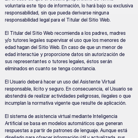
voluntaria este tipo de información, lo hará bajo su exclusiva 
responsabilidad, sin que pueda derivarse ninguna 
responsabilidad legal para el Titular del Sitio Web.
El Titular del Sitio Web recomienda a los padres, madres 
y/o tutores legales supervisar el uso que los menores de 
edad hagan del Sitio Web. En caso de que un menor de 
edad interactúe y proporcione datos sin autorización de 
sus representantes o tutores legales, éstos serán 
eliminados en cuanto se tenga constancia.
El Usuario deberá hacer un uso del Asistente Virtual 
responsable, lícito y seguro. En consecuencia, el Usuario se 
abstendrá de realizar actividades peligrosas, ilegales o que 
incumplan la normativa vigente que resulte de aplicación.
El sistema de asistencia virtual mediante Inteligencia 
Artificial se basa en modelos automáticos que generan 
respuestas a partir de patrones de lenguaje. Aunque está 
diseñado para ofrecer información útil y actualizada, sus 