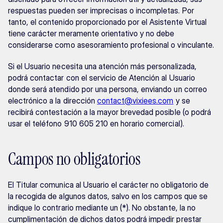
respuestas pueden ser imprecisas o incompletas. Por 
tanto, el contenido proporcionado por el Asistente Virtual 
tiene carácter meramente orientativo y no debe 
considerarse como asesoramiento profesional o vinculante.
Si el Usuario necesita una atención más personalizada, 
podrá contactar con el servicio de Atención al Usuario 
donde será atendido por una persona, enviando un correo 
electrónico a la dirección 
contact@vixiees.com
 y se 
recibirá contestación a la mayor brevedad posible (o podrá 
usar el teléfono 910 605 210 en horario comercial).
Campos no obligatorios
El Titular comunica al Usuario el carácter no obligatorio de 
la recogida de algunos datos, salvo en los campos que se 
indique lo contrario mediante un (*). No obstante, la no 
cumplimentación de dichos datos podrá impedir prestar 