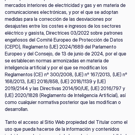
mercados interiores de electricidad y gas y en materia de 
comunicaciones electrónicas, y por el que se adoptan 
medidas para la corrección de las desviaciones por 
desajustes entre los costes e ingresos de los sectores 
eléctrico y gasista, Directrices 03/2022 sobre patrones 
engañosos del Comité Europeo de Protección de Datos 
(CEPD), Reglamento (UE) 2024/1689 del Parlamento 
Europeo y del Consejo, de 13 de junio de 2024, por el que 
se establecen normas armonizadas en materia de 
inteligencia artificial y por el que se modifican los 
Reglamentos (CE) nº 300/2008, (UE) nº 167/2013, (UE) nº 
168/2013, (UE) 2018/858, (UE) 2018/1139 y (UE) 
2019/2144 y las Directivas 2014/90/UE, (UE) 2016/797 y 
(UE) 2020/1828 (Reglamento de Inteligencia Artificial), así 
como cualquier normativa posterior que las modifican o 
desarrollan.
Tanto el acceso al Sitio Web propiedad del Titular como el 
uso que pueda hacerse de la información y contenidos 