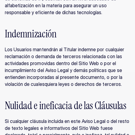
alfabetización en la materia para asegurar un uso 
responsable y eficiente de dichas tecnologías.
Indemnización
Los Usuarios mantendrán al Titular indemne por cualquier 
reclamación o demanda de terceros relacionada con las 
actividades promovidas dentro del Sitio Web o por el 
incumplimiento del Aviso Legal y demás políticas que se 
entienden incorporadas al presente documento, o por la 
violación de cualesquiera leyes o derechos de terceros.
Nulidad e ineficacia de las Cláusulas
Si cualquier cláusula incluida en este Aviso Legal o del resto 
de texto legales e informativos del Sitio Web fuese 