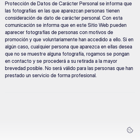
Protección de Datos de Carácter Personal se informa que 
las fotografías en las que aparezcan personas tienen 
consideración de dato de carácter personal. Con esta 
comunicación se informa que en este Sitio Web pueden 
aparecer fotografías de personas con motivos de 
promoción y que voluntariamente han accedido a ello. Si en 
algún caso, cualquier persona que aparezca en ellas desea 
que no se muestre alguna fotografía, rogamos se pongan 
en contacto y se procederá a su retirada a la mayor 
brevedad posible. No será válido para las personas que han 
prestado un servicio de forma profesional.