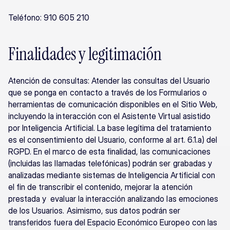
Teléfono: 910 605 210
Finalidades y legitimación
Atención de consultas: Atender las consultas del Usuario 
que se ponga en contacto a través de los Formularios o 
herramientas de comunicación disponibles en el Sitio Web, 
incluyendo la interacción con el Asistente Virtual asistido 
por Inteligencia Artificial. La base legítima del tratamiento 
es el consentimiento del Usuario, conforme al art. 6.1.a) del 
RGPD. En el marco de esta finalidad, las comunicaciones 
(incluidas las llamadas telefónicas) podrán ser grabadas y 
analizadas mediante sistemas de Inteligencia Artificial con 
el fin de transcribir el contenido, mejorar la atención 
prestada y  evaluar la interacción analizando las emociones 
de los Usuarios. Asimismo, sus datos podrán ser 
transferidos fuera del Espacio Económico Europeo con las 