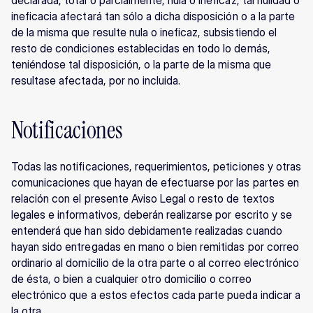
declarada, total o parcialmente, nula o ineficaz, tal nulidad o 
ineficacia afectará tan sólo a dicha disposición o a la parte 
de la misma que resulte nula o ineficaz, subsistiendo el 
resto de condiciones establecidas en todo lo demás, 
teniéndose tal disposición, o la parte de la misma que 
resultase afectada, por no incluida.
Notificaciones
Todas las notificaciones, requerimientos, peticiones y otras 
comunicaciones que hayan de efectuarse por las partes en 
relación con el presente Aviso Legal o resto de textos 
legales e informativos, deberán realizarse por escrito y se 
entenderá que han sido debidamente realizadas cuando 
hayan sido entregadas en mano o bien remitidas por correo 
ordinario al domicilio de la otra parte o al correo electrónico 
de ésta, o bien a cualquier otro domicilio o correo 
electrónico que a estos efectos cada parte pueda indicar a 
la otra.