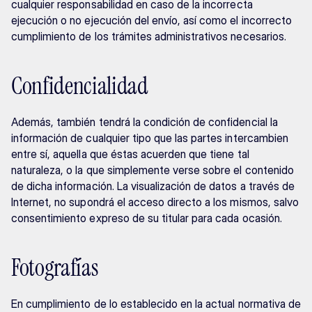
cualquier responsabilidad en caso de la incorrecta 
ejecución o no ejecución del envío, así como el incorrecto 
cumplimiento de los trámites administrativos necesarios.
Confidencialidad
Además, también tendrá la condición de confidencial la 
información de cualquier tipo que las partes intercambien 
entre sí, aquella que éstas acuerden que tiene tal 
naturaleza, o la que simplemente verse sobre el contenido 
de dicha información. La visualización de datos a través de 
Internet, no supondrá el acceso directo a los mismos, salvo 
consentimiento expreso de su titular para cada ocasión.
Fotografías
En cumplimiento de lo establecido en la actual normativa de 