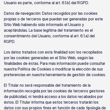
Usuario es parte, conforme al art. 6.1.b) del RGPD.
Datos de navegación: Datos recogidos por las cookies 
propias o de terceros que puedan ser generadas por este 
Sitio Web habiendo sido informado el Usuario y 
aceptándolas. La base legítima del tratamiento es el 
consentimiento del Usuario, conforme al art. 6.1.a) del 
RGPD.
Los datos tratados con esta finalidad son: los recopilados 
por las cookies generadas en el Sitio Web, según las 
finalidades de éstas. Para más información puede consultar 
nuestra Política de Cookies o modificar la elección de sus 
preferencias en nuestra herramienta de gestión de cookies.
El Titular no será responsable del tratamiento de la 
información recogida por las cookies de terceros gestores 
de publicidad, ni tendrá acceso a los datos recabados por 
éstos. El Titular informa que estos terceros tratarán los 
datos con sus propios fines en función de cada tipología de 