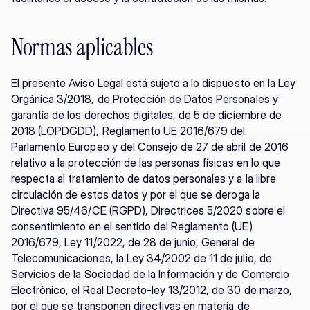
Normas aplicables
El presente Aviso Legal está sujeto a lo dispuesto en la Ley 
Orgánica 3/2018, de Protección de Datos Personales y 
garantía de los derechos digitales, de 5 de diciembre de 
2018 (LOPDGDD), Reglamento UE 2016/679 del 
Parlamento Europeo y del Consejo de 27 de abril de 2016 
relativo a la protección de las personas físicas en lo que 
respecta al tratamiento de datos personales y a la libre 
circulación de estos datos y por el que se deroga la 
Directiva 95/46/CE (RGPD), Directrices 5/2020 sobre el 
consentimiento en el sentido del Reglamento (UE) 
2016/679, Ley 11/2022, de 28 de junio, General de 
Telecomunicaciones, la Ley 34/2002 de 11 de julio, de 
Servicios de la Sociedad de la Información y de Comercio 
Electrónico, el Real Decreto-ley 13/2012, de 30 de marzo, 
por el que se transponen directivas en materia de 