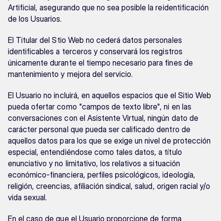
Artificial, asegurando que no sea posible la reidentificación 
de los Usuarios.
El Titular del Stio Web no cederá datos personales 
identificables a terceros y conservará los registros 
únicamente durante el tiempo necesario para fines de 
mantenimiento y mejora del servicio.
El Usuario no incluirá, en aquellos espacios que el Sitio Web 
pueda ofertar como "campos de texto libre", ni en las 
conversaciones con el Asistente Virtual, ningún dato de 
carácter personal que pueda ser calificado dentro de 
aquellos datos para los que se exige un nivel de protección 
especial, entendiéndose como tales datos, a título 
enunciativo y no limitativo, los relativos a situación 
económico-financiera, perfiles psicológicos, ideología, 
religión, creencias, afiliación sindical, salud, origen racial y/o 
vida sexual.
En el caso de que el Usuario proporcione de forma 