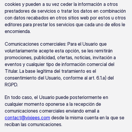
cookies y pueden a su vez ceder la información a otros 
prestadores de servicios o tratar los datos en combinación 
con datos recabados en otros sitios web por estos u otros 
editores para prestar los servicios que cada uno de ellos le 
encomienda.
Comunicaciones comerciales: Para el Usuario que 
voluntariamente acepte esta opción, se les remitirán 
promociones, publicidad, ofertas, noticias, invitación a 
eventos y cualquier tipo de información comercial del 
Titular. La base legítima del tratamiento es el 
consentimiento del Usuario, conforme al art. 6.1.a) del 
RGPD.
En todo caso, el Usuario puede posteriormente en 
cualquier momento oponerse a la recepción de 
comunicaciones comerciales enviando email a 
contact@vixiees.com
 desde la misma cuenta en la que se 
reciban las comunicaciones.