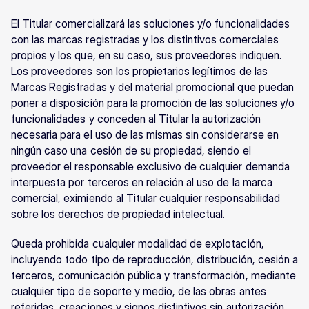
El Titular comercializará las soluciones y/o funcionalidades 
con las marcas registradas y los distintivos comerciales 
propios y los que, en su caso, sus proveedores indiquen. 
Los proveedores son los propietarios legítimos de las 
Marcas Registradas y del material promocional que puedan 
poner a disposición para la promoción de las soluciones y/o 
funcionalidades y conceden al Titular la autorización 
necesaria para el uso de las mismas sin considerarse en 
ningún caso una cesión de su propiedad, siendo el 
proveedor el responsable exclusivo de cualquier demanda 
interpuesta por terceros en relación al uso de la marca 
comercial, eximiendo al Titular cualquier responsabilidad 
sobre los derechos de propiedad intelectual.
Queda prohibida cualquier modalidad de explotación, 
incluyendo todo tipo de reproducción, distribución, cesión a 
terceros, comunicación pública y transformación, mediante 
cualquier tipo de soporte y medio, de las obras antes 
referidas, creaciones y signos distintivos sin autorización 