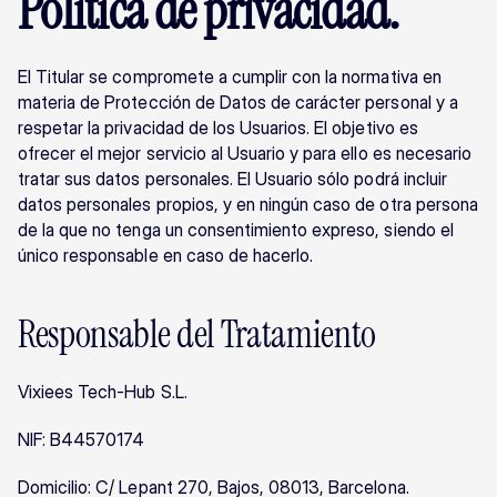
Política de privacidad.
El Titular se compromete a cumplir con la normativa en 
materia de Protección de Datos de carácter personal y a 
respetar la privacidad de los Usuarios. El objetivo es 
ofrecer el mejor servicio al Usuario y para ello es necesario 
tratar sus datos personales. El Usuario sólo podrá incluir 
datos personales propios, y en ningún caso de otra persona 
de la que no tenga un consentimiento expreso, siendo el 
único responsable en caso de hacerlo.
Responsable del Tratamiento
Vixiees Tech-Hub S.L.
NIF: B44570174
Domicilio: C/ Lepant 270, Bajos, 08013, Barcelona.