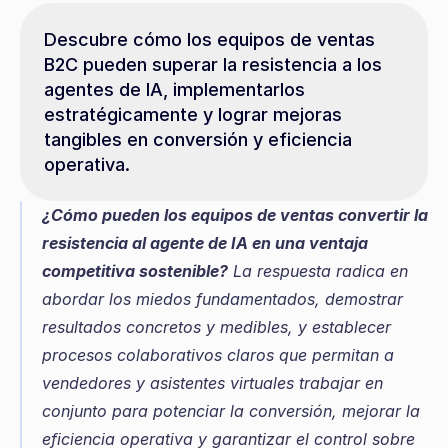
Descubre cómo los equipos de ventas 
B2C pueden superar la resistencia a los 
agentes de IA, implementarlos 
estratégicamente y lograr mejoras 
tangibles en conversión y eficiencia 
operativa.
¿Cómo pueden los equipos de ventas convertir la 
resistencia al agente de IA en una ventaja 
competitiva sostenible?
 La respuesta radica en 
abordar los miedos fundamentados, demostrar 
resultados concretos y medibles, y establecer 
procesos colaborativos claros que permitan a 
vendedores y asistentes virtuales trabajar en 
conjunto para potenciar la conversión, mejorar la 
eficiencia operativa y garantizar el control sobre 