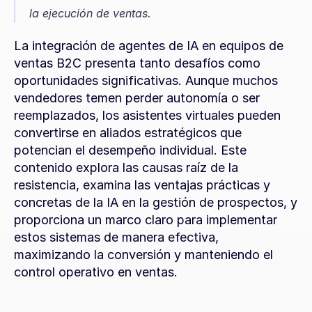
la ejecución de ventas.
La integración de agentes de IA en equipos de 
ventas B2C presenta tanto desafíos como 
oportunidades significativas. Aunque muchos 
vendedores temen perder autonomía o ser 
reemplazados, los asistentes virtuales pueden 
convertirse en aliados estratégicos que 
potencian el desempeño individual. Este 
contenido explora las causas raíz de la 
resistencia, examina las ventajas prácticas y 
concretas de la IA en la gestión de prospectos, y 
proporciona un marco claro para implementar 
estos sistemas de manera efectiva, 
maximizando la conversión y manteniendo el 
control operativo en ventas.