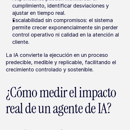
cumplimiento, identificar desviaciones y 
ajustar en tiempo real.
Escalabilidad sin compromisos: el sistema 
permite crecer exponencialmente sin perder 
control operativo ni calidad en la atención al 
cliente.
La IA convierte la ejecución en un proceso 
predecible, medible y replicable, facilitando el 
crecimiento controlado y sostenible.
¿Cómo medir el impacto 
real de un agente de IA?