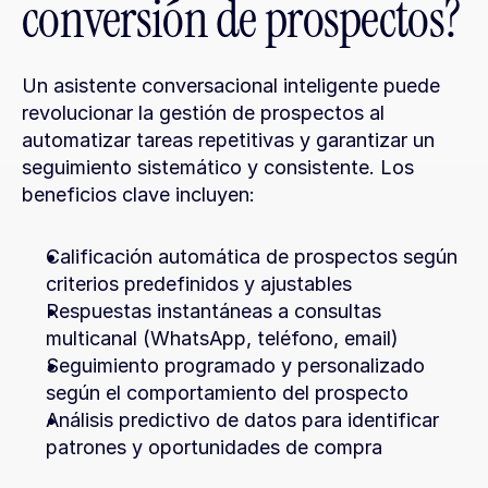
conversión de prospectos?
Un asistente conversacional inteligente puede 
revolucionar la gestión de prospectos al 
automatizar tareas repetitivas y garantizar un 
seguimiento sistemático y consistente. Los 
beneficios clave incluyen:
Calificación automática de prospectos según 
criterios predefinidos y ajustables
Respuestas instantáneas a consultas 
multicanal (WhatsApp, teléfono, email)
Seguimiento programado y personalizado 
según el comportamiento del prospecto
Análisis predictivo de datos para identificar 
patrones y oportunidades de compra