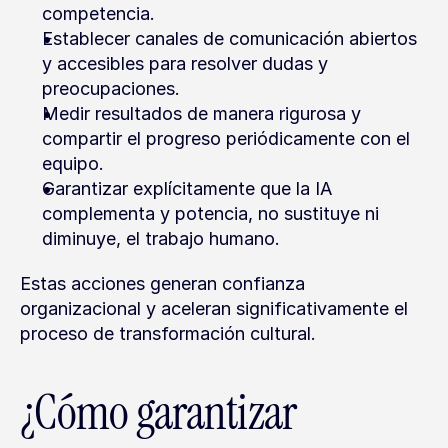
competencia.
Establecer canales de comunicación abiertos 
y accesibles para resolver dudas y 
preocupaciones.
Medir resultados de manera rigurosa y 
compartir el progreso periódicamente con el 
equipo.
Garantizar explícitamente que la IA 
complementa y potencia, no sustituye ni 
diminuye, el trabajo humano.
Estas acciones generan confianza 
organizacional y aceleran significativamente el 
proceso de transformación cultural.
¿Cómo garantizar 