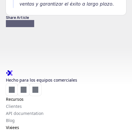
ventas y garantizar el éxito a largo plazo.
Share Article
Hecho para los equipos comerciales
Recursos
Clientes
API documentation
Blog
Vixiees