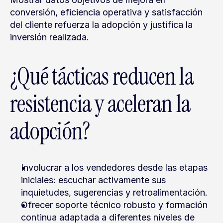
conversión, eficiencia operativa y satisfacción 
del cliente refuerza la adopción y justifica la 
inversión realizada.
¿Qué tácticas reducen la 
resistencia y aceleran la 
adopción?
Involucrar a los vendedores desde las etapas 
iniciales: escuchar activamente sus 
inquietudes, sugerencias y retroalimentación.
Ofrecer soporte técnico robusto y formación 
continua adaptada a diferentes niveles de 