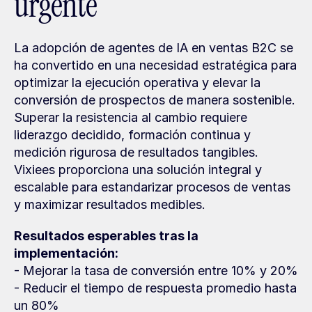
urgente
La adopción de agentes de IA en ventas B2C se 
ha convertido en una necesidad estratégica para 
optimizar la ejecución operativa y elevar la 
conversión de prospectos de manera sostenible. 
Superar la resistencia al cambio requiere 
liderazgo decidido, formación continua y 
medición rigurosa de resultados tangibles. 
Vixiees proporciona una solución integral y 
escalable para estandarizar procesos de ventas 
y maximizar resultados medibles.
Resultados esperables tras la 
implementación:
- Mejorar la tasa de conversión entre 10% y 20%
- Reducir el tiempo de respuesta promedio hasta 
un 80%