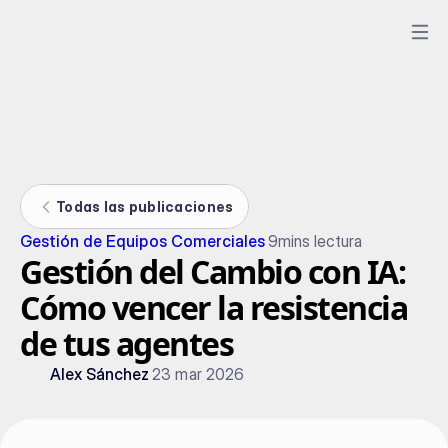
Todas las publicaciones
Gestión de Equipos Comerciales
9
mins lectura
Gestión del Cambio con IA:
Cómo vencer la resistencia
de tus agentes
Alex Sánchez
23 mar 2026