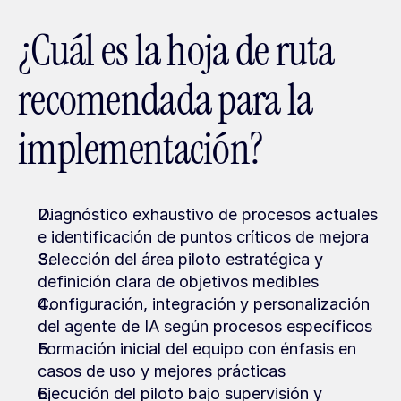
¿Cuál es la hoja de ruta 
recomendada para la 
implementación?
Diagnóstico exhaustivo de procesos actuales 
e identificación de puntos críticos de mejora
Selección del área piloto estratégica y 
definición clara de objetivos medibles
Configuración, integración y personalización 
del agente de IA según procesos específicos
Formación inicial del equipo con énfasis en 
casos de uso y mejores prácticas
Ejecución del piloto bajo supervisión y 