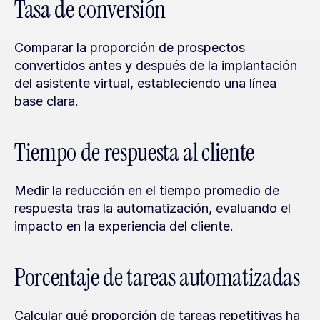
Tasa de conversión
Comparar la proporción de prospectos 
convertidos antes y después de la implantación 
del asistente virtual, estableciendo una línea 
base clara.
Tiempo de respuesta al cliente
Medir la reducción en el tiempo promedio de 
respuesta tras la automatización, evaluando el 
impacto en la experiencia del cliente.
Porcentaje de tareas automatizadas
Calcular qué proporción de tareas repetitivas ha 