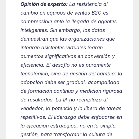
Opinión de experto:
La resistencia al 
cambio en equipos de ventas B2C es 
comprensible ante la llegada de agentes 
inteligentes. Sin embargo, los datos 
demuestran que las organizaciones que 
integran asistentes virtuales logran 
aumentos significativos en conversión y 
eficiencia. El desafío no es puramente 
tecnológico, sino de gestión del cambio: la 
adopción debe ser gradual, acompañada 
de formación continua y medición rigurosa 
de resultados. La IA no reemplaza al 
vendedor; lo potencia y lo libera de tareas 
repetitivas. El liderazgo debe enfocarse en 
la ejecución estratégica, no en la simple 
gestión, para transformar la cultura de 