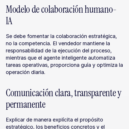
Modelo de colaboración humano-
IA
Se debe fomentar la colaboración estratégica, 
no la competencia. El vendedor mantiene la 
responsabilidad de la ejecución del proceso, 
mientras que el agente inteligente automatiza 
tareas operativas, proporciona guía y optimiza la 
operación diaria.
Comunicación clara, transparente y 
permanente
Explicar de manera explícita el propósito 
estratégico, los beneficios concretos y el 