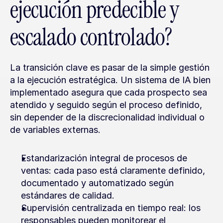
ejecución predecible y 
escalado controlado?
La transición clave es pasar de la simple gestión 
a la ejecución estratégica. Un sistema de IA bien 
implementado asegura que cada prospecto sea 
atendido y seguido según el proceso definido, 
sin depender de la discrecionalidad individual o 
de variables externas.
Estandarización integral de procesos de 
ventas: cada paso está claramente definido, 
documentado y automatizado según 
estándares de calidad.
Supervisión centralizada en tiempo real: los 
responsables pueden monitorear el 