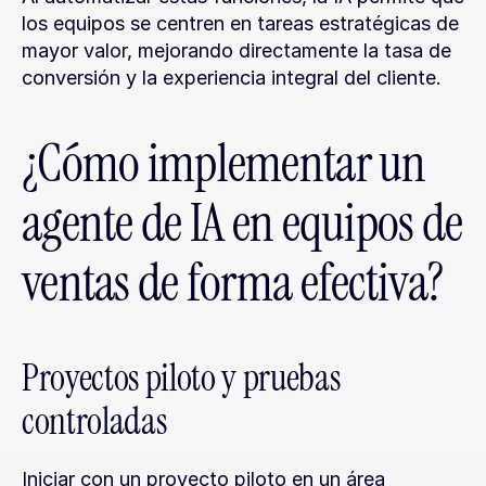
los equipos se centren en tareas estratégicas de 
mayor valor, mejorando directamente la tasa de 
conversión y la experiencia integral del cliente.
¿Cómo implementar un 
agente de IA en equipos de 
ventas de forma efectiva?
Proyectos piloto y pruebas 
controladas
Iniciar con un proyecto piloto en un área 