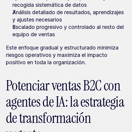
recogida sistemática de datos
Análisis detallado de resultados, aprendizajes 
y ajustes necesarios
Escalado progresivo y controlado al resto del 
equipo de ventas
Este enfoque gradual y estructurado minimiza 
riesgos operativos y maximiza el impacto 
positivo en toda la organización.
Potenciar ventas B2C con 
agentes de IA: la estrategia 
de transformación 