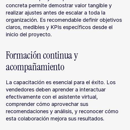
concreta permite demostrar valor tangible y 
realizar ajustes antes de escalar a toda la 
organización. Es recomendable definir objetivos 
claros, medibles y KPIs específicos desde el 
inicio del proyecto.
Formación continua y 
acompañamiento
La capacitación es esencial para el éxito. Los 
vendedores deben aprender a interactuar 
efectivamente con el asistente virtual, 
comprender cómo aprovechar sus 
recomendaciones y análisis, y reconocer cómo 
esta colaboración mejora sus resultados.