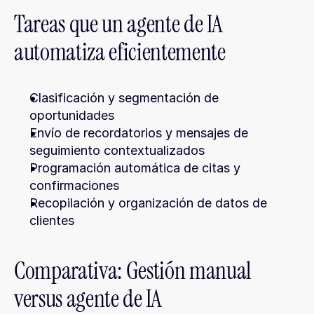
Tareas que un agente de IA 
automatiza eficientemente
Clasificación y segmentación de 
oportunidades
Envío de recordatorios y mensajes de 
seguimiento contextualizados
Programación automática de citas y 
confirmaciones
Recopilación y organización de datos de 
clientes
Comparativa: Gestión manual 
versus agente de IA