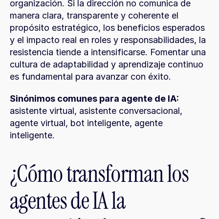
organización. Si la dirección no comunica de 
manera clara, transparente y coherente el 
propósito estratégico, los beneficios esperados 
y el impacto real en roles y responsabilidades, la 
resistencia tiende a intensificarse. Fomentar una 
cultura de adaptabilidad y aprendizaje continuo 
es fundamental para avanzar con éxito.
Sinónimos comunes para agente de IA:
asistente virtual, asistente conversacional, 
agente virtual, bot inteligente, agente 
inteligente.
¿Cómo transforman los 
agentes de IA la 