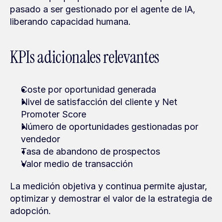
pasado a ser gestionado por el agente de IA, 
liberando capacidad humana.
KPIs adicionales relevantes
Coste por oportunidad generada
Nivel de satisfacción del cliente y Net 
Promoter Score
Número de oportunidades gestionadas por 
vendedor
Tasa de abandono de prospectos
Valor medio de transacción
La medición objetiva y continua permite ajustar, 
optimizar y demostrar el valor de la estrategia de 
adopción.