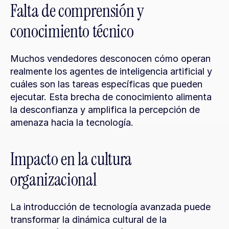
Falta de comprensión y 
conocimiento técnico
Muchos vendedores desconocen cómo operan 
realmente los agentes de inteligencia artificial y 
cuáles son las tareas específicas que pueden 
ejecutar. Esta brecha de conocimiento alimenta 
la desconfianza y amplifica la percepción de 
amenaza hacia la tecnología.
Impacto en la cultura 
organizacional
La introducción de tecnología avanzada puede 
transformar la dinámica cultural de la 