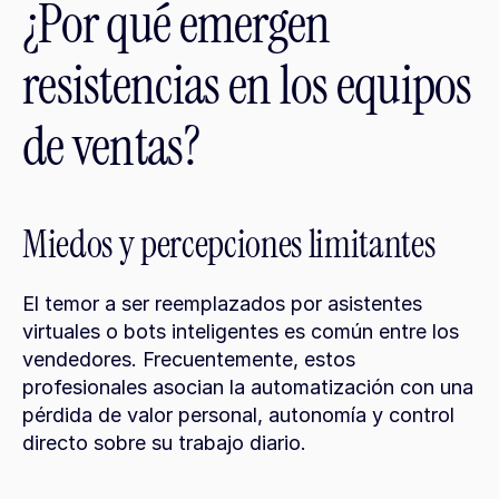
¿Por qué emergen 
resistencias en los equipos 
de ventas?
Miedos y percepciones limitantes
El temor a ser reemplazados por asistentes 
virtuales o bots inteligentes es común entre los 
vendedores. Frecuentemente, estos 
profesionales asocian la automatización con una 
pérdida de valor personal, autonomía y control 
directo sobre su trabajo diario.