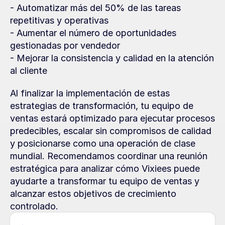
- Automatizar más del 50% de las tareas 
repetitivas y operativas
- Aumentar el número de oportunidades 
gestionadas por vendedor
- Mejorar la consistencia y calidad en la atención 
al cliente
Al finalizar la implementación de estas 
estrategias de transformación, tu equipo de 
ventas estará optimizado para ejecutar procesos 
predecibles, escalar sin compromisos de calidad 
y posicionarse como una operación de clase 
mundial. Recomendamos coordinar una reunión 
estratégica para analizar cómo Vixiees puede 
ayudarte a transformar tu equipo de ventas y 
alcanzar estos objetivos de crecimiento 
controlado.