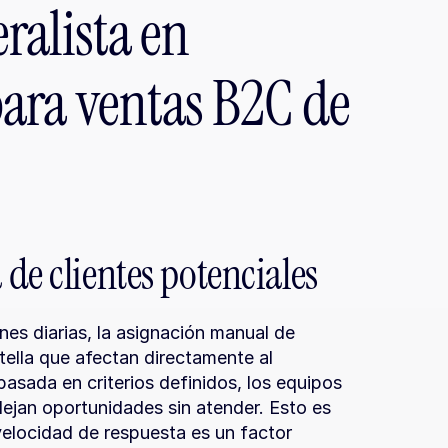
alista en 
ara ventas B2C de 
de clientes potenciales
es diarias, la asignación manual de 
tella que afectan directamente al 
asada en criterios definidos, los equipos 
dejan oportunidades sin atender. Esto es 
elocidad de respuesta es un factor 