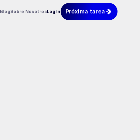
Próxima tarea
Blog
Sobre Nosotros
Log In