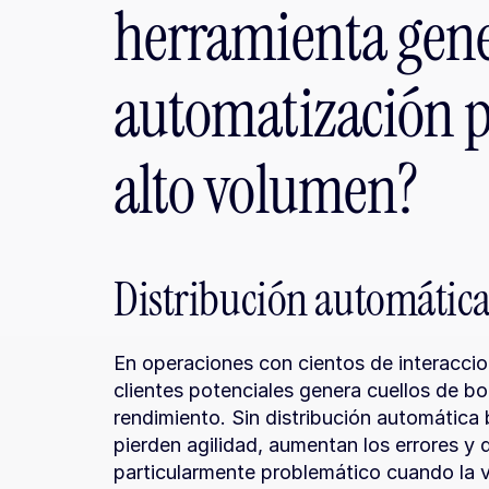
herramienta gener
automatización p
alto volumen?
Distribución automática 
En operaciones con cientos de interaccion
clientes potenciales genera cuellos de bo
rendimiento. Sin distribución automática b
pierden agilidad, aumentan los errores y 
particularmente problemático cuando la v