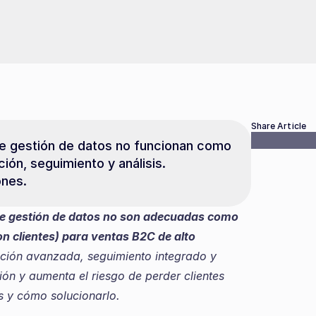
Share Article
e gestión de datos no funcionan como 
ón, seguimiento y análisis. 
ones.
de gestión de datos no son adecuadas como 
n clientes) para ventas B2C de alto 
ción avanzada, seguimiento integrado y 
sión y aumenta el riesgo de perder clientes 
s y cómo solucionarlo.