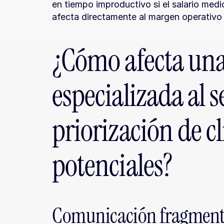
en tiempo improductivo si el salario medi
afecta directamente al margen operativo y
¿Cómo afecta una
especializada al 
priorización de cl
potenciales?
Comunicación fragmen