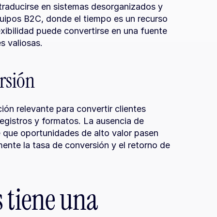
 traducirse en sistemas desorganizados y 
quipos B2C, donde el tiempo es un recurso 
exibilidad puede convertirse en una fuente 
s valiosas.
rsión
ón relevante para convertir clientes 
egistros y formatos. La ausencia de 
 que oportunidades de alto valor pasen 
ente la tasa de conversión y el retorno de 
 tiene una 