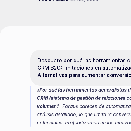
Descubre por qué las herramientas d
CRM B2C: limitaciones en automatizaci
Alternativas para aumentar conversi
¿Por qué las herramientas generalistas 
CRM (sistema de gestión de relaciones co
volumen?
  Porque carecen de automatiza
análisis detallado, lo que limita la conver
potenciales. Profundizamos en los motivo