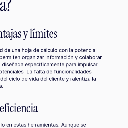
a?
ntajas y límites
 de una hoja de cálculo con la potencia 
permiten organizar información y colaborar 
á diseñada específicamente para impulsar 
tenciales. La falta de funcionalidades 
el ciclo de vida del cliente y ralentiza la 
s.
eficiencia
lo en estas herramientas. Aunque se 