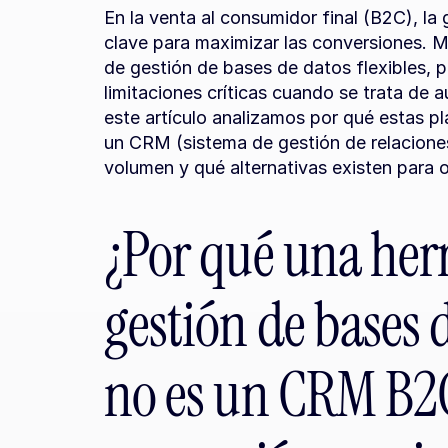
En la venta al consumidor final (B2C), la 
clave para maximizar las conversiones. 
de gestión de bases de datos flexibles, p
limitaciones críticas cuando se trata de a
este artículo analizamos por qué estas p
un CRM (sistema de gestión de relaciones
volumen y qué alternativas existen para o
¿Por qué una her
gestión de bases d
no es un CRM B2C