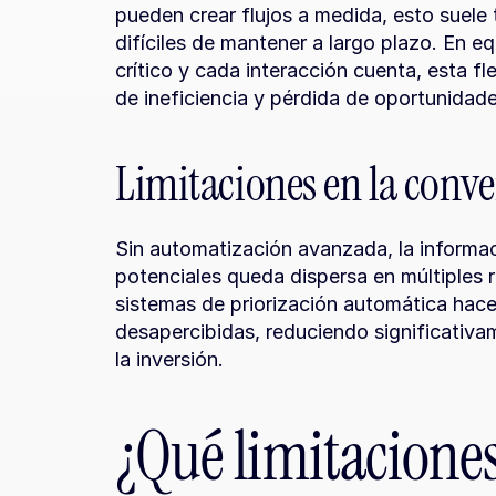
pueden crear flujos a medida, esto suele
difíciles de mantener a largo plazo. En e
crítico y cada interacción cuenta, esta fl
de ineficiencia y pérdida de oportunidade
Limitaciones en la conve
Sin automatización avanzada, la informaci
potenciales queda dispersa en múltiples r
sistemas de priorización automática hace
desapercibidas, reduciendo significativam
la inversión.
¿Qué limitaciones