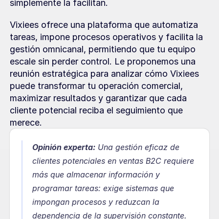
simplemente la facilitan.
Vixiees ofrece una plataforma que automatiza 
tareas, impone procesos operativos y facilita la 
gestión omnicanal, permitiendo que tu equipo 
escale sin perder control. Le proponemos una 
reunión estratégica para analizar cómo Vixiees 
puede transformar tu operación comercial, 
maximizar resultados y garantizar que cada 
cliente potencial reciba el seguimiento que 
merece.
Opinión experta:
 Una gestión eficaz de 
clientes potenciales en ventas B2C requiere 
más que almacenar información y 
programar tareas: exige sistemas que 
impongan procesos y reduzcan la 
dependencia de la supervisión constante. 