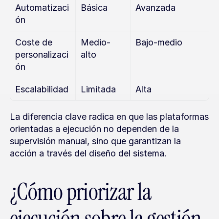
Automatizaci
Básica
Avanzada
ón
Coste de 
Medio-
Bajo-medio
personalizaci
alto
ón
Escalabilidad
Limitada
Alta
La diferencia clave radica en que las plataformas 
orientadas a ejecución no dependen de la 
supervisión manual, sino que garantizan la 
acción a través del diseño del sistema.
¿Cómo priorizar la 