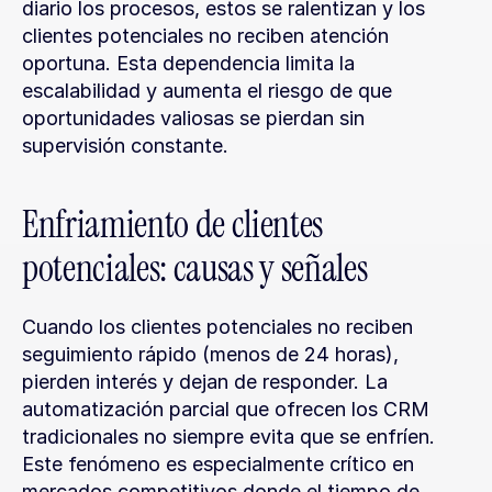
diario los procesos, estos se ralentizan y los 
clientes potenciales no reciben atención 
oportuna. Esta dependencia limita la 
escalabilidad y aumenta el riesgo de que 
oportunidades valiosas se pierdan sin 
supervisión constante.
Enfriamiento de clientes 
potenciales: causas y señales
Cuando los clientes potenciales no reciben 
seguimiento rápido (menos de 24 horas), 
pierden interés y dejan de responder. La 
automatización parcial que ofrecen los CRM 
tradicionales no siempre evita que se enfríen. 
Este fenómeno es especialmente crítico en 
mercados competitivos donde el tiempo de 