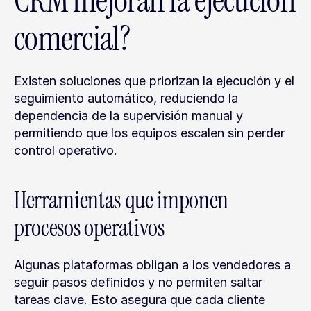
CRM mejoran la ejecución 
comercial?
Existen soluciones que priorizan la ejecución y el 
seguimiento automático, reduciendo la 
dependencia de la supervisión manual y 
permitiendo que los equipos escalen sin perder 
control operativo.
Herramientas que imponen 
procesos operativos
Algunas plataformas obligan a los vendedores a 
seguir pasos definidos y no permiten saltar 
tareas clave. Esto asegura que cada cliente 