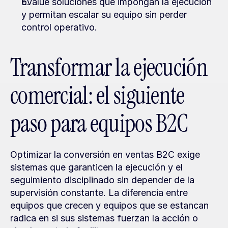
Evalúe soluciones que impongan la ejecución 
y permitan escalar su equipo sin perder 
control operativo.
Transformar la ejecución 
comercial: el siguiente 
paso para equipos B2C
Optimizar la conversión en ventas B2C exige 
sistemas que garanticen la ejecución y el 
seguimiento disciplinado sin depender de la 
supervisión constante. La diferencia entre 
equipos que crecen y equipos que se estancan 
radica en si sus sistemas fuerzan la acción o 