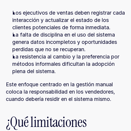
Los ejecutivos de ventas deben registrar cada 
interacción y actualizar el estado de los 
clientes potenciales de forma inmediata.
La falta de disciplina en el uso del sistema 
genera datos incompletos y oportunidades 
perdidas que no se recuperan.
La resistencia al cambio y la preferencia por 
métodos informales dificultan la adopción 
plena del sistema.
Este enfoque centrado en la gestión manual 
coloca la responsabilidad en los vendedores, 
cuando debería residir en el sistema mismo.
¿Qué limitaciones 