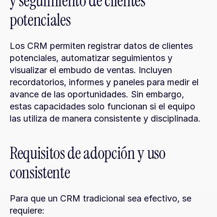
y seguimiento de clientes 
potenciales
Los CRM permiten registrar datos de clientes 
potenciales, automatizar seguimientos y 
visualizar el embudo de ventas. Incluyen 
recordatorios, informes y paneles para medir el 
avance de las oportunidades. Sin embargo, 
estas capacidades solo funcionan si el equipo 
las utiliza de manera consistente y disciplinada.
Requisitos de adopción y uso 
consistente
Para que un CRM tradicional sea efectivo, se 
requiere: