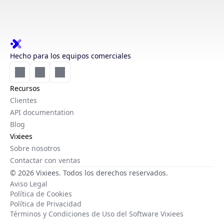
Hecho para los equipos comerciales
Recursos
Clientes
API documentation
Blog
Vixiees
Sobre nosotros
Contactar con ventas
© 2026 Vixiees. Todos los derechos reservados.
Aviso Legal
Política de Cookies
Política de Privacidad
Términos y Condiciones de Uso del Software Vixiees
