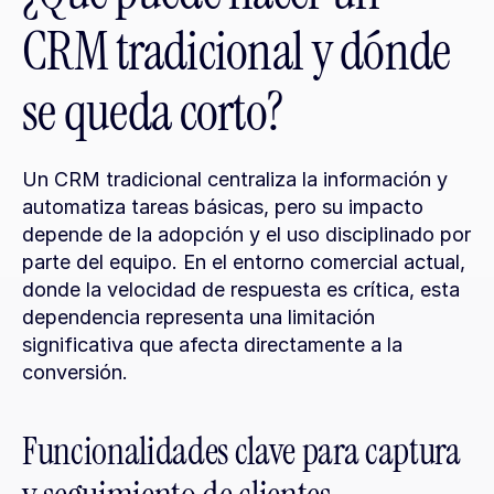
CRM tradicional y dónde 
se queda corto?
Un CRM tradicional centraliza la información y 
automatiza tareas básicas, pero su impacto 
depende de la adopción y el uso disciplinado por 
parte del equipo. En el entorno comercial actual, 
donde la velocidad de respuesta es crítica, esta 
dependencia representa una limitación 
significativa que afecta directamente a la 
conversión.
Funcionalidades clave para captura 