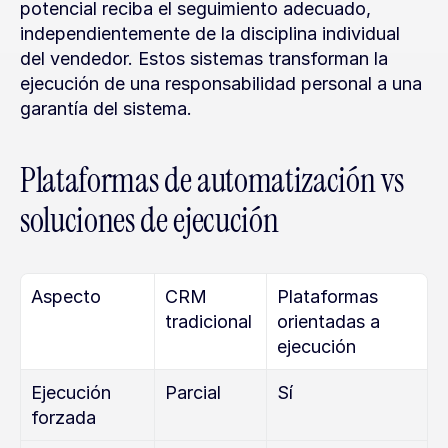
potencial reciba el seguimiento adecuado, 
independientemente de la disciplina individual 
del vendedor. Estos sistemas transforman la 
ejecución de una responsabilidad personal a una 
garantía del sistema.
Plataformas de automatización vs 
soluciones de ejecución
Aspecto
CRM 
Plataformas 
tradicional
orientadas a 
ejecución
Ejecución 
Parcial
Sí
forzada