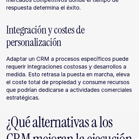
respuesta determina el éxito.
Integración y costes de 
personalización
Adaptar un CRM a procesos específicos puede 
requerir integraciones costosas y desarrollos a 
medida. Esto retrasa la puesta en marcha, eleva 
el coste total de propiedad y consume recursos 
que podrían dedicarse a actividades comerciales 
estratégicas.
¿Qué alternativas a los 