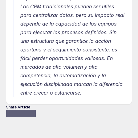
Los CRM tradicionales pueden ser útiles 
para centralizar datos, pero su impacto real 
depende de la capacidad de los equipos 
para ejecutar los procesos definidos. Sin 
una estructura que garantice la acción 
oportuna y el seguimiento consistente, es 
fácil perder oportunidades valiosas. En 
mercados de alto volumen y alta 
competencia, la automatización y la 
ejecución disciplinada marcan la diferencia 
entre crecer o estancarse.
Share Article