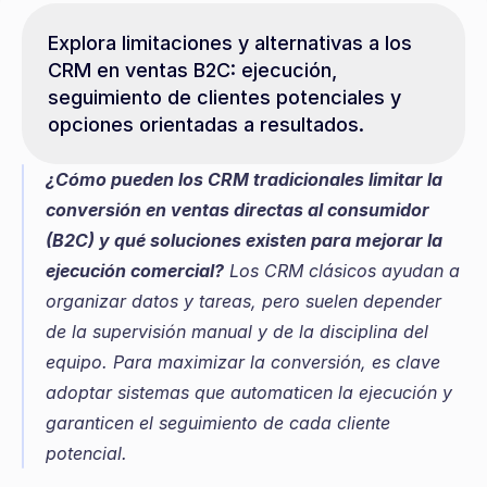
Explora limitaciones y alternativas a los 
CRM en ventas B2C: ejecución, 
seguimiento de clientes potenciales y 
opciones orientadas a resultados.
¿Cómo pueden los CRM tradicionales limitar la 
conversión en ventas directas al consumidor 
(B2C) y qué soluciones existen para mejorar la 
ejecución comercial?
 Los CRM clásicos ayudan a 
organizar datos y tareas, pero suelen depender 
de la supervisión manual y de la disciplina del 
equipo. Para maximizar la conversión, es clave 
adoptar sistemas que automaticen la ejecución y 
garanticen el seguimiento de cada cliente 
potencial.