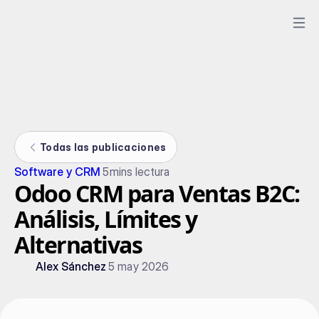
Todas las publicaciones
Software y CRM
5
mins lectura
Odoo CRM para Ventas B2C:
Análisis, Límites y
Alternativas
Alex Sánchez
5 may 2026