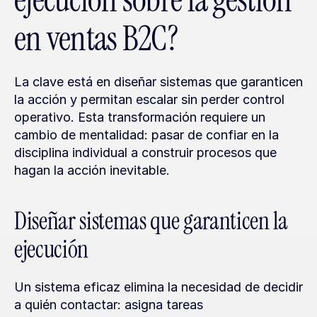
ejecución sobre la gestión 
en ventas B2C?
La clave está en diseñar sistemas que garanticen 
la acción y permitan escalar sin perder control 
operativo. Esta transformación requiere un 
cambio de mentalidad: pasar de confiar en la 
disciplina individual a construir procesos que 
hagan la acción inevitable.
Diseñar sistemas que garanticen la 
ejecución
Un sistema eficaz elimina la necesidad de decidir 
a quién contactar: asigna tareas 