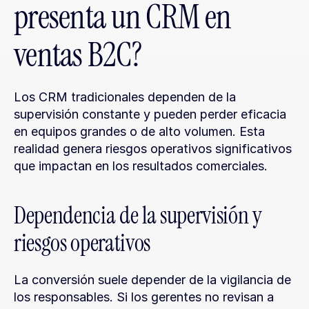
presenta un CRM en 
ventas B2C?
Los CRM tradicionales dependen de la 
supervisión constante y pueden perder eficacia 
en equipos grandes o de alto volumen. Esta 
realidad genera riesgos operativos significativos 
que impactan en los resultados comerciales.
Dependencia de la supervisión y 
riesgos operativos
La conversión suele depender de la vigilancia de 
los responsables. Si los gerentes no revisan a 