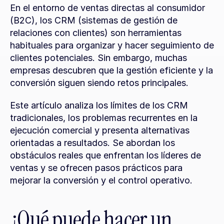
En el entorno de ventas directas al consumidor 
(B2C), los CRM (sistemas de gestión de 
relaciones con clientes) son herramientas 
habituales para organizar y hacer seguimiento de 
clientes potenciales. Sin embargo, muchas 
empresas descubren que la gestión eficiente y la 
conversión siguen siendo retos principales.
Este artículo analiza los límites de los CRM 
tradicionales, los problemas recurrentes en la 
ejecución comercial y presenta alternativas 
orientadas a resultados. Se abordan los 
obstáculos reales que enfrentan los líderes de 
ventas y se ofrecen pasos prácticos para 
mejorar la conversión y el control operativo.
¿Qué puede hacer un 