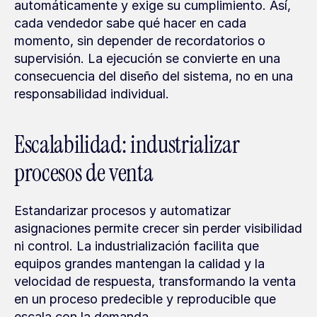
automáticamente y exige su cumplimiento. Así, 
cada vendedor sabe qué hacer en cada 
momento, sin depender de recordatorios o 
supervisión. La ejecución se convierte en una 
consecuencia del diseño del sistema, no en una 
responsabilidad individual.
Escalabilidad: industrializar 
procesos de venta
Estandarizar procesos y automatizar 
asignaciones permite crecer sin perder visibilidad 
ni control. La industrialización facilita que 
equipos grandes mantengan la calidad y la 
velocidad de respuesta, transformando la venta 
en un proceso predecible y reproducible que 
escala con la demanda.