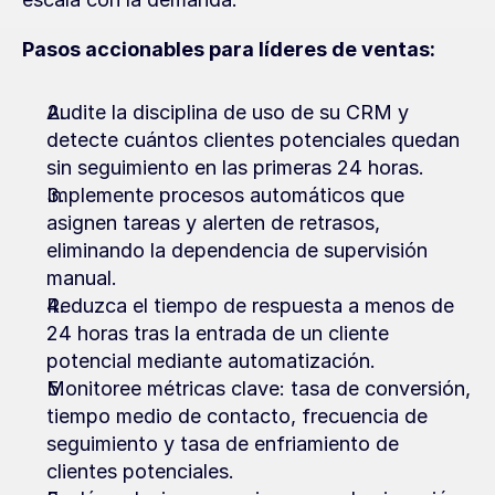
Pasos accionables para líderes de ventas:
Audite la disciplina de uso de su CRM y 
detecte cuántos clientes potenciales quedan 
sin seguimiento en las primeras 24 horas.
Implemente procesos automáticos que 
asignen tareas y alerten de retrasos, 
eliminando la dependencia de supervisión 
manual.
Reduzca el tiempo de respuesta a menos de 
24 horas tras la entrada de un cliente 
potencial mediante automatización.
Monitoree métricas clave: tasa de conversión, 
tiempo medio de contacto, frecuencia de 
seguimiento y tasa de enfriamiento de 
clientes potenciales.