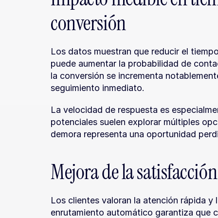
conversión
Los datos muestran que reducir el tiemp
puede aumentar la probabilidad de contac
la conversión se incrementa notablemente 
seguimiento inmediato.
La velocidad de respuesta es especialment
potenciales suelen explorar múltiples op
demora representa una oportunidad perdi
Mejora de la satisfacción
Los clientes valoran la atención rápida y 
enrutamiento automático garantiza que c