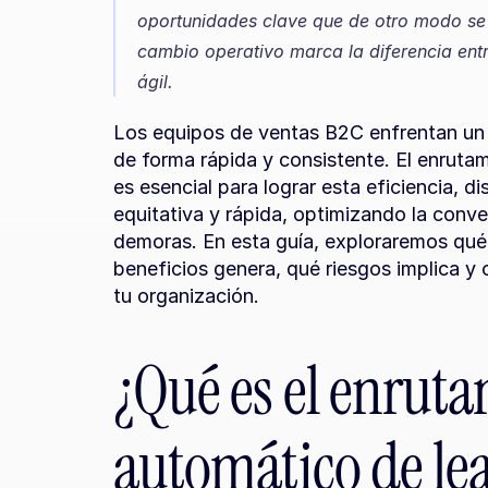
oportunidades clave que de otro modo se 
cambio operativo marca la diferencia ent
ágil.
Los equipos de ventas B2C enfrentan un de
de forma rápida y consistente. El enrutam
es esencial para lograr esta eficiencia, 
equitativa y rápida, optimizando la conve
demoras. En esta guía, exploraremos qué 
beneficios genera, qué riesgos implica y
tu organización.
¿Qué es el enruta
automático de lea