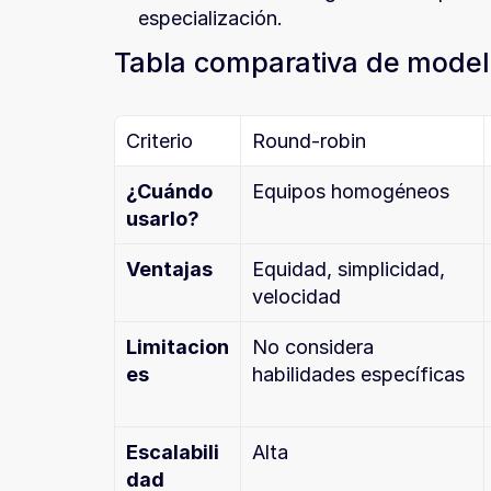
especialización.
Tabla comparativa de model
Criterio
Round-robin
¿Cuándo 
Equipos homogéneos
usarlo?
Ventajas
Equidad, simplicidad, 
velocidad
Limitacion
No considera 
es
habilidades específicas
Escalabili
Alta
dad