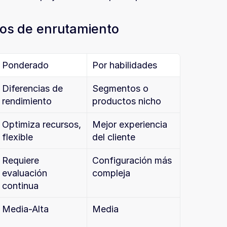
os de enrutamiento
Ponderado
Por habilidades
Diferencias de 
Segmentos o 
rendimiento
productos nicho
Optimiza recursos, 
Mejor experiencia 
flexible
del cliente
Requiere 
Configuración más 
evaluación 
compleja
continua
Media-Alta
Media