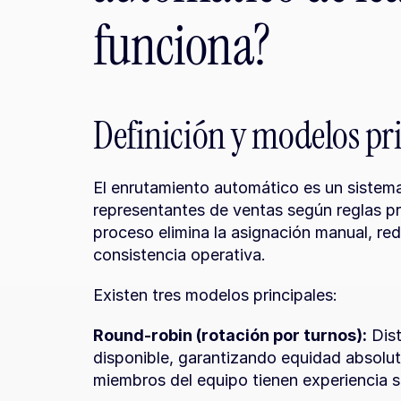
funciona?
Definición y modelos pr
El enrutamiento automático es un sistema 
representantes de ventas según reglas pre
proceso elimina la asignación manual, red
consistencia operativa.
Existen tres modelos principales:
Round-robin (rotación por turnos):
 Dis
disponible, garantizando equidad absoluta
miembros del equipo tienen experiencia si