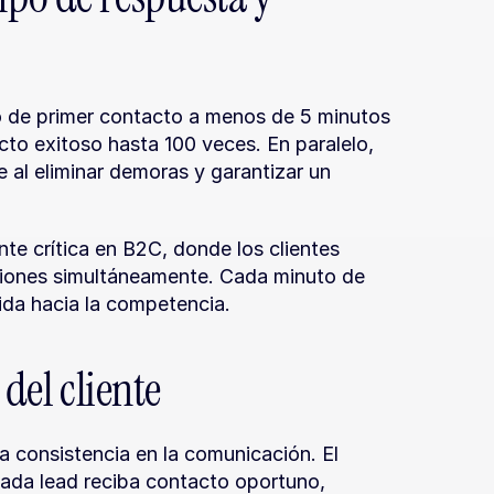
o de primer contacto a menos de 5 minutos 
to exitoso hasta 100 veces. En paralelo, 
al eliminar demoras y garantizar un 
e crítica en B2C, donde los clientes 
ciones simultáneamente. Cada minuto de 
da hacia la competencia.
 del cliente
la consistencia en la comunicación. El 
ada lead reciba contacto oportuno, 