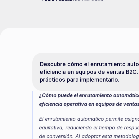
Descubre cómo el enrutamiento autom
eficiencia en equipos de ventas B2C.
prácticos para implementarlo.
¿Cómo puede el enrutamiento automático 
eficiencia operativa en equipos de vent
El enrutamiento automático permite asigna
equitativa, reduciendo el tiempo de respu
de conversión. Al adoptar esta metodologí