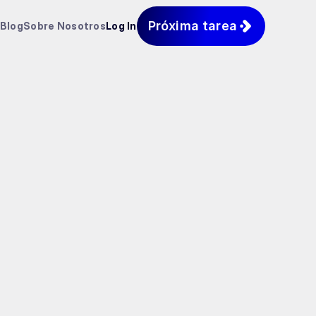
Próxima tarea
Blog
Sobre Nosotros
Log In