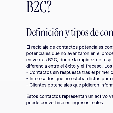
B2C?
Definición y tipos de con
El reciclaje de contactos potenciales consi
potenciales que no avanzaron en el proc
en ventas B2C, donde la rapidez de respu
diferencia entre el éxito y el fracaso. Los
- Contactos sin respuesta tras el primer 
- Interesados que no estaban listos para 
- Clientes potenciales que pidieron info
Estos contactos representan un activo va
puede convertirse en ingresos reales.