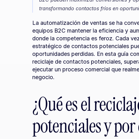
transformando contactos fríos en oportun
La automatización de ventas se ha conver
equipos B2C mantener la eficiencia y au
donde la competencia es feroz. Cada vez
estratégico de contactos potenciales pue
oportunidades perdidas. En esta guía co
reciclaje de contactos potenciales, supera
ejecutar un proceso comercial que realme
negocio.
¿Qué es el reciclaj
potenciales y por