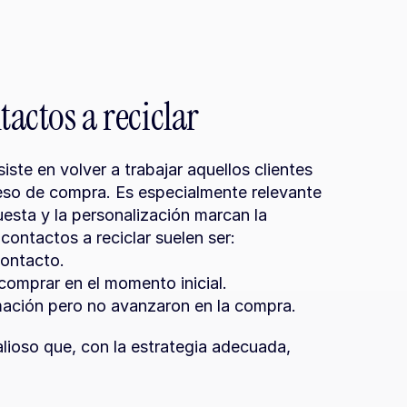
tactos a reciclar
ste en volver a trabajar aquellos clientes 
eso de compra. Es especialmente relevante 
esta y la personalización marcan la 
 contactos a reciclar suelen ser:
contacto.
comprar en el momento inicial.
rmación pero no avanzaron en la compra.
lioso que, con la estrategia adecuada, 