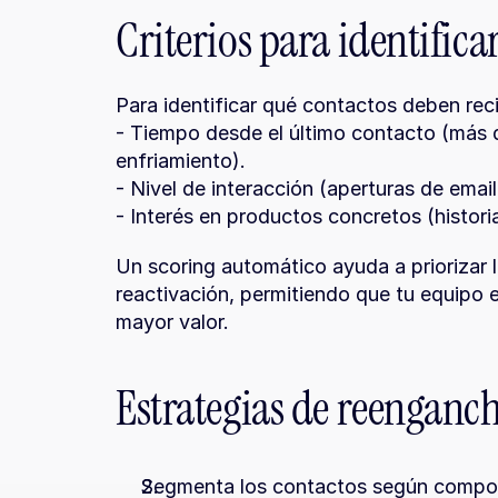
Criterios para identifica
Para identificar qué contactos deben reci
- Tiempo desde el último contacto (más de
enfriamiento).
- Nivel de interacción (aperturas de email,
- Interés en productos concretos (histor
Un scoring automático ayuda a priorizar 
reactivación, permitiendo que tu equipo 
mayor valor.
Estrategias de reenganch
Segmenta los contactos según comporta