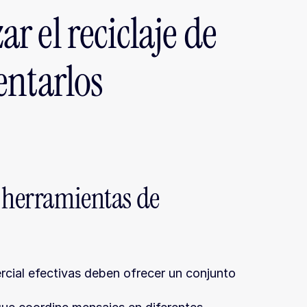
 el reciclaje de 
ntarlos 
 herramientas de 
ial efectivas deben ofrecer un conjunto 