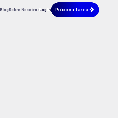
Próxima tarea
Blog
Sobre Nosotros
Log In