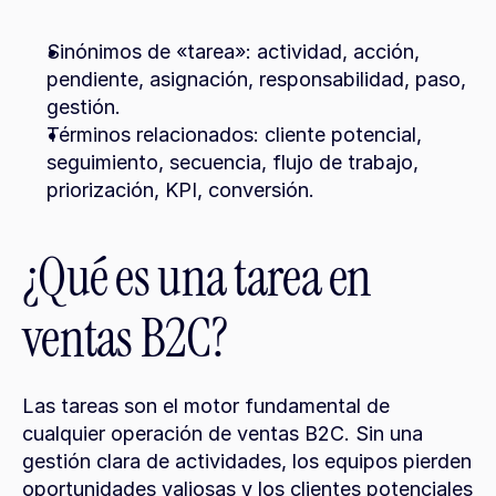
Sinónimos de «tarea»: actividad, acción, 
pendiente, asignación, responsabilidad, paso, 
gestión.
Términos relacionados: cliente potencial, 
seguimiento, secuencia, flujo de trabajo, 
priorización, KPI, conversión.
¿Qué es una tarea en 
ventas B2C?
Las tareas son el motor fundamental de 
cualquier operación de ventas B2C. Sin una 
gestión clara de actividades, los equipos pierden 
oportunidades valiosas y los clientes potenciales 