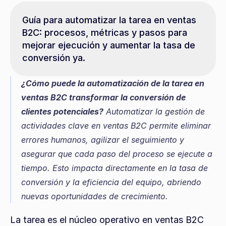
Guía para automatizar la tarea en ventas 
B2C: procesos, métricas y pasos para 
mejorar ejecución y aumentar la tasa de 
conversión ya.
¿Cómo puede la automatización de la tarea en 
ventas B2C transformar la conversión de 
clientes potenciales?
 Automatizar la gestión de 
actividades clave en ventas B2C permite eliminar 
errores humanos, agilizar el seguimiento y 
asegurar que cada paso del proceso se ejecute a 
tiempo. Esto impacta directamente en la tasa de 
conversión y la eficiencia del equipo, abriendo 
nuevas oportunidades de crecimiento.
La tarea es el núcleo operativo en ventas B2C 