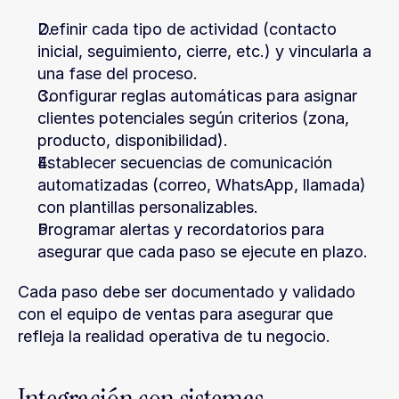
Definir cada tipo de actividad (contacto 
inicial, seguimiento, cierre, etc.) y vincularla a 
una fase del proceso.
Configurar reglas automáticas para asignar 
clientes potenciales según criterios (zona, 
producto, disponibilidad).
Establecer secuencias de comunicación 
automatizadas (correo, WhatsApp, llamada) 
con plantillas personalizables.
Programar alertas y recordatorios para 
asegurar que cada paso se ejecute en plazo.
Cada paso debe ser documentado y validado 
con el equipo de ventas para asegurar que 
refleja la realidad operativa de tu negocio.