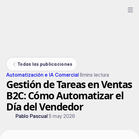
Todas las publicaciones
Automatización e IA Comercial
8
mins lectura
Gestión de Tareas en Ventas
B2C: Cómo Automatizar el
Día del Vendedor
Pablo Pascual
5 may 2026