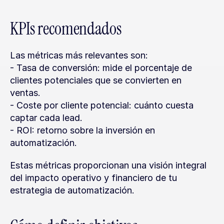
KPIs recomendados
Las métricas más relevantes son:
- Tasa de conversión: mide el porcentaje de 
clientes potenciales que se convierten en 
ventas.
- Coste por cliente potencial: cuánto cuesta 
captar cada lead.
- ROI: retorno sobre la inversión en 
automatización.
Estas métricas proporcionan una visión integral 
del impacto operativo y financiero de tu 
estrategia de automatización.