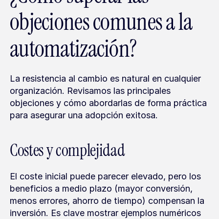
objeciones comunes a la 
automatización?
La resistencia al cambio es natural en cualquier 
organización. Revisamos las principales 
objeciones y cómo abordarlas de forma práctica 
para asegurar una adopción exitosa.
Costes y complejidad
El coste inicial puede parecer elevado, pero los 
beneficios a medio plazo (mayor conversión, 
menos errores, ahorro de tiempo) compensan la 
inversión. Es clave mostrar ejemplos numéricos 