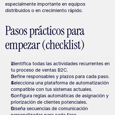
especialmente importante en equipos 
distribuidos o en crecimiento rápido.
Pasos prácticos para 
empezar (checklist)
Identifica todas las actividades recurrentes en 
tu proceso de ventas B2C.
Define responsables y plazos para cada paso.
Selecciona una plataforma de automatización 
compatible con tus sistemas actuales.
Configura reglas automáticas de asignación y 
priorización de clientes potenciales.
Diseña secuencias de comunicación 
personalizadas para cada fase.