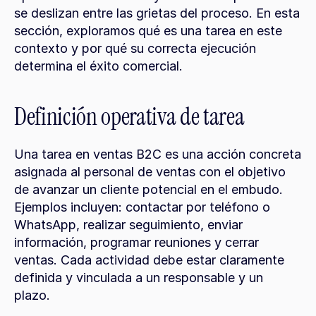
se deslizan entre las grietas del proceso. En esta 
sección, exploramos qué es una tarea en este 
contexto y por qué su correcta ejecución 
determina el éxito comercial.
Definición operativa de tarea
Una tarea en ventas B2C es una acción concreta 
asignada al personal de ventas con el objetivo 
de avanzar un cliente potencial en el embudo. 
Ejemplos incluyen: contactar por teléfono o 
WhatsApp, realizar seguimiento, enviar 
información, programar reuniones y cerrar 
ventas. Cada actividad debe estar claramente 
definida y vinculada a un responsable y un 
plazo.