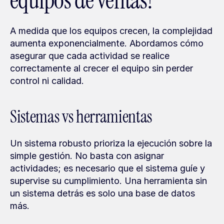
equipos de ventas?
A medida que los equipos crecen, la complejidad 
aumenta exponencialmente. Abordamos cómo 
asegurar que cada actividad se realice 
correctamente al crecer el equipo sin perder 
control ni calidad.
Sistemas vs herramientas
Un sistema robusto prioriza la ejecución sobre la 
simple gestión. No basta con asignar 
actividades; es necesario que el sistema guíe y 
supervise su cumplimiento. Una herramienta sin 
un sistema detrás es solo una base de datos 
más.