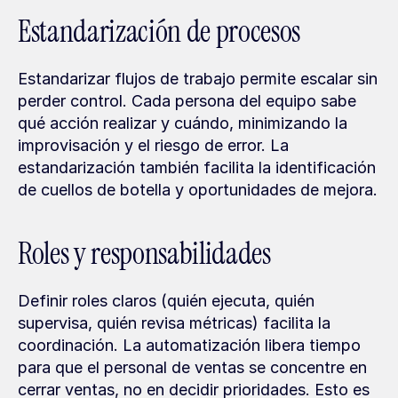
Estandarización de procesos
Estandarizar flujos de trabajo permite escalar sin 
perder control. Cada persona del equipo sabe 
qué acción realizar y cuándo, minimizando la 
improvisación y el riesgo de error. La 
estandarización también facilita la identificación 
de cuellos de botella y oportunidades de mejora.
Roles y responsabilidades
Definir roles claros (quién ejecuta, quién 
supervisa, quién revisa métricas) facilita la 
coordinación. La automatización libera tiempo 
para que el personal de ventas se concentre en 
cerrar ventas, no en decidir prioridades. Esto es 