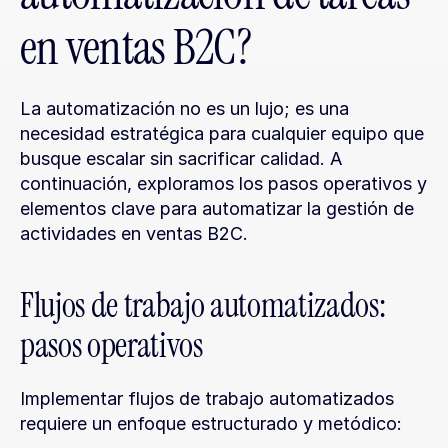
en ventas B2C?
La automatización no es un lujo; es una 
necesidad estratégica para cualquier equipo que 
busque escalar sin sacrificar calidad. A 
continuación, exploramos los pasos operativos y 
elementos clave para automatizar la gestión de 
actividades en ventas B2C.
Flujos de trabajo automatizados: 
pasos operativos
Implementar flujos de trabajo automatizados 
requiere un enfoque estructurado y metódico: