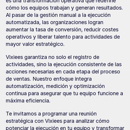
es una transformación operativa que redefine 
cómo los equipos trabajan y generan resultados. 
Al pasar de la gestión manual a la ejecución 
automatizada, las organizaciones logran 
aumentar la tasa de conversión, reducir costes 
operativos y liberar talento para actividades de 
mayor valor estratégico.
Vixiees garantiza no solo el registro de 
actividades, sino la ejecución consistente de las 
acciones necesarias en cada etapa del proceso 
de ventas. Nuestro enfoque integra 
automatización, medición y optimización 
continua para asegurar que tu equipo funcione a 
máxima eficiencia.
Te invitamos a programar una reunión 
estratégica con Vixiees para analizar cómo 
potenciar la ejecución en tu equipo y transformar 