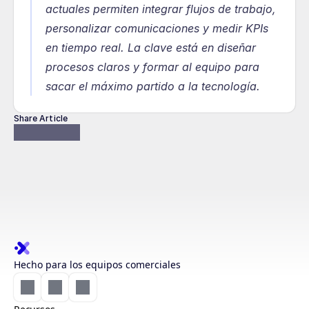
actuales permiten integrar flujos de trabajo, 
personalizar comunicaciones y medir KPIs 
en tiempo real. La clave está en diseñar 
procesos claros y formar al equipo para 
sacar el máximo partido a la tecnología.
Share Article
Hecho para los equipos comerciales