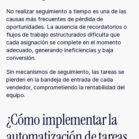
No realizar seguimiento a tiempo es una de las 
causas más frecuentes de pérdida de 
oportunidades. La ausencia de recordatorios o 
flujos de trabajo estructurados dificulta que 
cada asignación se complete en el momento 
adecuado, generando ineficiencias y baja 
conversión.
Sin mecanismos de seguimiento, las tareas se 
pierden en la bandeja de entrada de cada 
vendedor, comprometiendo la rentabilidad del 
equipo.
¿Cómo implementar la 
automatización de tareas 