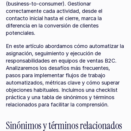
(business-to-consumer). Gestionar 
correctamente cada actividad, desde el 
contacto inicial hasta el cierre, marca la 
diferencia en la conversión de clientes 
potenciales.
En este artículo abordamos cómo automatizar la 
asignación, seguimiento y ejecución de 
responsabilidades en equipos de ventas B2C. 
Analizaremos los desafíos más frecuentes, 
pasos para implementar flujos de trabajo 
automatizados, métricas clave y cómo superar 
objeciones habituales. Incluimos una checklist 
práctica y una tabla de sinónimos y términos 
relacionados para facilitar la comprensión.
Sinónimos y términos relacionados