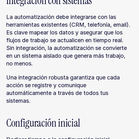
Integración con sistemas
La automatización debe integrarse con las 
herramientas existentes (CRM, telefonía, email). 
Es clave mapear los datos y asegurar que los 
flujos de trabajo se actualicen en tiempo real. 
Sin integración, la automatización se convierte 
en un sistema aislado que genera más trabajo, 
no menos.
Una integración robusta garantiza que cada 
acción se registre y comunique 
automáticamente a través de todos tus 
sistemas.
Configuración inicial