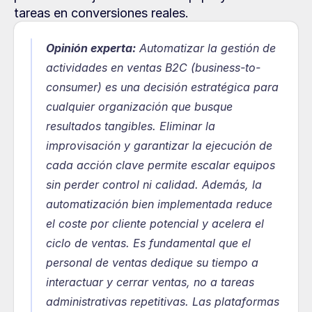
tareas en conversiones reales.
Opinión experta:
 Automatizar la gestión de 
actividades en ventas B2C (business-to-
consumer) es una decisión estratégica para 
cualquier organización que busque 
resultados tangibles. Eliminar la 
improvisación y garantizar la ejecución de 
cada acción clave permite escalar equipos 
sin perder control ni calidad. Además, la 
automatización bien implementada reduce 
el coste por cliente potencial y acelera el 
ciclo de ventas. Es fundamental que el 
personal de ventas dedique su tiempo a 
interactuar y cerrar ventas, no a tareas 
administrativas repetitivas. Las plataformas 