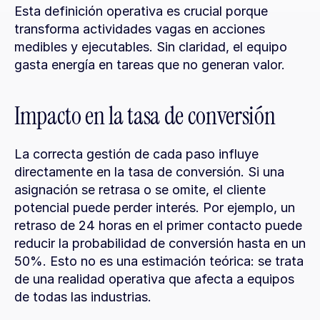
Esta definición operativa es crucial porque 
transforma actividades vagas en acciones 
medibles y ejecutables. Sin claridad, el equipo 
gasta energía en tareas que no generan valor.
Impacto en la tasa de conversión
La correcta gestión de cada paso influye 
directamente en la tasa de conversión. Si una 
asignación se retrasa o se omite, el cliente 
potencial puede perder interés. Por ejemplo, un 
retraso de 24 horas en el primer contacto puede 
reducir la probabilidad de conversión hasta en un 
50%. Esto no es una estimación teórica: se trata 
de una realidad operativa que afecta a equipos 
de todas las industrias.