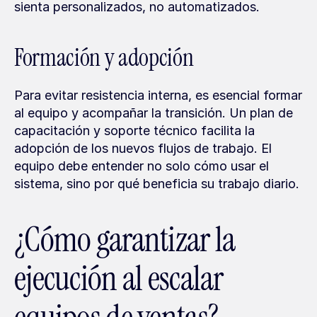
sienta personalizados, no automatizados.
Formación y adopción
Para evitar resistencia interna, es esencial formar 
al equipo y acompañar la transición. Un plan de 
capacitación y soporte técnico facilita la 
adopción de los nuevos flujos de trabajo. El 
equipo debe entender no solo cómo usar el 
sistema, sino por qué beneficia su trabajo diario.
¿Cómo garantizar la 
ejecución al escalar 