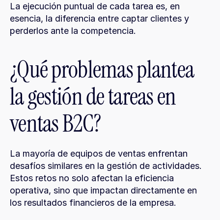
La ejecución puntual de cada tarea es, en 
esencia, la diferencia entre captar clientes y 
perderlos ante la competencia.
¿Qué problemas plantea 
la gestión de tareas en 
ventas B2C?
La mayoría de equipos de ventas enfrentan 
desafíos similares en la gestión de actividades. 
Estos retos no solo afectan la eficiencia 
operativa, sino que impactan directamente en 
los resultados financieros de la empresa.