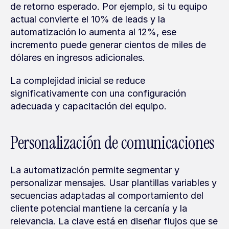
de retorno esperado. Por ejemplo, si tu equipo 
actual convierte el 10% de leads y la 
automatización lo aumenta al 12%, ese 
incremento puede generar cientos de miles de 
dólares en ingresos adicionales.
La complejidad inicial se reduce 
significativamente con una configuración 
adecuada y capacitación del equipo.
Personalización de comunicaciones
La automatización permite segmentar y 
personalizar mensajes. Usar plantillas variables y 
secuencias adaptadas al comportamiento del 
cliente potencial mantiene la cercanía y la 
relevancia. La clave está en diseñar flujos que se 