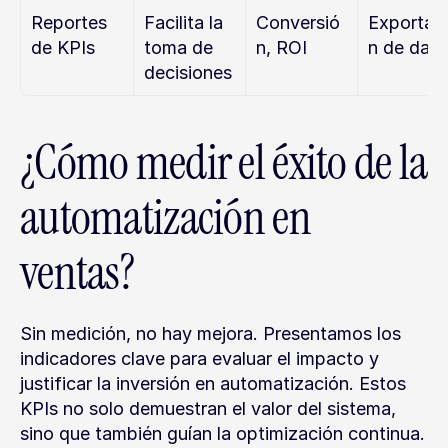
Reportes 
Facilita la 
Conversió
Exportac
de KPIs
toma de 
n, ROI
n de dat
decisiones
¿Cómo medir el éxito de la 
automatización en 
ventas?
Sin medición, no hay mejora. Presentamos los 
indicadores clave para evaluar el impacto y 
justificar la inversión en automatización. Estos 
KPIs no solo demuestran el valor del sistema, 
sino que también guían la optimización continua.