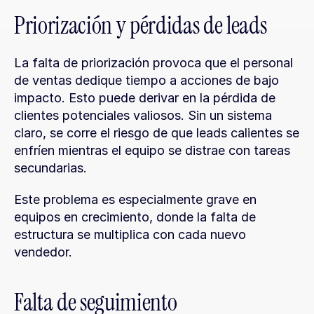
Priorización y pérdidas de leads
La falta de priorización provoca que el personal 
de ventas dedique tiempo a acciones de bajo 
impacto. Esto puede derivar en la pérdida de 
clientes potenciales valiosos. Sin un sistema 
claro, se corre el riesgo de que leads calientes se 
enfríen mientras el equipo se distrae con tareas 
secundarias.
Este problema es especialmente grave en 
equipos en crecimiento, donde la falta de 
estructura se multiplica con cada nuevo 
vendedor.
Falta de seguimiento