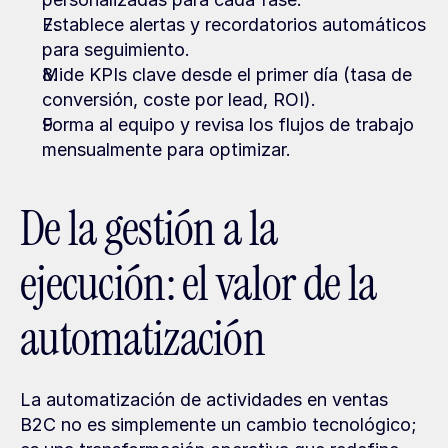
Establece alertas y recordatorios automáticos 
para seguimiento.
Mide KPIs clave desde el primer día (tasa de 
conversión, coste por lead, ROI).
Forma al equipo y revisa los flujos de trabajo 
mensualmente para optimizar.
De la gestión a la 
ejecución: el valor de la 
automatización
La automatización de actividades en ventas 
B2C no es simplemente un cambio tecnológico; 