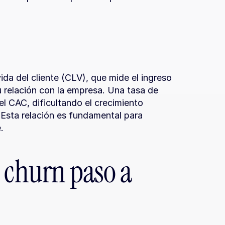
ida del cliente (CLV), que mide el ingreso 
u relación con la empresa. Una tasa de 
 CAC, dificultando el crecimiento 
. Esta relación es fundamental para 
.
 churn paso a 