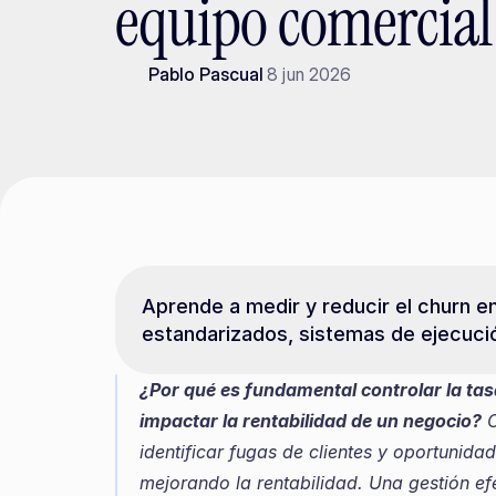
equipo comercial
Pablo Pascual
8 jun 2026
Aprende a medir y reducir el churn 
estandarizados, sistemas de ejecuci
¿Por qué es fundamental controlar la t
impactar la rentabilidad de un negocio?
 
identificar fugas de clientes y oportunida
mejorando la rentabilidad. Una gestión efe