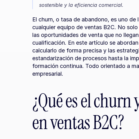
sostenible y la eficiencia comercial.
El churn, o tasa de abandono, es uno de 
cualquier equipo de ventas B2C. No solo re
las oportunidades de venta que no llegan 
cualificación. En este artículo se aborda
calcularlo de forma precisa y las estrategi
estandarización de procesos hasta la imp
formación continua. Todo orientado a maxi
empresarial.
¿Qué es el churn 
en ventas B2C?