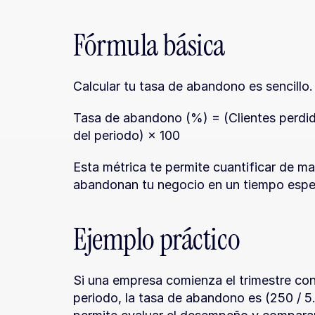
Fórmula básica
Calcular tu tasa de abandono es sencillo.
Tasa de abandono (%) = (Clientes perdidos
del periodo) × 100
Esta métrica te permite cuantificar de ma
abandonan tu negocio en un tiempo espe
Ejemplo práctico
Si una empresa comienza el trimestre con
periodo, la tasa de abandono es (250 / 5