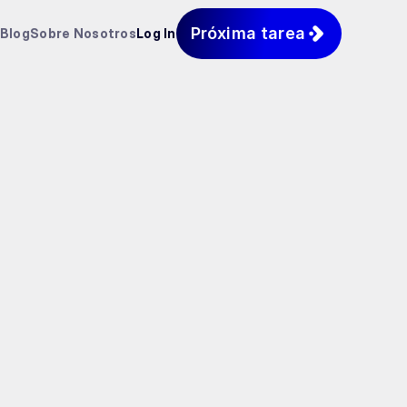
Próxima tarea
Blog
Sobre Nosotros
Log In