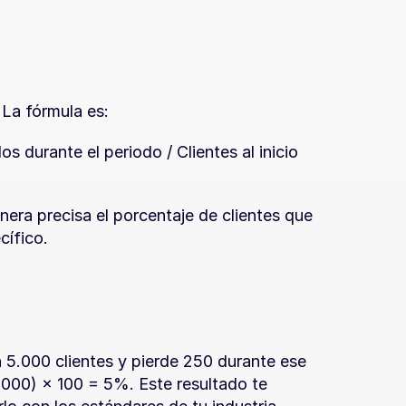
 La fórmula es:
 durante el periodo / Clientes al inicio 
nera precisa el porcentaje de clientes que 
cífico.
 5.000 clientes y pierde 250 durante ese 
.000) × 100 = 5%. Este resultado te 