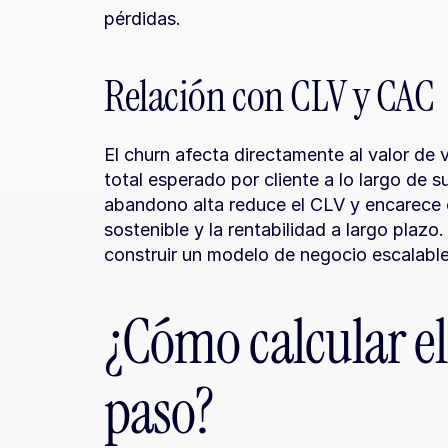
pérdidas.
Relación con CLV y CAC
El churn afecta directamente al valor de v
total esperado por cliente a lo largo de s
abandono alta reduce el CLV y encarece el
sostenible y la rentabilidad a largo plazo
construir un modelo de negocio escalable
¿Cómo calcular el
paso?