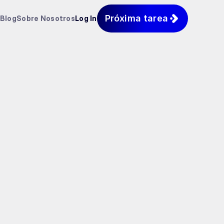
Próxima tarea
Blog
Sobre Nosotros
Log In