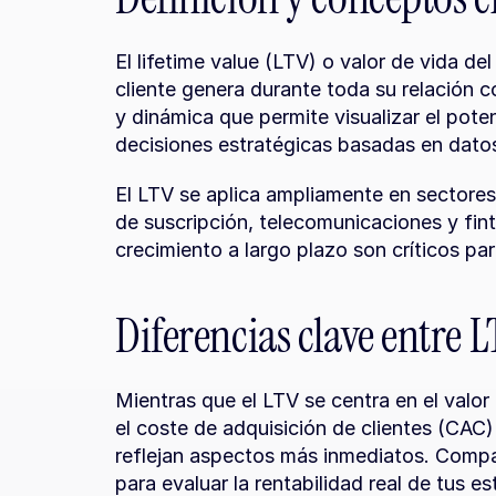
El lifetime value (LTV) o valor de vida del
cliente genera durante toda su relación c
y dinámica que permite visualizar el pote
decisiones estratégicas basadas en dato
El LTV se aplica ampliamente en sectores 
de suscripción, telecomunicaciones y finte
crecimiento a largo plazo son críticos par
Diferencias clave entre L
Mientras que el LTV se centra en el valor 
el coste de adquisición de clientes (CAC)
reflejan aspectos más inmediatos. Compa
para evaluar la rentabilidad real de tus es