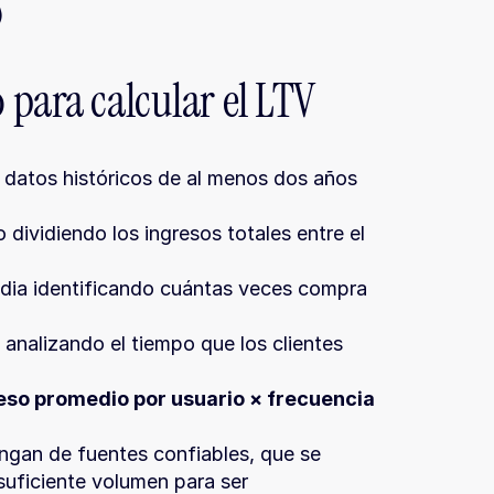
)
para calcular el LTV
a datos históricos de al menos dos años 
 dividiendo los ingresos totales entre el 
dia identificando cuántas veces compra 
 analizando el tiempo que los clientes 
eso promedio por usuario × frecuencia 
ngan de fuentes confiables, que se 
uficiente volumen para ser 