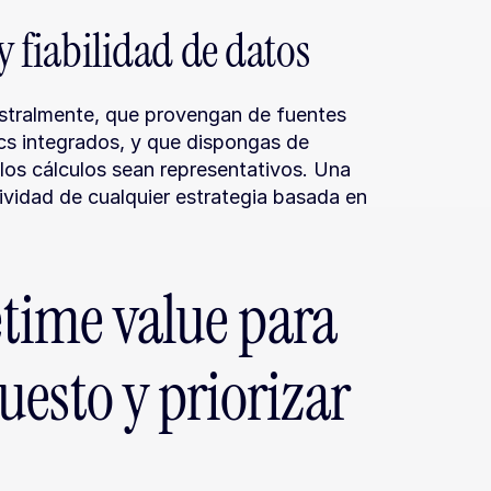
y fiabilidad de datos
estralmente, que provengan de fuentes 
s integrados, y que dispongas de 
los cálculos sean representativos. Una 
vidad de cualquier estrategia basada en 
etime value para 
esto y priorizar 