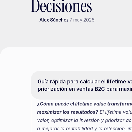
Decisiones
Alex Sánchez
7 may 2026
Guía rápida para calcular el lifetime 
priorización en ventas B2C para maxi
¿Cómo puede el lifetime value transforma
maximizar los resultados?
 El lifetime va
valor, optimizar la inversión y priorizar 
a mejorar la rentabilidad y la retención, 