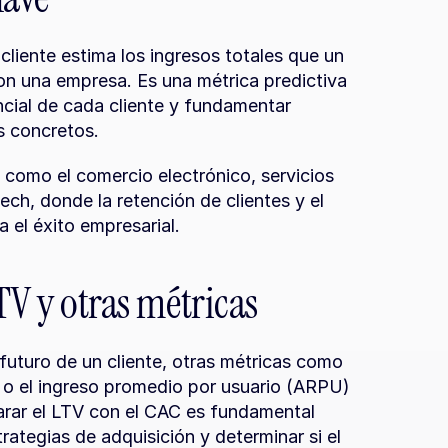
 cliente estima los ingresos totales que un 
on una empresa. Es una métrica predictiva 
ncial de cada cliente y fundamentar 
s concretos.
como el comercio electrónico, servicios 
ch, donde la retención de clientes y el 
a el éxito empresarial.
TV y otras métricas
futuro de un cliente, otras métricas como 
 o el ingreso promedio por usuario (ARPU) 
rar el LTV con el CAC es fundamental 
trategias de adquisición y determinar si el 