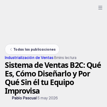
Todas las publicaciones
Industrialización de Ventas
8
mins lectura
Sistema de Ventas B2C: Qué
Es, Cómo Diseñarlo y Por
Qué Sin él tu Equipo
Improvisa
Pablo Pascual
5 may 2026