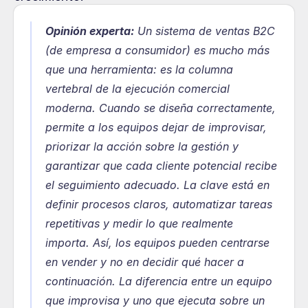
Opinión experta:
 Un sistema de ventas B2C 
(de empresa a consumidor) es mucho más 
que una herramienta: es la columna 
vertebral de la ejecución comercial 
moderna. Cuando se diseña correctamente, 
permite a los equipos dejar de improvisar, 
priorizar la acción sobre la gestión y 
garantizar que cada cliente potencial recibe 
el seguimiento adecuado. La clave está en 
definir procesos claros, automatizar tareas 
repetitivas y medir lo que realmente 
importa. Así, los equipos pueden centrarse 
en vender y no en decidir qué hacer a 
continuación. La diferencia entre un equipo 
que improvisa y uno que ejecuta sobre un 