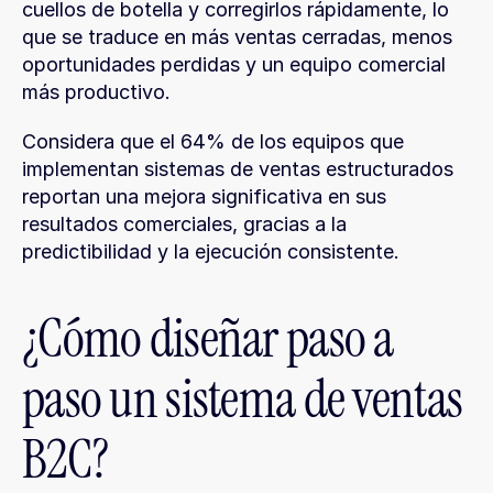
cuellos de botella y corregirlos rápidamente, lo 
que se traduce en más ventas cerradas, menos 
oportunidades perdidas y un equipo comercial 
más productivo.
Considera que el 64% de los equipos que 
implementan sistemas de ventas estructurados 
reportan una mejora significativa en sus 
resultados comerciales, gracias a la 
predictibilidad y la ejecución consistente.
¿Cómo diseñar paso a 
paso un sistema de ventas 
B2C?