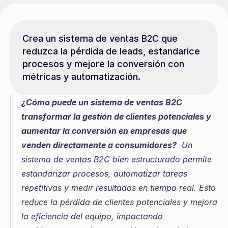
Crea un sistema de ventas B2C que 
reduzca la pérdida de leads, estandarice 
procesos y mejore la conversión con 
métricas y automatización.
¿Cómo puede un sistema de ventas B2C 
transformar la gestión de clientes potenciales y 
aumentar la conversión en empresas que 
venden directamente a consumidores?
  Un 
sistema de ventas B2C bien estructurado permite 
estandarizar procesos, automatizar tareas 
repetitivas y medir resultados en tiempo real. Esto 
reduce la pérdida de clientes potenciales y mejora 
la eficiencia del equipo, impactando 