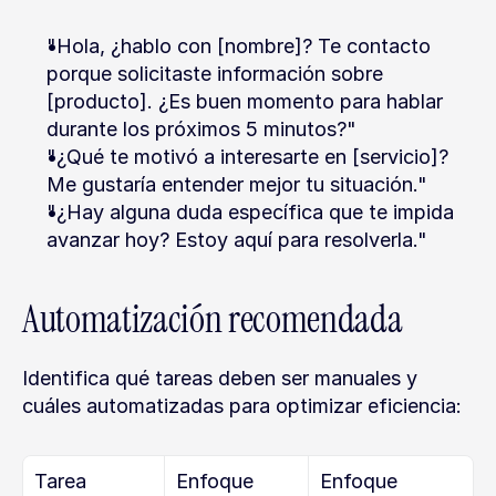
"Hola, ¿hablo con [nombre]? Te contacto 
porque solicitaste información sobre 
[producto]. ¿Es buen momento para hablar 
durante los próximos 5 minutos?"
"¿Qué te motivó a interesarte en [servicio]? 
Me gustaría entender mejor tu situación."
"¿Hay alguna duda específica que te impida 
avanzar hoy? Estoy aquí para resolverla."
Automatización recomendada
Identifica qué tareas deben ser manuales y 
cuáles automatizadas para optimizar eficiencia:
Tarea
Enfoque 
Enfoque 