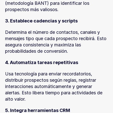
(metodología BANT) para identificar los 
prospectos más valiosos.
3. Establece cadencias y scripts
Determina el número de contactos, canales y 
mensajes tipo que cada prospecto recibirá. Esto 
asegura consistencia y maximiza las 
probabilidades de conversión.
4. Automatiza tareas repetitivas
Usa tecnología para enviar recordatorios, 
distribuir prospectos según reglas, registrar 
interacciones automáticamente y generar 
alertas. Esto libera tiempo para actividades de 
alto valor.
5. Integra herramientas CRM