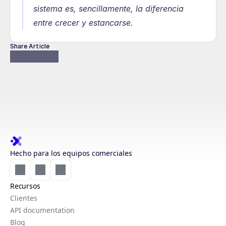
sistema es, sencillamente, la diferencia 
entre crecer y estancarse.
Share Article
Hecho para los equipos comerciales
Recursos
Clientes
API documentation
Blog