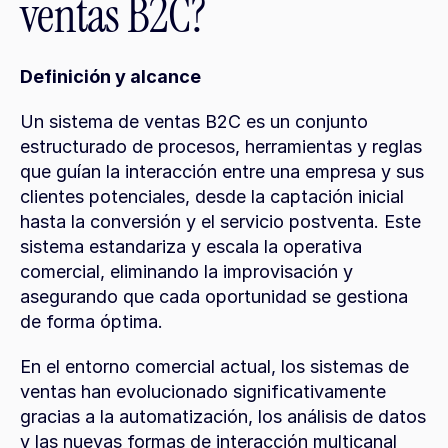
ventas B2C?
Definición y alcance
Un sistema de ventas B2C es un conjunto 
estructurado de procesos, herramientas y reglas 
que guían la interacción entre una empresa y sus 
clientes potenciales, desde la captación inicial 
hasta la conversión y el servicio postventa. Este 
sistema estandariza y escala la operativa 
comercial, eliminando la improvisación y 
asegurando que cada oportunidad se gestiona 
de forma óptima.
En el entorno comercial actual, los sistemas de 
ventas han evolucionado significativamente 
gracias a la automatización, los análisis de datos 
y las nuevas formas de interacción multicanal 