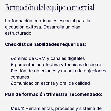
Formación del equipo comercial
La formación continua es esencial para la 
ejecución exitosa. Desarrolla un plan 
estructurado:
Checklist de habilidades requeridas:
Dominio de CRM y canales digitales
Argumentación efectiva y técnicas de cierre
Gestión de objeciones y manejo de objeciones 
comunes
Comunicación escrita y oral de calidad
Plan de formación trimestral recomendado:
Mes 1:
 Herramientas, procesos y sistema de 