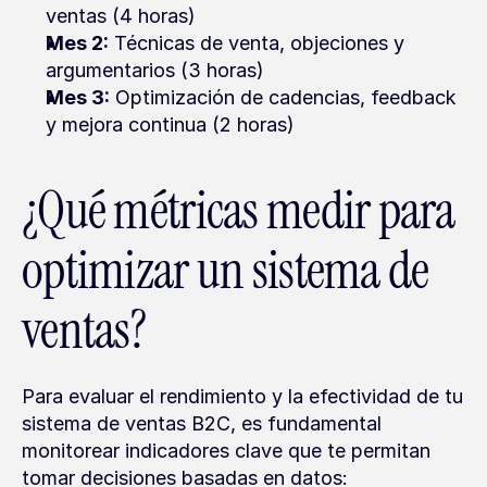
ventas (4 horas)
Mes 2:
 Técnicas de venta, objeciones y 
argumentarios (3 horas)
Mes 3:
 Optimización de cadencias, feedback 
y mejora continua (2 horas)
¿Qué métricas medir para 
optimizar un sistema de 
ventas?
Para evaluar el rendimiento y la efectividad de tu 
sistema de ventas B2C, es fundamental 
monitorear indicadores clave que te permitan 
tomar decisiones basadas en datos: