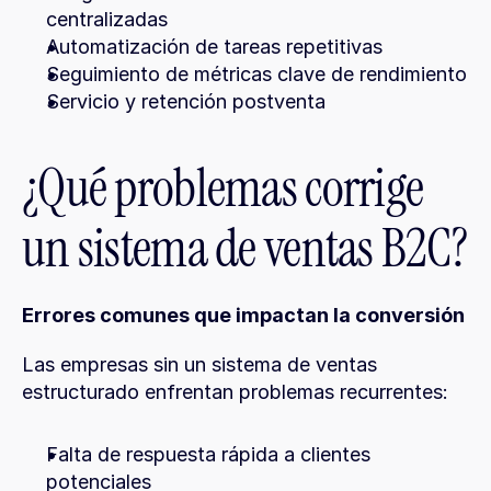
centralizadas
Automatización de tareas repetitivas
Seguimiento de métricas clave de rendimiento
Servicio y retención postventa
¿Qué problemas corrige 
un sistema de ventas B2C?
Errores comunes que impactan la conversión
Las empresas sin un sistema de ventas 
estructurado enfrentan problemas recurrentes:
Falta de respuesta rápida a clientes 
potenciales