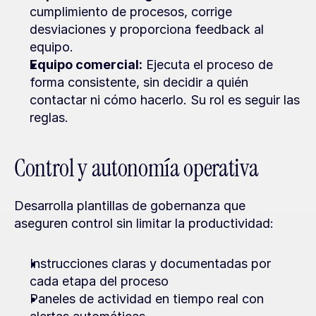
cumplimiento de procesos, corrige 
desviaciones y proporciona feedback al 
equipo.
Equipo comercial:
 Ejecuta el proceso de 
forma consistente, sin decidir a quién 
contactar ni cómo hacerlo. Su rol es seguir las 
reglas.
Control y autonomía operativa
Desarrolla plantillas de gobernanza que 
aseguren control sin limitar la productividad:
Instrucciones claras y documentadas por 
cada etapa del proceso
Paneles de actividad en tiempo real con 