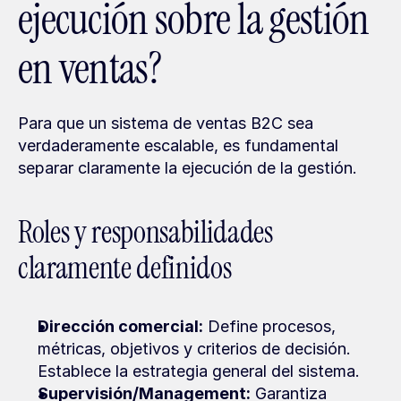
ejecución sobre la gestión 
en ventas?
Para que un sistema de ventas B2C sea 
verdaderamente escalable, es fundamental 
separar claramente la ejecución de la gestión.
Roles y responsabilidades 
claramente definidos
Dirección comercial:
 Define procesos, 
métricas, objetivos y criterios de decisión. 
Establece la estrategia general del sistema.
Supervisión/Management:
 Garantiza 