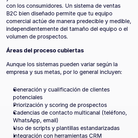
con los consumidores. Un sistema de ventas 
B2C bien diseñado permite que tu equipo 
comercial actúe de manera predecible y medible, 
independientemente del tamaño del equipo o el 
volumen de prospectos.
Áreas del proceso cubiertas
Aunque los sistemas pueden variar según la 
empresa y sus metas, por lo general incluyen:
Generación y cualificación de clientes 
potenciales
Priorización y scoring de prospectos
Cadencias de contacto multicanal (teléfono, 
WhatsApp, email)
Uso de scripts y plantillas estandarizadas
Integración con herramientas CRM 