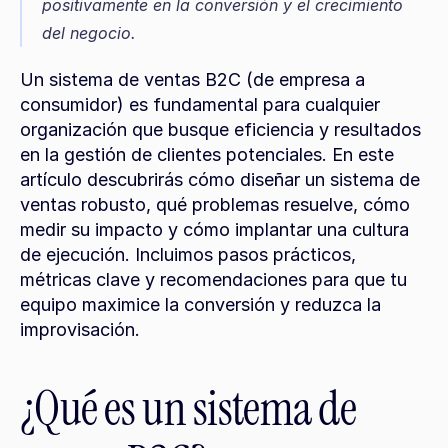
positivamente en la conversión y el crecimiento 
del negocio.
Un sistema de ventas B2C (de empresa a 
consumidor) es fundamental para cualquier 
organización que busque eficiencia y resultados 
en la gestión de clientes potenciales. En este 
artículo descubrirás cómo diseñar un sistema de 
ventas robusto, qué problemas resuelve, cómo 
medir su impacto y cómo implantar una cultura 
de ejecución. Incluimos pasos prácticos, 
métricas clave y recomendaciones para que tu 
equipo maximice la conversión y reduzca la 
improvisación.
¿Qué es un sistema de 