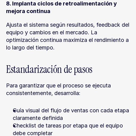
8. Implanta ciclos de retroalimentación y 
mejora continua
Ajusta el sistema según resultados, feedback del 
equipo y cambios en el mercado. La 
optimización continua maximiza el rendimiento a 
lo largo del tiempo.
Estandarización de pasos
Para garantizar que el proceso se ejecuta 
consistentemente, desarrolla:
Guía visual del flujo de ventas con cada etapa 
claramente definida
Checklist de tareas por etapa que el equipo 
debe completar