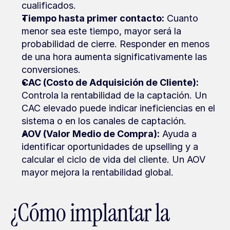
cualificados.
Tiempo hasta primer contacto:
 Cuanto 
menor sea este tiempo, mayor será la 
probabilidad de cierre. Responder en menos 
de una hora aumenta significativamente las 
conversiones.
CAC (Costo de Adquisición de Cliente):
Controla la rentabilidad de la captación. Un 
CAC elevado puede indicar ineficiencias en el 
sistema o en los canales de captación.
AOV (Valor Medio de Compra):
 Ayuda a 
identificar oportunidades de upselling y a 
calcular el ciclo de vida del cliente. Un AOV 
mayor mejora la rentabilidad global.
¿Cómo implantar la 