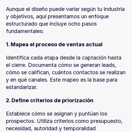
Aunque el diseño puede variar según tu industria 
y objetivos, aquí presentamos un enfoque 
estructurado que incluye ocho pasos 
fundamentales:
1. Mapea el proceso de ventas actual
Identifica cada etapa desde la captación hasta 
el cierre. Documenta cómo se generan leads, 
cómo se califican, cuántos contactos se realizan 
y en qué canales. Este mapeo es la base para 
estandarizar.
2. Define criterios de priorización
Establece cómo se asignan y puntúan los 
prospectos. Utiliza criterios como presupuesto, 
necesidad, autoridad y temporalidad 