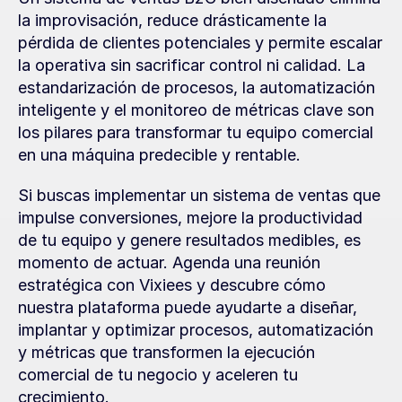
la improvisación, reduce drásticamente la 
pérdida de clientes potenciales y permite escalar 
la operativa sin sacrificar control ni calidad. La 
estandarización de procesos, la automatización 
inteligente y el monitoreo de métricas clave son 
los pilares para transformar tu equipo comercial 
en una máquina predecible y rentable.
Si buscas implementar un sistema de ventas que 
impulse conversiones, mejore la productividad 
de tu equipo y genere resultados medibles, es 
momento de actuar. Agenda una reunión 
estratégica con Vixiees y descubre cómo 
nuestra plataforma puede ayudarte a diseñar, 
implantar y optimizar procesos, automatización 
y métricas que transformen la ejecución 
comercial de tu negocio y aceleren tu 
crecimiento.