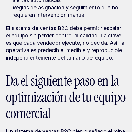
alertas automáticas
Reglas de asignación y seguimiento que no 
requieren intervención manual
El sistema de ventas B2C debe permitir escalar 
el equipo sin perder control ni calidad. La clave 
es que cada vendedor ejecute, no decida. Así, la 
operativa es predecible, medible y reproducible 
independientemente del tamaño del equipo.
Da el siguiente paso en la 
optimización de tu equipo 
comercial
Un sistema de ventas B2C bien diseñado elimina 