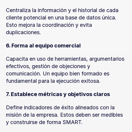
Centraliza la información y el historial de cada 
cliente potencial en una base de datos única. 
Esto mejora la coordinación y evita 
duplicaciones.
6. Forma al equipo comercial
Capacita en uso de herramientas, argumentarios 
efectivos, gestión de objeciones y 
comunicación. Un equipo bien formado es 
fundamental para la ejecución exitosa.
7. Establece métricas y objetivos claros
Define indicadores de éxito alineados con la 
misión de la empresa. Estos deben ser medibles 
y construirse de forma SMART.