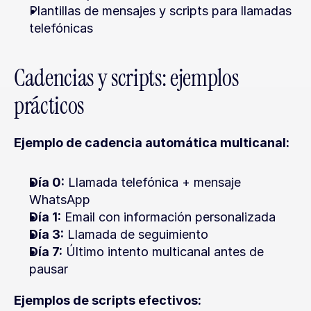
Plantillas de mensajes y scripts para llamadas 
telefónicas
Cadencias y scripts: ejemplos 
prácticos
Ejemplo de cadencia automática multicanal:
Día 0:
 Llamada telefónica + mensaje 
WhatsApp
Día 1:
 Email con información personalizada
Día 3:
 Llamada de seguimiento
Día 7:
 Último intento multicanal antes de 
pausar
Ejemplos de scripts efectivos: