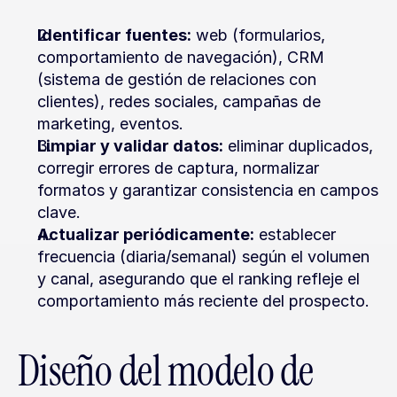
Identificar fuentes:
 web (formularios, 
comportamiento de navegación), CRM 
(sistema de gestión de relaciones con 
clientes), redes sociales, campañas de 
marketing, eventos.
Limpiar y validar datos:
 eliminar duplicados, 
corregir errores de captura, normalizar 
formatos y garantizar consistencia en campos 
clave.
Actualizar periódicamente:
 establecer 
frecuencia (diaria/semanal) según el volumen 
y canal, asegurando que el ranking refleje el 
comportamiento más reciente del prospecto.
Diseño del modelo de 