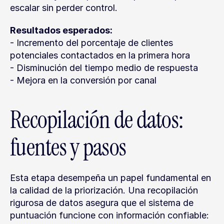
escalar sin perder control.
Resultados esperados:
- Incremento del porcentaje de clientes 
potenciales contactados en la primera hora
- Disminución del tiempo medio de respuesta
- Mejora en la conversión por canal
Recopilación de datos: 
fuentes y pasos
Esta etapa desempeña un papel fundamental en 
la calidad de la priorización. Una recopilación 
rigurosa de datos asegura que el sistema de 
puntuación funcione con información confiable: