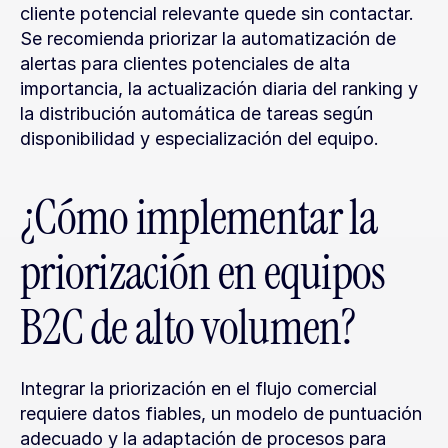
cliente potencial relevante quede sin contactar. 
Se recomienda priorizar la automatización de 
alertas para clientes potenciales de alta 
importancia, la actualización diaria del ranking y 
la distribución automática de tareas según 
disponibilidad y especialización del equipo.
¿Cómo implementar la 
priorización en equipos 
B2C de alto volumen?
Integrar la priorización en el flujo comercial 
requiere datos fiables, un modelo de puntuación 
adecuado y la adaptación de procesos para 