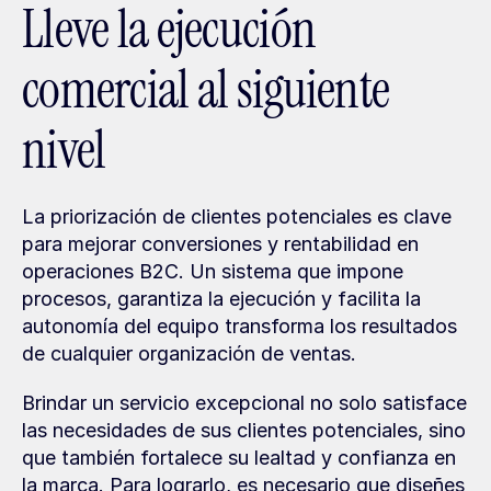
Lleve la ejecución 
comercial al siguiente 
nivel
La priorización de clientes potenciales es clave 
para mejorar conversiones y rentabilidad en 
operaciones B2C. Un sistema que impone 
procesos, garantiza la ejecución y facilita la 
autonomía del equipo transforma los resultados 
de cualquier organización de ventas.
Brindar un servicio excepcional no solo satisface 
las necesidades de sus clientes potenciales, sino 
que también fortalece su lealtad y confianza en 
la marca. Para lograrlo, es necesario que diseñes 