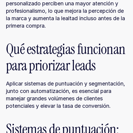
personalizado perciben una mayor atención y 
profesionalismo, lo que mejora la percepción de 
la marca y aumenta la lealtad incluso antes de la 
primera compra.
Qué estrategias funcionan 
para priorizar leads
Aplicar sistemas de puntuación y segmentación, 
junto con automatización, es esencial para 
manejar grandes volúmenes de clientes 
potenciales y elevar la tasa de conversión.
Sistemas de puntuación: 