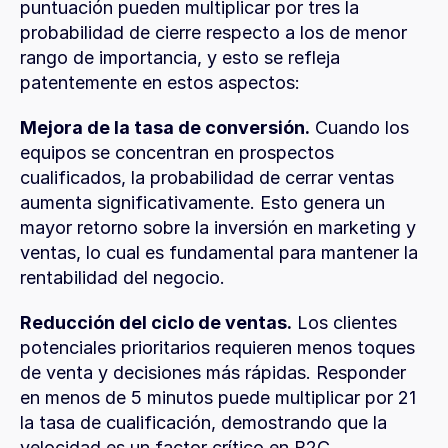
puntuación pueden multiplicar por tres la 
probabilidad de cierre respecto a los de menor 
rango de importancia, y esto se refleja 
patentemente en estos aspectos:
Mejora de la tasa de conversión.
 Cuando los 
equipos se concentran en prospectos 
cualificados, la probabilidad de cerrar ventas 
aumenta significativamente. Esto genera un 
mayor retorno sobre la inversión en marketing y 
ventas, lo cual es fundamental para mantener la 
rentabilidad del negocio.
Reducción del ciclo de ventas.
 Los clientes 
potenciales prioritarios requieren menos toques 
de venta y decisiones más rápidas. Responder 
en menos de 5 minutos puede multiplicar por 21 
la tasa de cualificación, demostrando que la 
velocidad es un factor crítico en B2C.