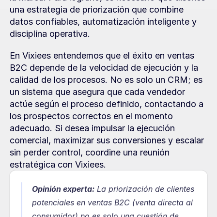
una estrategia de priorización que combine 
datos confiables, automatización inteligente y 
disciplina operativa.
En Vixiees entendemos que el éxito en ventas 
B2C depende de la velocidad de ejecución y la 
calidad de los procesos. No es solo un CRM; es 
un sistema que asegura que cada vendedor 
actúe según el proceso definido, contactando a 
los prospectos correctos en el momento 
adecuado. Si desea impulsar la ejecución 
comercial, maximizar sus conversiones y escalar 
sin perder control, coordine una reunión 
estratégica con Vixiees.
Opinión experta:
 La priorización de clientes 
potenciales en ventas B2C (venta directa al 
consumidor) no es solo una cuestión de 