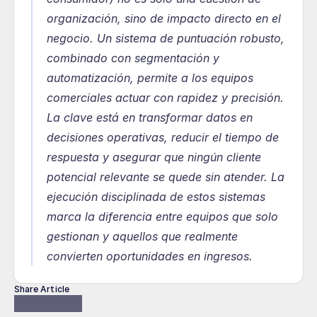
organización, sino de impacto directo en el 
negocio. Un sistema de puntuación robusto, 
combinado con segmentación y 
automatización, permite a los equipos 
comerciales actuar con rapidez y precisión. 
La clave está en transformar datos en 
decisiones operativas, reducir el tiempo de 
respuesta y asegurar que ningún cliente 
potencial relevante se quede sin atender. La 
ejecución disciplinada de estos sistemas 
marca la diferencia entre equipos que solo 
gestionan y aquellos que realmente 
convierten oportunidades en ingresos.
Share Article