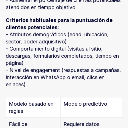
- Aumentar el porcentaje de clientes potenciales 
atendidos en tiempo objetivo
Criterios habituales para la puntuación de 
clientes potenciales:
- Atributos demográficos (edad, ubicación, 
sector, poder adquisitivo)
- Comportamiento digital (visitas al sitio, 
descargas, formularios completados, tiempo en 
página)
- Nivel de engagement (respuestas a campañas, 
interacción en WhatsApp o email, clics en 
enlaces)
Modelo basado en 
Modelo predictivo
reglas
Fácil de 
Requiere datos 