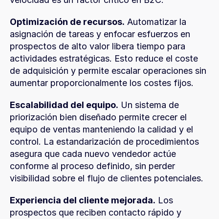
Optimización de recursos.
 Automatizar la 
asignación de tareas y enfocar esfuerzos en 
prospectos de alto valor libera tiempo para 
actividades estratégicas. Esto reduce el coste 
de adquisición y permite escalar operaciones sin 
aumentar proporcionalmente los costes fijos.
Escalabilidad del equipo.
 Un sistema de 
priorización bien diseñado permite crecer el 
equipo de ventas manteniendo la calidad y el 
control. La estandarización de procedimientos 
asegura que cada nuevo vendedor actúe 
conforme al proceso definido, sin perder 
visibilidad sobre el flujo de clientes potenciales.
Experiencia del cliente mejorada.
 Los 
prospectos que reciben contacto rápido y 