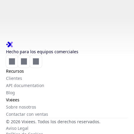
Hecho para los equipos comerciales
Recursos
Clientes
API documentation
Blog
Vixiees
Sobre nosotros
Contactar con ventas
© 2026 Vixiees. Todos los derechos reservados.
Aviso Legal