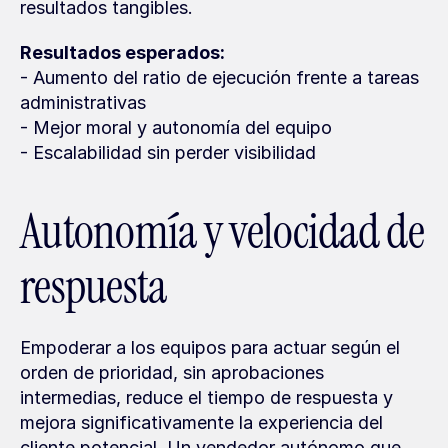
resultados tangibles.
Resultados esperados:
- Aumento del ratio de ejecución frente a tareas 
administrativas
- Mejor moral y autonomía del equipo
- Escalabilidad sin perder visibilidad
Autonomía y velocidad de 
respuesta
Empoderar a los equipos para actuar según el 
orden de prioridad, sin aprobaciones 
intermedias, reduce el tiempo de respuesta y 
mejora significativamente la experiencia del 
cliente potencial. Un vendedor autónomo que 