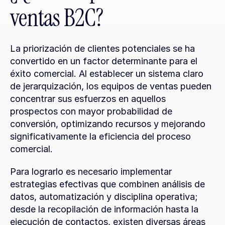
ventas B2C?
La priorización de clientes potenciales se ha 
convertido en un factor determinante para el 
éxito comercial. Al establecer un sistema claro 
de jerarquización, los equipos de ventas pueden 
concentrar sus esfuerzos en aquellos 
prospectos con mayor probabilidad de 
conversión, optimizando recursos y mejorando 
significativamente la eficiencia del proceso 
comercial.
Para lograrlo es necesario implementar 
estrategias efectivas que combinen análisis de 
datos, automatización y disciplina operativa; 
desde la recopilación de información hasta la 
ejecución de contactos, existen diversas áreas 