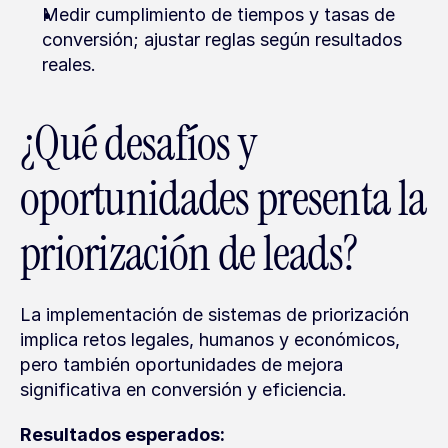
Medir cumplimiento de tiempos y tasas de 
conversión; ajustar reglas según resultados 
reales.
¿Qué desafíos y 
oportunidades presenta la 
priorización de leads?
La implementación de sistemas de priorización 
implica retos legales, humanos y económicos, 
pero también oportunidades de mejora 
significativa en conversión y eficiencia.
Resultados esperados: