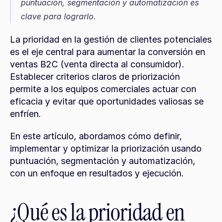
puntuación, segmentación y automatización es 
clave para lograrlo.
La prioridad en la gestión de clientes potenciales 
es el eje central para aumentar la conversión en 
ventas B2C (venta directa al consumidor). 
Establecer criterios claros de priorización 
permite a los equipos comerciales actuar con 
eficacia y evitar que oportunidades valiosas se 
enfríen.
En este artículo, abordamos cómo definir, 
implementar y optimizar la priorización usando 
puntuación, segmentación y automatización, 
con un enfoque en resultados y ejecución.
¿Qué es la prioridad en 