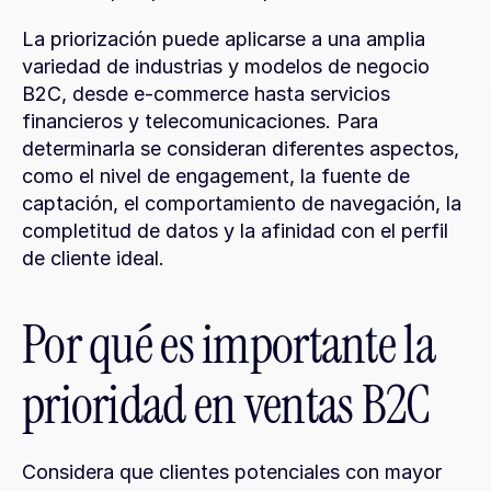
La priorización puede aplicarse a una amplia 
variedad de industrias y modelos de negocio 
B2C, desde e-commerce hasta servicios 
financieros y telecomunicaciones. Para 
determinarla se consideran diferentes aspectos, 
como el nivel de engagement, la fuente de 
captación, el comportamiento de navegación, la 
completitud de datos y la afinidad con el perfil 
de cliente ideal.
Por qué es importante la 
prioridad en ventas B2C
Considera que clientes potenciales con mayor 