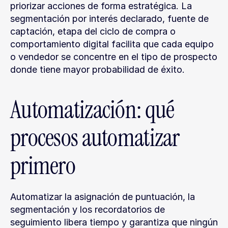
priorizar acciones de forma estratégica. La 
segmentación por interés declarado, fuente de 
captación, etapa del ciclo de compra o 
comportamiento digital facilita que cada equipo 
o vendedor se concentre en el tipo de prospecto 
donde tiene mayor probabilidad de éxito.
Automatización: qué 
procesos automatizar 
primero
Automatizar la asignación de puntuación, la 
segmentación y los recordatorios de 
seguimiento libera tiempo y garantiza que ningún 