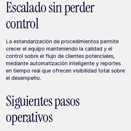
Escalado sin perder 
control
La estandarización de procedimientos permite 
crecer el equipo manteniendo la calidad y el 
control sobre el flujo de clientes potenciales, 
mediante automatización inteligente y reportes 
en tiempo real que ofrecen visibilidad total sobre 
el desempeño.
Siguientes pasos 
operativos