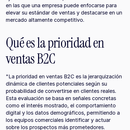
en las que una empresa puede enfocarse para 
elevar su estándar de ventas y destacarse en un 
mercado altamente competitivo.
Qué es la prioridad en 
ventas B2C
"La prioridad en ventas B2C es la jerarquización 
dinámica de clientes potenciales según su 
probabilidad de convertirse en clientes reales. 
Esta evaluación se basa en señales concretas 
como el interés mostrado, el comportamiento 
digital y los datos demográficos, permitiendo a 
los equipos comerciales identificar y actuar 
sobre los prospectos más prometedores.