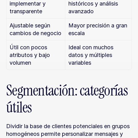
implementar y 
históricos y análisis 
transparente
avanzado
Ajustable según 
Mayor precisión a gran 
cambios de negocio
escala
Útil con pocos 
Ideal con muchos 
atributos y bajo 
datos y múltiples 
volumen
variables
Segmentación: categorías 
útiles
Dividir la base de clientes potenciales en grupos 
homogéneos permite personalizar mensajes y 