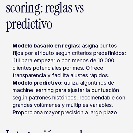
scoring: reglas vs 
predictivo
Modelo basado en reglas:
 asigna puntos 
fijos por atributo según criterios predefinidos; 
útil para empezar o con menos de 10.000 
clientes potenciales por mes. Ofrece 
transparencia y facilita ajustes rápidos.
Modelo predictivo:
 utiliza algoritmos de 
machine learning para ajustar la puntuación 
según patrones históricos; recomendable con 
grandes volúmenes y múltiples variables. 
Proporciona mayor precisión a largo plazo.