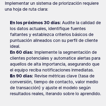
Implementar un sistema de priorización requiere 
una hoja de ruta clara:
En los próximos 30 días:
 Audite la calidad de 
los datos actuales, identifique fuentes 
faltantes y establezca criterios básicos de 
puntuación alineados con su perfil de cliente 
ideal.
En 60 días:
 Implemente la segmentación de 
clientes potenciales y automatice alertas para 
aquellos de alta importancia, asegurando que 
el equipo reciba notificaciones inmediatas.
En 90 días:
 Revise métricas clave (tasa de 
conversión, tiempo de contacto, valor medio 
de transacción) y ajuste el modelo según 
resultados reales, iterando sobre lo aprendido.