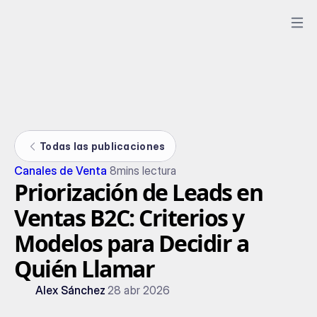
Todas las publicaciones
Canales de Venta
8
mins lectura
Priorización de Leads en
Ventas B2C: Criterios y
Modelos para Decidir a
Quién Llamar
Alex Sánchez
28 abr 2026