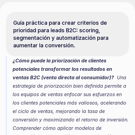
Guía práctica para crear criterios de 
prioridad para leads B2C: scoring, 
segmentación y automatización para 
aumentar la conversión.
¿Cómo puede la priorización de clientes 
potenciales transformar los resultados en 
ventas B2C (venta directa al consumidor)?
  Una 
estrategia de priorización bien definida permite a 
los equipos de ventas enfocar sus esfuerzos en 
los clientes potenciales más valiosos, acelerando 
el ciclo de ventas, mejorando la tasa de 
conversión y maximizando el retorno de inversión. 
Comprender cómo aplicar modelos de 