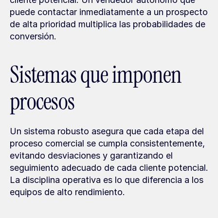
puede contactar inmediatamente a un prospecto 
de alta prioridad multiplica las probabilidades de 
conversión.
Sistemas que imponen 
procesos
Un sistema robusto asegura que cada etapa del 
proceso comercial se cumpla consistentemente, 
evitando desviaciones y garantizando el 
seguimiento adecuado de cada cliente potencial. 
La disciplina operativa es lo que diferencia a los 
equipos de alto rendimiento.