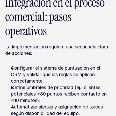
Integración en el proceso 
comercial: pasos 
operativos
La implementación requiere una secuencia clara 
de acciones:
Configurar el sistema de puntuación en el 
CRM y validar que las reglas se aplican 
correctamente.
Definir umbrales de prioridad (ej.: clientes 
potenciales >80 puntos reciben contacto en 
<10 minutos).
Automatizar alertas y asignación de tareas 
según disponibilidad del equipo.