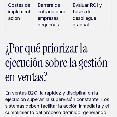
Costes de 
Barrera de 
Evaluar ROI y 
implement
entrada para 
fases de 
ación
empresas 
despliegue 
pequeñas
gradual
¿Por qué priorizar la 
ejecución sobre la gestión 
en ventas?
En ventas B2C, la rapidez y disciplina en la 
ejecución superan la supervisión constante. Los 
sistemas deben facilitar la acción inmediata y el 
cumplimiento del proceso definido, generando 