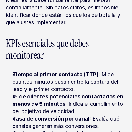
Medir es la base fundamental para mejorar 
continuamente. Sin datos claros, es imposible 
identificar dónde están los cuellos de botella y 
qué ajustes implementar.
KPIs esenciales que debes 
monitorear
Tiempo al primer contacto (TTP)
: Mide 
cuántos minutos pasan entre la captura del 
lead y el primer contacto.
% de clientes potenciales contactados en 
menos de 5 minutos
: Indica el cumplimiento 
del objetivo de velocidad.
Tasa de conversión por canal
: Evalúa qué 
canales generan más conversiones.