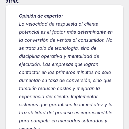
atrás.
Opinión de experto:
La velocidad de respuesta al cliente 
potencial es el factor más determinante en 
la conversión de ventas al consumidor. No 
se trata solo de tecnología, sino de 
disciplina operativa y mentalidad de 
ejecución. Las empresas que logran 
contactar en los primeros minutos no solo 
aumentan su tasa de conversión, sino que 
también reducen costes y mejoran la 
experiencia del cliente. Implementar 
sistemas que garanticen la inmediatez y la 
trazabilidad del proceso es imprescindible 
para competir en mercados saturados y 
exigentes.