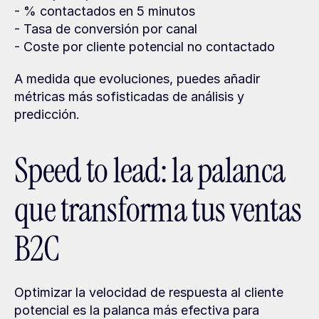
- % contactados en 5 minutos
- Tasa de conversión por canal
- Coste por cliente potencial no contactado
A medida que evoluciones, puedes añadir 
métricas más sofisticadas de análisis y 
predicción.
Speed to lead: la palanca 
que transforma tus ventas 
B2C
Optimizar la velocidad de respuesta al cliente 
potencial es la palanca más efectiva para 