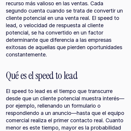
recurso más valioso en las ventas. Cada 
segundo cuenta cuando se trata de convertir un 
cliente potencial en una venta real. El speed to 
lead, o velocidad de respuesta al cliente 
potencial, se ha convertido en un factor 
determinante que diferencia a las empresas 
exitosas de aquellas que pierden oportunidades 
constantemente.
Qué es el speed to lead
El speed to lead es el tiempo que transcurre 
desde que un cliente potencial muestra interés—
por ejemplo, rellenando un formulario o 
respondiendo a un anuncio—hasta que el equipo 
comercial realiza el primer contacto real. Cuanto 
menor es este tiempo, mayor es la probabilidad 