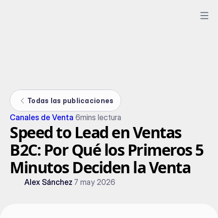
Todas las publicaciones
Canales de Venta
6
mins lectura
Speed to Lead en Ventas
B2C: Por Qué los Primeros 5
Minutos Deciden la Venta
Alex Sánchez
7 may 2026