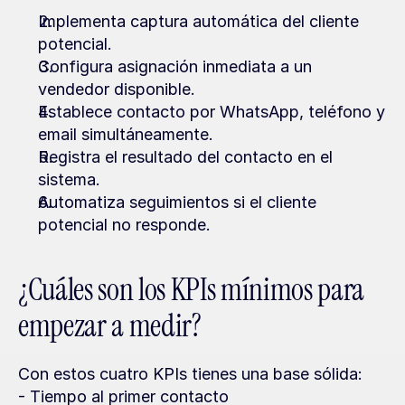
Implementa captura automática del cliente 
potencial.
Configura asignación inmediata a un 
vendedor disponible.
Establece contacto por WhatsApp, teléfono y 
email simultáneamente.
Registra el resultado del contacto en el 
sistema.
Automatiza seguimientos si el cliente 
potencial no responde.
¿Cuáles son los KPIs mínimos para 
empezar a medir?
Con estos cuatro KPIs tienes una base sólida:
- Tiempo al primer contacto