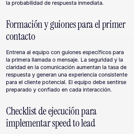
la probabilidad de respuesta inmediata.
Formación y guiones para el primer 
contacto
Entrena al equipo con guiones específicos para 
la primera llamada o mensaje. La seguridad y la 
claridad en la comunicación aumentan la tasa de 
respuesta y generan una experiencia consistente 
para el cliente potencial. El equipo debe sentirse 
preparado y confiado en cada interacción.
Checklist de ejecución para 
implementar speed to lead