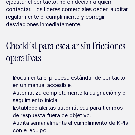
ejecutar el contacto, no en decidir a quién 
contactar. Los líderes comerciales deben auditar 
regularmente el cumplimiento y corregir 
desviaciones inmediatamente.
Checklist para escalar sin fricciones 
operativas
Documenta el proceso estándar de contacto 
en un manual accesible.
Automatiza completamente la asignación y el 
seguimiento inicial.
Establece alertas automáticas para tiempos 
de respuesta fuera de objetivo.
Audita semanalmente el cumplimiento de KPIs 
con el equipo.