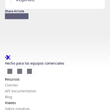
Share Article
Hecho para los equipos comerciales
Recursos
Clientes
API documentation
Blog
Vixiees
Sobre nosotros