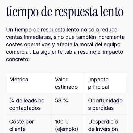
tiempo de respuesta lento
Un tiempo de respuesta lento no solo reduce 
ventas inmediatas, sino que también incrementa 
costes operativos y afecta la moral del equipo 
comercial. La siguiente tabla resume el impacto 
concreto:
Métrica
Valor 
Impacto 
estimado
principal
% de leads no 
58 %
Oportunidade
contactados
s perdidas
Coste por 
100 € 
Desperdicio 
cliente 
(ejemplo)
de inversión 