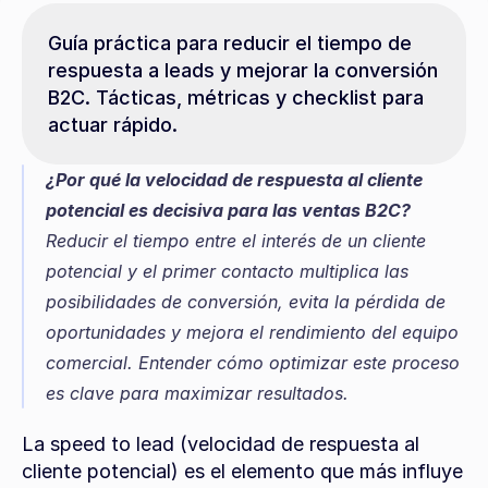
Guía práctica para reducir el tiempo de 
respuesta a leads y mejorar la conversión 
B2C. Tácticas, métricas y checklist para 
actuar rápido.
¿Por qué la velocidad de respuesta al cliente 
potencial es decisiva para las ventas B2C?
Reducir el tiempo entre el interés de un cliente 
potencial y el primer contacto multiplica las 
posibilidades de conversión, evita la pérdida de 
oportunidades y mejora el rendimiento del equipo 
comercial. Entender cómo optimizar este proceso 
es clave para maximizar resultados.
La speed to lead (velocidad de respuesta al 
cliente potencial) es el elemento que más influye 