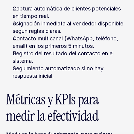
Captura automática de clientes potenciales 
en tiempo real.
Asignación inmediata al vendedor disponible 
según reglas claras.
Contacto multicanal (WhatsApp, teléfono, 
email) en los primeros 5 minutos.
Registro del resultado del contacto en el 
sistema.
Seguimiento automatizado si no hay 
respuesta inicial.
Métricas y KPIs para 
medir la efectividad