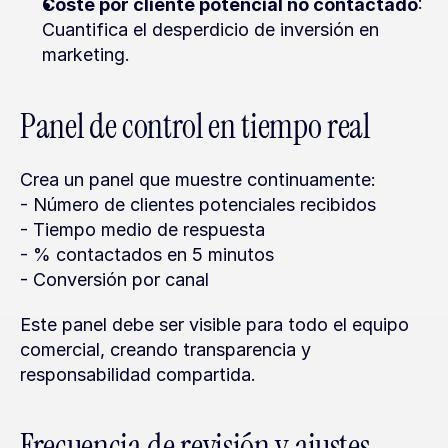
Coste por cliente potencial no contactado
: 
Cuantifica el desperdicio de inversión en 
marketing.
Panel de control en tiempo real
Crea un panel que muestre continuamente:
- Número de clientes potenciales recibidos
- Tiempo medio de respuesta
- % contactados en 5 minutos
- Conversión por canal
Este panel debe ser visible para todo el equipo 
comercial, creando transparencia y 
responsabilidad compartida.
Frecuencia de revisión y ajustes