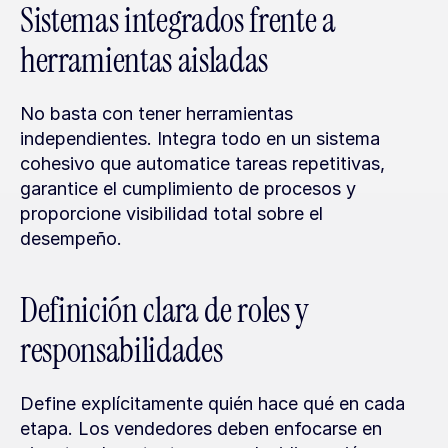
Sistemas integrados frente a 
herramientas aisladas
No basta con tener herramientas 
independientes. Integra todo en un sistema 
cohesivo que automatice tareas repetitivas, 
garantice el cumplimiento de procesos y 
proporcione visibilidad total sobre el 
desempeño.
Definición clara de roles y 
responsabilidades
Define explícitamente quién hace qué en cada 
etapa. Los vendedores deben enfocarse en 