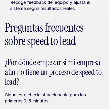
Recoge feedback del equipo y ajusta el 
sistema según resultados reales.
Preguntas frecuentes 
sobre speed to lead
¿Por dónde empezar si mi empresa 
aún no tiene un proceso de speed to 
lead?
Sigue este checklist accionable para los 
primeros 0–5 minutos: