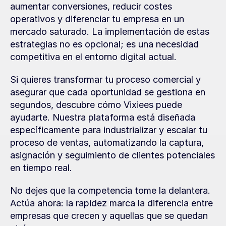
aumentar conversiones, reducir costes 
operativos y diferenciar tu empresa en un 
mercado saturado. La implementación de estas 
estrategias no es opcional; es una necesidad 
competitiva en el entorno digital actual.
Si quieres transformar tu proceso comercial y 
asegurar que cada oportunidad se gestiona en 
segundos, descubre cómo Vixiees puede 
ayudarte. Nuestra plataforma está diseñada 
específicamente para industrializar y escalar tu 
proceso de ventas, automatizando la captura, 
asignación y seguimiento de clientes potenciales 
en tiempo real.
No dejes que la competencia tome la delantera. 
Actúa ahora: la rapidez marca la diferencia entre 
empresas que crecen y aquellas que se quedan 