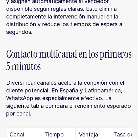
y asignen automáticamente al vendedor 
disponible según reglas claras. Esto elimina 
completamente la intervención manual en la 
distribución y reduce los tiempos de espera a 
segundos.
Contacto multicanal en los primeros 
5 minutos
Diversificar canales acelera la conexión con el 
cliente potencial. En España y Latinoamérica, 
WhatsApp es especialmente efectivo. La 
siguiente tabla compara el rendimiento esperado 
por canal:
Canal
Tiempo 
Ventaja 
Tasa de 