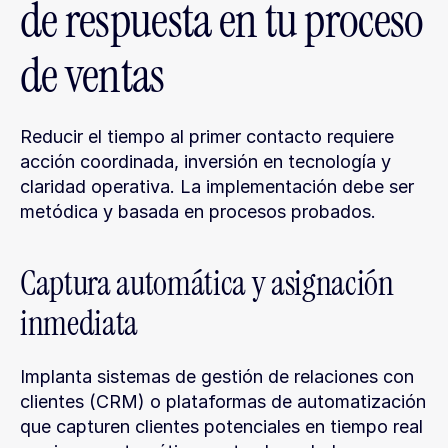
de respuesta en tu proceso 
de ventas
Reducir el tiempo al primer contacto requiere 
acción coordinada, inversión en tecnología y 
claridad operativa. La implementación debe ser 
metódica y basada en procesos probados.
Captura automática y asignación 
inmediata
Implanta sistemas de gestión de relaciones con 
clientes (CRM) o plataformas de automatización 
que capturen clientes potenciales en tiempo real 