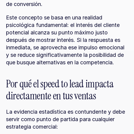
de conversión.
Este concepto se basa en una realidad 
psicológica fundamental: el interés del cliente 
potencial alcanza su punto máximo justo 
después de mostrar interés. Si la respuesta es 
inmediata, se aprovecha ese impulso emocional 
y se reduce significativamente la posibilidad de 
que busque alternativas en la competencia.
Por qué el speed to lead impacta 
directamente en tus ventas
La evidencia estadística es contundente y debe 
servir como punto de partida para cualquier 
estrategia comercial: