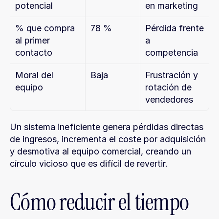
potencial
en marketing
% que compra 
78 %
Pérdida frente 
al primer 
a 
contacto
competencia
Moral del 
Baja
Frustración y 
equipo
rotación de 
vendedores
Un sistema ineficiente genera pérdidas directas 
de ingresos, incrementa el coste por adquisición 
y desmotiva al equipo comercial, creando un 
círculo vicioso que es difícil de revertir.
Cómo reducir el tiempo 