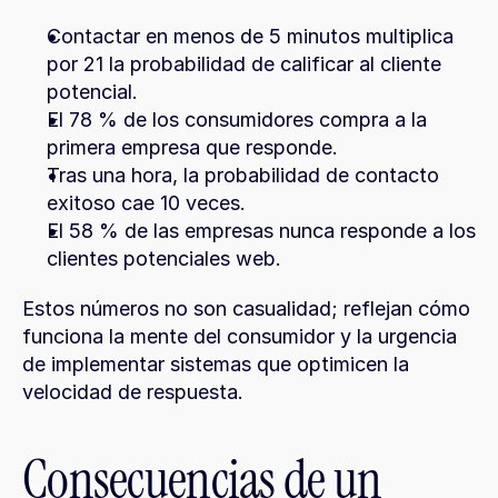
Contactar en menos de 5 minutos multiplica 
por 21 la probabilidad de calificar al cliente 
potencial.
El 78 % de los consumidores compra a la 
primera empresa que responde.
Tras una hora, la probabilidad de contacto 
exitoso cae 10 veces.
El 58 % de las empresas nunca responde a los 
clientes potenciales web.
Estos números no son casualidad; reflejan cómo 
funciona la mente del consumidor y la urgencia 
de implementar sistemas que optimicen la 
velocidad de respuesta.
Consecuencias de un 