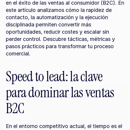
en el éxito de las ventas al consumidor (B2C). En 
este artículo analizamos cómo la rapidez de 
contacto, la automatización y la ejecución 
disciplinada permiten convertir más 
oportunidades, reducir costes y escalar sin 
perder control. Descubre tácticas, métricas y 
pasos prácticos para transformar tu proceso 
comercial.
Speed to lead: la clave 
para dominar las ventas 
B2C
En el entorno competitivo actual, el tiempo es el 