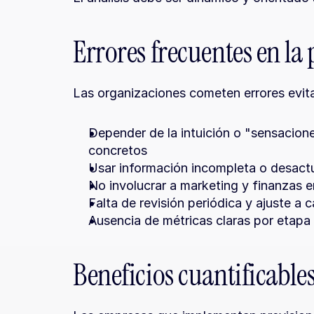
Errores frecuentes en la 
Las organizaciones cometen errores evit
Depender de la intuición o "sensacione
concretos
Usar información incompleta o desact
No involucrar a marketing y finanzas e
Falta de revisión periódica y ajuste a
Ausencia de métricas claras por etapa
Beneficios cuantificable