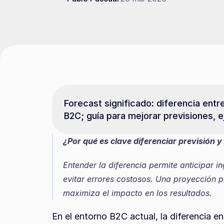
Forecast significado: diferencia entr
B2C; guía para mejorar previsiones, 
¿Por qué es clave diferenciar previsión
Entender la diferencia permite anticipar i
evitar errores costosos. Una proyección pr
maximiza el impacto en los resultados.
En el entorno B2C actual, la diferencia en