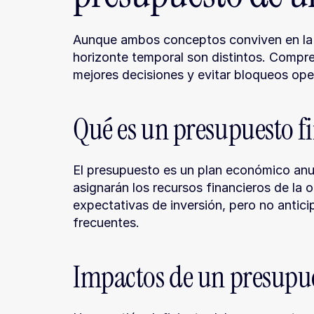
Aunque ambos conceptos conviven en la g
horizonte temporal son distintos. Compre
mejores decisiones y evitar bloqueos oper
Qué es un presupuesto f
El presupuesto es un plan económico anua
asignarán los recursos financieros de la o
expectativas de inversión, pero no antici
frecuentes.
Impactos de un presupu