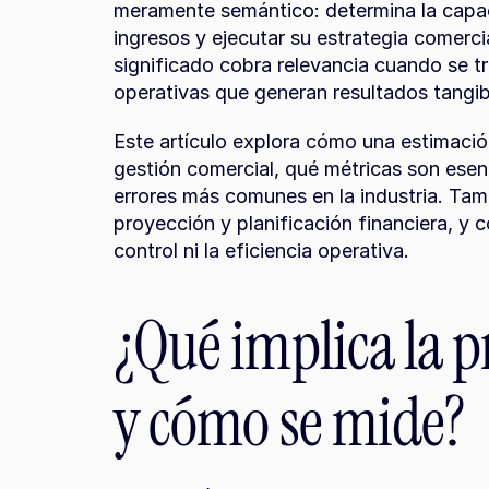
meramente semántico: determina la capac
ingresos y ejecutar su estrategia comercia
significado cobra relevancia cuando se tr
operativas que generan resultados tangib
Este artículo explora cómo una estimació
gestión comercial, qué métricas son esenci
errores más comunes en la industria. Tam
proyección y planificación financiera, y 
control ni la eficiencia operativa.
¿Qué implica la p
y cómo se mide?