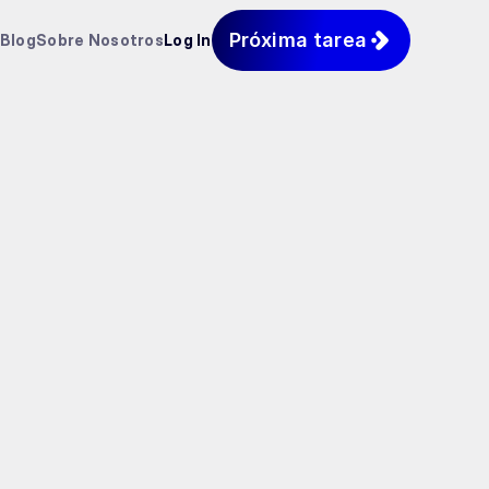
Próxima tarea
Blog
Sobre Nosotros
Log In