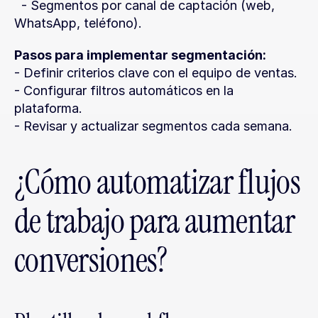
  - Segmentos por canal de captación (web, 
WhatsApp, teléfono).
Pasos para implementar segmentación:
- Definir criterios clave con el equipo de ventas.
- Configurar filtros automáticos en la 
plataforma.
- Revisar y actualizar segmentos cada semana.
¿Cómo automatizar flujos 
de trabajo para aumentar 
conversiones?