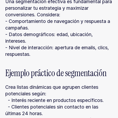
Una segmentación efectiva es fundamental para 
personalizar tu estrategia y maximizar 
conversiones. Considera:
- Comportamiento de navegación y respuesta a 
campañas.
- Datos demográficos: edad, ubicación, 
intereses.
- Nivel de interacción: apertura de emails, clics, 
respuestas.
Ejemplo práctico de segmentación
Crea listas dinámicas que agrupen clientes 
potenciales según:
  - Interés reciente en productos específicos.
  - Clientes potenciales sin contacto en las 
últimas 24 horas.