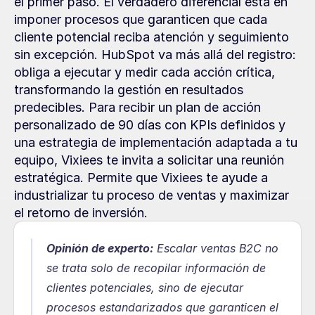
el primer paso. El verdadero diferencial está en 
imponer procesos que garanticen que cada 
cliente potencial reciba atención y seguimiento 
sin excepción. HubSpot va más allá del registro: 
obliga a ejecutar y medir cada acción crítica, 
transformando la gestión en resultados 
predecibles. Para recibir un plan de acción 
personalizado de 90 días con KPIs definidos y 
una estrategia de implementación adaptada a tu 
equipo, Vixiees te invita a solicitar una reunión 
estratégica. Permite que Vixiees te ayude a 
industrializar tu proceso de ventas y maximizar 
el retorno de inversión.
Opinión de experto:
Escalar ventas B2C no 
se trata solo de recopilar información de 
clientes potenciales, sino de ejecutar 
procesos estandarizados que garanticen el 