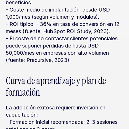
beneficios:
- Coste medio de implantación: desde USD 
1,000/mes (según volumen y módulos).
- ROI típico: +36% en tasa de conversión en 12 
meses (fuente: HubSpot ROI Study, 2023).
- El coste de no contactar clientes potenciales 
puede suponer pérdidas de hasta USD 
50,000/mes en empresas con alto volumen 
(fuente: Precursive, 2023).
Curva de aprendizaje y plan de 
formación
La adopción exitosa requiere inversión en 
capacitación:
- Formación inicial recomendada: 2-3 sesiones 