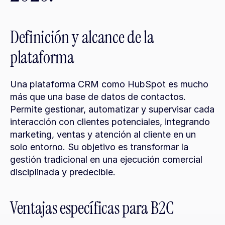
Definición y alcance de la 
plataforma
Una plataforma CRM como HubSpot es mucho 
más que una base de datos de contactos. 
Permite gestionar, automatizar y supervisar cada 
interacción con clientes potenciales, integrando 
marketing, ventas y atención al cliente en un 
solo entorno. Su objetivo es transformar la 
gestión tradicional en una ejecución comercial 
disciplinada y predecible.
Ventajas específicas para B2C