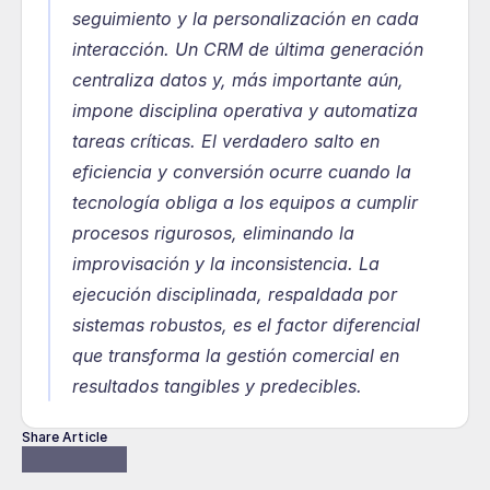
seguimiento y la personalización en cada 
interacción. Un CRM de última generación 
centraliza datos y, más importante aún, 
impone disciplina operativa y automatiza 
tareas críticas. El verdadero salto en 
eficiencia y conversión ocurre cuando la 
tecnología obliga a los equipos a cumplir 
procesos rigurosos, eliminando la 
improvisación y la inconsistencia. La 
ejecución disciplinada, respaldada por 
sistemas robustos, es el factor diferencial 
que transforma la gestión comercial en 
resultados tangibles y predecibles.
Share Article