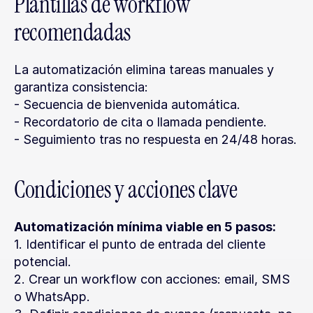
Plantillas de workflow 
recomendadas
La automatización elimina tareas manuales y 
garantiza consistencia:
- Secuencia de bienvenida automática.
- Recordatorio de cita o llamada pendiente.
- Seguimiento tras no respuesta en 24/48 horas.
Condiciones y acciones clave
Automatización mínima viable en 5 pasos:
1. Identificar el punto de entrada del cliente 
potencial.
2. Crear un workflow con acciones: email, SMS 
o WhatsApp.