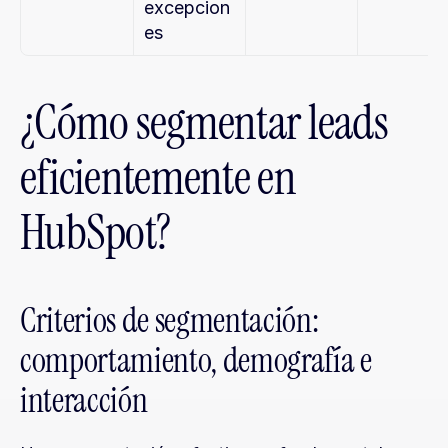
excepcion
es
¿Cómo segmentar leads 
eficientemente en 
HubSpot?
Criterios de segmentación: 
comportamiento, demografía e 
interacción