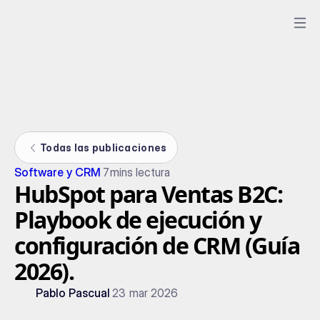
Todas las publicaciones
Software y CRM
7
mins lectura
HubSpot para Ventas B2C:
Playbook de ejecución y
configuración de CRM (Guía
2026).
Pablo Pascual
23 mar 2026