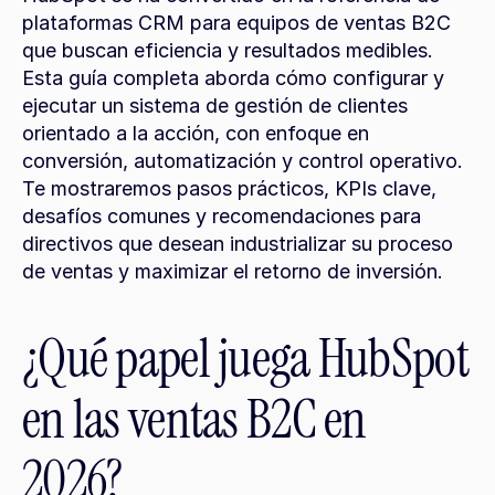
plataformas CRM para equipos de ventas B2C 
que buscan eficiencia y resultados medibles. 
Esta guía completa aborda cómo configurar y 
ejecutar un sistema de gestión de clientes 
orientado a la acción, con enfoque en 
conversión, automatización y control operativo. 
Te mostraremos pasos prácticos, KPIs clave, 
desafíos comunes y recomendaciones para 
directivos que desean industrializar su proceso 
de ventas y maximizar el retorno de inversión.
¿Qué papel juega HubSpot 
en las ventas B2C en 
2026?