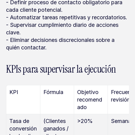
- Definir proceso de contacto obligatorio para 
cada cliente potencial.
- Automatizar tareas repetitivas y recordatorios.
- Supervisar cumplimiento diario de acciones 
clave.
- Eliminar decisiones discrecionales sobre a 
quién contactar.
KPIs para supervisar la ejecución
KPI
Fórmula
Objetivo 
Frecuenci
recomend
revisión
ado
Tasa de 
(Clientes 
>20%
Semanal
conversión 
ganados / 