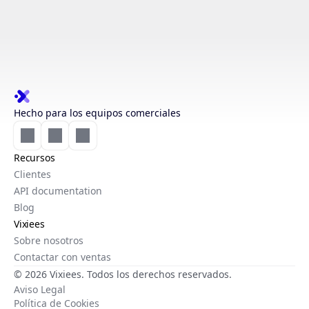
Hecho para los equipos comerciales
Recursos
Clientes
API documentation
Blog
Vixiees
Sobre nosotros
Contactar con ventas
© 2026 Vixiees. Todos los derechos reservados.
Aviso Legal
Política de Cookies