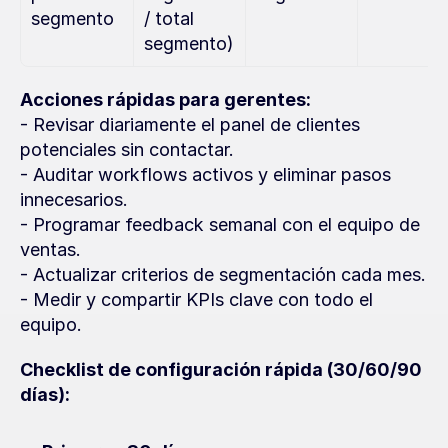
segmento
/ total 
segmento)
Acciones rápidas para gerentes:
- Revisar diariamente el panel de clientes 
potenciales sin contactar.
- Auditar workflows activos y eliminar pasos 
innecesarios.
- Programar feedback semanal con el equipo de 
ventas.
- Actualizar criterios de segmentación cada mes.
- Medir y compartir KPIs clave con todo el 
equipo.
Checklist de configuración rápida (30/60/90 
días):