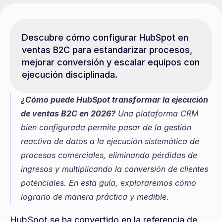
Descubre cómo configurar HubSpot en 
ventas B2C para estandarizar procesos, 
mejorar conversión y escalar equipos con 
ejecución disciplinada.
¿Cómo puede HubSpot transformar la ejecución 
de ventas B2C en 2026?
 Una plataforma CRM 
bien configurada permite pasar de la gestión 
reactiva de datos a la ejecución sistemática de 
procesos comerciales, eliminando pérdidas de 
ingresos y multiplicando la conversión de clientes 
potenciales. En esta guía, exploraremos cómo 
lograrlo de manera práctica y medible.
HubSpot se ha convertido en la referencia de 