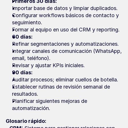
Primeros 30 días:
Importar base de datos y limpiar duplicados.
Configurar workflows básicos de contacto y 
seguimiento.
Formar al equipo en uso del CRM y reporting.
60 días:
Refinar segmentaciones y automatizaciones.
Integrar canales de comunicación (WhatsApp, 
email, teléfono).
Revisar y ajustar KPIs iniciales.
90 días:
Auditar procesos; eliminar cuellos de botella.
Establecer rutinas de revisión semanal de 
resultados.
Planificar siguientes mejoras de 
automatización.
Glosario rápido: