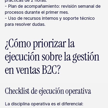
prácticas de 2 horas.
- Plan de acompañamiento: revisión semanal de 
procesos durante el primer mes.
- Uso de recursos internos y soporte técnico 
para resolver dudas.
¿Cómo priorizar la 
ejecución sobre la gestión 
en ventas B2C?
Checklist de ejecución operativa
La disciplina operativa es el diferencial: