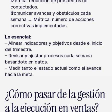
Métrica: reducción de prospectos no 
contactados.
Comunicar avances y obstáculos cada 
semana → Métrica: número de acciones 
correctivas implementadas.
Lo esencial:
- Alinear indicadores y objetivos desde el inicio 
del trimestre.
- Revisar y ajustar procesos cada semana 
basándote en datos.
- Medir tanto el estado actual como el avance 
hacia la meta.
¿Cómo pasar de la gestión 
a la ejecución en ventas?