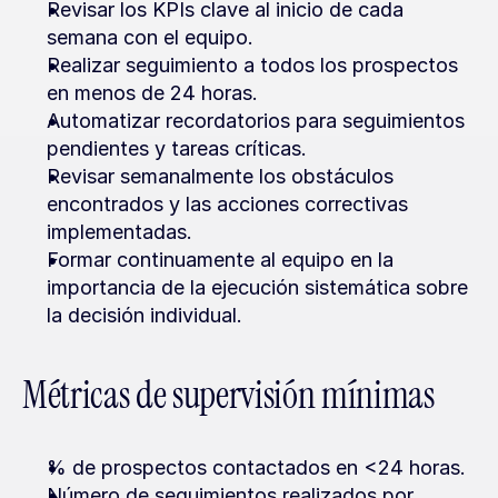
Revisar los KPIs clave al inicio de cada 
semana con el equipo.
Realizar seguimiento a todos los prospectos 
en menos de 24 horas.
Automatizar recordatorios para seguimientos 
pendientes y tareas críticas.
Revisar semanalmente los obstáculos 
encontrados y las acciones correctivas 
implementadas.
Formar continuamente al equipo en la 
importancia de la ejecución sistemática sobre 
la decisión individual.
Métricas de supervisión mínimas
% de prospectos contactados en <24 horas.
Número de seguimientos realizados por 