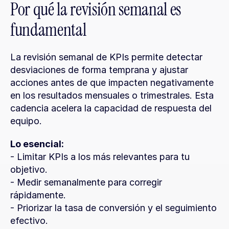
Por qué la revisión semanal es 
fundamental
La revisión semanal de KPIs permite detectar 
desviaciones de forma temprana y ajustar 
acciones antes de que impacten negativamente 
en los resultados mensuales o trimestrales. Esta 
cadencia acelera la capacidad de respuesta del 
equipo.
Lo esencial:
- Limitar KPIs a los más relevantes para tu 
objetivo.
- Medir semanalmente para corregir 
rápidamente.
- Priorizar la tasa de conversión y el seguimiento 
efectivo.