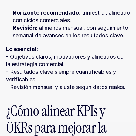
Horizonte recomendado:
 trimestral, alineado 
con ciclos comerciales.
Revisión:
 al menos mensual, con seguimiento 
semanal de avances en los resultados clave.
Lo esencial:
- Objetivos claros, motivadores y alineados con 
la estrategia comercial.
- Resultados clave siempre cuantificables y 
verificables.
- Revisión mensual y ajuste según datos reales.
¿Cómo alinear KPIs y 
OKRs para mejorar la 