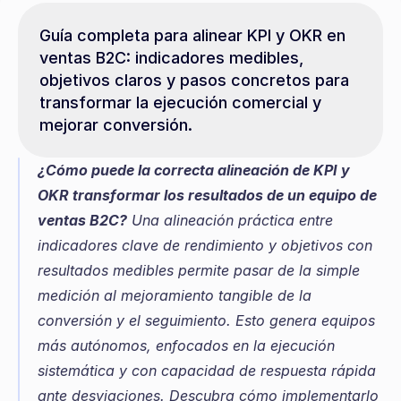
Guía completa para alinear KPI y OKR en 
ventas B2C: indicadores medibles, 
objetivos claros y pasos concretos para 
transformar la ejecución comercial y 
mejorar conversión.
¿Cómo puede la correcta alineación de KPI y 
OKR transformar los resultados de un equipo de 
ventas B2C?
 Una alineación práctica entre 
indicadores clave de rendimiento y objetivos con 
resultados medibles permite pasar de la simple 
medición al mejoramiento tangible de la 
conversión y el seguimiento. Esto genera equipos 
más autónomos, enfocados en la ejecución 
sistemática y con capacidad de respuesta rápida 
ante desviaciones. Descubra cómo implementarlo 