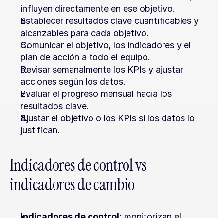
influyen directamente en ese objetivo.
Establecer resultados clave cuantificables y 
alcanzables para cada objetivo.
Comunicar el objetivo, los indicadores y el 
plan de acción a todo el equipo.
Revisar semanalmente los KPIs y ajustar 
acciones según los datos.
Evaluar el progreso mensual hacia los 
resultados clave.
Ajustar el objetivo o los KPIs si los datos lo 
justifican.
Indicadores de control vs 
indicadores de cambio
Indicadores de control:
 monitorizan el 