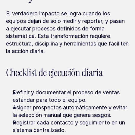
El verdadero impacto se logra cuando los 
equipos dejan de solo medir y reportar, y pasan 
a ejecutar procesos definidos de forma 
sistemática. Esta transformación requiere 
estructura, disciplina y herramientas que faciliten 
la acción diaria.
Checklist de ejecución diaria
Definir y documentar el proceso de ventas 
estándar para todo el equipo.
Asignar prospectos automáticamente y evitar 
la selección manual que genera sesgos.
Registrar cada contacto y seguimiento en un 
sistema centralizado.