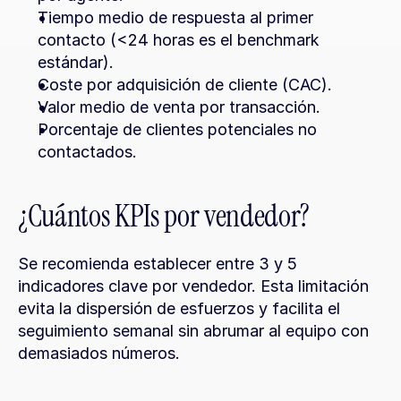
Tiempo medio de respuesta al primer 
contacto (<24 horas es el benchmark 
estándar).
Coste por adquisición de cliente (CAC).
Valor medio de venta por transacción.
Porcentaje de clientes potenciales no 
contactados.
¿Cuántos KPIs por vendedor?
Se recomienda establecer entre 3 y 5 
indicadores clave por vendedor. Esta limitación 
evita la dispersión de esfuerzos y facilita el 
seguimiento semanal sin abrumar al equipo con 
demasiados números.