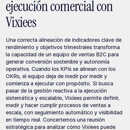
ejecución comercial con 
Vixiees
Una correcta alineación de indicadores clave de 
rendimiento y objetivos trimestrales transforma 
la capacidad de un equipo de ventas B2C para 
generar conversión sostenible y autonomía 
operativa. Cuando los KPIs se alinean con los 
OKRs, el equipo deja de medir por medir y 
comienza a ejecutar con propósito. Si busca 
pasar de la gestión reactiva a la ejecución 
sistemática y escalable, Vixiees permite definir, 
medir y hacer cumplir procesos de ventas a 
escala, con seguimiento automático y visibilidad 
en tiempo real. Concertemos una reunión 
estratégica para analizar cómo Vixiees puede 