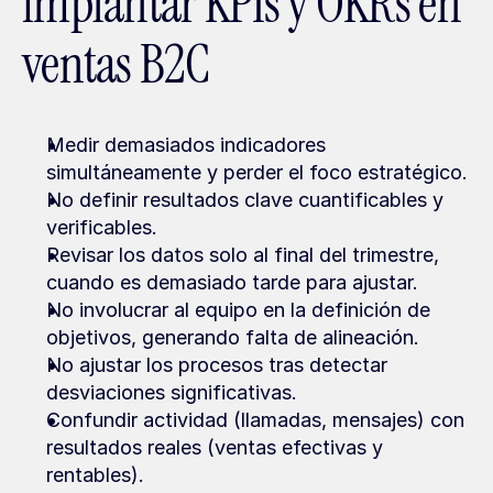
implantar KPIs y OKRs en 
ventas B2C
Medir demasiados indicadores 
simultáneamente y perder el foco estratégico.
No definir resultados clave cuantificables y 
verificables.
Revisar los datos solo al final del trimestre, 
cuando es demasiado tarde para ajustar.
No involucrar al equipo en la definición de 
objetivos, generando falta de alineación.
No ajustar los procesos tras detectar 
desviaciones significativas.
Confundir actividad (llamadas, mensajes) con 
resultados reales (ventas efectivas y 
rentables).