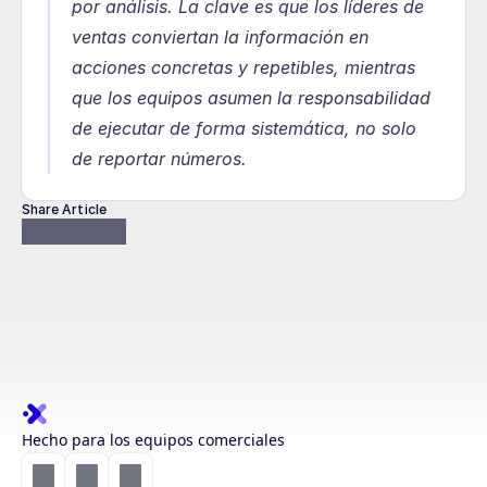
por análisis. La clave es que los líderes de 
ventas conviertan la información en 
acciones concretas y repetibles, mientras 
que los equipos asumen la responsabilidad 
de ejecutar de forma sistemática, no solo 
de reportar números.
Share Article
Hecho para los equipos comerciales