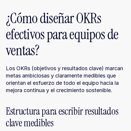
¿Cómo diseñar OKRs 
efectivos para equipos de 
ventas?
Los OKRs (objetivos y resultados clave) marcan 
metas ambiciosas y claramente medibles que 
orientan el esfuerzo de todo el equipo hacia la 
mejora continua y el crecimiento sostenible.
Estructura para escribir resultados 
clave medibles