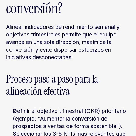
conversión?
Alinear indicadores de rendimiento semanal y 
objetivos trimestrales permite que el equipo 
avance en una sola dirección, maximice la 
conversión y evite dispersar esfuerzos en 
iniciativas desconectadas.
Proceso paso a paso para la 
alineación efectiva
Definir el objetivo trimestral (OKR) prioritario 
(ejemplo: "Aumentar la conversión de 
prospectos a ventas de forma sostenible").
Seleccionar los 3-5 KPIs más relevantes que 