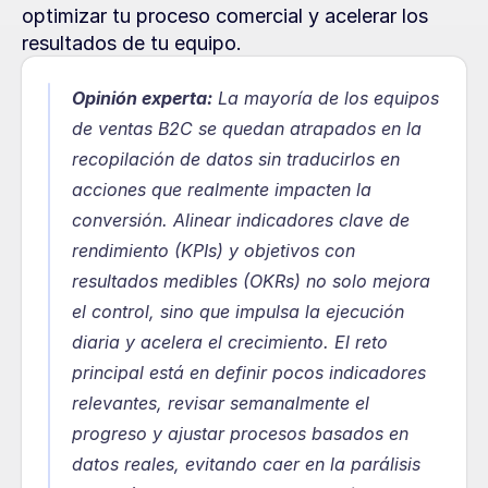
optimizar tu proceso comercial y acelerar los 
resultados de tu equipo.
Opinión experta:
 La mayoría de los equipos 
de ventas B2C se quedan atrapados en la 
recopilación de datos sin traducirlos en 
acciones que realmente impacten la 
conversión. Alinear indicadores clave de 
rendimiento (KPIs) y objetivos con 
resultados medibles (OKRs) no solo mejora 
el control, sino que impulsa la ejecución 
diaria y acelera el crecimiento. El reto 
principal está en definir pocos indicadores 
relevantes, revisar semanalmente el 
progreso y ajustar procesos basados en 
datos reales, evitando caer en la parálisis 