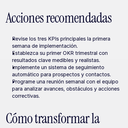
Acciones recomendadas
Revise los tres KPIs principales la primera 
semana de implementación.
Establezca su primer OKR trimestral con 
resultados clave medibles y realistas.
Implemente un sistema de seguimiento 
automático para prospectos y contactos.
Programe una reunión semanal con el equipo 
para analizar avances, obstáculos y acciones 
correctivas.
Cómo transformar la 