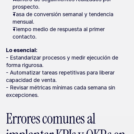
prospecto.
Tasa de conversión semanal y tendencia 
mensual.
Tiempo medio de respuesta al primer 
contacto.
Lo esencial:
- Estandarizar procesos y medir ejecución de 
forma rigurosa.
- Automatizar tareas repetitivas para liberar 
capacidad de venta.
- Revisar métricas mínimas cada semana sin 
excepciones.
Errores comunes al 