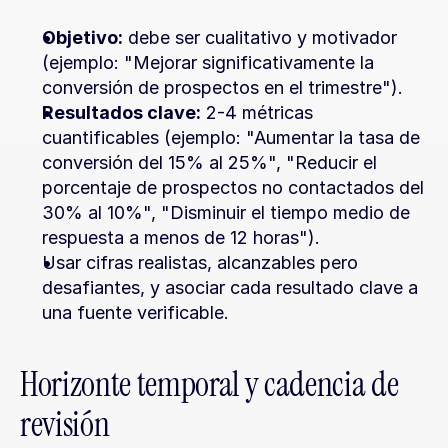
Objetivo:
 debe ser cualitativo y motivador 
(ejemplo: "Mejorar significativamente la 
conversión de prospectos en el trimestre").
Resultados clave:
 2-4 métricas 
cuantificables (ejemplo: "Aumentar la tasa de 
conversión del 15% al 25%", "Reducir el 
porcentaje de prospectos no contactados del 
30% al 10%", "Disminuir el tiempo medio de 
respuesta a menos de 12 horas").
Usar cifras realistas, alcanzables pero 
desafiantes, y asociar cada resultado clave a 
una fuente verificable.
Horizonte temporal y cadencia de 
revisión