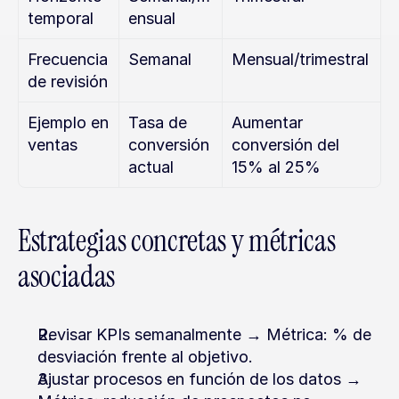
temporal
ensual
Frecuencia 
Semanal
Mensual/trimestral
de revisión
Ejemplo en 
Tasa de 
Aumentar 
ventas
conversión 
conversión del 
actual
15% al 25%
Estrategias concretas y métricas 
asociadas
Revisar KPIs semanalmente → Métrica: % de 
desviación frente al objetivo.
Ajustar procesos en función de los datos → 