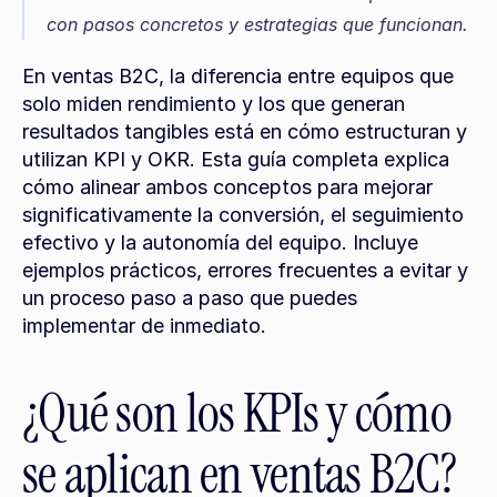
con pasos concretos y estrategias que funcionan.
En ventas B2C, la diferencia entre equipos que 
solo miden rendimiento y los que generan 
resultados tangibles está en cómo estructuran y 
utilizan KPI y OKR. Esta guía completa explica 
cómo alinear ambos conceptos para mejorar 
significativamente la conversión, el seguimiento 
efectivo y la autonomía del equipo. Incluye 
ejemplos prácticos, errores frecuentes a evitar y 
un proceso paso a paso que puedes 
implementar de inmediato.
¿Qué son los KPIs y cómo 
se aplican en ventas B2C?