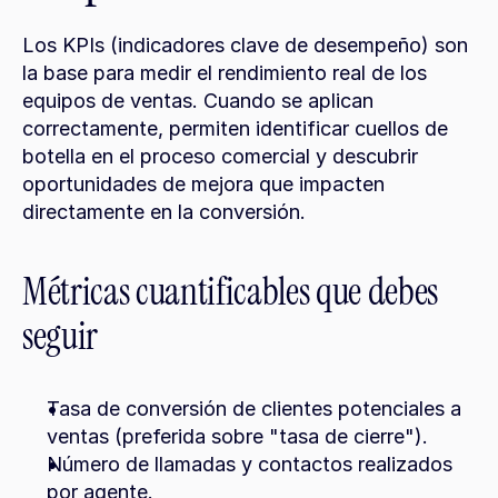
Los KPIs (indicadores clave de desempeño) son 
la base para medir el rendimiento real de los 
equipos de ventas. Cuando se aplican 
correctamente, permiten identificar cuellos de 
botella en el proceso comercial y descubrir 
oportunidades de mejora que impacten 
directamente en la conversión.
Métricas cuantificables que debes 
seguir
Tasa de conversión de clientes potenciales a 
ventas (preferida sobre "tasa de cierre").
Número de llamadas y contactos realizados 
por agente.