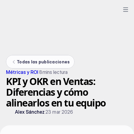
Todas las publicaciones
Métricas y ROI
8
mins lectura
KPI y OKR en Ventas:
Diferencias y cómo
alinearlos en tu equipo
Alex Sánchez
23 mar 2026