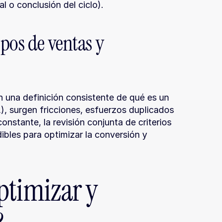
al o conclusión del ciclo).
pos de ventas y 
una definición consistente de qué es un 
, surgen fricciones, esfuerzos duplicados 
onstante, la revisión conjunta de criterios 
ibles para optimizar la conversión y 
timizar y 