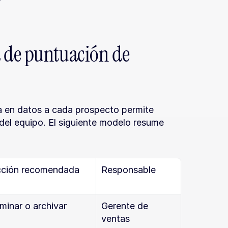
?
de puntuación de 
a en datos a cada prospecto permite 
del equipo. El siguiente modelo resume 
ción recomendada
Responsable
iminar o archivar
Gerente de 
ventas