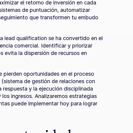
ximizar el retorno de inversión en cada 
istemas de puntuación, automatizar 
 seguimiento que transformen tu embudo 
lead qualification se ha convertido en el 
ncia comercial. Identificar y priorizar 
s evita la dispersión de recursos en 
 pierden oportunidades en el proceso 
(sistema de gestión de relaciones con 
a respuesta y la ejecución disciplinada 
los ingresos. Analizaremos estrategias 
ntas puede implementar hoy para lograr 