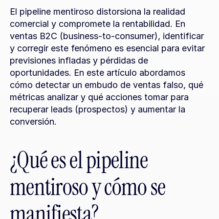
El pipeline mentiroso distorsiona la realidad 
comercial y compromete la rentabilidad. En 
ventas B2C (business-to-consumer), identificar 
y corregir este fenómeno es esencial para evitar 
previsiones infladas y pérdidas de 
oportunidades. En este artículo abordamos 
cómo detectar un embudo de ventas falso, qué 
métricas analizar y qué acciones tomar para 
recuperar leads (prospectos) y aumentar la 
conversión.
¿Qué es el pipeline 
mentiroso y cómo se 
manifiesta?