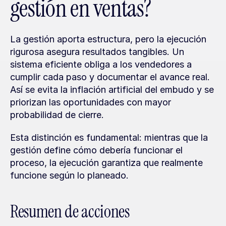
gestión en ventas?
La gestión aporta estructura, pero la ejecución 
rigurosa asegura resultados tangibles. Un 
sistema eficiente obliga a los vendedores a 
cumplir cada paso y documentar el avance real. 
Así se evita la inflación artificial del embudo y se 
priorizan las oportunidades con mayor 
probabilidad de cierre.
Esta distinción es fundamental: mientras que la 
gestión define cómo debería funcionar el 
proceso, la ejecución garantiza que realmente 
funcione según lo planeado.
Resumen de acciones