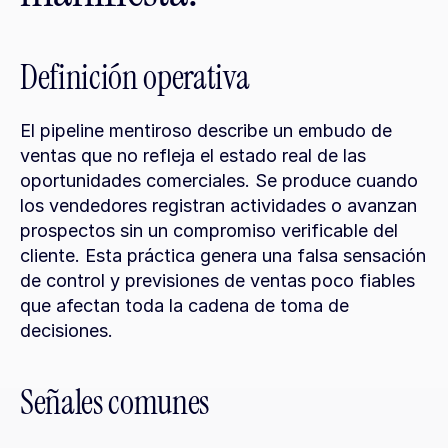
Definición operativa
El pipeline mentiroso describe un embudo de 
ventas que no refleja el estado real de las 
oportunidades comerciales. Se produce cuando 
los vendedores registran actividades o avanzan 
prospectos sin un compromiso verificable del 
cliente. Esta práctica genera una falsa sensación 
de control y previsiones de ventas poco fiables 
que afectan toda la cadena de toma de 
decisiones.
Señales comunes