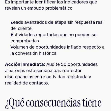
Es importante identificar los indicadores que 
revelan un embudo problemático:
Leads avanzados de etapa sin respuesta real 
del cliente.
Actividades reportadas que no pueden ser 
comprobadas.
Volumen de oportunidades inflado respecto a 
la conversión histórica.
Acción inmediata:
 Audite 50 oportunidades 
aleatorias esta semana para detectar 
discrepancias entre actividad registrada y 
realidad de contacto.
¿Qué consecuencias tiene 