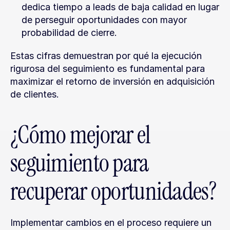
dedica tiempo a leads de baja calidad en lugar 
de perseguir oportunidades con mayor 
probabilidad de cierre.
Estas cifras demuestran por qué la ejecución 
rigurosa del seguimiento es fundamental para 
maximizar el retorno de inversión en adquisición 
de clientes.
¿Cómo mejorar el 
seguimiento para 
recuperar oportunidades?
Implementar cambios en el proceso requiere un 