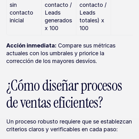
sin 
contacto / 
contacto / 
contacto 
Leads 
Leads 
inicial
generados 
totales) x 
x 100
100
Acción inmediata:
 Compare sus métricas 
actuales con los umbrales y priorice la 
corrección de los mayores desvíos.
¿Cómo diseñar procesos 
de ventas eficientes?
Un proceso robusto requiere que se establezcan 
criterios claros y verificables en cada paso: