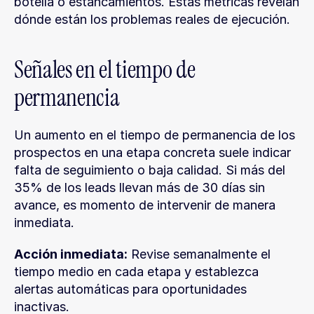
botella o estancamientos. Estas métricas revelan 
dónde están los problemas reales de ejecución.
Señales en el tiempo de 
permanencia
Un aumento en el tiempo de permanencia de los 
prospectos en una etapa concreta suele indicar 
falta de seguimiento o baja calidad. Si más del 
35% de los leads llevan más de 30 días sin 
avance, es momento de intervenir de manera 
inmediata.
Acción inmediata:
 Revise semanalmente el 
tiempo medio en cada etapa y establezca 
alertas automáticas para oportunidades 
inactivas.