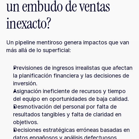
un embudo de ventas 
inexacto?
Un pipeline mentiroso genera impactos que van 
más allá de lo superficial:
Previsiones de ingresos irrealistas que afectan 
la planificación financiera y las decisiones de 
inversión.
Asignación ineficiente de recursos y tiempo 
del equipo en oportunidades de baja calidad.
Desmotivación del personal por falta de 
resultados tangibles y falta de claridad en 
objetivos.
Decisiones estratégicas erróneas basadas en 
datos engañosos y análisis defectuosos.