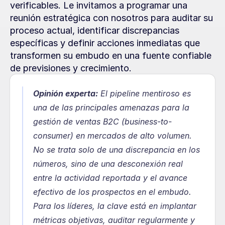
verificables. Le invitamos a programar una 
reunión estratégica con nosotros para auditar su 
proceso actual, identificar discrepancias 
específicas y definir acciones inmediatas que 
transformen su embudo en una fuente confiable 
de previsiones y crecimiento.
Opinión experta:
El pipeline mentiroso es 
una de las principales amenazas para la 
gestión de ventas B2C (business-to-
consumer) en mercados de alto volumen. 
No se trata solo de una discrepancia en los 
números, sino de una desconexión real 
entre la actividad reportada y el avance 
efectivo de los prospectos en el embudo. 
Para los líderes, la clave está en implantar 
métricas objetivas, auditar regularmente y 