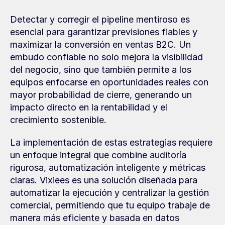
Detectar y corregir el pipeline mentiroso es 
esencial para garantizar previsiones fiables y 
maximizar la conversión en ventas B2C. Un 
embudo confiable no solo mejora la visibilidad 
del negocio, sino que también permite a los 
equipos enfocarse en oportunidades reales con 
mayor probabilidad de cierre, generando un 
impacto directo en la rentabilidad y el 
crecimiento sostenible.
La implementación de estas estrategias requiere 
un enfoque integral que combine auditoría 
rigurosa, automatización inteligente y métricas 
claras. Vixiees es una solución diseñada para 
automatizar la ejecución y centralizar la gestión 
comercial, permitiendo que tu equipo trabaje de 
manera más eficiente y basada en datos 