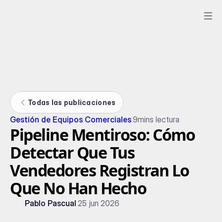
Todas las publicaciones
Gestión de Equipos Comerciales
9
mins lectura
Pipeline Mentiroso: Cómo
Detectar Que Tus
Vendedores Registran Lo
Que No Han Hecho
Pablo Pascual
25 jun 2026