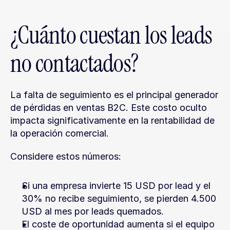
¿Cuánto cuestan los leads 
no contactados?
La falta de seguimiento es el principal generador 
de pérdidas en ventas B2C. Este costo oculto 
impacta significativamente en la rentabilidad de 
la operación comercial.
Considere estos números:
Si una empresa invierte 15 USD por lead y el 
30% no recibe seguimiento, se pierden 4.500 
USD al mes por leads quemados.
El coste de oportunidad aumenta si el equipo 