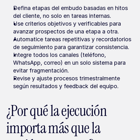
Defina etapas del embudo basadas en hitos 
del cliente, no solo en tareas internas.
Use criterios objetivos y verificables para 
avanzar prospectos de una etapa a otra.
Automatice tareas repetitivas y recordatorios 
de seguimiento para garantizar consistencia.
Integre todos los canales (teléfono, 
WhatsApp, correo) en un solo sistema para 
evitar fragmentación.
Revise y ajuste procesos trimestralmente 
según resultados y feedback del equipo.
¿Por qué la ejecución 
importa más que la 