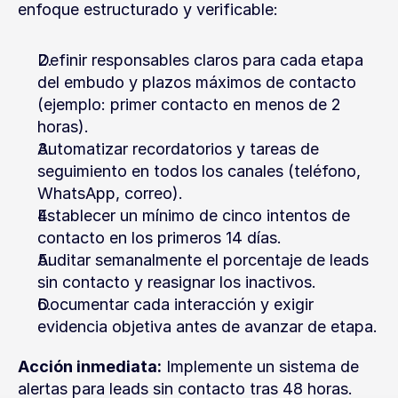
enfoque estructurado y verificable:
Definir responsables claros para cada etapa 
del embudo y plazos máximos de contacto 
(ejemplo: primer contacto en menos de 2 
horas).
Automatizar recordatorios y tareas de 
seguimiento en todos los canales (teléfono, 
WhatsApp, correo).
Establecer un mínimo de cinco intentos de 
contacto en los primeros 14 días.
Auditar semanalmente el porcentaje de leads 
sin contacto y reasignar los inactivos.
Documentar cada interacción y exigir 
evidencia objetiva antes de avanzar de etapa.
Acción inmediata:
 Implemente un sistema de 
alertas para leads sin contacto tras 48 horas.