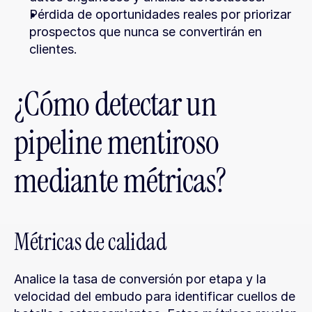
Pérdida de oportunidades reales por priorizar 
prospectos que nunca se convertirán en 
clientes.
¿Cómo detectar un 
pipeline mentiroso 
mediante métricas?
Métricas de calidad
Analice la tasa de conversión por etapa y la 
velocidad del embudo para identificar cuellos de 