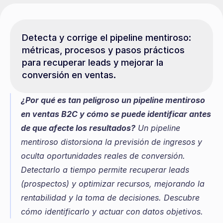
Detecta y corrige el pipeline mentiroso: 
métricas, procesos y pasos prácticos 
para recuperar leads y mejorar la 
conversión en ventas.
¿Por qué es tan peligroso un pipeline mentiroso 
en ventas B2C y cómo se puede identificar antes 
de que afecte los resultados?
 Un pipeline 
mentiroso distorsiona la previsión de ingresos y 
oculta oportunidades reales de conversión. 
Detectarlo a tiempo permite recuperar leads 
(prospectos) y optimizar recursos, mejorando la 
rentabilidad y la toma de decisiones. Descubre 
cómo identificarlo y actuar con datos objetivos.