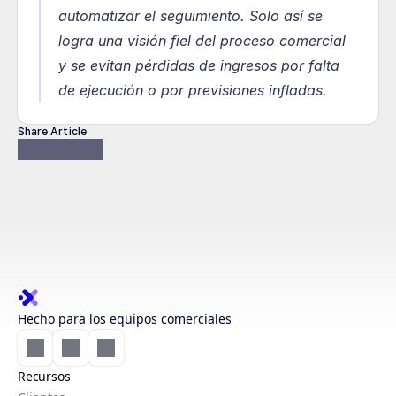
automatizar el seguimiento. Solo así se 
logra una visión fiel del proceso comercial 
y se evitan pérdidas de ingresos por falta 
de ejecución o por previsiones infladas.
Share Article
Hecho para los equipos comerciales
Recursos