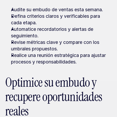
Audite su embudo de ventas esta semana.
Defina criterios claros y verificables para 
cada etapa.
Automatice recordatorios y alertas de 
seguimiento.
Revise métricas clave y compare con los 
umbrales propuestos.
Realice una reunión estratégica para ajustar 
procesos y responsabilidades.
Optimice su embudo y 
recupere oportunidades 
reales