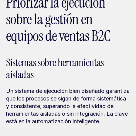
Priorizar la ejecución 
sobre la gestión en 
equipos de ventas B2C
Sistemas sobre herramientas 
aisladas
Un sistema de ejecución bien diseñado garantiza 
que los procesos se sigan de forma sistemática 
y consistente, superando la efectividad de 
herramientas aisladas o sin integración. La clave 
está en la automatización inteligente.