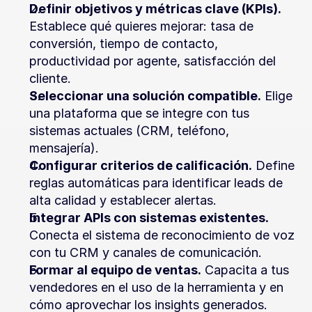
Definir objetivos y métricas clave (KPIs).
Establece qué quieres mejorar: tasa de 
conversión, tiempo de contacto, 
productividad por agente, satisfacción del 
cliente.
Seleccionar una solución compatible.
 Elige 
una plataforma que se integre con tus 
sistemas actuales (CRM, teléfono, 
mensajería).
Configurar criterios de calificación.
 Define 
reglas automáticas para identificar leads de 
alta calidad y establecer alertas.
Integrar APIs con sistemas existentes.
Conecta el sistema de reconocimiento de voz 
con tu CRM y canales de comunicación.
Formar al equipo de ventas.
 Capacita a tus 
vendedores en el uso de la herramienta y en 
cómo aprovechar los insights generados.