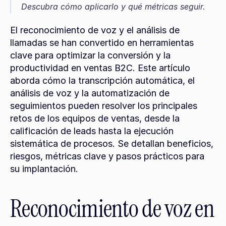
Descubra cómo aplicarlo y qué métricas seguir.
El reconocimiento de voz y el análisis de 
llamadas se han convertido en herramientas 
clave para optimizar la conversión y la 
productividad en ventas B2C. Este artículo 
aborda cómo la transcripción automática, el 
análisis de voz y la automatización de 
seguimientos pueden resolver los principales 
retos de los equipos de ventas, desde la 
calificación de leads hasta la ejecución 
sistemática de procesos. Se detallan beneficios, 
riesgos, métricas clave y pasos prácticos para 
su implantación.
Reconocimiento de voz en 