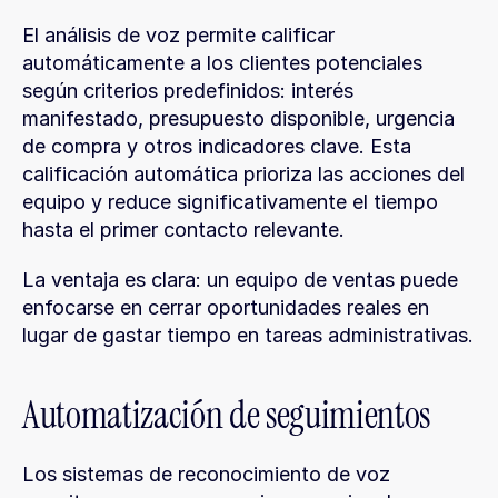
El análisis de voz permite calificar 
automáticamente a los clientes potenciales 
según criterios predefinidos: interés 
manifestado, presupuesto disponible, urgencia 
de compra y otros indicadores clave. Esta 
calificación automática prioriza las acciones del 
equipo y reduce significativamente el tiempo 
hasta el primer contacto relevante.
La ventaja es clara: un equipo de ventas puede 
enfocarse en cerrar oportunidades reales en 
lugar de gastar tiempo en tareas administrativas.
Automatización de seguimientos
Los sistemas de reconocimiento de voz 