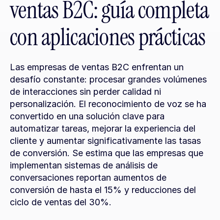
ventas B2C: guía completa 
con aplicaciones prácticas
Las empresas de ventas B2C enfrentan un 
desafío constante: procesar grandes volúmenes 
de interacciones sin perder calidad ni 
personalización. El reconocimiento de voz se ha 
convertido en una solución clave para 
automatizar tareas, mejorar la experiencia del 
cliente y aumentar significativamente las tasas 
de conversión. Se estima que las empresas que 
implementan sistemas de análisis de 
conversaciones reportan aumentos de 
conversión de hasta el 15% y reducciones del 
ciclo de ventas del 30%.