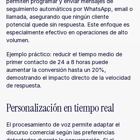
permiten programar y enviar mensajes de 
seguimiento automáticos por WhatsApp, email o 
llamada, asegurando que ningún cliente 
potencial quede sin respuesta. Este enfoque es 
especialmente efectivo en operaciones de alto 
volumen.
Ejemplo práctico: reducir el tiempo medio de 
primer contacto de 24 a 8 horas puede 
aumentar la conversión hasta un 20%, 
demostrando el impacto directo de la velocidad 
de respuesta.
Personalización en tiempo real
El procesamiento de voz permite adaptar el 
discurso comercial según las preferencias 