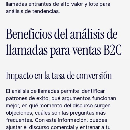
llamadas entrantes de alto valor y lote para 
análisis de tendencias.
Beneficios del análisis de 
llamadas para ventas B2C
Impacto en la tasa de conversión
El análisis de llamadas permite identificar 
patrones de éxito: qué argumentos funcionan 
mejor, en qué momento del discurso surgen 
objeciones, cuáles son las preguntas más 
frecuentes. Con esta información, puedes 
ajustar el discurso comercial y entrenar a tu 