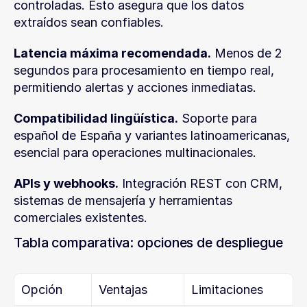
controladas. Esto asegura que los datos 
extraídos sean confiables.
Latencia máxima recomendada.
 Menos de 2 
segundos para procesamiento en tiempo real, 
permitiendo alertas y acciones inmediatas.
Compatibilidad lingüística.
 Soporte para 
español de España y variantes latinoamericanas, 
esencial para operaciones multinacionales.
APIs y webhooks.
 Integración REST con CRM, 
sistemas de mensajería y herramientas 
comerciales existentes.
Tabla comparativa: opciones de despliegue
Opción
Ventajas
Limitaciones