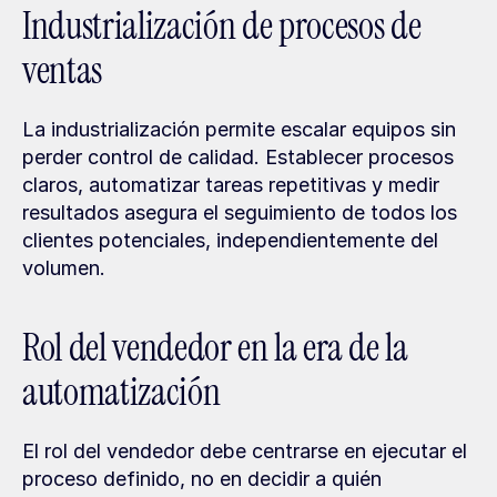
Industrialización de procesos de 
ventas
La industrialización permite escalar equipos sin 
perder control de calidad. Establecer procesos 
claros, automatizar tareas repetitivas y medir 
resultados asegura el seguimiento de todos los 
clientes potenciales, independientemente del 
volumen.
Rol del vendedor en la era de la 
automatización
El rol del vendedor debe centrarse en ejecutar el 
proceso definido, no en decidir a quién 