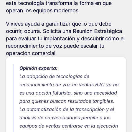
esta tecnología transforma la forma en que 
operan los equipos modernos.
Vixiees ayuda a garantizar que lo que debe 
ocurrir, ocurra. Solicita una Reunión Estratégica 
para evaluar tu implantación y descubrir cómo el 
reconocimiento de voz puede escalar tu 
operación comercial.
Opinión experta:
La adopción de tecnologías de 
reconocimiento de voz en ventas B2C ya no 
es una opción futurista, sino una necesidad 
para quienes buscan resultados tangibles. 
La automatización de la transcripción y el 
análisis de conversaciones permite a los 
equipos de ventas centrarse en la ejecución 