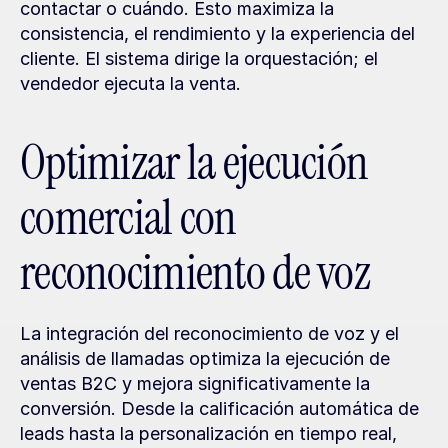
contactar o cuándo. Esto maximiza la 
consistencia, el rendimiento y la experiencia del 
cliente. El sistema dirige la orquestación; el 
vendedor ejecuta la venta.
Optimizar la ejecución 
comercial con 
reconocimiento de voz
La integración del reconocimiento de voz y el 
análisis de llamadas optimiza la ejecución de 
ventas B2C y mejora significativamente la 
conversión. Desde la calificación automática de 
leads hasta la personalización en tiempo real, 