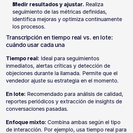
Medir resultados y ajustar.
 Realiza 
seguimiento de las métricas definidas, 
identifica mejoras y optimiza continuamente 
los procesos.
Transcripción en tiempo real vs. en lote: 
cuándo usar cada una
Tiempo real:
 Ideal para seguimientos 
inmediatos, alertas críticas y detección de 
objeciones durante la llamada. Permite que el 
vendedor ajuste su estrategia en el momento.
En lote:
 Recomendado para análisis de calidad, 
reportes periódicos y extracción de insights de 
conversaciones pasadas.
Enfoque mixto:
 Combina ambas según el tipo 
de interacción. Por ejemplo, usa tiempo real para 