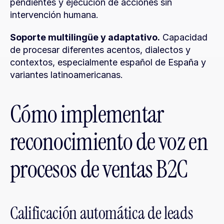
pendientes y ejecución de acciones sin 
intervención humana.
Soporte multilingüe y adaptativo.
 Capacidad 
de procesar diferentes acentos, dialectos y 
contextos, especialmente español de España y 
variantes latinoamericanas.
Cómo implementar 
reconocimiento de voz en 
procesos de ventas B2C
Calificación automática de leads