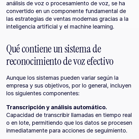
análisis de voz o procesamiento de voz, se ha 
convertido en un componente fundamental de 
las estrategias de ventas modernas gracias a la 
inteligencia artificial y el machine learning.
Qué contiene un sistema de 
reconocimiento de voz efectivo
Aunque los sistemas pueden variar según la 
empresa y sus objetivos, por lo general, incluyen 
los siguientes componentes:
Transcripción y análisis automático.
Capacidad de transcribir llamadas en tiempo real 
o en lote, permitiendo que los datos se procesen 
inmediatamente para acciones de seguimiento.