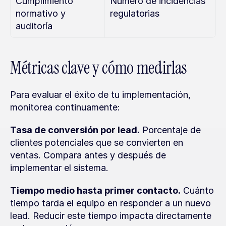
Cumplimiento 
Número de incidencias 
normativo y 
regulatorias
auditoría
Métricas clave y cómo medirlas
Para evaluar el éxito de tu implementación, 
monitorea continuamente:
Tasa de conversión por lead.
 Porcentaje de 
clientes potenciales que se convierten en 
ventas. Compara antes y después de 
implementar el sistema.
Tiempo medio hasta primer contacto.
 Cuánto 
tiempo tarda el equipo en responder a un nuevo 
lead. Reducir este tiempo impacta directamente 