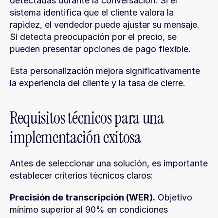
detectadas durante la conversación. Si el 
sistema identifica que el cliente valora la 
rapidez, el vendedor puede ajustar su mensaje. 
Si detecta preocupación por el precio, se 
pueden presentar opciones de pago flexible.
Esta personalización mejora significativamente 
la experiencia del cliente y la tasa de cierre.
Requisitos técnicos para una 
implementación exitosa
Antes de seleccionar una solución, es importante 
establecer criterios técnicos claros:
Precisión de transcripción (WER).
 Objetivo 
mínimo superior al 90% en condiciones 