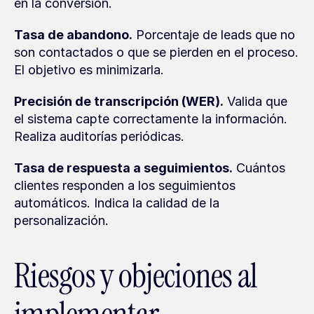
en la conversión.
Tasa de abandono.
 Porcentaje de leads que no 
son contactados o que se pierden en el proceso. 
El objetivo es minimizarla.
Precisión de transcripción (WER).
 Valida que 
el sistema capte correctamente la información. 
Realiza auditorías periódicas.
Tasa de respuesta a seguimientos.
 Cuántos 
clientes responden a los seguimientos 
automáticos. Indica la calidad de la 
personalización.
Riesgos y objeciones al 