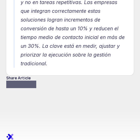
y no en tareas repetitivas. Las empresas 
que integran correctamente estas 
soluciones logran incrementos de 
conversión de hasta un 10% y reducen el 
tiempo medio de contacto inicial en más de 
un 30%. La clave está en medir, ajustar y 
priorizar la ejecución sobre la gestión 
tradicional.
Share Article