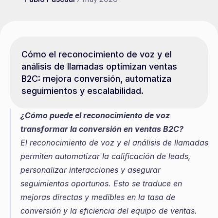
Cómo el reconocimiento de voz y el 
análisis de llamadas optimizan ventas 
B2C: mejora conversión, automatiza 
seguimientos y escalabilidad.
¿Cómo puede el reconocimiento de voz 
transformar la conversión en ventas B2C?
El reconocimiento de voz y el análisis de llamadas 
permiten automatizar la calificación de leads, 
personalizar interacciones y asegurar 
seguimientos oportunos. Esto se traduce en 
mejoras directas y medibles en la tasa de 
conversión y la eficiencia del equipo de ventas. 