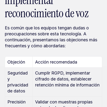
implementar 
reconocimiento de voz
Es común que los equipos tengan dudas o 
preocupaciones sobre esta tecnología. A 
continuación, presentamos las objeciones más 
frecuentes y cómo abordarlas:
Objeción
Acción recomendada
Seguridad 
Cumplir RGPD, implementar 
y 
cifrado de datos, establecer 
privacidad 
retención mínima de información
de datos
Precisión 
Validar con muestras propias 