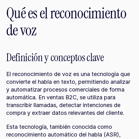
Qué es el reconocimiento 
de voz
Definición y conceptos clave
El reconocimiento de voz es una tecnología que 
convierte el habla en texto, permitiendo analizar 
y automatizar procesos comerciales de forma 
automática. En ventas B2C, se utiliza para 
transcribir llamadas, detectar intenciones de 
compra y extraer datos relevantes del cliente.
Esta tecnología, también conocida como 
reconocimiento automático del habla (ASR), 