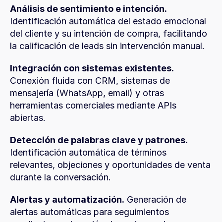
Análisis de sentimiento e intención.
Identificación automática del estado emocional 
del cliente y su intención de compra, facilitando 
la calificación de leads sin intervención manual.
Integración con sistemas existentes.
Conexión fluida con CRM, sistemas de 
mensajería (WhatsApp, email) y otras 
herramientas comerciales mediante APIs 
abiertas.
Detección de palabras clave y patrones.
Identificación automática de términos 
relevantes, objeciones y oportunidades de venta 
durante la conversación.
Alertas y automatización.
 Generación de 
alertas automáticas para seguimientos 