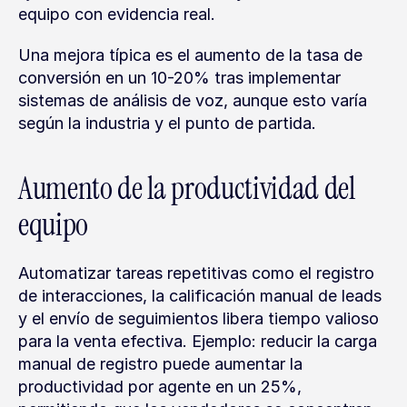
equipo con evidencia real.
Una mejora típica es el aumento de la tasa de 
conversión en un 10-20% tras implementar 
sistemas de análisis de voz, aunque esto varía 
según la industria y el punto de partida.
Aumento de la productividad del 
equipo
Automatizar tareas repetitivas como el registro 
de interacciones, la calificación manual de leads 
y el envío de seguimientos libera tiempo valioso 
para la venta efectiva. Ejemplo: reducir la carga 
manual de registro puede aumentar la 
productividad por agente en un 25%, 