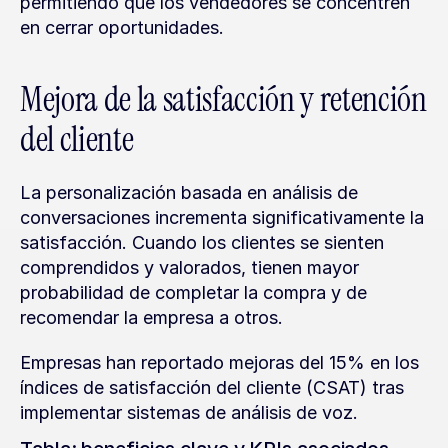
permitiendo que los vendedores se concentren 
en cerrar oportunidades.
Mejora de la satisfacción y retención 
del cliente
La personalización basada en análisis de 
conversaciones incrementa significativamente la 
satisfacción. Cuando los clientes se sienten 
comprendidos y valorados, tienen mayor 
probabilidad de completar la compra y de 
recomendar la empresa a otros.
Empresas han reportado mejoras del 15% en los 
índices de satisfacción del cliente (CSAT) tras 
implementar sistemas de análisis de voz.