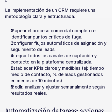
La implementación de un CRM requiere una 
metodología clara y estructurada:
Mapear el proceso comercial completo e 
identificar puntos críticos de fuga.
Configurar flujos automáticos de asignación y 
seguimiento de leads.
Integrar todos los canales de captación y 
contacto en la plataforma centralizada.
Establecer KPIs claros y medibles (ej: tiempo 
medio de contacto, % de leads gestionados 
en menos de 10 minutos).
Medir, analizar y ajustar semanalmente según 
resultados reales.
Automatización de tareas: acciones 