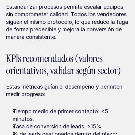
Estandarizar procesos permite escalar equipos 
sin comprometer calidad. Todos los vendedores 
siguen el mismo protocolo, lo que reduce la fuga 
de forma predecible y mejora la conversión de 
manera consistente.
KPIs recomendados (valores 
orientativos, validar según sector)
Estas métricas guían el desempeño y permiten 
medir progreso:
Tiempo medio de primer contacto: <5 
minutos.
Tasa de conversión de leads: >15%.
% de leads gestionados dentro del plazo: 