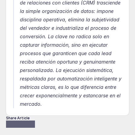
de relaciones con clientes (CRM) trasciende 
la simple organización de datos: impone 
disciplina operativa, elimina la subjetividad 
del vendedor e industrializa el proceso de 
conversión. La clave no radica solo en 
capturar información, sino en ejecutar 
procesos que garanticen que cada lead 
reciba atención oportuna y genuinamente 
personalizada. La ejecución sistemática, 
respaldada por automatización inteligente y 
métricas claras, es lo que diferencia entre 
crecer exponencialmente y estancarse en el 
mercado.
Share Article