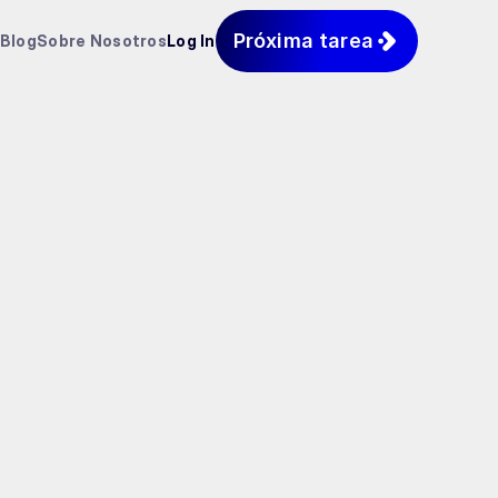
Próxima tarea
Blog
Sobre Nosotros
Log In