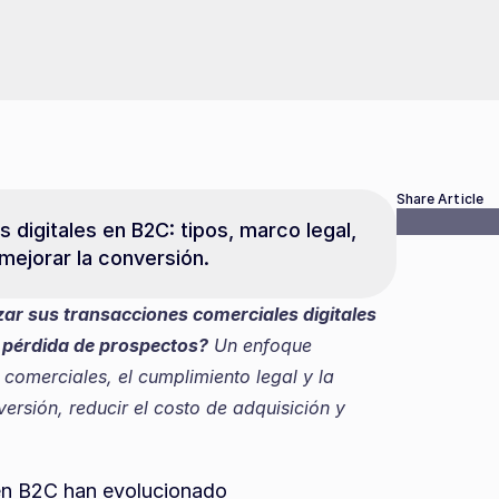
Share Article
digitales en B2C: tipos, marco legal, 
mejorar la conversión.
 sus transacciones comerciales digitales 
a pérdida de prospectos?
 Un enfoque 
comerciales, el cumplimiento legal y la 
ersión, reducir el costo de adquisición y 
en B2C han evolucionado 