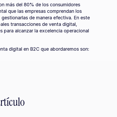
Con más del 80% de los consumidores 
ntal que las empresas comprendan los 
gestionarlas de manera efectiva. En este 
ales transacciones de venta digital, 
 para alcanzar la excelencia operacional 
enta digital en B2C que abordaremos son:
rtículo