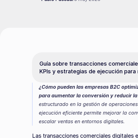
Guía sobre transacciones comerciales 
KPIs y estrategias de ejecución para 
¿Cómo pueden las empresas B2C optimizar
para aumentar la conversión y reducir l
estructurado en la gestión de operaciones 
ejecución eficiente permite mejorar la conv
escalar ventas en entornos digitales.
Las transacciones comerciales digitales 