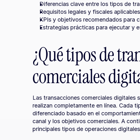
Diferencias clave entre los tipos de tr
Requisitos legales y fiscales aplicables
KPIs y objetivos recomendados para c
Estrategias prácticas para ejecutar y 
¿Qué tipos de tra
comerciales digit
Las transacciones comerciales digitales
realizan completamente en línea. Cada ti
diferenciado basado en el comportamiento 
canal y los objetivos comerciales. A cont
principales tipos de operaciones digitale