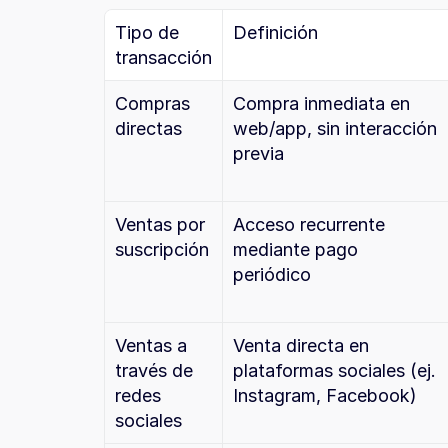
Tipo de 
Definición
transacción
Compras 
Compra inmediata en 
directas
web/app, sin interacción 
previa
Ventas por 
Acceso recurrente 
suscripción
mediante pago 
periódico
Ventas a 
Venta directa en 
través de 
plataformas sociales (ej. 
redes 
Instagram, Facebook)
sociales