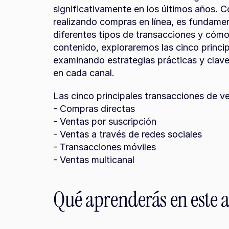
significativamente en los últimos años. 
realizando compras en línea, es fundame
diferentes tipos de transacciones y cómo 
contenido, exploraremos las cinco princip
examinando estrategias prácticas y claves
en cada canal.
Las cinco principales transacciones de v
- Compras directas
- Ventas por suscripción
- Ventas a través de redes sociales
- Transacciones móviles
- Ventas multicanal
Qué aprenderás en este a