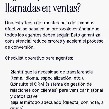
llamadas en ventas?
Una estrategia de transferencia de llamadas 
efectiva se basa en un protocolo estándar que 
todos los agentes deben seguir. Esto garantiza 
consistencia, reduce errores y acelera el proceso 
de conversión.
Checklist operativo para agentes:
Identifique la necesidad de transferencia 
(tema, idioma, especialización, etc.).
Consulte el CRM (sistema de gestión de 
relaciones con clientes) para verificar historial 
y datos clave.
Elija el método adecuado (directa, con nota, a 
grupo).