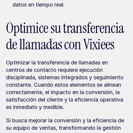
datos en tiempo real.
Optimice su transferencia 
de llamadas con Vixiees
Optimizar la transferencia de llamadas en 
centros de contacto requiere ejecución 
disciplinada, sistemas integrados y seguimiento 
constante. Cuando estos elementos se alinean 
correctamente, el impacto en la conversión, la 
satisfacción del cliente y la eficiencia operativa 
es inmediato y medible.
Si busca mejorar la conversión y la eficiencia de 
su equipo de ventas, transformando la gestión 