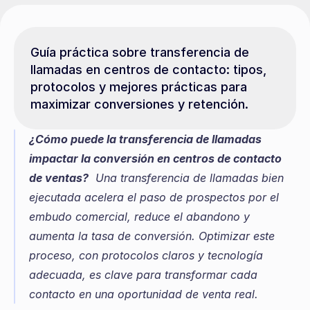
Guía práctica sobre transferencia de 
llamadas en centros de contacto: tipos, 
protocolos y mejores prácticas para 
maximizar conversiones y retención.
¿Cómo puede la transferencia de llamadas 
impactar la conversión en centros de contacto 
de ventas?
  Una transferencia de llamadas bien 
ejecutada acelera el paso de prospectos por el 
embudo comercial, reduce el abandono y 
aumenta la tasa de conversión. Optimizar este 
proceso, con protocolos claros y tecnología 
adecuada, es clave para transformar cada 
contacto en una oportunidad de venta real.