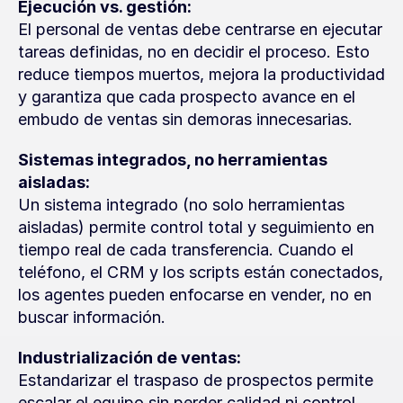
Ejecución vs. gestión:
El personal de ventas debe centrarse en ejecutar 
tareas definidas, no en decidir el proceso. Esto 
reduce tiempos muertos, mejora la productividad 
y garantiza que cada prospecto avance en el 
embudo de ventas sin demoras innecesarias.
Sistemas integrados, no herramientas 
aisladas:
Un sistema integrado (no solo herramientas 
aisladas) permite control total y seguimiento en 
tiempo real de cada transferencia. Cuando el 
teléfono, el CRM y los scripts están conectados, 
los agentes pueden enfocarse en vender, no en 
buscar información.
Industrialización de ventas:
Estandarizar el traspaso de prospectos permite 
escalar el equipo sin perder calidad ni control. 