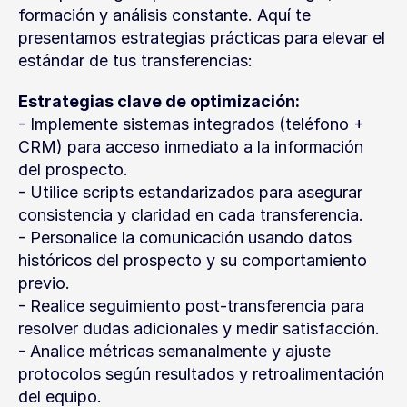
formación y análisis constante. Aquí te 
presentamos estrategias prácticas para elevar el 
estándar de tus transferencias:
Estrategias clave de optimización:
- Implemente sistemas integrados (teléfono + 
CRM) para acceso inmediato a la información 
del prospecto.
- Utilice scripts estandarizados para asegurar 
consistencia y claridad en cada transferencia.
- Personalice la comunicación usando datos 
históricos del prospecto y su comportamiento 
previo.
- Realice seguimiento post-transferencia para 
resolver dudas adicionales y medir satisfacción.
- Analice métricas semanalmente y ajuste 
protocolos según resultados y retroalimentación 
del equipo.