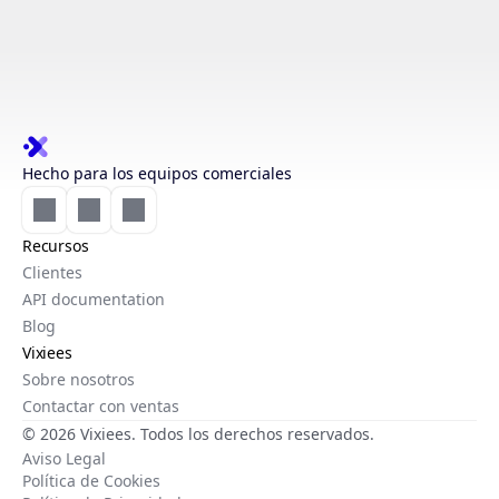
Hecho para los equipos comerciales
Recursos
Clientes
API documentation
Blog
Vixiees
Sobre nosotros
Contactar con ventas
© 2026 Vixiees. Todos los derechos reservados.
Aviso Legal
Política de Cookies