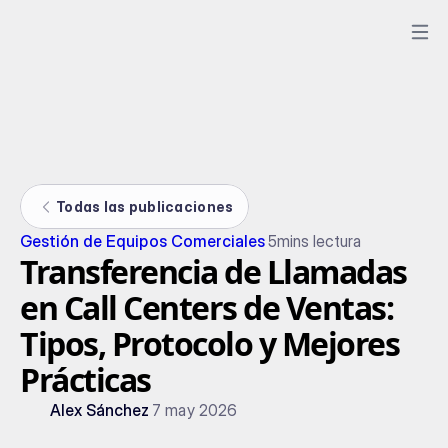
Todas las publicaciones
Gestión de Equipos Comerciales
5
mins lectura
Transferencia de Llamadas
en Call Centers de Ventas:
Tipos, Protocolo y Mejores
Prácticas
Alex Sánchez
7 may 2026