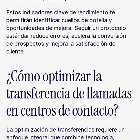
Estos indicadores clave de rendimiento te 
permitirán identificar cuellos de botella y 
oportunidades de mejora. Seguir un protocolo 
estándar reduce errores, acelera la conversión 
de prospectos y mejora la satisfacción del 
cliente.
¿Cómo optimizar la 
transferencia de llamadas 
en centros de contacto?
La optimización de transferencias requiere un 
enfoque integral que combine tecnología, 