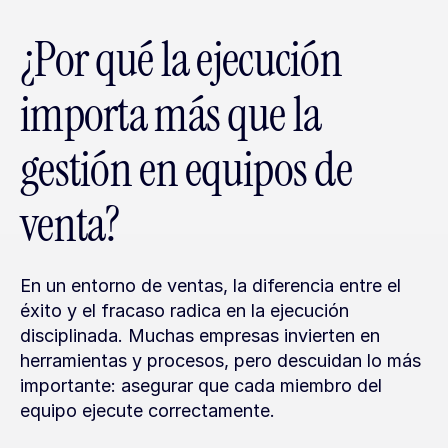
¿Por qué la ejecución 
importa más que la 
gestión en equipos de 
venta?
En un entorno de ventas, la diferencia entre el 
éxito y el fracaso radica en la ejecución 
disciplinada. Muchas empresas invierten en 
herramientas y procesos, pero descuidan lo más 
importante: asegurar que cada miembro del 
equipo ejecute correctamente.