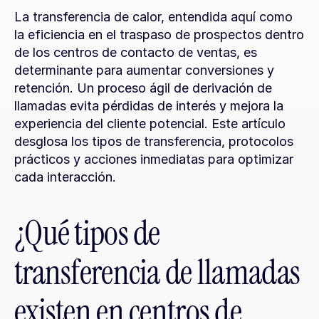
La transferencia de calor, entendida aquí como 
la eficiencia en el traspaso de prospectos dentro 
de los centros de contacto de ventas, es 
determinante para aumentar conversiones y 
retención. Un proceso ágil de derivación de 
llamadas evita pérdidas de interés y mejora la 
experiencia del cliente potencial. Este artículo 
desglosa los tipos de transferencia, protocolos 
prácticos y acciones inmediatas para optimizar 
cada interacción.
¿Qué tipos de 
transferencia de llamadas 
existen en centros de 