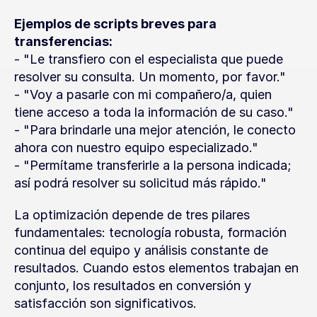
Ejemplos de scripts breves para 
transferencias:
- "Le transfiero con el especialista que puede 
resolver su consulta. Un momento, por favor."
- "Voy a pasarle con mi compañero/a, quien 
tiene acceso a toda la información de su caso."
- "Para brindarle una mejor atención, le conecto 
ahora con nuestro equipo especializado."
- "Permítame transferirle a la persona indicada; 
así podrá resolver su solicitud más rápido."
La optimización depende de tres pilares 
fundamentales: tecnología robusta, formación 
continua del equipo y análisis constante de 
resultados. Cuando estos elementos trabajan en 
conjunto, los resultados en conversión y 
satisfacción son significativos.