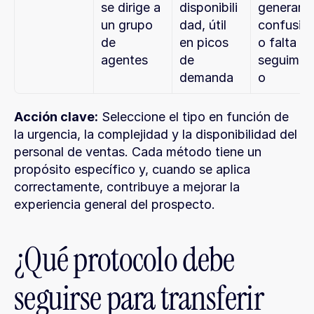
se dirige a 
disponibili
generar 
un grupo 
dad, útil 
confusión
de 
en picos 
o falta de
agentes
de 
seguimie
demanda
o
Acción clave:
 Seleccione el tipo en función de 
la urgencia, la complejidad y la disponibilidad del 
personal de ventas. Cada método tiene un 
propósito específico y, cuando se aplica 
correctamente, contribuye a mejorar la 
experiencia general del prospecto.
¿Qué protocolo debe 
seguirse para transferir 