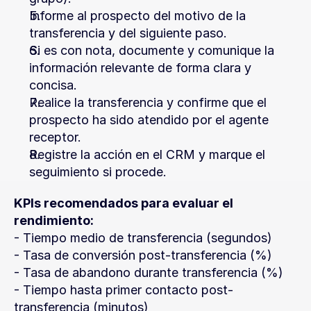
Informe al prospecto del motivo de la 
transferencia y del siguiente paso.
Si es con nota, documente y comunique la 
información relevante de forma clara y 
concisa.
Realice la transferencia y confirme que el 
prospecto ha sido atendido por el agente 
receptor.
Registre la acción en el CRM y marque el 
seguimiento si procede.
KPIs recomendados para evaluar el 
rendimiento:
- Tiempo medio de transferencia (segundos)
- Tasa de conversión post-transferencia (%)
- Tasa de abandono durante transferencia (%)
- Tiempo hasta primer contacto post-
transferencia (minutos)