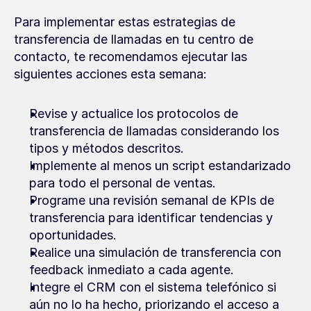
Para implementar estas estrategias de 
transferencia de llamadas en tu centro de 
contacto, te recomendamos ejecutar las 
siguientes acciones esta semana:
Revise y actualice los protocolos de 
transferencia de llamadas considerando los 
tipos y métodos descritos.
Implemente al menos un script estandarizado 
para todo el personal de ventas.
Programe una revisión semanal de KPIs de 
transferencia para identificar tendencias y 
oportunidades.
Realice una simulación de transferencia con 
feedback inmediato a cada agente.
Integre el CRM con el sistema telefónico si 
aún no lo ha hecho, priorizando el acceso a 