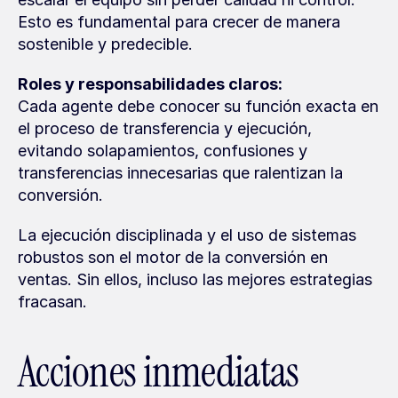
Esto es fundamental para crecer de manera 
sostenible y predecible.
Roles y responsabilidades claros:
Cada agente debe conocer su función exacta en 
el proceso de transferencia y ejecución, 
evitando solapamientos, confusiones y 
transferencias innecesarias que ralentizan la 
conversión.
La ejecución disciplinada y el uso de sistemas 
robustos son el motor de la conversión en 
ventas. Sin ellos, incluso las mejores estrategias 
fracasan.
Acciones inmediatas