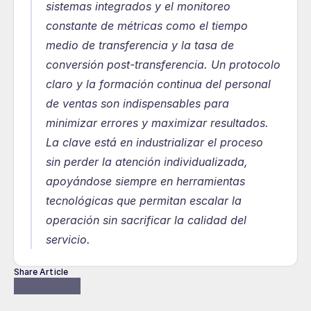
sistemas integrados y el monitoreo 
constante de métricas como el tiempo 
medio de transferencia y la tasa de 
conversión post-transferencia. Un protocolo 
claro y la formación continua del personal 
de ventas son indispensables para 
minimizar errores y maximizar resultados. 
La clave está en industrializar el proceso 
sin perder la atención individualizada, 
apoyándose siempre en herramientas 
tecnológicas que permitan escalar la 
operación sin sacrificar la calidad del 
servicio.
Share Article