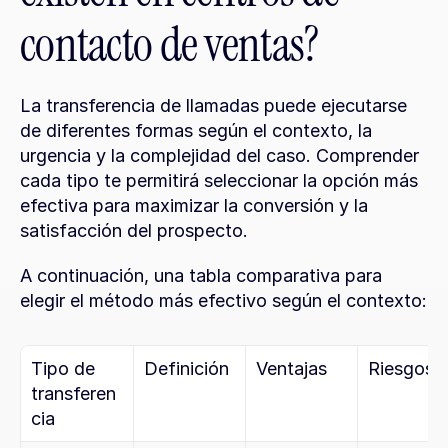
contacto de ventas?
La transferencia de llamadas puede ejecutarse 
de diferentes formas según el contexto, la 
urgencia y la complejidad del caso. Comprender 
cada tipo te permitirá seleccionar la opción más 
efectiva para maximizar la conversión y la 
satisfacción del prospecto.
A continuación, una tabla comparativa para 
elegir el método más efectivo según el contexto:
Tipo de 
Definición
Ventajas
Riesgos
transferen
cia