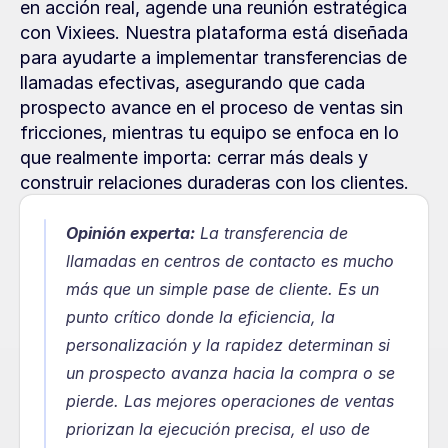
en acción real, agende una reunión estratégica 
con Vixiees. Nuestra plataforma está diseñada 
para ayudarte a implementar transferencias de 
llamadas efectivas, asegurando que cada 
prospecto avance en el proceso de ventas sin 
fricciones, mientras tu equipo se enfoca en lo 
que realmente importa: cerrar más deals y 
construir relaciones duraderas con los clientes.
Opinión experta:
 La transferencia de 
llamadas en centros de contacto es mucho 
más que un simple pase de cliente. Es un 
punto crítico donde la eficiencia, la 
personalización y la rapidez determinan si 
un prospecto avanza hacia la compra o se 
pierde. Las mejores operaciones de ventas 
priorizan la ejecución precisa, el uso de 