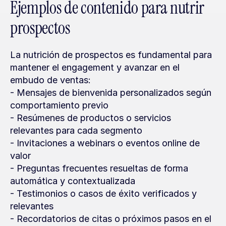
Ejemplos de contenido para nutrir 
prospectos
La nutrición de prospectos es fundamental para 
mantener el engagement y avanzar en el 
embudo de ventas:
- Mensajes de bienvenida personalizados según 
comportamiento previo
- Resúmenes de productos o servicios 
relevantes para cada segmento
- Invitaciones a webinars o eventos online de 
valor
- Preguntas frecuentes resueltas de forma 
automática y contextualizada
- Testimonios o casos de éxito verificados y 
relevantes
- Recordatorios de citas o próximos pasos en el 