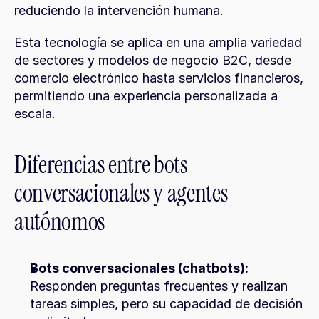
reduciendo la intervención humana.
Esta tecnología se aplica en una amplia variedad 
de sectores y modelos de negocio B2C, desde 
comercio electrónico hasta servicios financieros, 
permitiendo una experiencia personalizada a 
escala.
Diferencias entre bots 
conversacionales y agentes 
autónomos
Bots conversacionales (chatbots):
Responden preguntas frecuentes y realizan 
tareas simples, pero su capacidad de decisión 