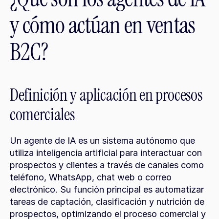
y cómo actúan en ventas 
B2C?
Definición y aplicación en procesos 
comerciales
Un agente de IA es un sistema autónomo que 
utiliza inteligencia artificial para interactuar con 
prospectos y clientes a través de canales como 
teléfono, WhatsApp, chat web o correo 
electrónico. Su función principal es automatizar 
tareas de captación, clasificación y nutrición de 
prospectos, optimizando el proceso comercial y 