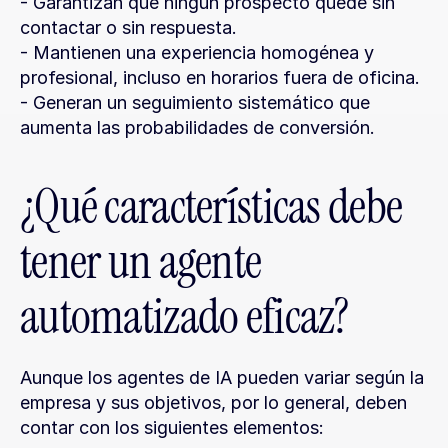
- Garantizan que ningún prospecto quede sin 
contactar o sin respuesta.
- Mantienen una experiencia homogénea y 
profesional, incluso en horarios fuera de oficina.
- Generan un seguimiento sistemático que 
aumenta las probabilidades de conversión.
¿Qué características debe 
tener un agente 
automatizado eficaz?
Aunque los agentes de IA pueden variar según la 
empresa y sus objetivos, por lo general, deben 
contar con los siguientes elementos: