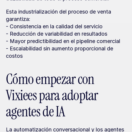
Esta industrialización del proceso de venta 
garantiza:
- Consistencia en la calidad del servicio
- Reducción de variabilidad en resultados
- Mayor predictibilidad en el pipeline comercial
- Escalabilidad sin aumento proporcional de 
costos
Cómo empezar con 
Vixiees para adoptar 
agentes de IA
La automatización conversacional y los agentes 