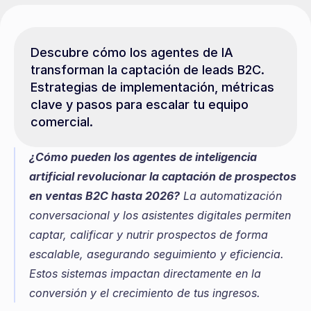
Descubre cómo los agentes de IA 
transforman la captación de leads B2C. 
Estrategias de implementación, métricas 
clave y pasos para escalar tu equipo 
comercial.
¿Cómo pueden los agentes de inteligencia 
artificial revolucionar la captación de prospectos 
en ventas B2C hasta 2026?
 La automatización 
conversacional y los asistentes digitales permiten 
captar, calificar y nutrir prospectos de forma 
escalable, asegurando seguimiento y eficiencia. 
Estos sistemas impactan directamente en la 
conversión y el crecimiento de tus ingresos.