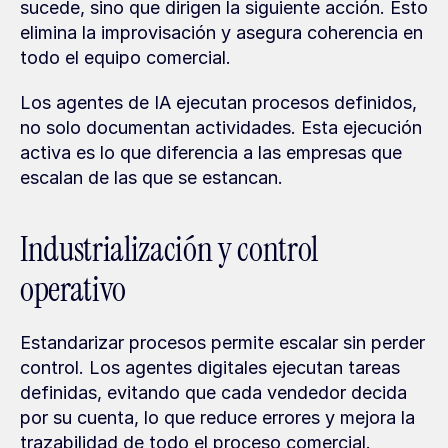
sucede, sino que dirigen la siguiente acción. Esto 
elimina la improvisación y asegura coherencia en 
todo el equipo comercial.
Los agentes de IA ejecutan procesos definidos, 
no solo documentan actividades. Esta ejecución 
activa es lo que diferencia a las empresas que 
escalan de las que se estancan.
Industrialización y control 
operativo
Estandarizar procesos permite escalar sin perder 
control. Los agentes digitales ejecutan tareas 
definidas, evitando que cada vendedor decida 
por su cuenta, lo que reduce errores y mejora la 
trazabilidad de todo el proceso comercial.