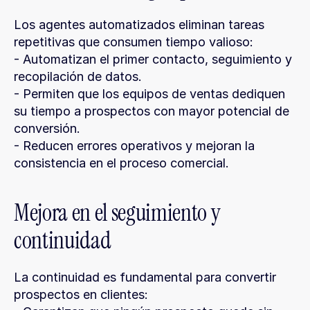
Los agentes automatizados eliminan tareas 
repetitivas que consumen tiempo valioso:
- Automatizan el primer contacto, seguimiento y 
recopilación de datos.
- Permiten que los equipos de ventas dediquen 
su tiempo a prospectos con mayor potencial de 
conversión.
- Reducen errores operativos y mejoran la 
consistencia en el proceso comercial.
Mejora en el seguimiento y 
continuidad
La continuidad es fundamental para convertir 
prospectos en clientes: