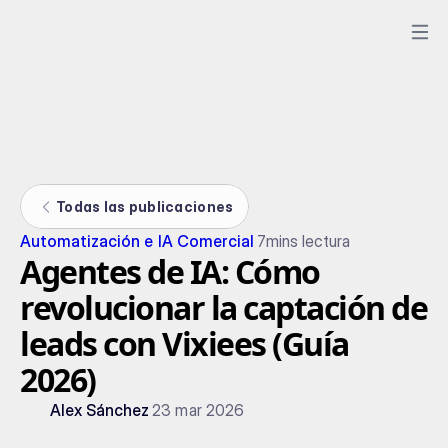
Todas las publicaciones
Automatización e IA Comercial
7
mins lectura
Agentes de IA: Cómo
revolucionar la captación de
leads con Vixiees (Guía
2026)
Alex Sánchez
23 mar 2026