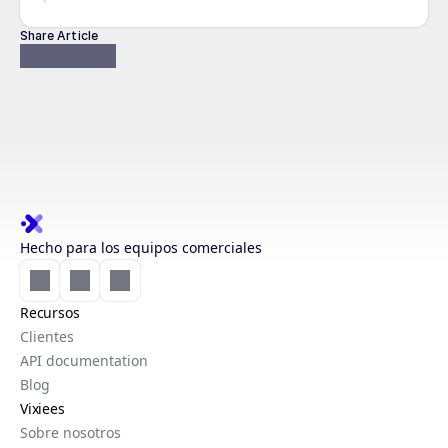
Share Article
Hecho para los equipos comerciales
Recursos
Clientes
API documentation
Blog
Vixiees
Sobre nosotros