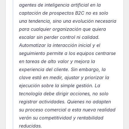
agentes de inteligencia artificial en la 
captación de prospectos B2C no es solo 
una tendencia, sino una evolución necesaria 
para cualquier organización que quiera 
escalar sin perder control ni calidad. 
Automatizar la interacción inicial y el 
seguimiento permite a los equipos centrarse 
en tareas de alto valor y mejora la 
experiencia del cliente. Sin embargo, la 
clave está en medir, ajustar y priorizar la 
ejecución sobre la simple gestión. La 
tecnología debe dirigir acciones, no solo 
registrar actividades. Quienes no adapten 
su proceso comercial a esta nueva realidad 
verán su competitividad y rentabilidad 
reducidas.