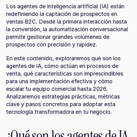
Los agentes de inteligencia artificial (IA) están 
redefiniendo la captación de prospectos en 
ventas B2C. Desde la primera interacción hasta 
la conversión, la automatización conversacional 
permite gestionar grandes volúmenes de 
prospectos con precisión y rapidez.
En este contenido, exploraremos qué son los 
agentes de IA, cómo actúan en procesos de 
venta, qué características son imprescindibles 
para una implementación efectiva y cómo 
escalar tu equipo comercial hasta 2026. 
Analizaremos estrategias prácticas, métricas 
clave y pasos concretos para adoptar esta 
tecnología transformadora en tu negocio.
¿Qué son los agentes de IA 