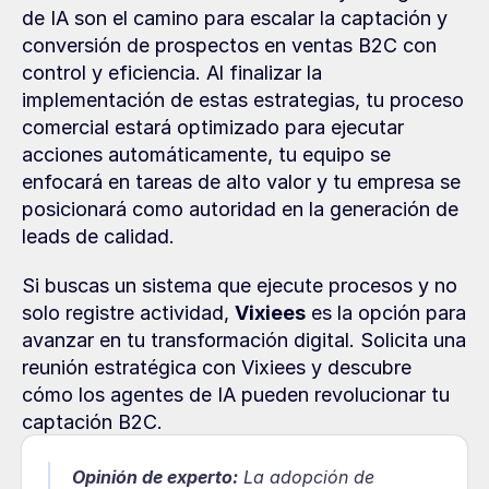
de IA son el camino para escalar la captación y 
conversión de prospectos en ventas B2C con 
control y eficiencia. Al finalizar la 
implementación de estas estrategias, tu proceso 
comercial estará optimizado para ejecutar 
acciones automáticamente, tu equipo se 
enfocará en tareas de alto valor y tu empresa se 
posicionará como autoridad en la generación de 
leads de calidad.
Si buscas un sistema que ejecute procesos y no 
solo registre actividad, 
Vixiees
 es la opción para 
avanzar en tu transformación digital. Solicita una 
reunión estratégica con Vixiees y descubre 
cómo los agentes de IA pueden revolucionar tu 
captación B2C.
Opinión de experto:
La adopción de 