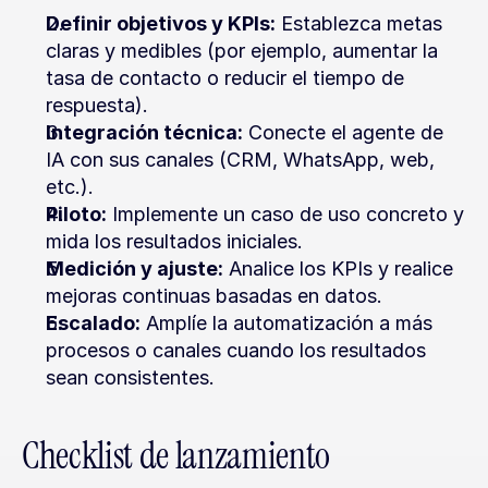
Definir objetivos y KPIs:
 Establezca metas 
claras y medibles (por ejemplo, aumentar la 
tasa de contacto o reducir el tiempo de 
respuesta).
Integración técnica:
 Conecte el agente de 
IA con sus canales (CRM, WhatsApp, web, 
etc.).
Piloto:
 Implemente un caso de uso concreto y 
mida los resultados iniciales.
Medición y ajuste:
 Analice los KPIs y realice 
mejoras continuas basadas en datos.
Escalado:
 Amplíe la automatización a más 
procesos o canales cuando los resultados 
sean consistentes.
Checklist de lanzamiento