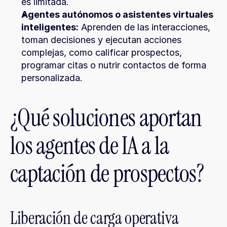
es limitada.
Agentes autónomos o asistentes virtuales 
inteligentes:
 Aprenden de las interacciones, 
toman decisiones y ejecutan acciones 
complejas, como calificar prospectos, 
programar citas o nutrir contactos de forma 
personalizada.
¿Qué soluciones aportan 
los agentes de IA a la 
captación de prospectos?
Liberación de carga operativa