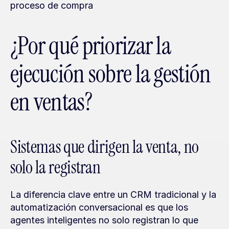
proceso de compra
¿Por qué priorizar la 
ejecución sobre la gestión 
en ventas?
Sistemas que dirigen la venta, no 
solo la registran
La diferencia clave entre un CRM tradicional y la 
automatización conversacional es que los 
agentes inteligentes no solo registran lo que 