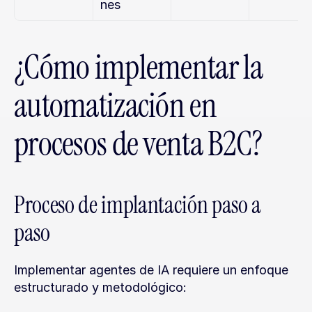
nes
¿Cómo implementar la 
automatización en 
procesos de venta B2C?
Proceso de implantación paso a 
paso
Implementar agentes de IA requiere un enfoque 
estructurado y metodológico: