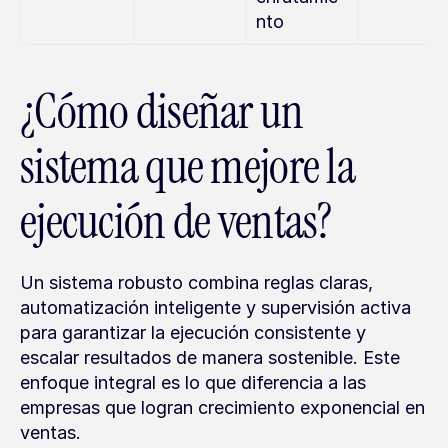
nto
¿Cómo diseñar un 
sistema que mejore la 
ejecución de ventas?
Un sistema robusto combina reglas claras, 
automatización inteligente y supervisión activa 
para garantizar la ejecución consistente y 
escalar resultados de manera sostenible. Este 
enfoque integral es lo que diferencia a las 
empresas que logran crecimiento exponencial en 
ventas.