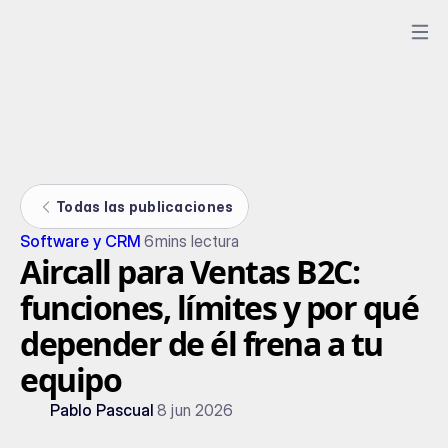
Todas las publicaciones
Software y CRM
6
mins lectura
Aircall para Ventas B2C:
funciones, límites y por qué
depender de él frena a tu
equipo
Pablo Pascual
8 jun 2026