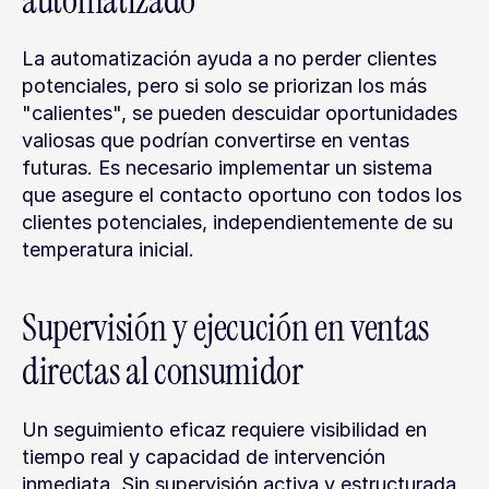
automatizado
La automatización ayuda a no perder clientes 
potenciales, pero si solo se priorizan los más 
"calientes", se pueden descuidar oportunidades 
valiosas que podrían convertirse en ventas 
futuras. Es necesario implementar un sistema 
que asegure el contacto oportuno con todos los 
clientes potenciales, independientemente de su 
temperatura inicial.
Supervisión y ejecución en ventas 
directas al consumidor
Un seguimiento eficaz requiere visibilidad en 
tiempo real y capacidad de intervención 
inmediata. Sin supervisión activa y estructurada, 