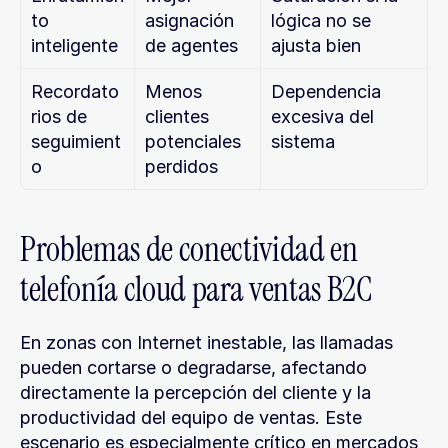
to 
asignación 
lógica no se 
inteligente
de agentes
ajusta bien
Recordato
Menos 
Dependencia 
rios de 
clientes 
excesiva del 
seguimient
potenciales 
sistema
o
perdidos
Problemas de conectividad en 
telefonía cloud para ventas B2C
En zonas con Internet inestable, las llamadas 
pueden cortarse o degradarse, afectando 
directamente la percepción del cliente y la 
productividad del equipo de ventas. Este 
escenario es especialmente crítico en mercados 