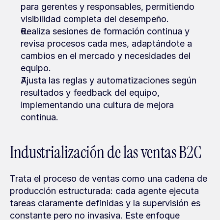
para gerentes y responsables, permitiendo 
visibilidad completa del desempeño.
Realiza sesiones de formación continua y 
revisa procesos cada mes, adaptándote a 
cambios en el mercado y necesidades del 
equipo.
Ajusta las reglas y automatizaciones según 
resultados y feedback del equipo, 
implementando una cultura de mejora 
continua.
Industrialización de las ventas B2C
Trata el proceso de ventas como una cadena de 
producción estructurada: cada agente ejecuta 
tareas claramente definidas y la supervisión es 
constante pero no invasiva. Este enfoque 