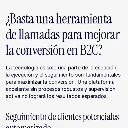
¿Basta una herramienta 
de llamadas para mejorar 
la conversión en B2C?
La tecnología es solo una parte de la ecuación; 
la ejecución y el seguimiento son fundamentales 
para maximizar la conversión. Una plataforma 
excelente sin procesos robustos y supervisión 
activa no logrará los resultados esperados.
Seguimiento de clientes potenciales 