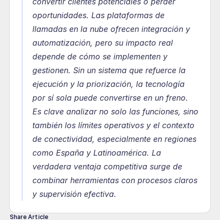
convertir clientes potenciales o perder 
oportunidades. Las plataformas de 
llamadas en la nube ofrecen integración y 
automatización, pero su impacto real 
depende de cómo se implementen y 
gestionen. Sin un sistema que refuerce la 
ejecución y la priorización, la tecnología 
por sí sola puede convertirse en un freno. 
Es clave analizar no solo las funciones, sino 
también los límites operativos y el contexto 
de conectividad, especialmente en regiones 
como España y Latinoamérica. La 
verdadera ventaja competitiva surge de 
combinar herramientas con procesos claros 
y supervisión efectiva.
Share Article