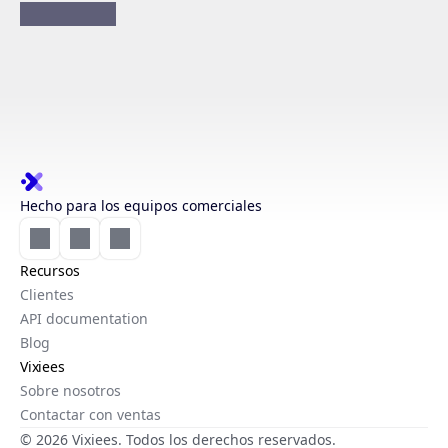
Hecho para los equipos comerciales
Recursos
Clientes
API documentation
Blog
Vixiees
Sobre nosotros
Contactar con ventas
© 2026 Vixiees. Todos los derechos reservados.