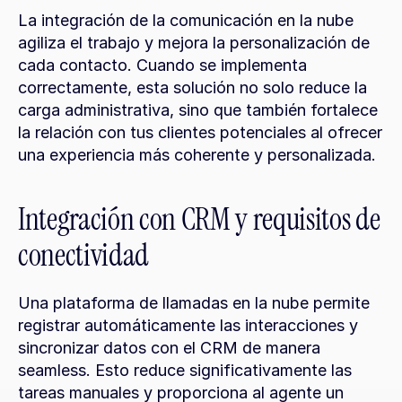
La integración de la comunicación en la nube 
agiliza el trabajo y mejora la personalización de 
cada contacto. Cuando se implementa 
correctamente, esta solución no solo reduce la 
carga administrativa, sino que también fortalece 
la relación con tus clientes potenciales al ofrecer 
una experiencia más coherente y personalizada.
Integración con CRM y requisitos de 
conectividad
Una plataforma de llamadas en la nube permite 
registrar automáticamente las interacciones y 
sincronizar datos con el CRM de manera 
seamless. Esto reduce significativamente las 
tareas manuales y proporciona al agente un 