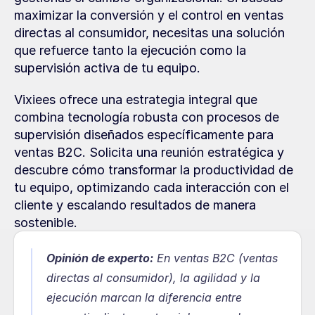
maximizar la conversión y el control en ventas 
directas al consumidor, necesitas una solución 
que refuerce tanto la ejecución como la 
supervisión activa de tu equipo.
Vixiees ofrece una estrategia integral que 
combina tecnología robusta con procesos de 
supervisión diseñados específicamente para 
ventas B2C. Solicita una reunión estratégica y 
descubre cómo transformar la productividad de 
tu equipo, optimizando cada interacción con el 
cliente y escalando resultados de manera 
sostenible.
Opinión de experto:
En ventas B2C (ventas 
directas al consumidor), la agilidad y la 
ejecución marcan la diferencia entre 