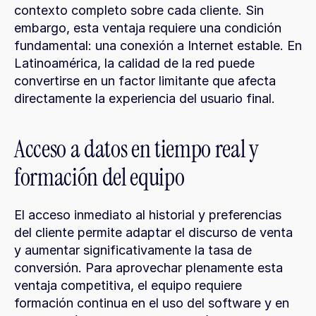
contexto completo sobre cada cliente. Sin 
embargo, esta ventaja requiere una condición 
fundamental: una conexión a Internet estable. En 
Latinoamérica, la calidad de la red puede 
convertirse en un factor limitante que afecta 
directamente la experiencia del usuario final.
Acceso a datos en tiempo real y 
formación del equipo
El acceso inmediato al historial y preferencias 
del cliente permite adaptar el discurso de venta 
y aumentar significativamente la tasa de 
conversión. Para aprovechar plenamente esta 
ventaja competitiva, el equipo requiere 
formación continua en el uso del software y en 