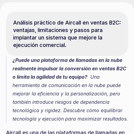
Análisis práctico de Aircall en ventas B2C: 
ventajas, limitaciones y pasos para 
implantar un sistema que mejore la 
ejecución comercial.
¿Puede una plataforma de llamadas en la nube 
realmente impulsar la conversión en ventas B2C 
o limita la agilidad de tu equipo?
  Una 
herramienta de comunicación en la nube puede 
mejorar la eficiencia y la personalización, pero 
también introduce riesgos de dependencia 
tecnológica y rigidez. Descubre cómo equilibrar 
tecnología y ejecución para maximizar resultados.
Aircall es una de las plataformas de llamadas en 