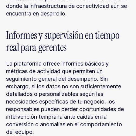
donde la infraestructura de conectividad aún se 
encuentra en desarrollo.
Informes y supervisión en tiempo 
real para gerentes
La plataforma ofrece informes básicos y 
métricas de actividad que permiten un 
seguimiento general del desempeño. Sin 
embargo, si los datos no son suficientemente 
detallados o personalizables según las 
necesidades específicas de tu negocio, los 
responsables pueden perder oportunidades de 
intervención temprana ante caídas en la 
conversión o anomalías en el comportamiento 
del equipo.