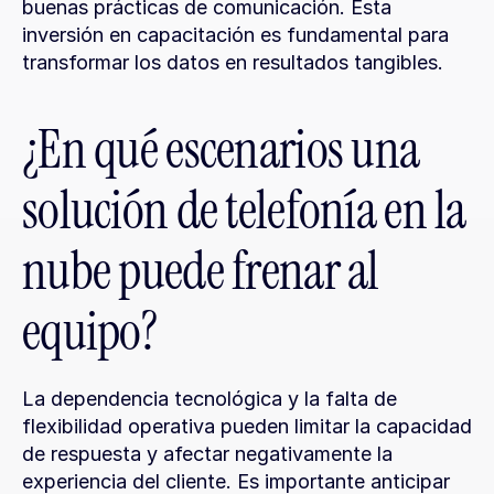
buenas prácticas de comunicación. Esta 
inversión en capacitación es fundamental para 
transformar los datos en resultados tangibles.
¿En qué escenarios una 
solución de telefonía en la 
nube puede frenar al 
equipo?
La dependencia tecnológica y la falta de 
flexibilidad operativa pueden limitar la capacidad 
de respuesta y afectar negativamente la 
experiencia del cliente. Es importante anticipar 