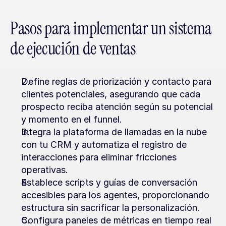
Pasos para implementar un sistema 
de ejecución de ventas
Define reglas de priorización y contacto para 
clientes potenciales, asegurando que cada 
prospecto reciba atención según su potencial 
y momento en el funnel.
Integra la plataforma de llamadas en la nube 
con tu CRM y automatiza el registro de 
interacciones para eliminar fricciones 
operativas.
Establece scripts y guías de conversación 
accesibles para los agentes, proporcionando 
estructura sin sacrificar la personalización.
Configura paneles de métricas en tiempo real 