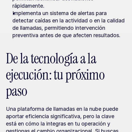
rápidamente.
Implementa un sistema de alertas para 
detectar caídas en la actividad o en la calidad 
de llamadas, permitiendo intervención 
preventiva antes de que afecten resultados.
De la tecnología a la 
ejecución: tu próximo 
paso
Una plataforma de llamadas en la nube puede 
aportar eficiencia significativa, pero la clave 
está en cómo la integras en tu operación y 
gestionas el cambio organizacional. Si buscas 