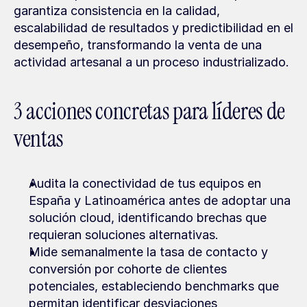
garantiza consistencia en la calidad, 
escalabilidad de resultados y predictibilidad en el 
desempeño, transformando la venta de una 
actividad artesanal a un proceso industrializado.
3 acciones concretas para líderes de 
ventas
Audita la conectividad de tus equipos en 
España y Latinoamérica antes de adoptar una 
solución cloud, identificando brechas que 
requieran soluciones alternativas.
Mide semanalmente la tasa de contacto y 
conversión por cohorte de clientes 
potenciales, estableciendo benchmarks que 
permitan identificar desviaciones 