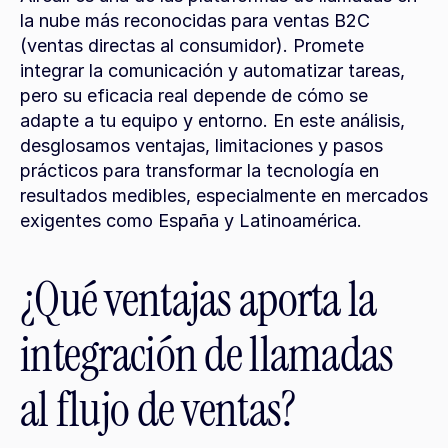
la nube más reconocidas para ventas B2C 
(ventas directas al consumidor). Promete 
integrar la comunicación y automatizar tareas, 
pero su eficacia real depende de cómo se 
adapte a tu equipo y entorno. En este análisis, 
desglosamos ventajas, limitaciones y pasos 
prácticos para transformar la tecnología en 
resultados medibles, especialmente en mercados 
exigentes como España y Latinoamérica.
¿Qué ventajas aporta la 
integración de llamadas 
al flujo de ventas?