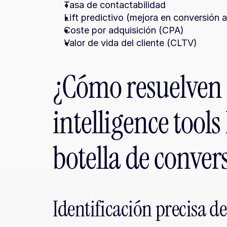
Tasa de contactabilidad
Lift predictivo (mejora en conversión a
Coste por adquisición (CPA)
Valor de vida del cliente (CLTV)
¿Cómo resuelven l
intelligence tools 
botella de conver
Identificación precisa de