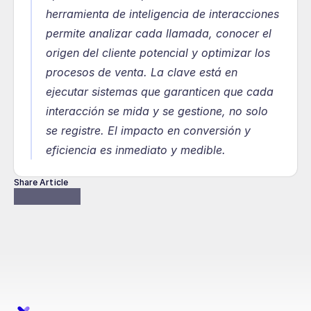
herramienta de inteligencia de interacciones 
permite analizar cada llamada, conocer el 
origen del cliente potencial y optimizar los 
procesos de venta. La clave está en 
ejecutar sistemas que garanticen que cada 
interacción se mida y se gestione, no solo 
se registre. El impacto en conversión y 
eficiencia es inmediato y medible.
Share Article