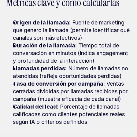
Métricas clave y cómo calcularlas
Origen de la llamada:
 Fuente de marketing 
que generó la llamada (permite identificar qué 
canales son más efectivos)
Duración de la llamada:
 Tiempo total de 
conversación en minutos (indica engagement 
y profundidad de la interacción)
Llamadas perdidas:
 Número de llamadas no 
atendidas (refleja oportunidades perdidas)
Tasa de conversión por campaña:
 Ventas 
cerradas divididas por llamadas recibidas por 
campaña (muestra eficacia de cada canal)
Calidad del lead:
 Porcentaje de llamadas 
calificadas como clientes potenciales reales 
según IA o criterios definidos