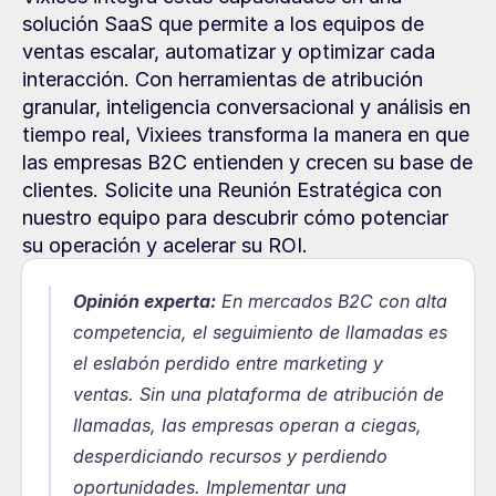
solución SaaS que permite a los equipos de 
ventas escalar, automatizar y optimizar cada 
interacción. Con herramientas de atribución 
granular, inteligencia conversacional y análisis en 
tiempo real, Vixiees transforma la manera en que 
las empresas B2C entienden y crecen su base de 
clientes. Solicite una Reunión Estratégica con 
nuestro equipo para descubrir cómo potenciar 
su operación y acelerar su ROI.
Opinión experta:
En mercados B2C con alta 
competencia, el seguimiento de llamadas es 
el eslabón perdido entre marketing y 
ventas. Sin una plataforma de atribución de 
llamadas, las empresas operan a ciegas, 
desperdiciando recursos y perdiendo 
oportunidades. Implementar una 