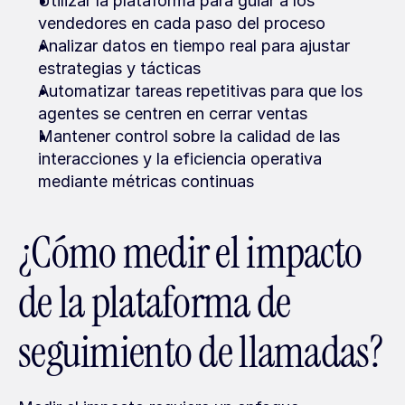
Utilizar la plataforma para guiar a los 
vendedores en cada paso del proceso
Analizar datos en tiempo real para ajustar 
estrategias y tácticas
Automatizar tareas repetitivas para que los 
agentes se centren en cerrar ventas
Mantener control sobre la calidad de las 
interacciones y la eficiencia operativa 
mediante métricas continuas
¿Cómo medir el impacto 
de la plataforma de 
seguimiento de llamadas?