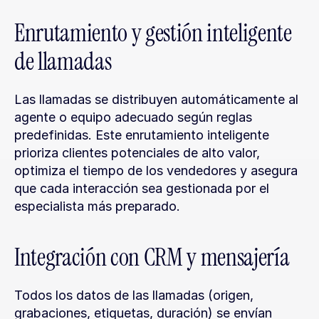
Enrutamiento y gestión inteligente 
de llamadas
Las llamadas se distribuyen automáticamente al 
agente o equipo adecuado según reglas 
predefinidas. Este enrutamiento inteligente 
prioriza clientes potenciales de alto valor, 
optimiza el tiempo de los vendedores y asegura 
que cada interacción sea gestionada por el 
especialista más preparado.
Integración con CRM y mensajería
Todos los datos de las llamadas (origen, 
grabaciones, etiquetas, duración) se envían 