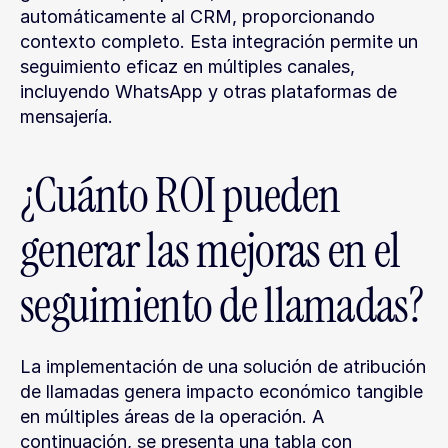
automáticamente al CRM, proporcionando 
contexto completo. Esta integración permite un 
seguimiento eficaz en múltiples canales, 
incluyendo WhatsApp y otras plataformas de 
mensajería.
¿Cuánto ROI pueden 
generar las mejoras en el 
seguimiento de llamadas?
La implementación de una solución de atribución 
de llamadas genera impacto económico tangible 
en múltiples áreas de la operación. A 
continuación, se presenta una tabla con 