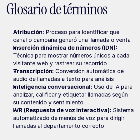
Glosario de términos
Atribución:
 Proceso para identificar qué 
canal o campaña generó una llamada o venta
Inserción dinámica de números (IDN):
Técnica para mostrar números únicos a cada 
visitante web y rastrear su recorrido
Transcripción:
 Conversión automática de 
audio de llamadas a texto para análisis
Inteligencia conversacional:
 Uso de IA para 
analizar, calificar y etiquetar llamadas según 
su contenido y sentimiento
IVR (Respuesta de voz interactiva):
 Sistema 
automatizado de menús de voz para dirigir 
llamadas al departamento correcto