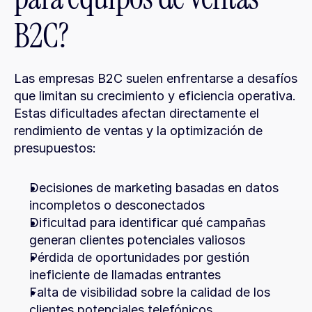
B2C?
Las empresas B2C suelen enfrentarse a desafíos 
que limitan su crecimiento y eficiencia operativa. 
Estas dificultades afectan directamente el 
rendimiento de ventas y la optimización de 
presupuestos:
Decisiones de marketing basadas en datos 
incompletos o desconectados
Dificultad para identificar qué campañas 
generan clientes potenciales valiosos
Pérdida de oportunidades por gestión 
ineficiente de llamadas entrantes
Falta de visibilidad sobre la calidad de los 
clientes potenciales telefónicos