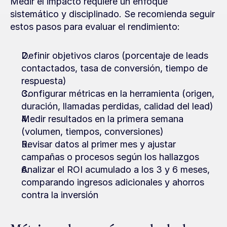
Medir el impacto requiere un enfoque 
sistemático y disciplinado. Se recomienda seguir 
estos pasos para evaluar el rendimiento:
Definir objetivos claros (porcentaje de leads 
contactados, tasa de conversión, tiempo de 
respuesta)
Configurar métricas en la herramienta (origen, 
duración, llamadas perdidas, calidad del lead)
Medir resultados en la primera semana 
(volumen, tiempos, conversiones)
Revisar datos al primer mes y ajustar 
campañas o procesos según los hallazgos
Analizar el ROI acumulado a los 3 y 6 meses, 
comparando ingresos adicionales y ahorros 
contra la inversión