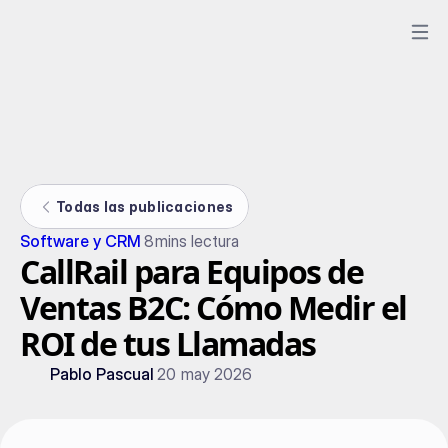
Todas las publicaciones
Software y CRM
8
mins lectura
CallRail para Equipos de
Ventas B2C: Cómo Medir el
ROI de tus Llamadas
Pablo Pascual
20 may 2026