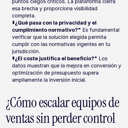
puntos ciegos críticos. La plataforma cierra 
esa brecha y proporciona visibilidad 
completa.
"¿Qué pasa con la privacidad y el 
cumplimiento normativo?"
 Es fundamental 
verificar que la solución elegida permita 
cumplir con las normativas vigentes en tu 
jurisdicción.
"¿El coste justifica el beneficio?"
 Los 
datos muestran que la mejora en conversión y 
optimización de presupuesto supera 
ampliamente la inversión inicial.
¿Cómo escalar equipos de 
ventas sin perder control 