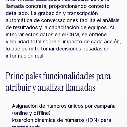
llamada concreta, proporcionando contexto 
detallado. La grabación y transcripción 
automática de conversaciones facilita el análisis 
de resultados y la capacitación de equipos. Al 
integrar estos datos en el CRM, se obtiene 
visibilidad total sobre el impacto de cada acción, 
lo que permite tomar decisiones basadas en 
información real.
Principales funcionalidades para 
atribuir y analizar llamadas
Asignación de números únicos por campaña 
(online y offline)
Inserción dinámica de números (IDN) para 