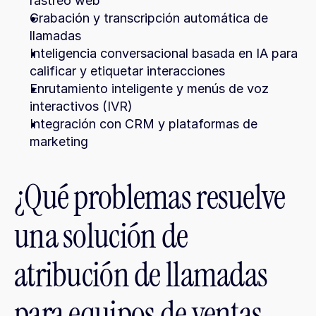
rastreo web
Grabación y transcripción automática de 
llamadas
Inteligencia conversacional basada en IA para 
calificar y etiquetar interacciones
Enrutamiento inteligente y menús de voz 
interactivos (IVR)
Integración con CRM y plataformas de 
marketing
¿Qué problemas resuelve 
una solución de 
atribución de llamadas 
para equipos de ventas 