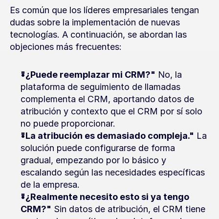
Es común que los líderes empresariales tengan 
dudas sobre la implementación de nuevas 
tecnologías. A continuación, se abordan las 
objeciones más frecuentes:
"¿Puede reemplazar mi CRM?"
 No, la 
plataforma de seguimiento de llamadas 
complementa el CRM, aportando datos de 
atribución y contexto que el CRM por sí solo 
no puede proporcionar.
"La atribución es demasiado compleja."
 La 
solución puede configurarse de forma 
gradual, empezando por lo básico y 
escalando según las necesidades específicas 
de la empresa.
"¿Realmente necesito esto si ya tengo 
CRM?"
 Sin datos de atribución, el CRM tiene 