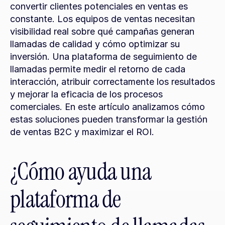
convertir clientes potenciales en ventas es 
constante. Los equipos de ventas necesitan 
visibilidad real sobre qué campañas generan 
llamadas de calidad y cómo optimizar su 
inversión. Una plataforma de seguimiento de 
llamadas permite medir el retorno de cada 
interacción, atribuir correctamente los resultados 
y mejorar la eficacia de los procesos 
comerciales. En este artículo analizamos cómo 
estas soluciones pueden transformar la gestión 
de ventas B2C y maximizar el ROI.
¿Cómo ayuda una 
plataforma de 