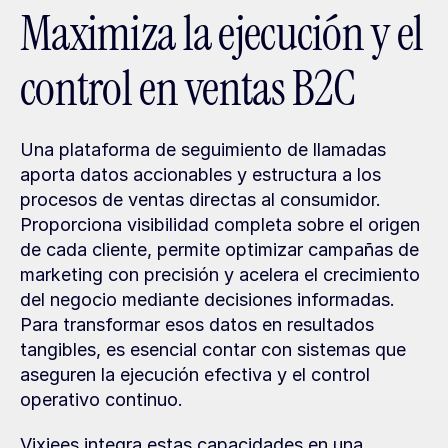
Maximiza la ejecución y el 
control en ventas B2C
Una plataforma de seguimiento de llamadas 
aporta datos accionables y estructura a los 
procesos de ventas directas al consumidor. 
Proporciona visibilidad completa sobre el origen 
de cada cliente, permite optimizar campañas de 
marketing con precisión y acelera el crecimiento 
del negocio mediante decisiones informadas. 
Para transformar esos datos en resultados 
tangibles, es esencial contar con sistemas que 
aseguren la ejecución efectiva y el control 
operativo continuo.
Vixiees integra estas capacidades en una 