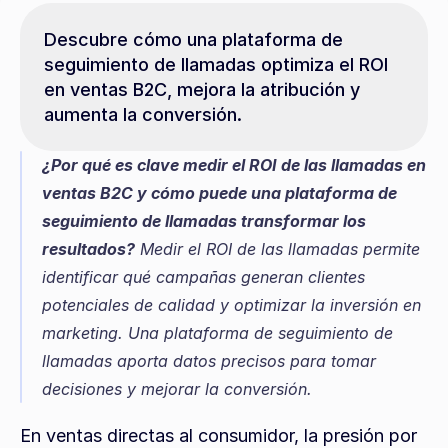
Descubre cómo una plataforma de 
seguimiento de llamadas optimiza el ROI 
en ventas B2C, mejora la atribución y 
aumenta la conversión.
¿Por qué es clave medir el ROI de las llamadas en 
ventas B2C y cómo puede una plataforma de 
seguimiento de llamadas transformar los 
resultados?
 Medir el ROI de las llamadas permite 
identificar qué campañas generan clientes 
potenciales de calidad y optimizar la inversión en 
marketing. Una plataforma de seguimiento de 
llamadas aporta datos precisos para tomar 
decisiones y mejorar la conversión.
En ventas directas al consumidor, la presión por 