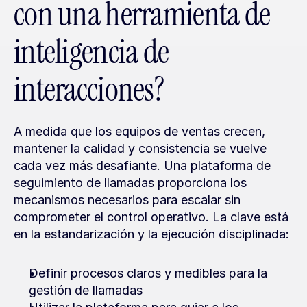
con una herramienta de 
inteligencia de 
interacciones?
A medida que los equipos de ventas crecen, 
mantener la calidad y consistencia se vuelve 
cada vez más desafiante. Una plataforma de 
seguimiento de llamadas proporciona los 
mecanismos necesarios para escalar sin 
comprometer el control operativo. La clave está 
en la estandarización y la ejecución disciplinada:
Definir procesos claros y medibles para la 
gestión de llamadas