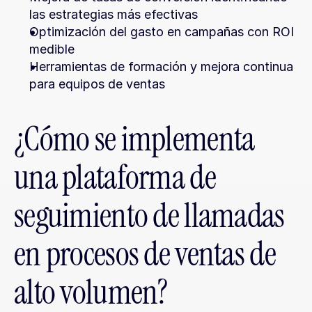
las estrategias más efectivas
Optimización del gasto en campañas con ROI 
medible
Herramientas de formación y mejora continua 
para equipos de ventas
¿Cómo se implementa 
una plataforma de 
seguimiento de llamadas 
en procesos de ventas de 
alto volumen?