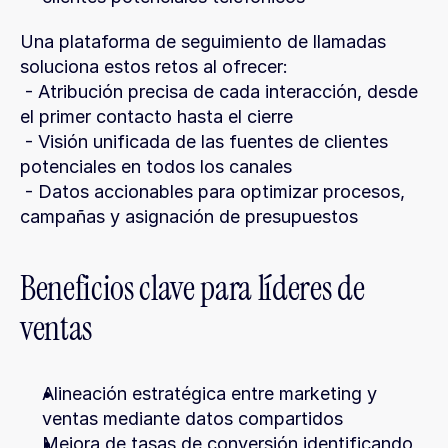
Una plataforma de seguimiento de llamadas 
soluciona estos retos al ofrecer:
 - Atribución precisa de cada interacción, desde 
el primer contacto hasta el cierre
 - Visión unificada de las fuentes de clientes 
potenciales en todos los canales
 - Datos accionables para optimizar procesos, 
campañas y asignación de presupuestos
Beneficios clave para líderes de 
ventas
Alineación estratégica entre marketing y 
ventas mediante datos compartidos
Mejora de tasas de conversión identificando 