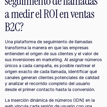
seguimiento de llamadas 
a medir el ROI en ventas 
B2C?
Una plataforma de seguimiento de llamadas 
transforma la manera en que las empresas 
entienden el origen de sus clientes y el valor de 
sus inversiones en marketing. Al asignar números 
únicos a cada campaña, es posible rastrear el 
origen exacto de cada llamada, identificar qué 
canales generan clientes potenciales de calidad 
y analizar el recorrido completo del usuario 
desde el primer contacto hasta la conversión.
La inserción dinámica de números (IDN) en la 
web vincula cada sesión de usuario con una 