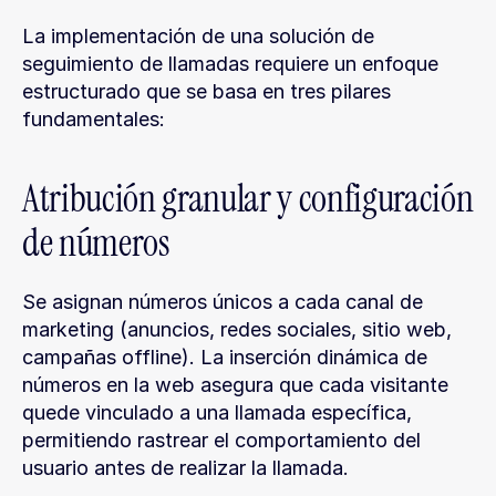
La implementación de una solución de 
seguimiento de llamadas requiere un enfoque 
estructurado que se basa en tres pilares 
fundamentales:
Atribución granular y configuración 
de números
Se asignan números únicos a cada canal de 
marketing (anuncios, redes sociales, sitio web, 
campañas offline). La inserción dinámica de 
números en la web asegura que cada visitante 
quede vinculado a una llamada específica, 
permitiendo rastrear el comportamiento del 
usuario antes de realizar la llamada.