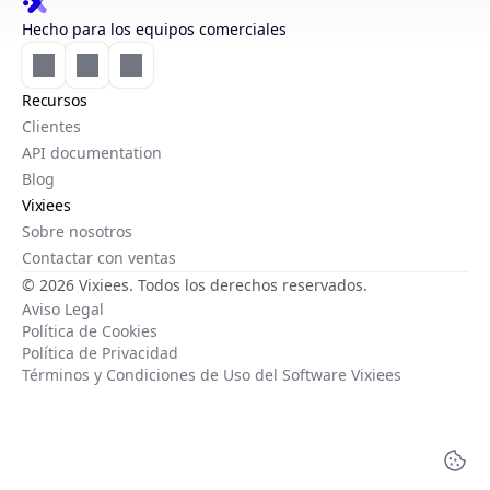
Hecho para los equipos comerciales
Recursos
Clientes
API documentation
Blog
Vixiees
Sobre nosotros
Contactar con ventas
© 2026 Vixiees. Todos los derechos reservados.
Aviso Legal
Política de Cookies
Política de Privacidad
Términos y Condiciones de Uso del Software Vixiees
