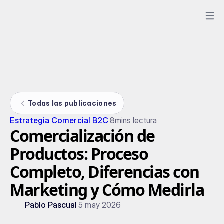
Todas las publicaciones
Estrategia Comercial B2C
8
mins lectura
Comercialización de
Productos: Proceso
Completo, Diferencias con
Marketing y Cómo Medirla
Pablo Pascual
5 may 2026