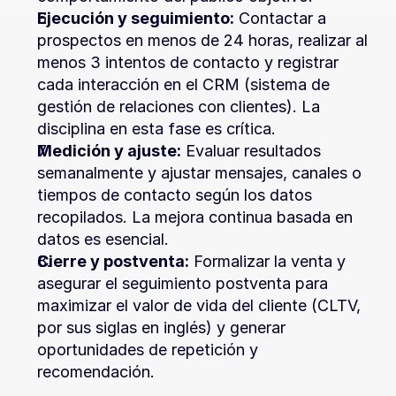
Ejecución y seguimiento:
 Contactar a 
prospectos en menos de 24 horas, realizar al 
menos 3 intentos de contacto y registrar 
cada interacción en el CRM (sistema de 
gestión de relaciones con clientes). La 
disciplina en esta fase es crítica.
Medición y ajuste:
 Evaluar resultados 
semanalmente y ajustar mensajes, canales o 
tiempos de contacto según los datos 
recopilados. La mejora continua basada en 
datos es esencial.
Cierre y postventa:
 Formalizar la venta y 
asegurar el seguimiento postventa para 
maximizar el valor de vida del cliente (CLTV, 
por sus siglas en inglés) y generar 
oportunidades de repetición y 
recomendación.