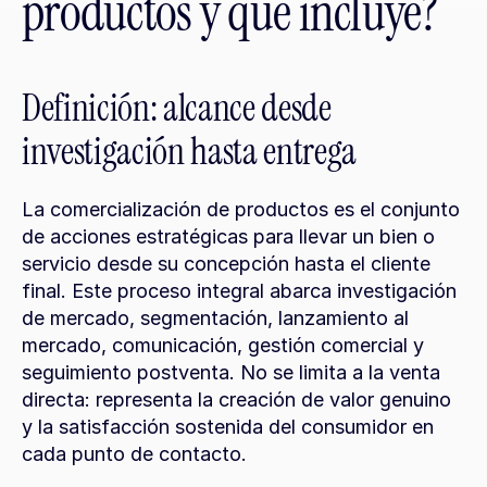
productos y qué incluye?
Definición: alcance desde 
investigación hasta entrega
La comercialización de productos es el conjunto 
de acciones estratégicas para llevar un bien o 
servicio desde su concepción hasta el cliente 
final. Este proceso integral abarca investigación 
de mercado, segmentación, lanzamiento al 
mercado, comunicación, gestión comercial y 
seguimiento postventa. No se limita a la venta 
directa: representa la creación de valor genuino 
y la satisfacción sostenida del consumidor en 
cada punto de contacto.