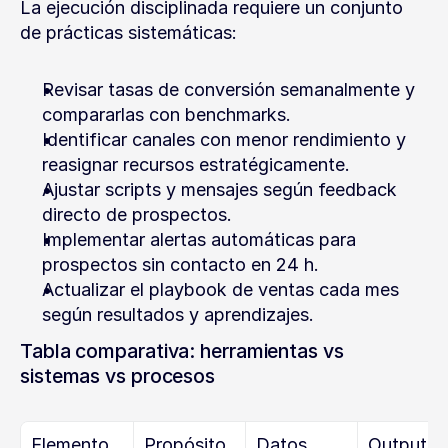
La ejecución disciplinada requiere un conjunto 
de prácticas sistemáticas:
Revisar tasas de conversión semanalmente y 
compararlas con benchmarks.
Identificar canales con menor rendimiento y 
reasignar recursos estratégicamente.
Ajustar scripts y mensajes según feedback 
directo de prospectos.
Implementar alertas automáticas para 
prospectos sin contacto en 24 h.
Actualizar el playbook de ventas cada mes 
según resultados y aprendizajes.
Tabla comparativa: herramientas vs 
sistemas vs procesos
Elemento
Propósito
Datos 
Output 