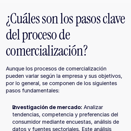
¿Cuáles son los pasos clave 
del proceso de 
comercialización?
Aunque los procesos de comercialización 
pueden variar según la empresa y sus objetivos, 
por lo general, se componen de los siguientes 
pasos fundamentales:
Investigación de mercado:
 Analizar 
tendencias, competencia y preferencias del 
consumidor mediante encuestas, análisis de 
datos y fuentes sectoriales. Este análisis 