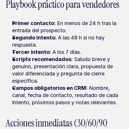
Playbook práctico para vendedores
Primer contacto:
 En menos de 24 h tras la 
entrada del prospecto.
Segundo intento:
 A las 48 h si no hay 
respuesta.
Tercer intento:
 A los 7 días.
Scripts recomendados:
 Saludo breve y 
genuino, presentación clara, propuesta de 
valor diferenciada y pregunta de cierre 
específica.
Campos obligatorios en CRM:
 Nombre, 
canal, fecha de contacto, resultado de cada 
intento, próximos pasos y notas relevantes.
Acciones inmediatas (30/60/90 