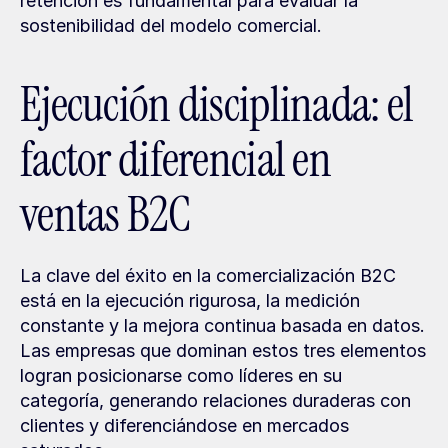
retención es fundamental para evaluar la 
sostenibilidad del modelo comercial.
Ejecución disciplinada: el 
factor diferencial en 
ventas B2C
La clave del éxito en la comercialización B2C 
está en la ejecución rigurosa, la medición 
constante y la mejora continua basada en datos. 
Las empresas que dominan estos tres elementos 
logran posicionarse como líderes en su 
categoría, generando relaciones duraderas con 
clientes y diferenciándose en mercados 