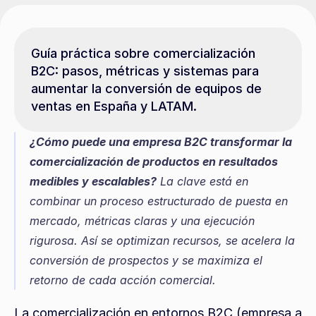
Guía práctica sobre comercialización 
B2C: pasos, métricas y sistemas para 
aumentar la conversión de equipos de 
ventas en España y LATAM.
¿Cómo puede una empresa B2C transformar la 
comercialización de productos en resultados 
medibles y escalables?
 La clave está en 
combinar un proceso estructurado de puesta en 
mercado, métricas claras y una ejecución 
rigurosa. Así se optimizan recursos, se acelera la 
conversión de prospectos y se maximiza el 
retorno de cada acción comercial.
La comercialización en entornos B2C (empresa a 