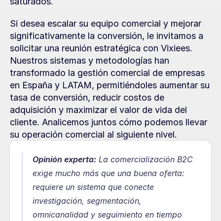
saturados.
Si desea escalar su equipo comercial y mejorar 
significativamente la conversión, le invitamos a 
solicitar una reunión estratégica con Vixiees. 
Nuestros sistemas y metodologías han 
transformado la gestión comercial de empresas 
en España y LATAM, permitiéndoles aumentar su 
tasa de conversión, reducir costos de 
adquisición y maximizar el valor de vida del 
cliente. Analicemos juntos cómo podemos llevar 
su operación comercial al siguiente nivel.
Opinión experta:
La comercialización B2C 
exige mucho más que una buena oferta: 
requiere un sistema que conecte 
investigación, segmentación, 
omnicanalidad y seguimiento en tiempo 