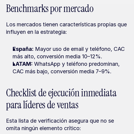
Benchmarks por mercado
Los mercados tienen características propias que 
influyen en la estrategia:
España:
 Mayor uso de email y teléfono, CAC 
más alto, conversión media 10–12%.
LATAM:
 WhatsApp y teléfono predominan, 
CAC más bajo, conversión media 7–9%.
Checklist de ejecución inmediata 
para líderes de ventas
Esta lista de verificación asegura que no se 
omita ningún elemento crítico: