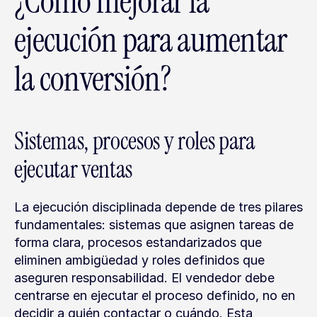
¿Cómo mejorar la 
ejecución para aumentar 
la conversión?
Sistemas, procesos y roles para 
ejecutar ventas
La ejecución disciplinada depende de tres pilares 
fundamentales: sistemas que asignen tareas de 
forma clara, procesos estandarizados que 
eliminen ambigüedad y roles definidos que 
aseguren responsabilidad. El vendedor debe 
centrarse en ejecutar el proceso definido, no en 
decidir a quién contactar o cuándo. Esta 