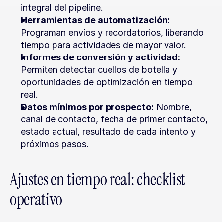
integral del pipeline.
Herramientas de automatización:
Programan envíos y recordatorios, liberando 
tiempo para actividades de mayor valor.
Informes de conversión y actividad:
Permiten detectar cuellos de botella y 
oportunidades de optimización en tiempo 
real.
Datos mínimos por prospecto:
 Nombre, 
canal de contacto, fecha de primer contacto, 
estado actual, resultado de cada intento y 
próximos pasos.
Ajustes en tiempo real: checklist 
operativo