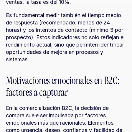
ventas, la tasa es del 10%.
Es fundamental medir también el tiempo medio 
de respuesta (recomendado: menos de 24 
horas) y los intentos de contacto (mínimo 3 por 
prospecto). Estos indicadores no solo reflejan el 
rendimiento actual, sino que permiten identificar 
oportunidades de mejora en procesos y 
sistemas.
Motivaciones emocionales en B2C: 
factores a capturar
En la comercialización B2C, la decisión de 
compra suele ser impulsada por factores 
emocionales más que racionales. Elementos 
como urgencia, deseo, confianza y facilidad de 