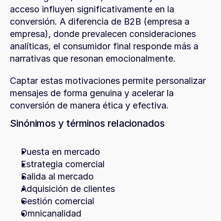
acceso influyen significativamente en la 
conversión. A diferencia de B2B (empresa a 
empresa), donde prevalecen consideraciones 
analíticas, el consumidor final responde más a 
narrativas que resonan emocionalmente.
Captar estas motivaciones permite personalizar 
mensajes de forma genuina y acelerar la 
conversión de manera ética y efectiva.
Sinónimos y términos relacionados
Puesta en mercado
Estrategia comercial
Salida al mercado
Adquisición de clientes
Gestión comercial
Omnicanalidad