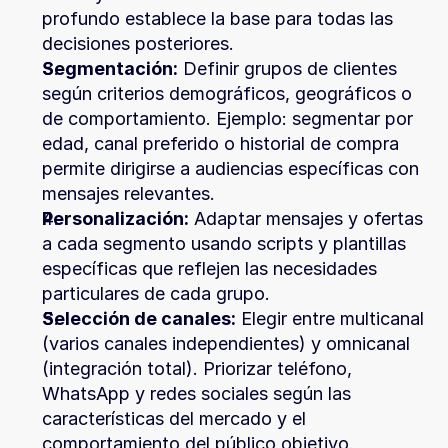
profundo establece la base para todas las 
decisiones posteriores.
Segmentación:
 Definir grupos de clientes 
según criterios demográficos, geográficos o 
de comportamiento. Ejemplo: segmentar por 
edad, canal preferido o historial de compra 
permite dirigirse a audiencias específicas con 
mensajes relevantes.
Personalización:
 Adaptar mensajes y ofertas 
a cada segmento usando scripts y plantillas 
específicas que reflejen las necesidades 
particulares de cada grupo.
Selección de canales:
 Elegir entre multicanal 
(varios canales independientes) y omnicanal 
(integración total). Priorizar teléfono, 
WhatsApp y redes sociales según las 
características del mercado y el 
comportamiento del público objetivo.