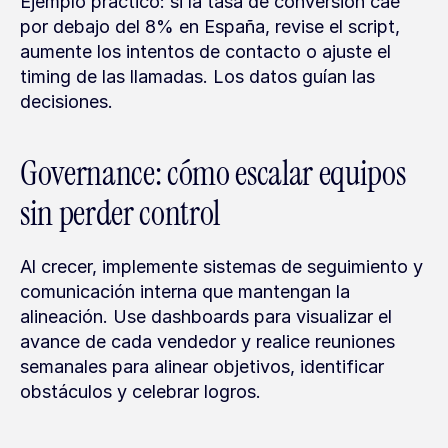
Ejemplo práctico: si la tasa de conversión cae 
por debajo del 8% en España, revise el script, 
aumente los intentos de contacto o ajuste el 
timing de las llamadas. Los datos guían las 
decisiones.
Governance: cómo escalar equipos 
sin perder control
Al crecer, implemente sistemas de seguimiento y 
comunicación interna que mantengan la 
alineación. Use dashboards para visualizar el 
avance de cada vendedor y realice reuniones 
semanales para alinear objetivos, identificar 
obstáculos y celebrar logros.