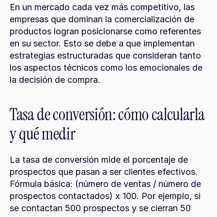
En un mercado cada vez más competitivo, las 
empresas que dominan la comercialización de 
productos logran posicionarse como referentes 
en su sector. Esto se debe a que implementan 
estrategias estructuradas que consideran tanto 
los aspectos técnicos como los emocionales de 
la decisión de compra.
Tasa de conversión: cómo calcularla 
y qué medir
La tasa de conversión mide el porcentaje de 
prospectos que pasan a ser clientes efectivos. 
Fórmula básica: (número de ventas / número de 
prospectos contactados) x 100. Por ejemplo, si 
se contactan 500 prospectos y se cierran 50 