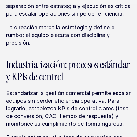
separación entre estrategia y ejecución es crítica 
para escalar operaciones sin perder eficiencia.
La dirección marca la estrategia y define el 
rumbo; el equipo ejecuta con disciplina y 
precisión.
Industrialización: procesos estándar 
y KPIs de control
Estandarizar la gestión comercial permite escalar 
equipos sin perder eficiencia operativa. Para 
lograrlo, establezca KPIs de control claros (tasa 
de conversión, CAC, tiempo de respuesta) y 
monitorice su cumplimiento de forma rigurosa.