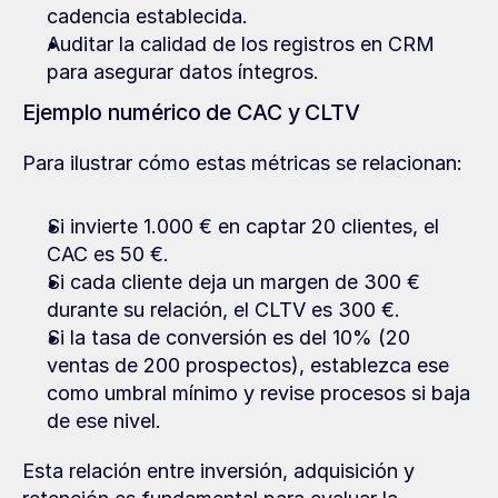
cadencia establecida.
Auditar la calidad de los registros en CRM 
para asegurar datos íntegros.
Ejemplo numérico de CAC y CLTV
Para ilustrar cómo estas métricas se relacionan:
Si invierte 1.000 € en captar 20 clientes, el 
CAC es 50 €.
Si cada cliente deja un margen de 300 € 
durante su relación, el CLTV es 300 €.
Si la tasa de conversión es del 10% (20 
ventas de 200 prospectos), establezca ese 
como umbral mínimo y revise procesos si baja 
de ese nivel.
Esta relación entre inversión, adquisición y 