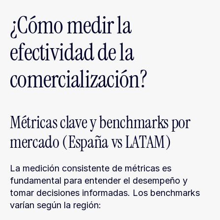
¿Cómo medir la 
efectividad de la 
comercialización?
Métricas clave y benchmarks por 
mercado (España vs LATAM)
La medición consistente de métricas es 
fundamental para entender el desempeño y 
tomar decisiones informadas. Los benchmarks 
varían según la región: