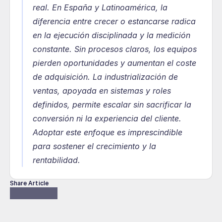
real. En España y Latinoamérica, la 
diferencia entre crecer o estancarse radica 
en la ejecución disciplinada y la medición 
constante. Sin procesos claros, los equipos 
pierden oportunidades y aumentan el coste 
de adquisición. La industrialización de 
ventas, apoyada en sistemas y roles 
definidos, permite escalar sin sacrificar la 
conversión ni la experiencia del cliente. 
Adoptar este enfoque es imprescindible 
para sostener el crecimiento y la 
rentabilidad.
Share Article