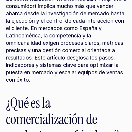
consumidor) implica mucho más que vender: 
abarca desde la investigación de mercado hasta 
la ejecución y el control de cada interacción con 
el cliente. En mercados como España y 
Latinoamérica, la competencia y la 
omnicanalidad exigen procesos claros, métricas 
precisas y una gestión comercial orientada a 
resultados. Este artículo desglosa los pasos, 
indicadores y sistemas clave para optimizar la 
puesta en mercado y escalar equipos de ventas 
con éxito.
¿Qué es la 
comercialización de 