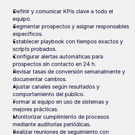
Definir y comunicar KPIs clave a todo el 
equipo.
Segmentar prospectos y asignar responsables 
específicos.
Establecer playbook con tiempos exactos y 
scripts probados.
Configurar alertas automáticas para 
prospectos sin contacto en 24 h.
Revisar tasas de conversión semanalmente y 
documentar cambios.
Ajustar canales según resultados y 
comportamiento del público.
Formar al equipo en uso de sistemas y 
mejores prácticas.
Monitorizar cumplimiento de procesos 
mediante auditorías periódicas.
Realizar reuniones de seguimiento con 