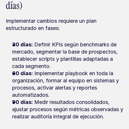
días)
Implementar cambios requiere un plan 
estructurado en fases:
30 días:
 Definir KPIs según benchmarks de 
mercado, segmentar la base de prospectos, 
establecer scripts y plantillas adaptadas a 
cada segmento.
60 días:
 Implementar playbook en toda la 
organización, formar al equipo en sistemas y 
procesos, activar alertas y reportes 
automatizados.
90 días:
 Medir resultados consolidados, 
ajustar procesos según métricas observadas y 
realizar auditoría integral de ejecución.