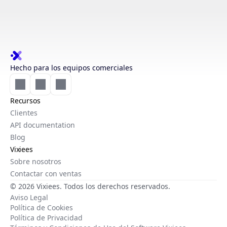
Hecho para los equipos comerciales
Recursos
Clientes
API documentation
Blog
Vixiees
Sobre nosotros
Contactar con ventas
© 2026 Vixiees. Todos los derechos reservados.
Aviso Legal
Política de Cookies
Política de Privacidad