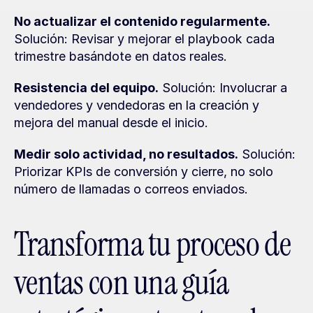
No actualizar el contenido regularmente.
Solución: Revisar y mejorar el playbook cada 
trimestre basándote en datos reales.
Resistencia del equipo.
 Solución: Involucrar a 
vendedores y vendedoras en la creación y 
mejora del manual desde el inicio.
Medir solo actividad, no resultados.
 Solución: 
Priorizar KPIs de conversión y cierre, no solo 
número de llamadas o correos enviados.
Transforma tu proceso de 
ventas con una guía 