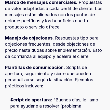
Marco de mensajes comerciales.
 Propuestas 
de valor adaptadas a cada perfil de cliente. Los 
mensajes están alineados con los puntos de 
dolor específicos y los beneficios que tu 
producto o servicio ofrece.
Manejo de objeciones.
 Respuestas tipo para 
objeciones frecuentes, desde objeciones de 
precio hasta dudas sobre implementación. Esto 
da confianza al equipo y acelera el cierre.
Plantillas de comunicación.
 Scripts de 
apertura, seguimiento y cierre que pueden 
personalizarse según la situación. Ejemplos 
prácticos incluyen:
Script de apertura:
 "Buenos días, le llamo 
para ayudarle a resolver [problema 