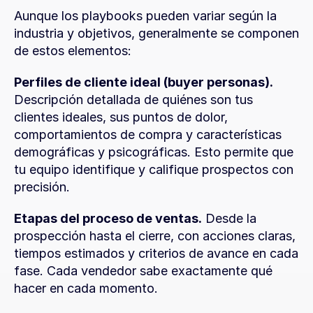
Aunque los playbooks pueden variar según la 
industria y objetivos, generalmente se componen 
de estos elementos:
Perfiles de cliente ideal (buyer personas).
Descripción detallada de quiénes son tus 
clientes ideales, sus puntos de dolor, 
comportamientos de compra y características 
demográficas y psicográficas. Esto permite que 
tu equipo identifique y califique prospectos con 
precisión.
Etapas del proceso de ventas.
 Desde la 
prospección hasta el cierre, con acciones claras, 
tiempos estimados y criterios de avance en cada 
fase. Cada vendedor sabe exactamente qué 
hacer en cada momento.