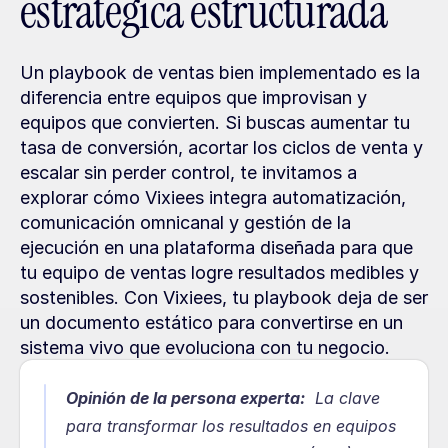
estratégica estructurada
Un playbook de ventas bien implementado es la 
diferencia entre equipos que improvisan y 
equipos que convierten. Si buscas aumentar tu 
tasa de conversión, acortar los ciclos de venta y 
escalar sin perder control, te invitamos a 
explorar cómo Vixiees integra automatización, 
comunicación omnicanal y gestión de la 
ejecución en una plataforma diseñada para que 
tu equipo de ventas logre resultados medibles y 
sostenibles. Con Vixiees, tu playbook deja de ser 
un documento estático para convertirse en un 
sistema vivo que evoluciona con tu negocio.
Opinión de la persona experta:
  La clave 
para transformar los resultados en equipos 