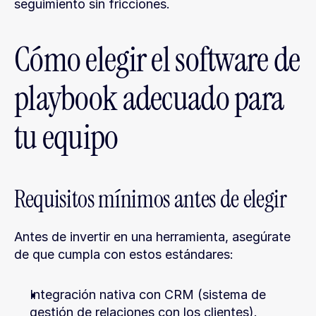
seguimiento sin fricciones.
Cómo elegir el software de 
playbook adecuado para 
tu equipo
Requisitos mínimos antes de elegir
Antes de invertir en una herramienta, asegúrate 
de que cumpla con estos estándares:
Integración nativa con CRM (sistema de 
gestión de relaciones con los clientes).