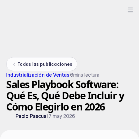
Todas las publicaciones
Industrialización de Ventas
6
mins lectura
Sales Playbook Software:
Qué Es, Qué Debe Incluir y
Cómo Elegirlo en 2026
Pablo Pascual
7 may 2026