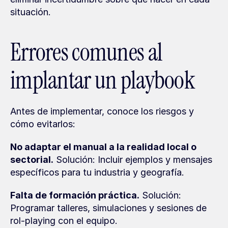
situación.
Errores comunes al 
implantar un playbook
Antes de implementar, conoce los riesgos y 
cómo evitarlos:
No adaptar el manual a la realidad local o 
sectorial.
 Solución: Incluir ejemplos y mensajes 
específicos para tu industria y geografía.
Falta de formación práctica.
 Solución: 
Programar talleres, simulaciones y sesiones de 
rol-playing con el equipo.