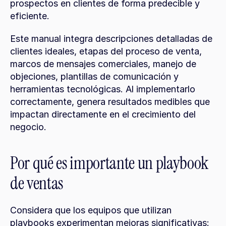
prospectos en clientes de forma predecible y 
eficiente.
Este manual integra descripciones detalladas de 
clientes ideales, etapas del proceso de venta, 
marcos de mensajes comerciales, manejo de 
objeciones, plantillas de comunicación y 
herramientas tecnológicas. Al implementarlo 
correctamente, genera resultados medibles que 
impactan directamente en el crecimiento del 
negocio.
Por qué es importante un playbook 
de ventas
Considera que los equipos que utilizan 
playbooks experimentan mejoras significativas: