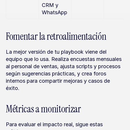
CRM y 
WhatsApp
Fomentar la retroalimentación
La mejor versión de tu playbook viene del 
equipo que lo usa. Realiza encuestas mensuales 
al personal de ventas, ajusta scripts y procesos 
según sugerencias prácticas, y crea foros 
internos para compartir mejoras y casos de 
éxito.
Métricas a monitorizar
Para evaluar el impacto real, sigue estas 