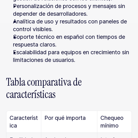
Personalización de procesos y mensajes sin 
depender de desarrolladores.
Analítica de uso y resultados con paneles de 
control visibles.
Soporte técnico en español con tiempos de 
respuesta claros.
Escalabilidad para equipos en crecimiento sin 
limitaciones de usuarios.
Tabla comparativa de 
características
Característ
Por qué importa
Chequeo 
ica
mínimo