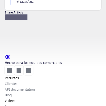
ni calidad.
Share Article
Hecho para los equipos comerciales
Recursos
Clientes
API documentation
Blog
Vixiees