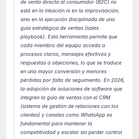
de venta directa al consumidor (B2C) no 
está en la intuición ni en la improvisación, 
sino en la ejecución disciplinada de una 
guía estratégica de ventas (sales 
playbook). Esta herramienta permite que 
cada miembro del equipo acceda a 
procesos claros, mensajes efectivos y 
respuestas a objeciones, lo que se traduce 
en una mayor conversión y menores 
pérdidas por falta de seguimiento. En 2026, 
la adopción de soluciones de software que 
integren la guía de ventas con el CRM 
(sistema de gestión de relaciones con los 
clientes) y canales como WhatsApp es 
fundamental para mantener la 
competitividad y escalar sin perder control 