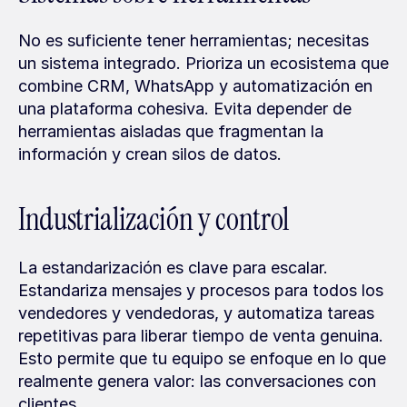
No es suficiente tener herramientas; necesitas 
un sistema integrado. Prioriza un ecosistema que 
combine CRM, WhatsApp y automatización en 
una plataforma cohesiva. Evita depender de 
herramientas aisladas que fragmentan la 
información y crean silos de datos.
Industrialización y control
La estandarización es clave para escalar. 
Estandariza mensajes y procesos para todos los 
vendedores y vendedoras, y automatiza tareas 
repetitivas para liberar tiempo de venta genuina. 
Esto permite que tu equipo se enfoque en lo que 
realmente genera valor: las conversaciones con 
clientes.