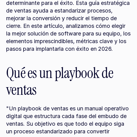
determinante para el éxito. Esta guía estratégica 
de ventas ayuda a estandarizar procesos, 
mejorar la conversión y reducir el tiempo de 
cierre. En este artículo, analizamos cómo elegir 
la mejor solución de software para su equipo, los 
elementos imprescindibles, métricas clave y los 
pasos para implantarla con éxito en 2026.
Qué es un playbook de 
ventas
"Un playbook de ventas es un manual operativo 
digital que estructura cada fase del embudo de 
ventas. Su objetivo es que todo el equipo siga 
un proceso estandarizado para convertir 