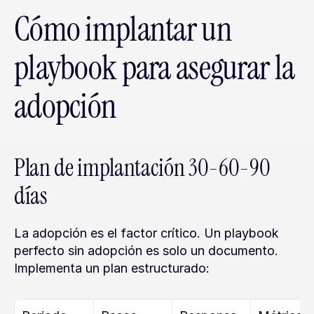
Cómo implantar un 
playbook para asegurar la 
adopción
Plan de implantación 30-60-90 
días
La adopción es el factor crítico. Un playbook 
perfecto sin adopción es solo un documento. 
Implementa un plan estructurado: