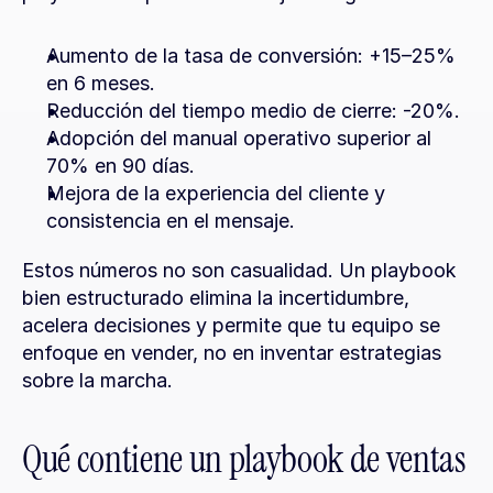
Aumento de la tasa de conversión: +15–25% 
en 6 meses.
Reducción del tiempo medio de cierre: -20%.
Adopción del manual operativo superior al 
70% en 90 días.
Mejora de la experiencia del cliente y 
consistencia en el mensaje.
Estos números no son casualidad. Un playbook 
bien estructurado elimina la incertidumbre, 
acelera decisiones y permite que tu equipo se 
enfoque en vender, no en inventar estrategias 
sobre la marcha.
Qué contiene un playbook de ventas