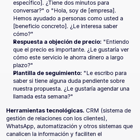
específico]. ¿Tiene dos minutos para 
conversar?" o "Hola, soy de [empresa]. 
Hemos ayudado a personas como usted a 
[beneficio concreto]. ¿Le interesa saber 
cómo?"
Respuesta a objeción de precio:
 "Entiendo 
que el precio es importante. ¿Le gustaría ver 
cómo este servicio le ahorra dinero a largo 
plazo?"
Plantilla de seguimiento:
 "Le escribo para 
saber si tiene alguna duda pendiente sobre 
nuestra propuesta. ¿Le gustaría agendar una 
llamada esta semana?"
Herramientas tecnológicas.
 CRM (sistema de 
gestión de relaciones con los clientes), 
WhatsApp, automatización y otros sistemas que 
canalicen la información y faciliten el 