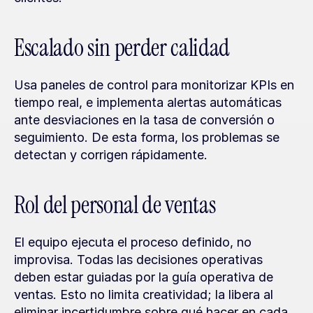
Escalado sin perder calidad
Usa paneles de control para monitorizar KPIs en 
tiempo real, e implementa alertas automáticas 
ante desviaciones en la tasa de conversión o 
seguimiento. De esta forma, los problemas se 
detectan y corrigen rápidamente.
Rol del personal de ventas
El equipo ejecuta el proceso definido, no 
improvisa. Todas las decisiones operativas 
deben estar guiadas por la guía operativa de 
ventas. Esto no limita creatividad; la libera al 
eliminar incertidumbre sobre qué hacer en cada 