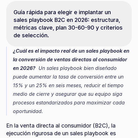
Guía rápida para elegir e implantar un 
sales playbook B2C en 2026: estructura, 
métricas clave, plan 30-60-90 y criterios 
de selección.
¿Cuál es el impacto real de un sales playbook en 
la conversión de ventas directas al consumidor 
en 2026?
  Un sales playbook bien diseñado 
puede aumentar la tasa de conversión entre un 
15% y un 25% en seis meses, reducir el tiempo 
medio de cierre y asegurar que su equipo siga 
procesos estandarizados para maximizar cada 
oportunidad.
En la venta directa al consumidor (B2C), la 
ejecución rigurosa de un sales playbook es 