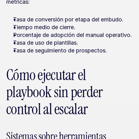
métricas:
Tasa de conversión por etapa del embudo.
Tiempo medio de cierre.
Porcentaje de adopción del manual operativo.
Tasa de uso de plantillas.
Tasa de seguimiento de prospectos.
Cómo ejecutar el 
playbook sin perder 
control al escalar
Sistemas sobre herramientas